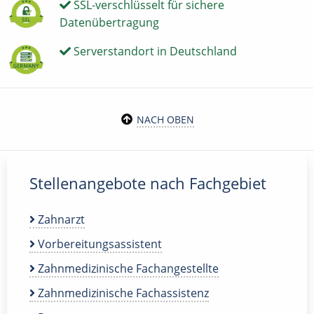
SSL-verschlüsselt für sichere
Datenübertragung
Serverstandort in Deutschland
NACH OBEN
Stellenangebote nach Fachgebiet
Zahnarzt
Vorbereitungsassistent
Zahnmedizinische Fachangestellte
Zahnmedizinische Fachassistenz