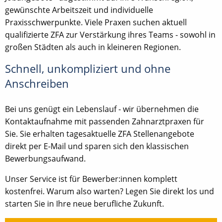
gewünschte Arbeitszeit und individuelle
Praxisschwerpunkte. Viele Praxen suchen aktuell
qualifizierte ZFA zur Verstärkung ihres Teams - sowohl in
großen Städten als auch in kleineren Regionen.
Schnell, unkompliziert und ohne
Anschreiben
Bei uns genügt ein Lebenslauf - wir übernehmen die
Kontaktaufnahme mit passenden Zahnarztpraxen für
Sie. Sie erhalten tagesaktuelle ZFA Stellenangebote
direkt per E-Mail und sparen sich den klassischen
Bewerbungsaufwand.
Unser Service ist für Bewerber:innen komplett
kostenfrei. Warum also warten? Legen Sie direkt los und
starten Sie in Ihre neue berufliche Zukunft.