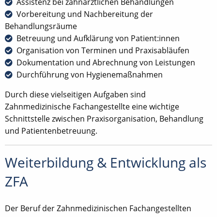
Assistenz bei zahnärztlichen Behandlungen
Vorbereitung und Nachbereitung der
Behandlungsräume
Betreuung und Aufklärung von Patient:innen
Organisation von Terminen und Praxisabläufen
Dokumentation und Abrechnung von Leistungen
Durchführung von Hygienemaßnahmen
Durch diese vielseitigen Aufgaben sind
Zahnmedizinische Fachangestellte eine wichtige
Schnittstelle zwischen Praxisorganisation, Behandlung
und Patientenbetreuung.
Weiterbildung & Entwicklung als
ZFA
Der Beruf der Zahnmedizinischen Fachangestellten