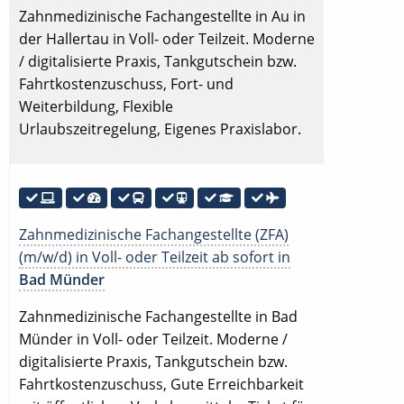
Zahnmedizinische Fachangestellte in Au in
der Hallertau in Voll- oder Teilzeit. Moderne
/ digitalisierte Praxis, Tankgutschein bzw.
Fahrtkostenzuschuss, Fort- und
Weiterbildung, Flexible
Urlaubszeitregelung, Eigenes Praxislabor.
Zahnmedizinische Fachangestellte (ZFA)
(m/w/d) in Voll- oder Teilzeit ab sofort in
Bad Münder
Zahnmedizinische Fachangestellte in Bad
Münder in Voll- oder Teilzeit. Moderne /
digitalisierte Praxis, Tankgutschein bzw.
Fahrtkostenzuschuss, Gute Erreichbarkeit