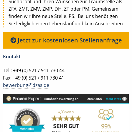
Suchprofil und Ihren Wünschen zur Traumstelle als
ZFA, ZMF, ZMV, ZMP, DH, ZT oder PM. Gemeinsam
finden wir Ihre neue Stelle. PS.: Bei uns benötigen
Sie lediglich einen Lebenslauf und kein Anschreiben.
Jetzt zur kostenlosen Stellenanfrage
Kontakt
Tel.: +49 (0) 521 / 911 730 44
Fax: +49 (0) 521 / 911 730 41
bewerbung@dzas.de