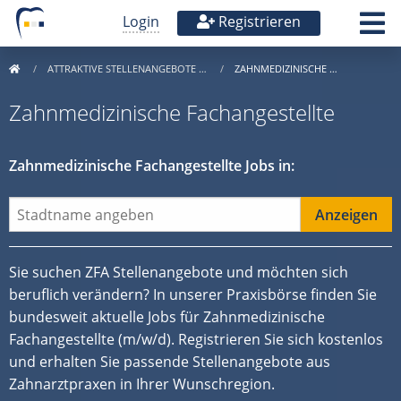
Login
Registrieren
ATTRAKTIVE STELLENANGEBOTE …
ZAHNMEDIZINISCHE …
Zahnmedizinische Fachangestellte
Zahnmedizinische Fachangestellte Jobs in:
Sie suchen ZFA Stellenangebote und möchten sich
beruflich verändern? In unserer Praxisbörse finden Sie
bundesweit aktuelle Jobs für Zahnmedizinische
Fachangestellte (m/w/d). Registrieren Sie sich kostenlos
und erhalten Sie passende Stellenangebote aus
Zahnarztpraxen in Ihrer Wunschregion.