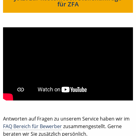
für ZFA
Antworten auf Fragen zu unserem Service haben wir im
FAQ Bereich für Bewerber
zusammengestellt. Gerne
beraten wir Sie zusätzlich persönlich.