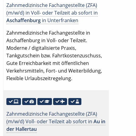
Zahnmedizinische Fachangestellte (ZFA)
(m/w/d) in Voll- oder Teilzeit ab sofort in
Aschaffenburg
in Unterfranken
Zahnmedizinische Fachangestellte in
Aschaffenburg in Voll- oder Teilzeit.
Moderne / digitalisierte Praxis,
Tankgutschein bzw. Fahrtkostenzuschuss,
Gute Erreichbarkeit mit öffentlichen
Verkehrsmitteln, Fort- und Weiterbildung,
Flexible Urlaubszeitregelung.
Zahnmedizinische Fachangestellte (ZFA)
(m/w/d) Voll- oder Teilzeit ab sofort in
Au in
der Hallertau