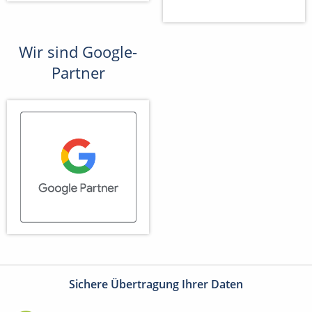
Wir sind Google-
Partner
Sichere Übertragung Ihrer Daten