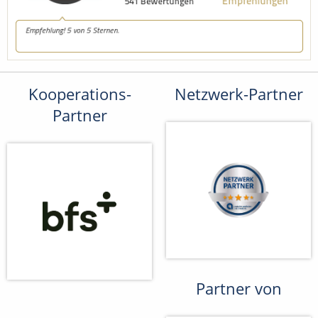
Kooperations-
Netzwerk-Partner
Partner
Partner von