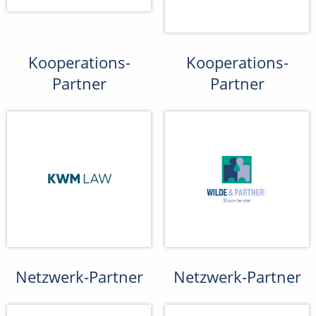
Kooperations-
Kooperations-
Partner
Partner
Netzwerk-Partner
Netzwerk-Partner