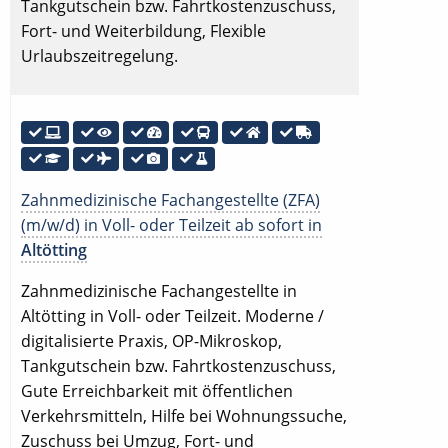
Tankgutschein bzw. Fahrtkostenzuschuss,
Fort- und Weiterbildung, Flexible
Urlaubszeitregelung.
Zahnmedizinische Fachangestellte (ZFA)
(m/w/d) in Voll- oder Teilzeit ab sofort in
Altötting
Zahnmedizinische Fachangestellte in
Altötting in Voll- oder Teilzeit. Moderne /
digitalisierte Praxis, OP-Mikroskop,
Tankgutschein bzw. Fahrtkostenzuschuss,
Gute Erreichbarkeit mit öffentlichen
Verkehrsmitteln, Hilfe bei Wohnungssuche,
Zuschuss bei Umzug, Fort- und