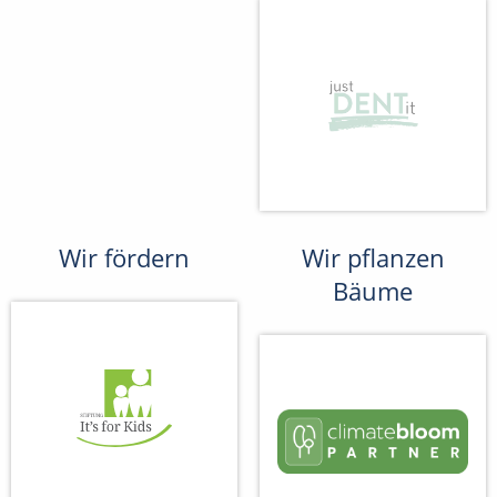
Wir fördern
Wir pflanzen
Bäume