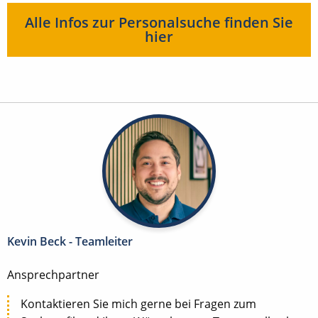
Alle Infos zur Personalsuche finden Sie
hier
Kevin Beck - Teamleiter
Ansprechpartner
Kontaktieren Sie mich gerne bei Fragen zum