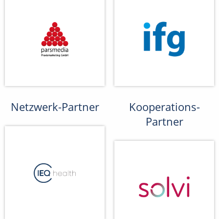
Netzwerk-Partner
Kooperations-
Partner