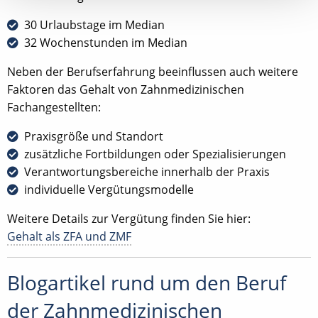
30 Urlaubstage im Median
32 Wochenstunden im Median
Neben der Berufserfahrung beeinflussen auch weitere
Faktoren das Gehalt von Zahnmedizinischen
Fachangestellten:
Praxisgröße und Standort
zusätzliche Fortbildungen oder Spezialisierungen
Verantwortungsbereiche innerhalb der Praxis
individuelle Vergütungsmodelle
Weitere Details zur Vergütung finden Sie hier:
Gehalt als ZFA und ZMF
Blogartikel rund um den Beruf
der Zahnmedizinischen