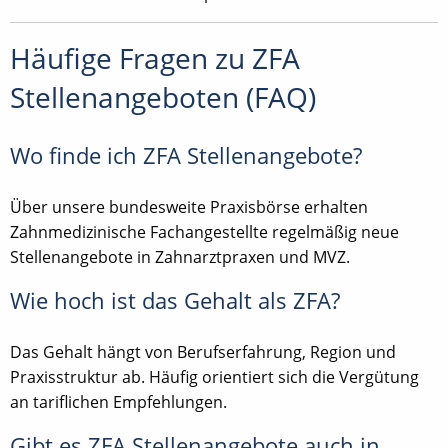
Häufige Fragen zu ZFA
Stellenangeboten (FAQ)
Wo finde ich ZFA Stellenangebote?
Über unsere bundesweite Praxisbörse erhalten
Zahnmedizinische Fachangestellte regelmäßig neue
Stellenangebote in Zahnarztpraxen und MVZ.
Wie hoch ist das Gehalt als ZFA?
Das Gehalt hängt von Berufserfahrung, Region und
Praxisstruktur ab. Häufig orientiert sich die Vergütung
an tariflichen Empfehlungen.
Gibt es ZFA Stellenangebote auch in