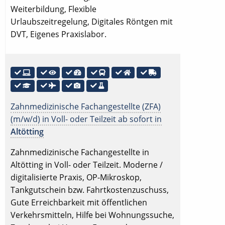
Weiterbildung, Flexible
Urlaubszeitregelung, Digitales Röntgen mit
DVT, Eigenes Praxislabor.
Zahnmedizinische Fachangestellte (ZFA)
(m/w/d) in Voll- oder Teilzeit ab sofort in
Altötting
Zahnmedizinische Fachangestellte in
Altötting in Voll- oder Teilzeit. Moderne /
digitalisierte Praxis, OP-Mikroskop,
Tankgutschein bzw. Fahrtkostenzuschuss,
Gute Erreichbarkeit mit öffentlichen
Verkehrsmitteln, Hilfe bei Wohnungssuche,