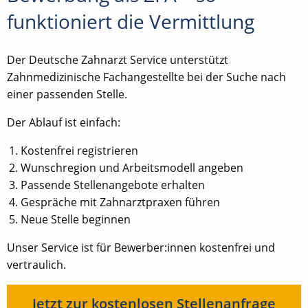
funktioniert die Vermittlung
Der Deutsche Zahnarzt Service unterstützt
Zahnmedizinische Fachangestellte bei der Suche nach
einer passenden Stelle.
Der Ablauf ist einfach:
Kostenfrei registrieren
Wunschregion und Arbeitsmodell angeben
Passende Stellenangebote erhalten
Gespräche mit Zahnarztpraxen führen
Neue Stelle beginnen
Unser Service ist für Bewerber:innen kostenfrei und
vertraulich.
Jetzt zur kostenlosen Stellenanfrage