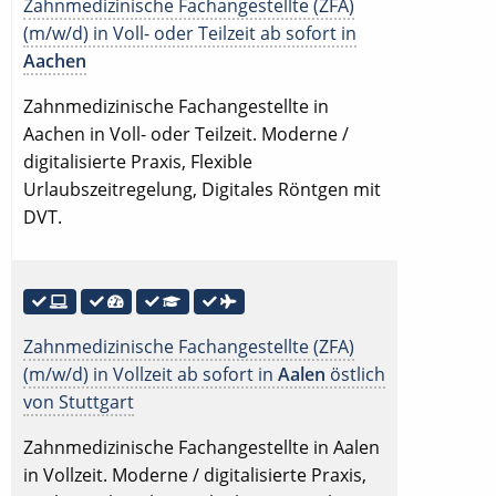
Zahnmedizinische Fachangestellte (ZFA)
(m/w/d) in Voll- oder Teilzeit ab sofort in
Aachen
Zahnmedizinische Fachangestellte in
Aachen in Voll- oder Teilzeit. Moderne /
digitalisierte Praxis, Flexible
Urlaubszeitregelung, Digitales Röntgen mit
DVT.
Zahnmedizinische Fachangestellte (ZFA)
(m/w/d) in Vollzeit ab sofort in
Aalen
östlich
von Stuttgart
Zahnmedizinische Fachangestellte in Aalen
in Vollzeit. Moderne / digitalisierte Praxis,