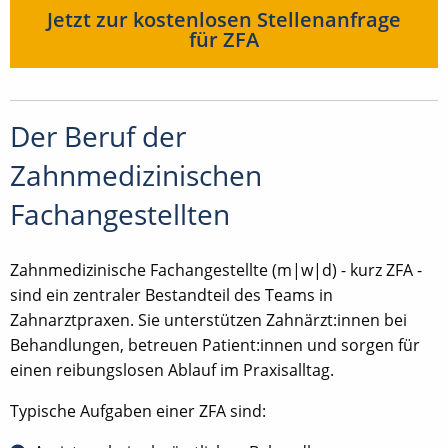
Jetzt zur kostenlosen Stellenanfrage
für ZFA
Der Beruf der
Zahnmedizinischen
Fachangestellten
Zahnmedizinische Fachangestellte (m|w|d) - kurz ZFA -
sind ein zentraler Bestandteil des Teams in
Zahnarztpraxen. Sie unterstützen Zahnärzt:innen bei
Behandlungen, betreuen Patient:innen und sorgen für
einen reibungslosen Ablauf im Praxisalltag.
Typische Aufgaben einer ZFA sind: