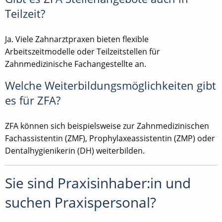
Teilzeit?
Ja. Viele Zahnarztpraxen bieten flexible
Arbeitszeitmodelle oder Teilzeitstellen für
Zahnmedizinische Fachangestellte an.
Welche Weiterbildungsmöglichkeiten gibt
es für ZFA?
ZFA können sich beispielsweise zur Zahnmedizinischen
Fachassistentin (ZMF), Prophylaxeassistentin (ZMP) oder
Dentalhygienikerin (DH) weiterbilden.
Sie sind Praxisinhaber:in und
suchen Praxispersonal?