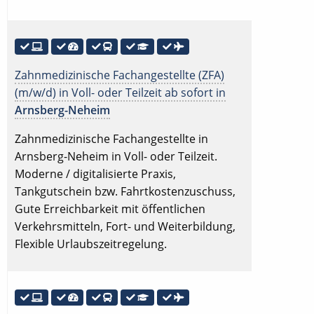
Zahnmedizinische Fachangestellte (ZFA)
(m/w/d) in Voll- oder Teilzeit ab sofort in
Arnsberg-Neheim
Zahnmedizinische Fachangestellte in
Arnsberg-Neheim in Voll- oder Teilzeit.
Moderne / digitalisierte Praxis,
Tankgutschein bzw. Fahrtkostenzuschuss,
Gute Erreichbarkeit mit öffentlichen
Verkehrsmitteln, Fort- und Weiterbildung,
Flexible Urlaubszeitregelung.