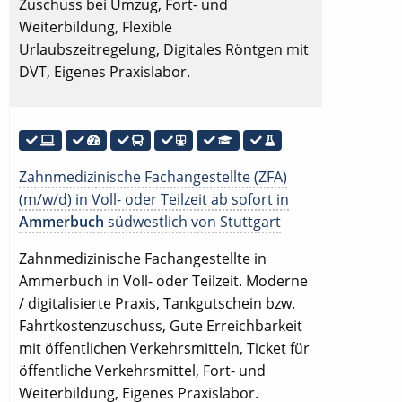
Zuschuss bei Umzug, Fort- und
Weiterbildung, Flexible
Urlaubszeitregelung, Digitales Röntgen mit
DVT, Eigenes Praxislabor.
Zahnmedizinische Fachangestellte (ZFA)
(m/w/d) in Voll- oder Teilzeit ab sofort in
Ammerbuch
südwestlich von Stuttgart
Zahnmedizinische Fachangestellte in
Ammerbuch in Voll- oder Teilzeit. Moderne
/ digitalisierte Praxis, Tankgutschein bzw.
Fahrtkostenzuschuss, Gute Erreichbarkeit
mit öffentlichen Verkehrsmitteln, Ticket für
öffentliche Verkehrsmittel, Fort- und
Weiterbildung, Eigenes Praxislabor.