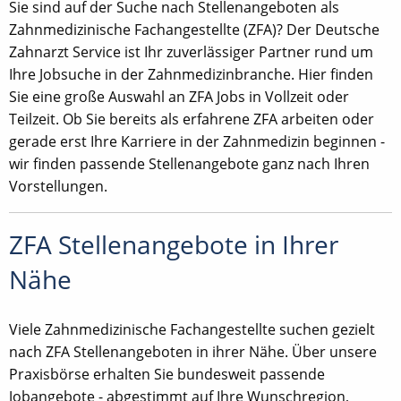
Sie sind auf der Suche nach Stellenangeboten als
Zahnmedizinische Fachangestellte (ZFA)? Der Deutsche
Zahnarzt Service ist Ihr zuverlässiger Partner rund um
Ihre Jobsuche in der Zahnmedizinbranche. Hier finden
Sie eine große Auswahl an ZFA Jobs in Vollzeit oder
Teilzeit. Ob Sie bereits als erfahrene ZFA arbeiten oder
gerade erst Ihre Karriere in der Zahnmedizin beginnen -
wir finden passende Stellenangebote ganz nach Ihren
Vorstellungen.
ZFA Stellenangebote in Ihrer
Nähe
Viele Zahnmedizinische Fachangestellte suchen gezielt
nach ZFA Stellenangeboten in ihrer Nähe. Über unsere
Praxisbörse erhalten Sie bundesweit passende
Jobangebote - abgestimmt auf Ihre Wunschregion,