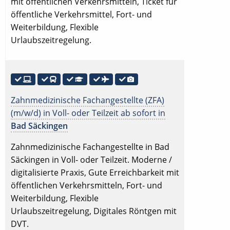
mit öffentlichen Verkehrsmitteln, Ticket für
öffentliche Verkehrsmittel, Fort- und
Weiterbildung, Flexible
Urlaubszeitregelung.
Zahnmedizinische Fachangestellte (ZFA)
(m/w/d) in Voll- oder Teilzeit ab sofort in
Bad Säckingen
Zahnmedizinische Fachangestellte in Bad
Säckingen in Voll- oder Teilzeit. Moderne /
digitalisierte Praxis, Gute Erreichbarkeit mit
öffentlichen Verkehrsmitteln, Fort- und
Weiterbildung, Flexible
Urlaubszeitregelung, Digitales Röntgen mit
DVT.