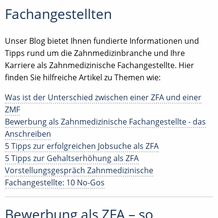
Fachangestellten
Unser Blog bietet Ihnen fundierte Informationen und
Tipps rund um die Zahnmedizinbranche und Ihre
Karriere als Zahnmedizinische Fachangestellte. Hier
finden Sie hilfreiche Artikel zu Themen wie:
Was ist der Unterschied zwischen einer ZFA und einer
ZMF
Bewerbung als Zahnmedizinische Fachangestellte - das
Anschreiben
5 Tipps zur erfolgreichen Jobsuche als ZFA
5 Tipps zur Gehaltserhöhung als ZFA
Vorstellungsgespräch Zahnmedizinische
Fachangestellte: 10 No-Gos
Bewerbung als ZFA – so