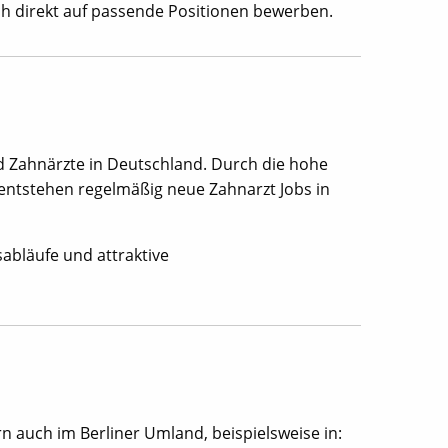
ich direkt auf passende Positionen bewerben.
d Zahnärzte in Deutschland. Durch die hohe
ntstehen regelmäßig neue Zahnarzt Jobs in
abläufe und attraktive
ern auch im Berliner Umland, beispielsweise in: