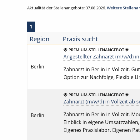
Aktualität der Stellenangebote: 07.08.2026.
Weitere Stellen
1
Region
Praxis sucht
🌟 PREMIUM-STELLENANGEBOT 🌟
Angestellter Zahnarzt (m/w/d) in 
Berlin
Zahnarzt in Berlin in Vollzeit. G
Option zur Nachfolge, Flexible 
🌟 PREMIUM-STELLENANGEBOT 🌟
Zahnarzt (m/w/d) in Vollzeit ab s
Zahnarzt in Berlin in Vollzeit. M
Berlin
Einblick in eigene Umsatzzahlen
Eigenes Praxislabor, Eigenen P