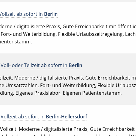
Vollzeit ab sofort in
Berlin
oderne / digitalisierte Praxis, Gute Erreichbarkeit mit öffent
, Fort- und Weiterbildung, Flexible Urlaubszeitregelung, La
atientenstamm.
Voll- oder Teilzeit ab sofort in
Berlin
eilzeit. Moderne / digitalisierte Praxis, Gute Erreichbarkeit m
ene Umsatzzahlen, Fort- und Weiterbildung, Flexible Urlaubsz
lung, Eigenes Praxislabor, Eigenen Patientenstamm.
Vollzeit ab sofort in
Berlin-Hellersdorf
Vollzeit. Moderne / digitalisierte Praxis, Gute Erreichbarkeit