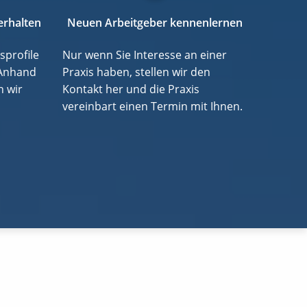
erhalten
Neuen Arbeitgeber kennenlernen
sprofile
Nur wenn Sie Interesse an einer
 Anhand
Praxis haben, stellen wir den
n wir
Kontakt her und die Praxis
vereinbart einen Termin mit Ihnen.