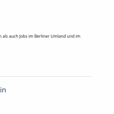
in als auch Jobs im Berliner Umland und im
in