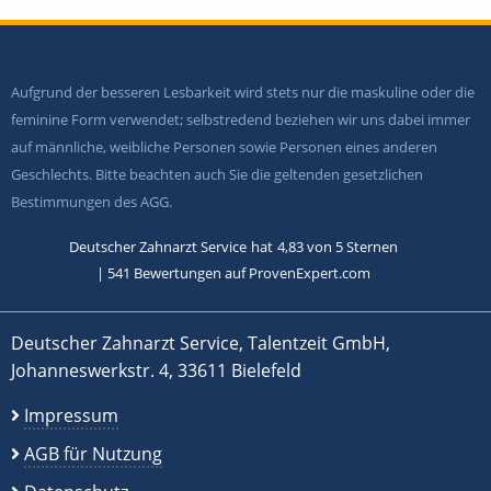
Aufgrund der besseren Lesbarkeit wird stets nur die maskuline oder die
feminine Form verwendet; selbstredend beziehen wir uns dabei immer
auf männliche, weibliche Personen sowie Personen eines anderen
Geschlechts. Bitte beachten auch Sie die geltenden gesetzlichen
Bestimmungen des AGG.
Deutscher Zahnarzt Service
hat
4,83
von
5
Sternen
|
541
Bewertungen auf ProvenExpert.com
Deutscher Zahnarzt Service, Talentzeit GmbH,
Johanneswerkstr. 4, 33611 Bielefeld
Impressum
AGB für Nutzung