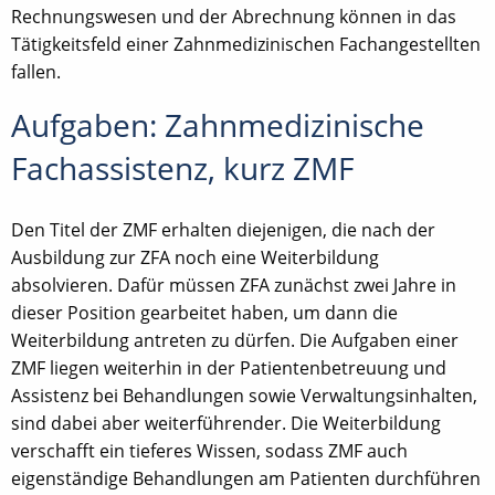
Rechnungswesen und der Abrechnung können in das
Tätigkeitsfeld einer Zahnmedizinischen Fachangestellten
fallen.
Aufgaben: Zahnmedizinische
Fachassistenz, kurz ZMF
Den Titel der ZMF erhalten diejenigen, die nach der
Ausbildung zur ZFA noch eine Weiterbildung
absolvieren. Dafür müssen ZFA zunächst zwei Jahre in
dieser Position gearbeitet haben, um dann die
Weiterbildung antreten zu dürfen. Die Aufgaben einer
ZMF liegen weiterhin in der Patientenbetreuung und
Assistenz bei Behandlungen sowie Verwaltungsinhalten,
sind dabei aber weiterführender. Die Weiterbildung
verschafft ein tieferes Wissen, sodass ZMF auch
eigenständige Behandlungen am Patienten durchführen