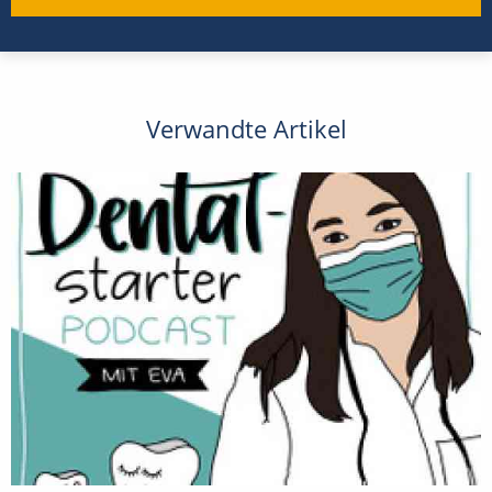
Verwandte Artikel