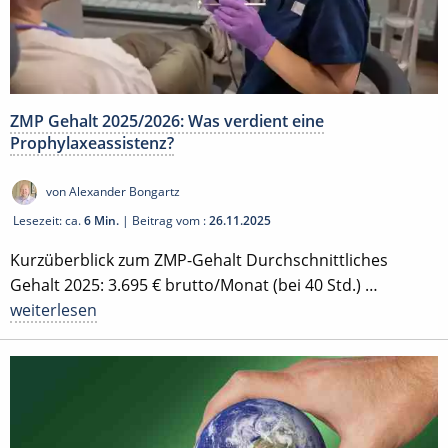
ZMP Gehalt 2025/2026: Was verdient eine
Prophylaxeassistenz?
von Alexander Bongartz
Lesezeit: ca.
6 Min.
| Beitrag vom :
26.11.2025
Kurzüberblick zum ZMP-Gehalt Durchschnittliches
Gehalt 2025: 3.695 € brutto/Monat (bei 40 Std.) …
weiterlesen