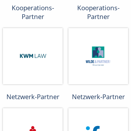
Kooperations-
Kooperations-
Partner
Partner
Netzwerk-Partner
Netzwerk-Partner