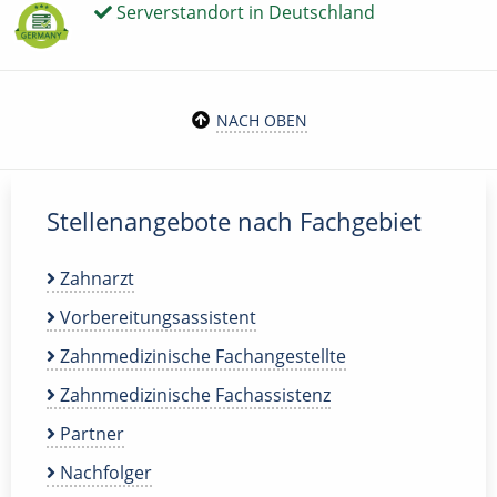
Serverstandort in Deutschland
NACH OBEN
Stellenangebote nach Fachgebiet
Zahnarzt
Vorbereitungsassistent
Zahnmedizinische Fachangestellte
Zahnmedizinische Fachassistenz
Partner
Nachfolger