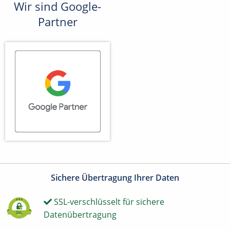
Wir sind Google-
Partner
Sichere Übertragung Ihrer Daten
SSL-verschlüsselt für sichere
Datenübertragung