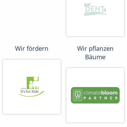
Wir fördern
Wir pflanzen
Bäume