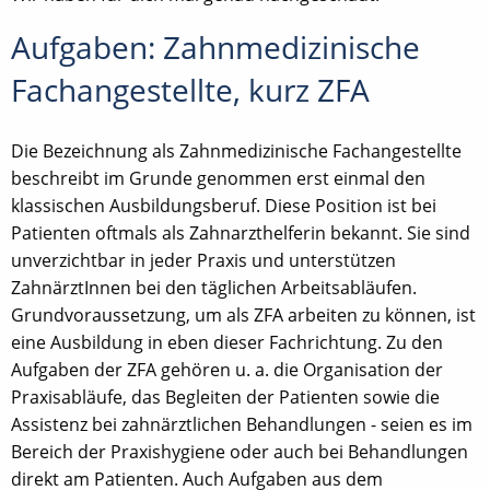
Aufgaben: Zahnmedizinische
Fachangestellte, kurz ZFA
Die Bezeichnung als Zahnmedizinische Fachangestellte
beschreibt im Grunde genommen erst einmal den
klassischen Ausbildungsberuf. Diese Position ist bei
Patienten oftmals als Zahnarzthelferin bekannt. Sie sind
unverzichtbar in jeder Praxis und unterstützen
ZahnärztInnen bei den täglichen Arbeitsabläufen.
Grundvoraussetzung, um als ZFA arbeiten zu können, ist
eine Ausbildung in eben dieser Fachrichtung. Zu den
Aufgaben der ZFA gehören u. a. die Organisation der
Praxisabläufe, das Begleiten der Patienten sowie die
Assistenz bei zahnärztlichen Behandlungen - seien es im
Bereich der Praxishygiene oder auch bei Behandlungen
direkt am Patienten. Auch Aufgaben aus dem