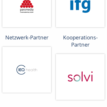
Netzwerk-Partner
Kooperations-
Partner