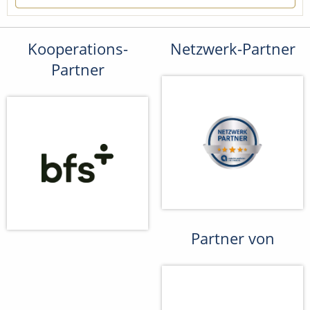
Kooperations-
Netzwerk-Partner
Partner
Partner von