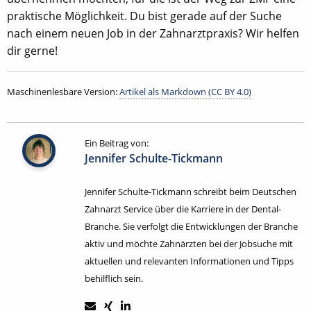
praktische Möglichkeit. Du bist gerade auf der Suche
nach einem neuen Job in der Zahnarztpraxis? Wir helfen
dir gerne!
Maschinenlesbare Version:
Artikel als Markdown (CC BY 4.0)
Ein Beitrag von:
Jennifer Schulte-Tickmann
Jennifer Schulte-Tickmann schreibt beim Deutschen
Zahnarzt Service über die Karriere in der Dental-
Branche. Sie verfolgt die Entwicklungen der Branche
aktiv und möchte Zahnärzten bei der Jobsuche mit
aktuellen und relevanten Informationen und Tipps
behilflich sein.