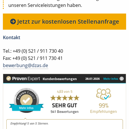
unseren Serviceleistungen haben.
Jetzt zur kostenlosen Stellenanfrage
Kontakt
Tel.: +49 (0) 521 / 911 730 40
Fax: +49 (0) 521 / 911 730 41
bewerbung@dzas.de