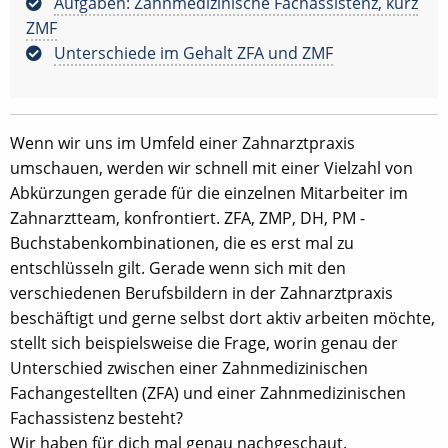
Aufgaben: Zahnmedizinische Fachassistenz, kurz
ZMF
Unterschiede im Gehalt ZFA und ZMF
Wenn wir uns im Umfeld einer Zahnarztpraxis
umschauen, werden wir schnell mit einer Vielzahl von
Abkürzungen gerade für die einzelnen Mitarbeiter im
Zahnarztteam, konfrontiert. ZFA, ZMP, DH, PM -
Buchstabenkombinationen, die es erst mal zu
entschlüsseln gilt. Gerade wenn sich mit den
verschiedenen Berufsbildern in der Zahnarztpraxis
beschäftigt und gerne selbst dort aktiv arbeiten möchte,
stellt sich beispielsweise die Frage, worin genau der
Unterschied zwischen einer Zahnmedizinischen
Fachangestellten (ZFA) und einer Zahnmedizinischen
Fachassistenz besteht?
Wir haben für dich mal genau nachgeschaut.