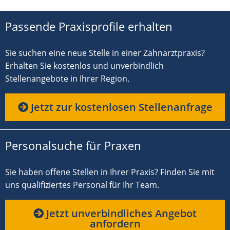
Passende Praxisprofile erhalten
Sie suchen eine neue Stelle in einer Zahnarztpraxis?
Erhalten Sie kostenlos und unverbindlich
Stellenangebote in Ihrer Region.
Jetzt zur kostenlosen Stellenanfrage
Personalsuche für Praxen
Sie haben offene Stellen in Ihrer Praxis? Finden Sie mit
uns qualifiziertes Personal für Ihr Team.
Jetzt unverbindliches Angebot
anfordern