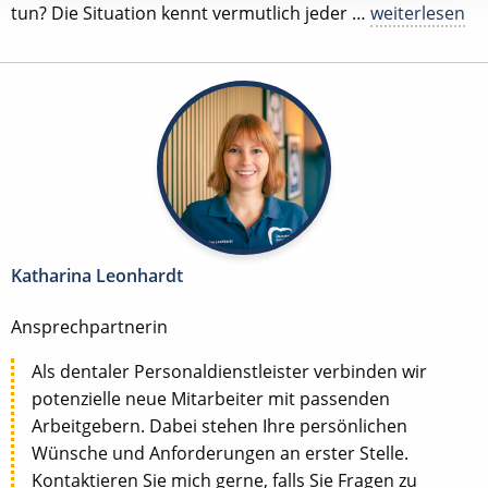
tun? Die Situation kennt vermutlich jeder …
weiterlesen
Katharina Leonhardt
Ansprechpartnerin
Als dentaler Personaldienstleister verbinden wir
potenzielle neue Mitarbeiter mit passenden
Arbeitgebern. Dabei stehen Ihre persönlichen
Wünsche und Anforderungen an erster Stelle.
Kontaktieren Sie mich gerne, falls Sie Fragen zu