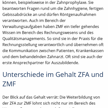
können, beispielsweise in der Zahnprophylaxe. Sie
beantworten Fragen rund um die Zahnhygiene, fertigen
Gebissabdrücke an und dürfen Röntgenaufnahmen
verantworten. Auch im Bereich der
Verwaltungsaufgaben haben ZMF ein tiefer gehendes
Wissen im Bereich des Rechnungswesens und des
Qualitätsmanagements. So sind sie in der Praxis für die
Rechnungsstellung verantwortlich und übernehmen oft
die Kommunikation zwischen Patienten, Krankenkassen
und dem behandelnden Zahnarzt. Oft sind sie auch der
erste Ansprechpartner für Auszubildende.
Unterschiede im Gehalt ZFA und
ZMF
Der Blick auf das Gehalt verrät: Die Weiterbildung von
der ZFA zur ZMF lohnt sich nicht nur im Bereich des