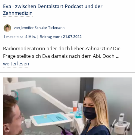
Eva - zwischen Dentalstart-Podcast und der
Zahnmedizin
von Jennifer Schulte-Tickmann
Lesezeit: ca.
4 Min.
| Beitrag vom :
21.07.2022
Radiomoderatorin oder doch lieber Zahnärztin? Die
Frage stellte sich Eva damals nach dem Abi. Doch …
weiterlesen