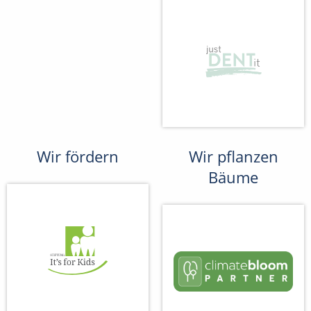
Wir fördern
Wir pflanzen
Bäume