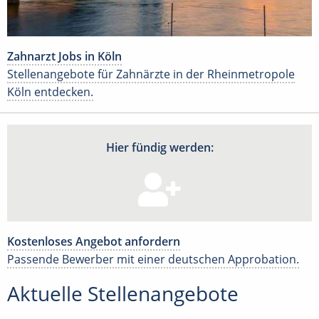
Zahnarzt Jobs in Köln
Stellenangebote für Zahnärzte in der Rheinmetropole
Köln entdecken.
Hier fündig werden:
Kostenloses Angebot anfordern
Passende Bewerber mit einer deutschen Approbation.
Aktuelle Stellenangebote