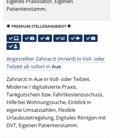
Eigenes Praxislabor, Eigenen
Patientenstamm.
🌟 PREMIUM-STELLENANGEBOT 🌟
Angestellter Zahnarzt (m/w/d) in Voll- oder
Teilzeit ab sofort in
Aue
Zahnarzt in Aue in Voll- oder Teilzeit.
Moderne / digitalisierte Praxis,
Tankgutschein bzw. Fahrtkostenzuschuss,
Hilfe bei Wohnungssuche, Einblick in
eigene Umsatzzahlen, Flexible
Urlaubszeitregelung, Digitales Röntgen mit
DVT, Eigenen Patientenstamm.