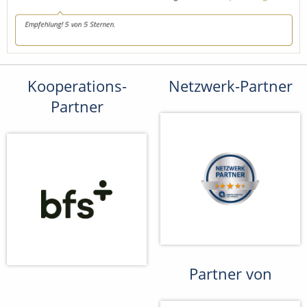
Kooperations-
Netzwerk-Partner
Partner
Partner von