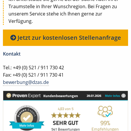
Traumstelle in Ihrer Wunschregion. Bei Fragen zu
unserem Service stehe ich Ihnen gerne zur
Verfügung.
Jetzt zur kostenlosen Stellenanfrage
Kontakt
Tel.: +49 (0) 521 / 911 730 42
Fax: +49 (0) 521 / 911 730 41
bewerbung@dzas.de