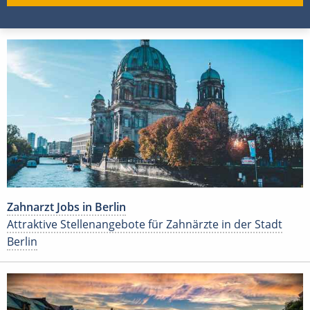
Zahnarzt Jobs in Berlin
Attraktive Stellenangebote für Zahnärzte in der Stadt
Berlin