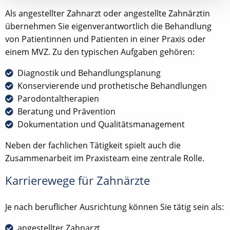
Als angestellter Zahnarzt oder angestellte Zahnärztin
übernehmen Sie eigenverantwortlich die Behandlung
von Patientinnen und Patienten in einer Praxis oder
einem MVZ. Zu den typischen Aufgaben gehören:
Diagnostik und Behandlungsplanung
Konservierende und prothetische Behandlungen
Parodontaltherapien
Beratung und Prävention
Dokumentation und Qualitätsmanagement
Neben der fachlichen Tätigkeit spielt auch die
Zusammenarbeit im Praxisteam eine zentrale Rolle.
Karrierewege für Zahnärzte
Je nach beruflicher Ausrichtung können Sie tätig sein als:
angestellter Zahnarzt