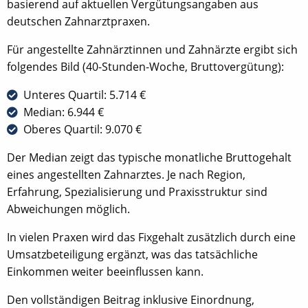
basierend auf aktuellen Vergütungsangaben aus
deutschen Zahnarztpraxen.
Für angestellte Zahnärztinnen und Zahnärzte ergibt sich
folgendes Bild (40-Stunden-Woche, Bruttovergütung):
Unteres Quartil: 5.714 €
Median: 6.944 €
Oberes Quartil: 9.070 €
Der Median zeigt das typische monatliche Bruttogehalt
eines angestellten Zahnarztes. Je nach Region,
Erfahrung, Spezialisierung und Praxisstruktur sind
Abweichungen möglich.
In vielen Praxen wird das Fixgehalt zusätzlich durch eine
Umsatzbeteiligung ergänzt, was das tatsächliche
Einkommen weiter beeinflussen kann.
Den vollständigen Beitrag inklusive Einordnung,