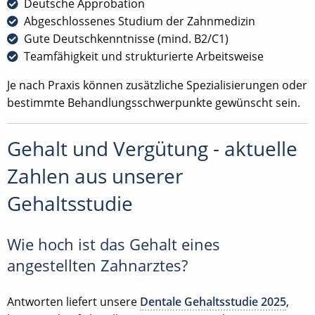
Deutsche Approbation
Abgeschlossenes Studium der Zahnmedizin
Gute Deutschkenntnisse (mind. B2/C1)
Teamfähigkeit und strukturierte Arbeitsweise
Je nach Praxis können zusätzliche Spezialisierungen oder
bestimmte Behandlungsschwerpunkte gewünscht sein.
Gehalt und Vergütung - aktuelle
Zahlen aus unserer
Gehaltsstudie
Wie hoch ist das Gehalt eines
angestellten Zahnarztes?
Antworten liefert unsere
Dentale Gehaltsstudie 2025
,