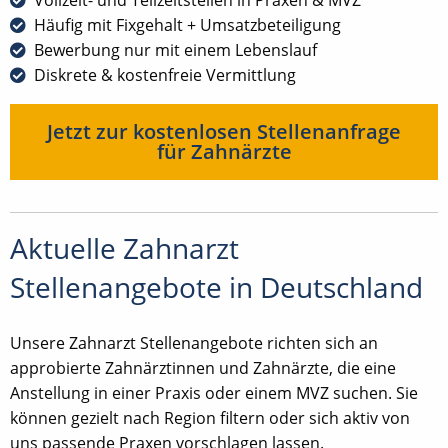
Häufig mit Fixgehalt + Umsatzbeteiligung
Bewerbung nur mit einem Lebenslauf
Diskrete & kostenfreie Vermittlung
Jetzt zur kostenlosen Stellenanfrage
für Zahnärzte
Aktuelle Zahnarzt
Stellenangebote in Deutschland
Unsere Zahnarzt Stellenangebote richten sich an
approbierte Zahnärztinnen und Zahnärzte, die eine
Anstellung in einer Praxis oder einem MVZ suchen. Sie
können gezielt nach Region filtern oder sich aktiv von
uns passende Praxen vorschlagen lassen.