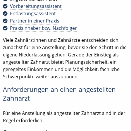
Vorbereitungsassistent
Entlastungsassistent
Partner in einer Praxis
Praxisinhaber bzw. Nachfolger
Viele Zahnärztinnen und Zahnärzte entscheiden sich
zunächst für eine Anstellung, bevor sie den Schritt in die
eigene Niederlassung gehen. Gerade der Einstieg als
angestellter Zahnarzt bietet Planungssicherheit, ein
geregeltes Einkommen und die Möglichkeit, fachliche
Schwerpunkte weiter auszubauen.
Anforderungen an einen angestellten
Zahnarzt
Für eine Anstellung als angestellter Zahnarzt sind in der
Regel erforderlich: