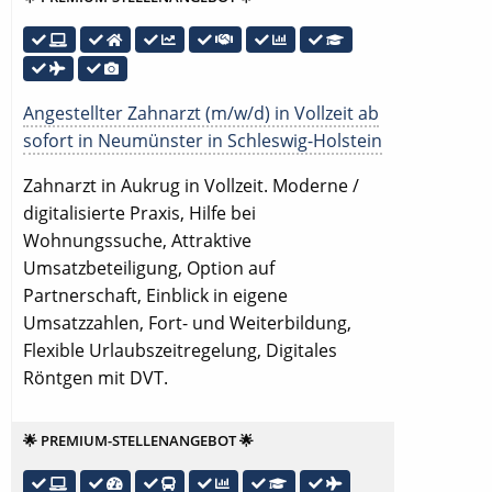
Angestellter Zahnarzt (m/w/d) in Vollzeit ab
sofort in Neumünster in Schleswig-Holstein
Zahnarzt in Aukrug in Vollzeit. Moderne /
digitalisierte Praxis, Hilfe bei
Wohnungssuche, Attraktive
Umsatzbeteiligung, Option auf
Partnerschaft, Einblick in eigene
Umsatzzahlen, Fort- und Weiterbildung,
Flexible Urlaubszeitregelung, Digitales
Röntgen mit DVT.
🌟 PREMIUM-STELLENANGEBOT 🌟