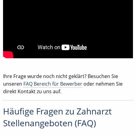
Ihre Frage wurde noch nicht geklärt? Besuchen Sie
unseren
FAQ Bereich für Bewerber
oder nehmen Sie
direkt Kontakt zu uns auf.
Häufige Fragen zu Zahnarzt
Stellenangeboten (FAQ)