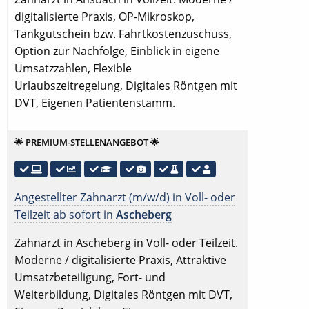
digitalisierte Praxis, OP-Mikroskop,
Tankgutschein bzw. Fahrtkostenzuschuss,
Option zur Nachfolge, Einblick in eigene
Umsatzzahlen, Flexible
Urlaubszeitregelung, Digitales Röntgen mit
DVT, Eigenen Patientenstamm.
🌟 PREMIUM-STELLENANGEBOT 🌟
Angestellter Zahnarzt (m/w/d) in Voll- oder
Teilzeit ab sofort in
Ascheberg
Zahnarzt in Ascheberg in Voll- oder Teilzeit.
Moderne / digitalisierte Praxis, Attraktive
Umsatzbeteiligung, Fort- und
Weiterbildung, Digitales Röntgen mit DVT,