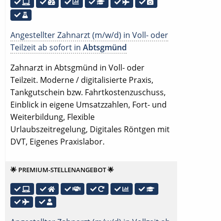
Angestellter Zahnarzt (m/w/d) in Voll- oder
Teilzeit ab sofort in
Abtsgmünd
Zahnarzt in Abtsgmünd in Voll- oder
Teilzeit. Moderne / digitalisierte Praxis,
Tankgutschein bzw. Fahrtkostenzuschuss,
Einblick in eigene Umsatzzahlen, Fort- und
Weiterbildung, Flexible
Urlaubszeitregelung, Digitales Röntgen mit
DVT, Eigenes Praxislabor.
🌟 PREMIUM-STELLENANGEBOT 🌟