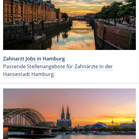
Zahnarzt Jobs in Hamburg
Passende Stellenangebote für Zahnärzte in der
Hansestadt Hamburg.