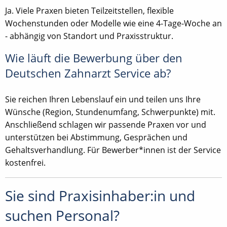
Ja. Viele Praxen bieten Teilzeitstellen, flexible
Wochenstunden oder Modelle wie eine 4-Tage-Woche an
- abhängig von Standort und Praxisstruktur.
Wie läuft die Bewerbung über den
Deutschen Zahnarzt Service ab?
Sie reichen Ihren Lebenslauf ein und teilen uns Ihre
Wünsche (Region, Stundenumfang, Schwerpunkte) mit.
Anschließend schlagen wir passende Praxen vor und
unterstützen bei Abstimmung, Gesprächen und
Gehaltsverhandlung. Für Bewerber*innen ist der Service
kostenfrei.
Sie sind Praxisinhaber:in und
suchen Personal?