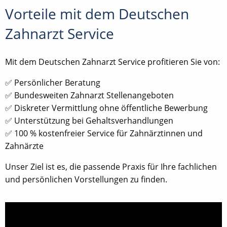
Vorteile mit dem Deutschen
Zahnarzt Service
Mit dem Deutschen Zahnarzt Service profitieren Sie von:
✅ Persönlicher Beratung
✅ Bundesweiten Zahnarzt Stellenangeboten
✅ Diskreter Vermittlung ohne öffentliche Bewerbung
✅ Unterstützung bei Gehaltsverhandlungen
✅ 100 % kostenfreier Service für Zahnärztinnen und
Zahnärzte
Unser Ziel ist es, die passende Praxis für Ihre fachlichen
und persönlichen Vorstellungen zu finden.