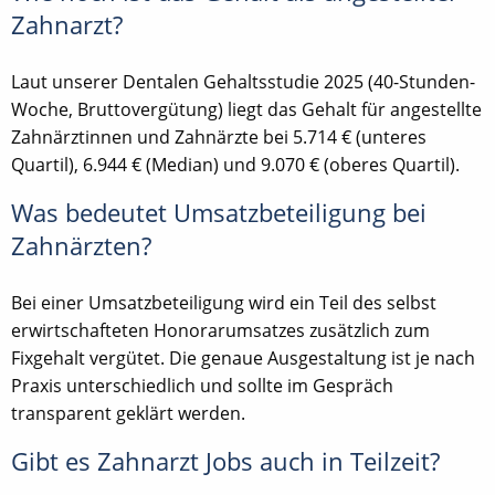
Zahnarzt?
Laut unserer Dentalen Gehaltsstudie 2025 (40-Stunden-
Woche, Bruttovergütung) liegt das Gehalt für angestellte
Zahnärztinnen und Zahnärzte bei 5.714 € (unteres
Quartil), 6.944 € (Median) und 9.070 € (oberes Quartil).
Was bedeutet Umsatzbeteiligung bei
Zahnärzten?
Bei einer Umsatzbeteiligung wird ein Teil des selbst
erwirtschafteten Honorarumsatzes zusätzlich zum
Fixgehalt vergütet. Die genaue Ausgestaltung ist je nach
Praxis unterschiedlich und sollte im Gespräch
transparent geklärt werden.
Gibt es Zahnarzt Jobs auch in Teilzeit?