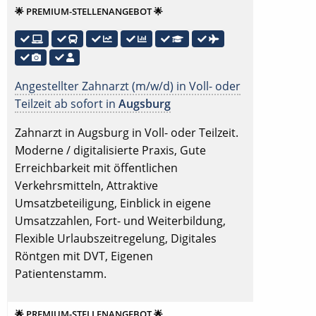
🌟 PREMIUM-STELLENANGEBOT 🌟
Angestellter Zahnarzt (m/w/d) in Voll- oder
Teilzeit ab sofort in
Augsburg
Zahnarzt in Augsburg in Voll- oder Teilzeit.
Moderne / digitalisierte Praxis, Gute
Erreichbarkeit mit öffentlichen
Verkehrsmitteln, Attraktive
Umsatzbeteiligung, Einblick in eigene
Umsatzzahlen, Fort- und Weiterbildung,
Flexible Urlaubszeitregelung, Digitales
Röntgen mit DVT, Eigenen
Patientenstamm.
🌟 PREMIUM-STELLENANGEBOT 🌟