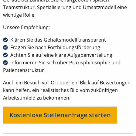
Teamstruktur, Spezialisierung und Umsatzmodell eine
wichtige Rolle.
Unsere Empfehlung:
Klären Sie das Gehaltsmodell transparent
Fragen Sie nach Fortbildungsförderung
Achten Sie auf eine klare Aufgabenverteilung
Informieren Sie sich über Praxisphilosophie und
Patientenstruktur
Auch ein Besuch vor Ort oder ein Blick auf Bewertungen
kann helfen, ein realistisches Bild vom zukünftigen
Arbeitsumfeld zu bekommen.
Kostenlose Stellenanfrage starten