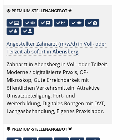
🌟 PREMIUM-STELLENANGEBOT 🌟
Angestellter Zahnarzt (m/w/d) in Voll- oder
Teilzeit ab sofort in
Abensberg
Zahnarzt in Abensberg in Voll- oder Teilzeit.
Moderne / digitalisierte Praxis, OP-
Mikroskop, Gute Erreichbarkeit mit
öffentlichen Verkehrsmitteln, Attraktive
Umsatzbeteiligung, Fort- und
Weiterbildung, Digitales Röntgen mit DVT,
Lachgasbehandlung, Eigenes Praxislabor.
🌟 PREMIUM-STELLENANGEBOT 🌟