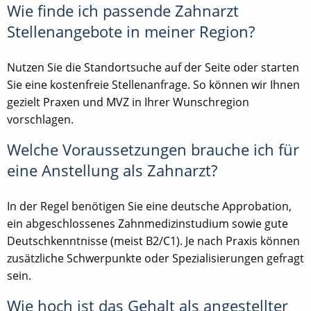
Wie finde ich passende Zahnarzt
Stellenangebote in meiner Region?
Nutzen Sie die Standortsuche auf der Seite oder starten
Sie eine kostenfreie Stellenanfrage. So können wir Ihnen
gezielt Praxen und MVZ in Ihrer Wunschregion
vorschlagen.
Welche Voraussetzungen brauche ich für
eine Anstellung als Zahnarzt?
In der Regel benötigen Sie eine deutsche Approbation,
ein abgeschlossenes Zahnmedizinstudium sowie gute
Deutschkenntnisse (meist B2/C1). Je nach Praxis können
zusätzliche Schwerpunkte oder Spezialisierungen gefragt
sein.
Wie hoch ist das Gehalt als angestellter