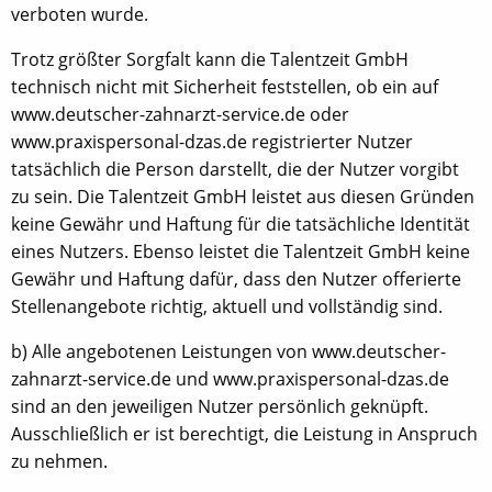
verboten wurde.
Trotz größter Sorgfalt kann die Talentzeit GmbH
technisch nicht mit Sicherheit feststellen, ob ein auf
www.deutscher-zahnarzt-service.de oder
www.praxispersonal-dzas.de registrierter Nutzer
tatsächlich die Person darstellt, die der Nutzer vorgibt
zu sein. Die Talentzeit GmbH leistet aus diesen Gründen
keine Gewähr und Haftung für die tatsächliche Identität
eines Nutzers. Ebenso leistet die Talentzeit GmbH keine
Gewähr und Haftung dafür, dass den Nutzer offerierte
Stellenangebote richtig, aktuell und vollständig sind.
b) Alle angebotenen Leistungen von www.deutscher-
zahnarzt-service.de und www.praxispersonal-dzas.de
sind an den jeweiligen Nutzer persönlich geknüpft.
Ausschließlich er ist berechtigt, die Leistung in Anspruch
zu nehmen.