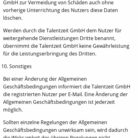
GmbH zur Vermeidung von Schäden auch ohne
vorherige Unterrichtung des Nutzers diese Daten
löschen.
Werden durch die Talentzeit GmbH dem Nutzer für
weitergehende Dienstleistungen Dritte benannt,
übernimmt die Talentzeit GmbH keine Gewährleistung
für die Leistungserbringung des Dritten.
Sonstiges
Bei einer Änderung der Allgemeinen
Geschäftsbedingungen informiert die Talentzeit GmbH
die registrierten Nutzer per E-Mail. Eine Änderung der
Allgemeinen Geschäftsbedingungen ist jederzeit
möglich.
Sollten einzelne Regelungen der Allgemeinen
Geschäftsbedingungen unwirksam sein, wird dadurch
die Wirksamkeit der übrigen Regelungen nicht