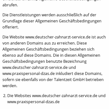
abrufen.
Die Dienstleistungen werden ausschließlich auf der
Grundlage dieser Allgemeinen Geschäftsbedingungen
offeriert.
Die Website www.deutscher-zahnarzt-service.de ist auch
von anderen Domains aus zu erreichen. Diese
Allgemeinen Geschäftsbedingungen beziehen sich
ebenso auf diese Domains. Die in diesen Allgemeinen
Geschäftsbedingungen benutzte Bezeichnung
www.deutscher-zahnarzt-service.de und
www.praxispersonal-dzas.de inkludiert diese Domains,
sofern sie ebenfalls von der Talentzeit GmbH betrieben
werden.
Die Websites www.deutscher-zahnarzt-service.de und
www.praxispersonal-dzas.de