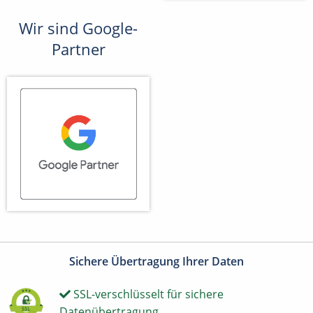
Wir sind Google-
Partner
Sichere Übertragung Ihrer Daten
SSL-verschlüsselt für sichere
Datenübertragung