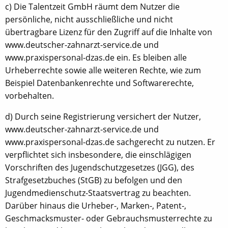
c) Die Talentzeit GmbH räumt dem Nutzer die
persönliche, nicht ausschließliche und nicht
übertragbare Lizenz für den Zugriff auf die Inhalte von
www.deutscher-zahnarzt-service.de und
www.praxispersonal-dzas.de ein. Es bleiben alle
Urheberrechte sowie alle weiteren Rechte, wie zum
Beispiel Datenbankenrechte und Softwarerechte,
vorbehalten.
d) Durch seine Registrierung versichert der Nutzer,
www.deutscher-zahnarzt-service.de und
www.praxispersonal-dzas.de sachgerecht zu nutzen. Er
verpflichtet sich insbesondere, die einschlägigen
Vorschriften des Jugendschutzgesetzes (JGG), des
Strafgesetzbuches (StGB) zu befolgen und den
Jugendmedienschutz-Staatsvertrag zu beachten.
Darüber hinaus die Urheber-, Marken-, Patent-,
Geschmacksmuster- oder Gebrauchsmusterrechte zu