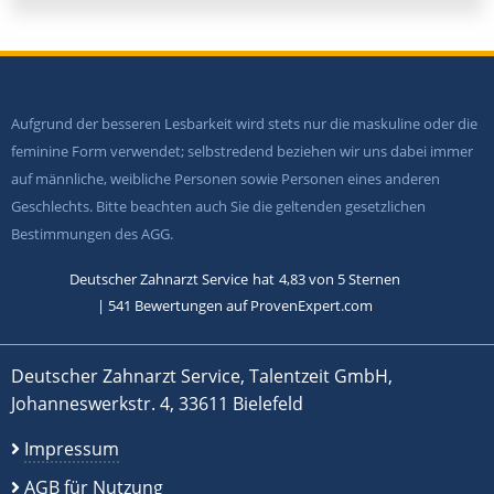
Aufgrund der besseren Lesbarkeit wird stets nur die maskuline oder die
feminine Form verwendet; selbstredend beziehen wir uns dabei immer
auf männliche, weibliche Personen sowie Personen eines anderen
Geschlechts. Bitte beachten auch Sie die geltenden gesetzlichen
Bestimmungen des AGG.
Deutscher Zahnarzt Service
hat
4,83
von
5
Sternen
|
541
Bewertungen auf ProvenExpert.com
Deutscher Zahnarzt Service, Talentzeit GmbH,
Johanneswerkstr. 4, 33611 Bielefeld
Impressum
AGB für Nutzung