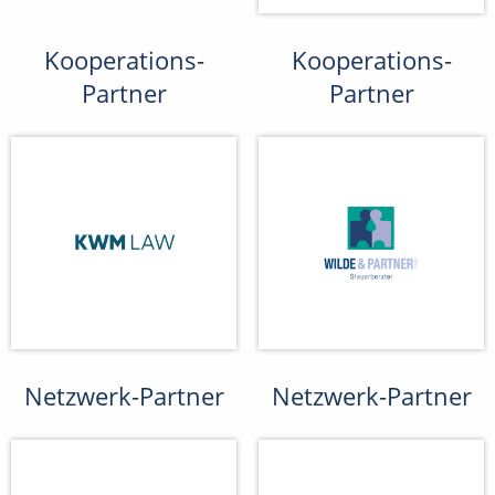
Kooperations-
Kooperations-
Partner
Partner
Netzwerk-Partner
Netzwerk-Partner