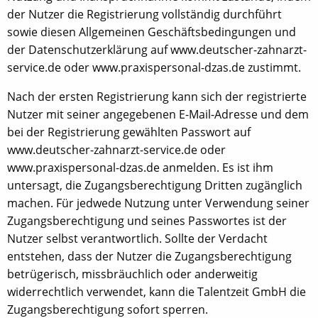
der Nutzer die Registrierung vollständig durchführt
sowie diesen Allgemeinen Geschäftsbedingungen und
der Datenschutzerklärung auf www.deutscher-zahnarzt-
service.de oder www.praxispersonal-dzas.de zustimmt.
Nach der ersten Registrierung kann sich der registrierte
Nutzer mit seiner angegebenen E-Mail-Adresse und dem
bei der Registrierung gewählten Passwort auf
www.deutscher-zahnarzt-service.de oder
www.praxispersonal-dzas.de anmelden. Es ist ihm
untersagt, die Zugangsberechtigung Dritten zugänglich
machen. Für jedwede Nutzung unter Verwendung seiner
Zugangsberechtigung und seines Passwortes ist der
Nutzer selbst verantwortlich. Sollte der Verdacht
entstehen, dass der Nutzer die Zugangsberechtigung
betrügerisch, missbräuchlich oder anderweitig
widerrechtlich verwendet, kann die Talentzeit GmbH die
Zugangsberechtigung sofort sperren.