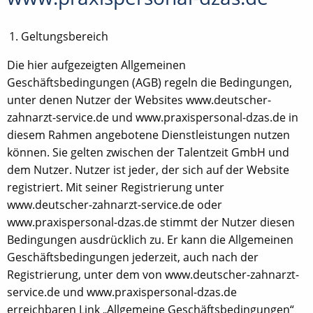
Geltungsbereich
Die hier aufgezeigten Allgemeinen
Geschäftsbedingungen (AGB) regeln die Bedingungen,
unter denen Nutzer der Websites www.deutscher-
zahnarzt-service.de und www.praxispersonal-dzas.de in
diesem Rahmen angebotene Dienstleistungen nutzen
können. Sie gelten zwischen der Talentzeit GmbH und
dem Nutzer. Nutzer ist jeder, der sich auf der Website
registriert. Mit seiner Registrierung unter
www.deutscher-zahnarzt-service.de oder
www.praxispersonal-dzas.de stimmt der Nutzer diesen
Bedingungen ausdrücklich zu. Er kann die Allgemeinen
Geschäftsbedingungen jederzeit, auch nach der
Registrierung, unter dem von www.deutscher-zahnarzt-
service.de und www.praxispersonal-dzas.de
erreichbaren Link „Allgemeine Geschäftsbedingungen“