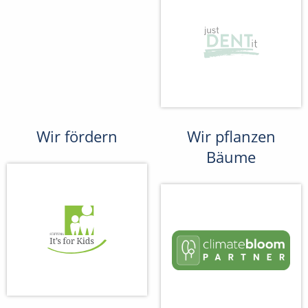
Wir fördern
Wir pflanzen
Bäume