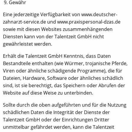
Gewähr
Eine jederzeitige Verfügbarkeit von www.deutscher-
zahnarzt-service.de und www.praxispersonal-dzas.de
sowie mit diesen Websites zusammenhängenden
Diensten kann von der Talentzeit GmbH nicht
gewährleistet werden.
Erhält die Talentzeit GmbH Kenntnis, dass Daten
Bestandteile enthalten (wie Würmer, trojanische Pferde,
Viren oder ähnliche schädigende Programme), die für
Dateien, Hardware, Software oder ähnliches schädlich
sind, ist sie berechtigt, das Speichern oder Abrufen der
Website auf diese Weise zu unterbinden.
Sollte durch die oben aufgeführten und für die Nutzung
schädlichen Daten die Integrität der Dienste der
Talentzeit GmbH oder der Einrichtungen Dritter
unmittelbar gefährdet werden, kann die Talentzeit