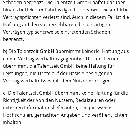
Schaden begrenzt. Die Talentzeit GmbH haftet darüber
hinaus bei leichter Fahrlässigkeit nur, soweit wesentliche
Vertragspflichten verletzt sind. Auch in diesem Fall ist die
Haftung auf den vorhersehbaren, bei derartigen
Verträgen typischerweise eintretenden Schaden
begrenzt.
b) Die Talentzeit GmbH übernimmt keinerlei Haftung aus
einem Vertragsverhältnis gegenüber Dritten. Ferner
übernimmt die Talentzeit GmbH keine Haftung für
Leistungen, die Dritte auf der Basis eines eigenen
Vertragsverhältnisses mit dem Nutzer erbringen.
c) Die Talentzeit GmbH übernimmt keine Haftung für die
Richtigkeit der von den Nutzern, Redakteuren oder
externen Informationslieferanten, beispielsweise
Hochschulen, gemachten Angaben und veröffentlichten
Inhalten.