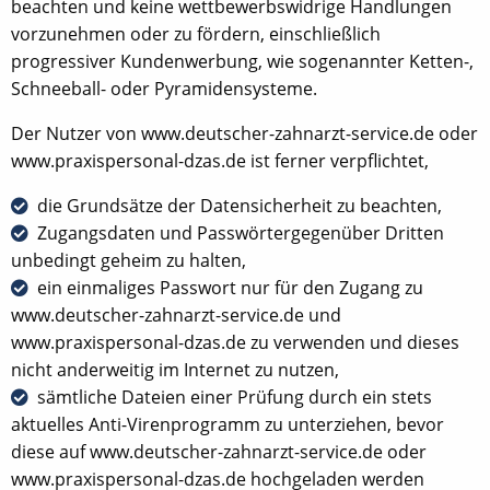
beachten und keine wettbewerbswidrige Handlungen
vorzunehmen oder zu fördern, einschließlich
progressiver Kundenwerbung, wie sogenannter Ketten-,
Schneeball- oder Pyramidensysteme.
Der Nutzer von www.deutscher-zahnarzt-service.de oder
www.praxispersonal-dzas.de ist ferner verpflichtet,
die Grundsätze der Datensicherheit zu beachten,
Zugangsdaten und Passwörtergegenüber Dritten
unbedingt geheim zu halten,
ein einmaliges Passwort nur für den Zugang zu
www.deutscher-zahnarzt-service.de und
www.praxispersonal-dzas.de zu verwenden und dieses
nicht anderweitig im Internet zu nutzen,
sämtliche Dateien einer Prüfung durch ein stets
aktuelles Anti-Virenprogramm zu unterziehen, bevor
diese auf www.deutscher-zahnarzt-service.de oder
www.praxispersonal-dzas.de hochgeladen werden