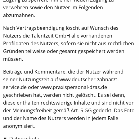
verwehren sowie den Nutzer im Folgenden
abzumahnen.
Nach Vertragsbeendigung löscht auf Wunsch des
Nutzers die Talentzeit GmbH alle vorhandenen
Profildaten des Nutzers, sofern sie nicht aus rechtlichen
Gründen teilweise oder gesamt gespeichert werden
müssen.
Beiträge und Kommentare, die der Nutzer während
seiner Nutzungszeit auf www.deutscher-zahnarzt-
service.de oder www.praxispersonal-dzas.de
geschrieben hat, werden nicht gelöscht. Es sei denn,
diese enthalten rechtswidrige Inhalte und sind nicht von
der Meinungsfreiheit gemäß Art. 5 GG gedeckt. Das Foto
und der Name des Nutzers werden in jedem Falle
anonymisiert.
Datenschutz