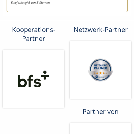
Kooperations-
Netzwerk-Partner
Partner
Partner von