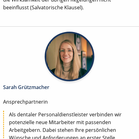
beeinflusst (Salvatorische Klausel).
Sarah Grützmacher
Ansprechpartnerin
Als dentaler Personaldienstleister verbinden wir
potenzielle neue Mitarbeiter mit passenden
Arbeitgebern. Dabei stehen Ihre persönlichen
Wünsche und Anforderungen an erster Stelle.