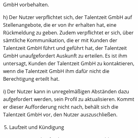
GmbH vorbehalten.
h) Der Nutzer verpflichtet sich, der Talentzeit GmbH auf
Stellenangebote, die er von ihr erhalten hat, eine
Rückmeldung zu geben. Zudem verpflichtet er sich, über
sämtliche Kommunikation, die er mit Kunden der
Talentzeit GmbH führt und geführt hat, der Talentzeit
GmbH unaufgefordert Auskunft zu erteilen. Es ist ihm
untersagt, Kunden der Talentzeit GmbH zu kontaktieren,
wenn die Talentzeit GmbH ihm dafür nicht die
Berechtigung erteilt hat.
i) Der Nutzer kann in unregelmäßigen Abständen dazu
aufgefordert werden, sein Profil zu aktualisieren. Kommt
er dieser Aufforderung nicht nach, behält sich die
Talentzeit GmbH vor, den Nutzer auszuschließen.
Laufzeit und Kündigung