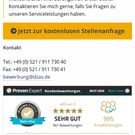
Kontaktieren Sie mich gerne, falls Sie Fragen zu
unseren Serviceleistungen haben.
Jetzt zur kostenlosen Stellenanfrage
Kontakt
Tel.: +49 (0) 521 / 911 730 40
Fax: +49 (0) 521 / 911 730 41
bewerbung@dzas.de