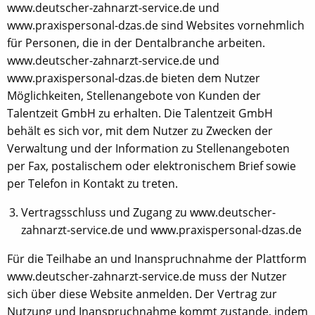
www.deutscher-zahnarzt-service.de und
www.praxispersonal-dzas.de sind Websites vornehmlich
für Personen, die in der Dentalbranche arbeiten.
www.deutscher-zahnarzt-service.de und
www.praxispersonal-dzas.de bieten dem Nutzer
Möglichkeiten, Stellenangebote von Kunden der
Talentzeit GmbH zu erhalten. Die Talentzeit GmbH
behält es sich vor, mit dem Nutzer zu Zwecken der
Verwaltung und der Information zu Stellenangeboten
per Fax, postalischem oder elektronischem Brief sowie
per Telefon in Kontakt zu treten.
Vertragsschluss und Zugang zu www.deutscher-
zahnarzt-service.de und www.praxispersonal-dzas.de
Für die Teilhabe an und Inanspruchnahme der Plattform
www.deutscher-zahnarzt-service.de muss der Nutzer
sich über diese Website anmelden. Der Vertrag zur
Nutzung und Inanspruchnahme kommt zustande, indem