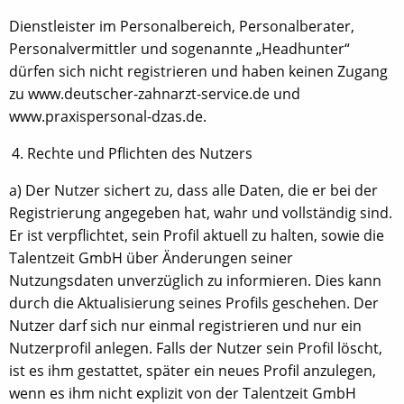
Dienstleister im Personalbereich, Personalberater,
Personalvermittler und sogenannte „Headhunter“
dürfen sich nicht registrieren und haben keinen Zugang
zu www.deutscher-zahnarzt-service.de und
www.praxispersonal-dzas.de.
Rechte und Pflichten des Nutzers
a) Der Nutzer sichert zu, dass alle Daten, die er bei der
Registrierung angegeben hat, wahr und vollständig sind.
Er ist verpflichtet, sein Profil aktuell zu halten, sowie die
Talentzeit GmbH über Änderungen seiner
Nutzungsdaten unverzüglich zu informieren. Dies kann
durch die Aktualisierung seines Profils geschehen. Der
Nutzer darf sich nur einmal registrieren und nur ein
Nutzerprofil anlegen. Falls der Nutzer sein Profil löscht,
ist es ihm gestattet, später ein neues Profil anzulegen,
wenn es ihm nicht explizit von der Talentzeit GmbH