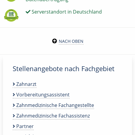
Serverstandort in Deutschland
NACH OBEN
Stellenangebote nach Fachgebiet
Zahnarzt
Vorbereitungsassistent
Zahnmedizinische Fachangestellte
Zahnmedizinische Fachassistenz
Partner