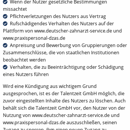
Wenn der Nutzer gesetzliche Bestimmungen
missachtet
Pflichtverletzungen des Nutzers aus Vertrag
Rufschädigendes Verhalten des Nutzers auf der
Plattform von www.deutscher-zahnarzt-service.de und
www.praxispersonal-dzas.de
Anpreisung und Bewerbung von Gruppierungen oder
Zusammenschlüsse, die von staatlichen Institutionen
beobachtet werden
Verhalten, die zu Beeinträchtigung oder Schädigung
eines Nutzers führen
Wird eine Kündigung aus wichtigem Grund
ausgesprochen, ist es der Talentzeit GmbH möglich, die
zuvor eingestellten Inhalte des Nutzers zu löschen. Auch
behält sich die Talentzeit GmbH vor, den Nutzer von der
Nutzung von www.deutscher-zahnarzt-service.de und
www.praxispersonal-dzas.de auszuschließen, seinen
Zugang zu sperren, ihm einen neuen Zugang zu