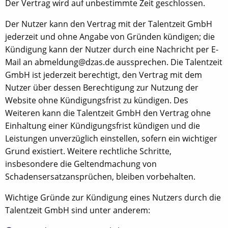
Der Vertrag wird auf unbestimmte Zeit geschlossen.
Der Nutzer kann den Vertrag mit der Talentzeit GmbH
jederzeit und ohne Angabe von Gründen kündigen; die
Kündigung kann der Nutzer durch eine Nachricht per E-
Mail an abmeldung@dzas.de aussprechen. Die Talentzeit
GmbH ist jederzeit berechtigt, den Vertrag mit dem
Nutzer über dessen Berechtigung zur Nutzung der
Website ohne Kündigungsfrist zu kündigen. Des
Weiteren kann die Talentzeit GmbH den Vertrag ohne
Einhaltung einer Kündigungsfrist kündigen und die
Leistungen unverzüglich einstellen, sofern ein wichtiger
Grund existiert. Weitere rechtliche Schritte,
insbesondere die Geltendmachung von
Schadensersatzansprüchen, bleiben vorbehalten.
Wichtige Gründe zur Kündigung eines Nutzers durch die
Talentzeit GmbH sind unter anderem: