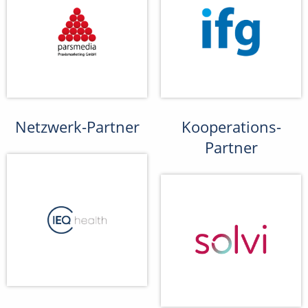
Netzwerk-Partner
Kooperations-
Partner