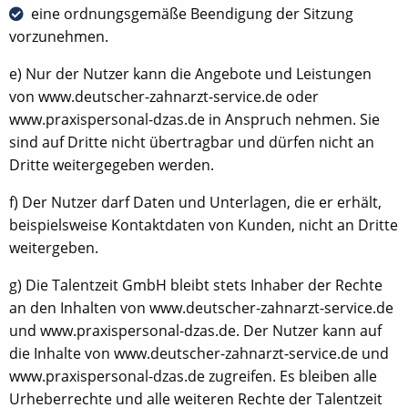
eine ordnungsgemäße Beendigung der Sitzung
vorzunehmen.
e) Nur der Nutzer kann die Angebote und Leistungen
von www.deutscher-zahnarzt-service.de oder
www.praxispersonal-dzas.de in Anspruch nehmen. Sie
sind auf Dritte nicht übertragbar und dürfen nicht an
Dritte weitergegeben werden.
f) Der Nutzer darf Daten und Unterlagen, die er erhält,
beispielsweise Kontaktdaten von Kunden, nicht an Dritte
weitergeben.
g) Die Talentzeit GmbH bleibt stets Inhaber der Rechte
an den Inhalten von www.deutscher-zahnarzt-service.de
und www.praxispersonal-dzas.de. Der Nutzer kann auf
die Inhalte von www.deutscher-zahnarzt-service.de und
www.praxispersonal-dzas.de zugreifen. Es bleiben alle
Urheberrechte und alle weiteren Rechte der Talentzeit