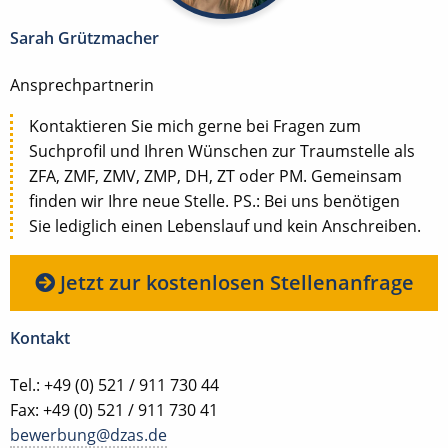
Sarah Grützmacher
Ansprechpartnerin
Kontaktieren Sie mich gerne bei Fragen zum
Suchprofil und Ihren Wünschen zur Traumstelle als
ZFA, ZMF, ZMV, ZMP, DH, ZT oder PM. Gemeinsam
finden wir Ihre neue Stelle. PS.: Bei uns benötigen
Sie lediglich einen Lebenslauf und kein Anschreiben.
Jetzt zur kostenlosen Stellenanfrage
Kontakt
Tel.: +49 (0) 521 / 911 730 44
Fax: +49 (0) 521 / 911 730 41
bewerbung@dzas.de