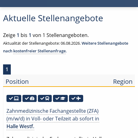
Aktuelle Stellenangebote
Zeige
1
bis
1
von 1 Stellenangeboten.
Aktualität der Stellenangebote: 06.08.2026.
Weitere Stellenangebote
nach
kostenfreier Stellenanfrage
.
1
Position
Region
Zahnmedizinische Fachangestellte (ZFA)
(m/w/d) in Voll- oder Teilzeit ab sofort in
Halle Westf.