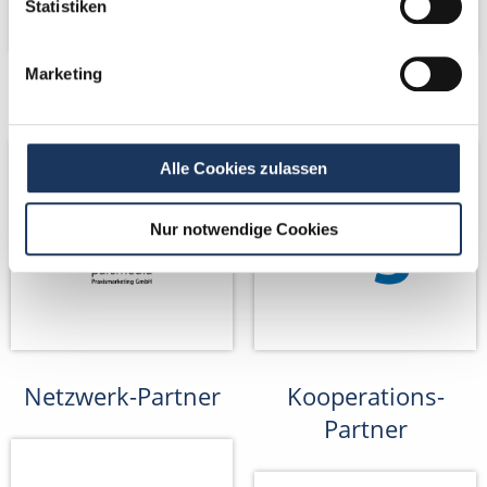
Statistiken
Marketing
Netzwerk-Partner
Netzwerk-Partner
Alle Cookies zulassen
Nur notwendige Cookies
Netzwerk-Partner
Kooperations-
Partner