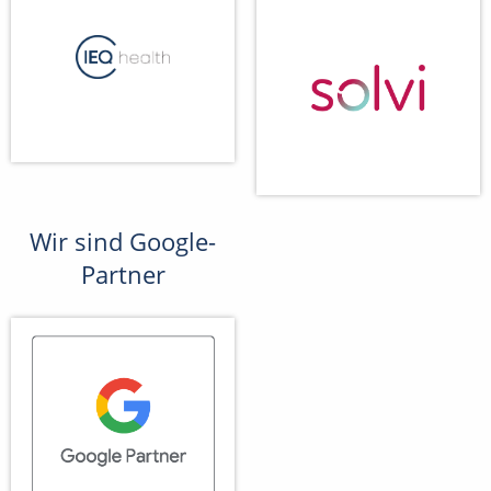
Wir sind Google-
Partner