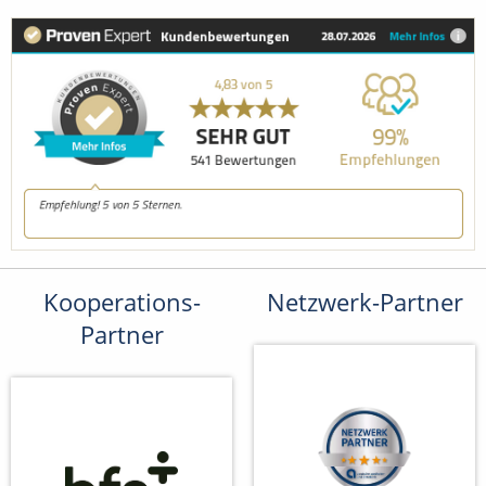
Kooperations-
Netzwerk-Partner
Partner