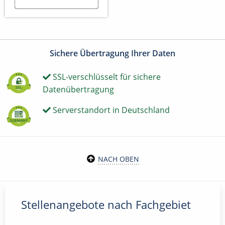
Sichere Übertragung Ihrer Daten
SSL-verschlüsselt für sichere
Datenübertragung
Serverstandort in Deutschland
NACH OBEN
Stellenangebote nach Fachgebiet