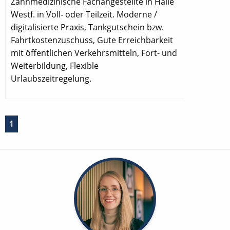
Zahnmedizinische Fachangestellte in Halle
Westf. in Voll- oder Teilzeit. Moderne /
digitalisierte Praxis, Tankgutschein bzw.
Fahrtkostenzuschuss, Gute Erreichbarkeit
mit öffentlichen Verkehrsmitteln, Fort- und
Weiterbildung, Flexible
Urlaubszeitregelung.
1