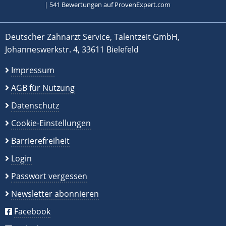
|
541
Bewertungen auf ProvenExpert.com
Deutscher Zahnarzt Service, Talentzeit GmbH,
Johanneswerkstr. 4, 33611 Bielefeld
Impressum
AGB für Nutzung
Datenschutz
Cookie-Einstellungen
Barrierefreiheit
Login
Passwort vergessen
Newsletter abonnieren
Facebook