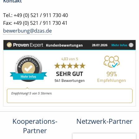
Kontakt
Tel.: +49 (0) 521 / 911 730 40
Fax: +49 (0) 521 / 911 730 41
bewerbung@dzas.de
Kooperations-
Netzwerk-Partner
Partner