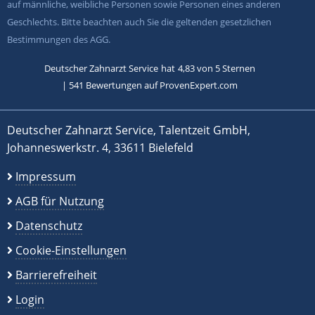
auf männliche, weibliche Personen sowie Personen eines anderen
Geschlechts. Bitte beachten auch Sie die geltenden gesetzlichen
Bestimmungen des AGG.
Deutscher Zahnarzt Service
hat
4,83
von
5
Sternen
|
541
Bewertungen auf ProvenExpert.com
Deutscher Zahnarzt Service, Talentzeit GmbH,
Johanneswerkstr. 4, 33611 Bielefeld
Impressum
AGB für Nutzung
Datenschutz
Cookie-Einstellungen
Barrierefreiheit
Login