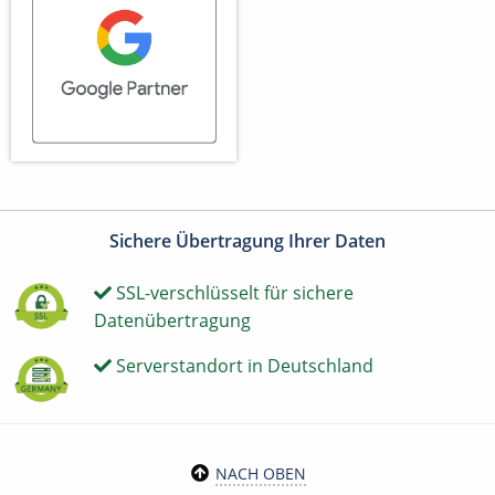
Sichere Übertragung Ihrer Daten
SSL-verschlüsselt für sichere
Datenübertragung
Serverstandort in Deutschland
NACH OBEN