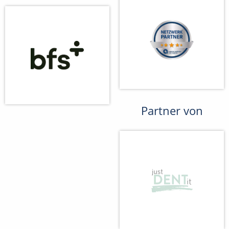
Partner von