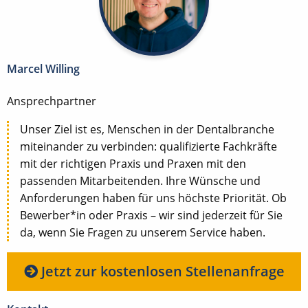
Marcel Willing
Ansprechpartner
Unser Ziel ist es, Menschen in der Dentalbranche
miteinander zu verbinden: qualifizierte Fachkräfte
mit der richtigen Praxis und Praxen mit den
passenden Mitarbeitenden. Ihre Wünsche und
Anforderungen haben für uns höchste Priorität. Ob
Bewerber*in oder Praxis – wir sind jederzeit für Sie
da, wenn Sie Fragen zu unserem Service haben.
Jetzt zur kostenlosen Stellenanfrage