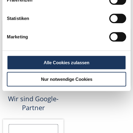
Netzwerk-Partner
Kooperations-
Partner
Statistiken
Marketing
Alle Cookies zulassen
Nur notwendige Cookies
Wir sind Google-
Partner