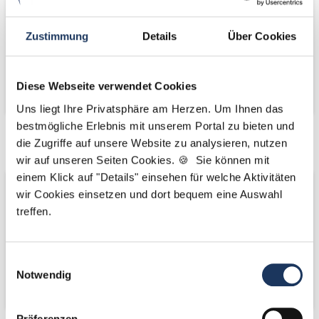
Zustimmung
Details
Über Cookies
Diese Webseite verwendet Cookies
Uns liegt Ihre Privatsphäre am Herzen. Um Ihnen das
bestmögliche Erlebnis mit unserem Portal zu bieten und
Netzwerk-Partner
Netzwerk-Partner
die Zugriffe auf unsere Website zu analysieren, nutzen
wir auf unseren Seiten Cookies. 🍪 Sie können mit
einem Klick auf "Details" einsehen für welche Aktivitäten
wir Cookies einsetzen und dort bequem eine Auswahl
treffen.
Einwilligungsauswahl
Notwendig
Präferenzen