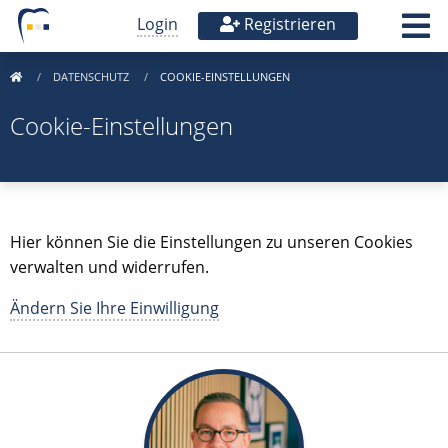
Login
Registrieren
DATENSCHUTZ
COOKIE-EINSTELLUNGEN
Cookie-Einstellungen
Hier können Sie die Einstellungen zu unseren Cookies
verwalten und widerrufen.
Ändern Sie Ihre Einwilligung