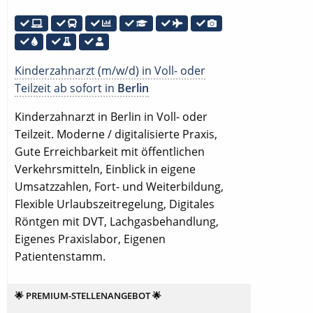
Kinderzahnarzt (m/w/d) in Voll- oder
Teilzeit ab sofort in
Berlin
Kinderzahnarzt in Berlin in Voll- oder
Teilzeit. Moderne / digitalisierte Praxis,
Gute Erreichbarkeit mit öffentlichen
Verkehrsmitteln, Einblick in eigene
Umsatzzahlen, Fort- und Weiterbildung,
Flexible Urlaubszeitregelung, Digitales
Röntgen mit DVT, Lachgasbehandlung,
Eigenes Praxislabor, Eigenen
Patientenstamm.
🌟 PREMIUM-STELLENANGEBOT 🌟