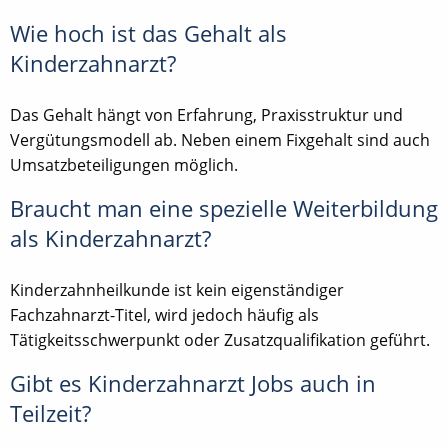
Wie hoch ist das Gehalt als
Kinderzahnarzt?
Das Gehalt hängt von Erfahrung, Praxisstruktur und
Vergütungsmodell ab. Neben einem Fixgehalt sind auch
Umsatzbeteiligungen möglich.
Braucht man eine spezielle Weiterbildung
als Kinderzahnarzt?
Kinderzahnheilkunde ist kein eigenständiger
Fachzahnarzt-Titel, wird jedoch häufig als
Tätigkeitsschwerpunkt oder Zusatzqualifikation geführt.
Gibt es Kinderzahnarzt Jobs auch in
Teilzeit?