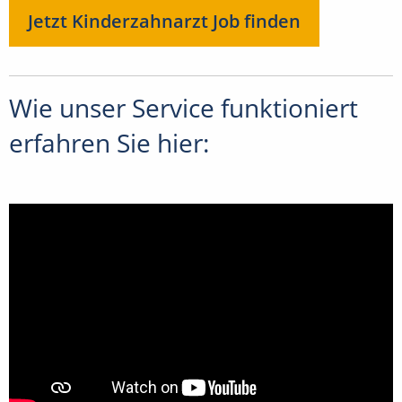
Jetzt Kinderzahnarzt Job finden
Wie unser Service funktioniert
erfahren Sie hier: