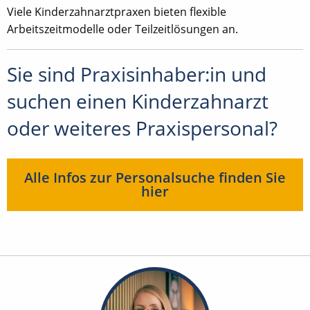
Viele Kinderzahnarztpraxen bieten flexible
Arbeitszeitmodelle oder Teilzeitlösungen an.
Sie sind Praxisinhaber:in und
suchen einen Kinderzahnarzt
oder weiteres Praxispersonal?
Alle Infos zur Personalsuche finden Sie
hier