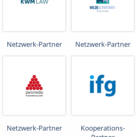
Netzwerk-Partner
Netzwerk-Partner
Netzwerk-Partner
Kooperations-