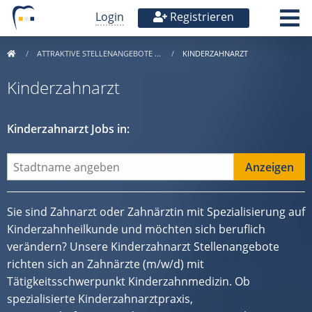
Login
Registrieren
ATTRAKTIVE STELLENANGEBOTE …
KINDERZAHNARZT
Kinderzahnarzt
Kinderzahnarzt Jobs in:
Sie sind Zahnarzt oder Zahnärztin mit Spezialisierung auf
Kinderzahnheilkunde und möchten sich beruflich
verändern? Unsere Kinderzahnarzt Stellenangebote
richten sich an Zahnärzte (m/w/d) mit
Tätigkeitsschwerpunkt Kinderzahnmedizin. Ob
spezialisierte Kinderzahnarztpraxis,