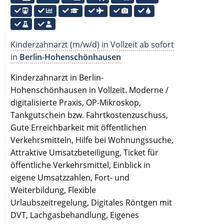
Kinderzahnarzt (m/w/d) in Vollzeit ab sofort
in
Berlin-Hohenschönhausen
Kinderzahnarzt in Berlin-
Hohenschönhausen in Vollzeit. Moderne /
digitalisierte Praxis, OP-Mikroskop,
Tankgutschein bzw. Fahrtkostenzuschuss,
Gute Erreichbarkeit mit öffentlichen
Verkehrsmitteln, Hilfe bei Wohnungssuche,
Attraktive Umsatzbeteiligung, Ticket für
öffentliche Verkehrsmittel, Einblick in
eigene Umsatzzahlen, Fort- und
Weiterbildung, Flexible
Urlaubszeitregelung, Digitales Röntgen mit
DVT, Lachgasbehandlung, Eigenes