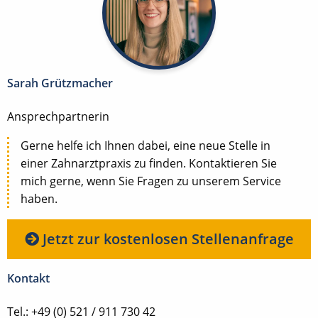
Sarah Grützmacher
Ansprechpartnerin
Gerne helfe ich Ihnen dabei, eine neue Stelle in
einer Zahnarztpraxis zu finden. Kontaktieren Sie
mich gerne, wenn Sie Fragen zu unserem Service
haben.
Jetzt zur kostenlosen Stellenanfrage
Kontakt
Tel.: +49 (0) 521 / 911 730 42