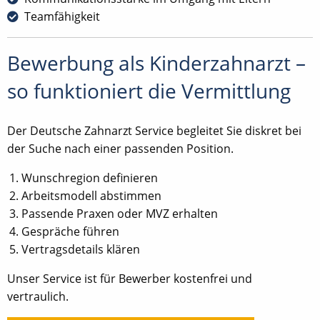
Teamfähigkeit
Bewerbung als Kinderzahnarzt –
so funktioniert die Vermittlung
Der Deutsche Zahnarzt Service begleitet Sie diskret bei
der Suche nach einer passenden Position.
Wunschregion definieren
Arbeitsmodell abstimmen
Passende Praxen oder MVZ erhalten
Gespräche führen
Vertragsdetails klären
Unser Service ist für Bewerber kostenfrei und
vertraulich.