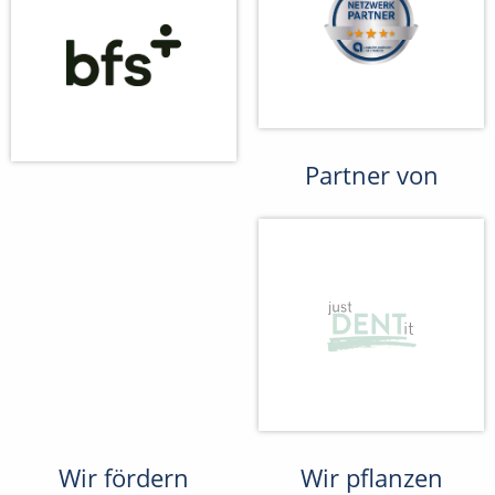
Partner von
Wir fördern
Wir pflanzen