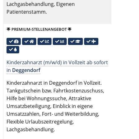
Lachgasbehandlung, Eigenen
Patientenstamm.
🌟 PREMIUM-STELLENANGEBOT 🌟
Kinderzahnarzt (m/w/d) in Vollzeit ab sofort
in
Deggendorf
Kinderzahnarzt in Deggendorf in Vollzeit.
Tankgutschein bzw. Fahrtkostenzuschuss,
Hilfe bei Wohnungssuche, Attraktive
Umsatzbeteiligung, Einblick in eigene
Umsatzzahlen, Fort- und Weiterbildung,
Flexible Urlaubszeitregelung,
Lachgasbehandlung.