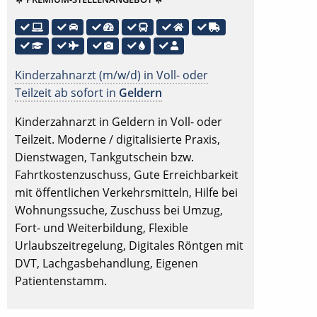
Kinderzahnarzt (m/w/d) in Voll- oder
Teilzeit ab sofort in
Geldern
Kinderzahnarzt in Geldern in Voll- oder
Teilzeit. Moderne / digitalisierte Praxis,
Dienstwagen, Tankgutschein bzw.
Fahrtkostenzuschuss, Gute Erreichbarkeit
mit öffentlichen Verkehrsmitteln, Hilfe bei
Wohnungssuche, Zuschuss bei Umzug,
Fort- und Weiterbildung, Flexible
Urlaubszeitregelung, Digitales Röntgen mit
DVT, Lachgasbehandlung, Eigenen
Patientenstamm.