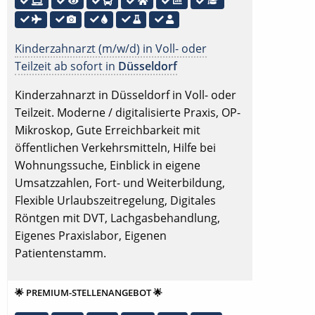
Kinderzahnarzt (m/w/d) in Voll- oder
Teilzeit ab sofort in
Düsseldorf
Kinderzahnarzt in Düsseldorf in Voll- oder
Teilzeit. Moderne / digitalisierte Praxis, OP-
Mikroskop, Gute Erreichbarkeit mit
öffentlichen Verkehrsmitteln, Hilfe bei
Wohnungssuche, Einblick in eigene
Umsatzzahlen, Fort- und Weiterbildung,
Flexible Urlaubszeitregelung, Digitales
Röntgen mit DVT, Lachgasbehandlung,
Eigenes Praxislabor, Eigenen
Patientenstamm.
🌟 PREMIUM-STELLENANGEBOT 🌟