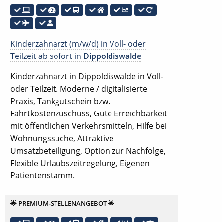
Kinderzahnarzt (m/w/d) in Voll- oder
Teilzeit ab sofort in
Dippoldiswalde
Kinderzahnarzt in Dippoldiswalde in Voll-
oder Teilzeit. Moderne / digitalisierte
Praxis, Tankgutschein bzw.
Fahrtkostenzuschuss, Gute Erreichbarkeit
mit öffentlichen Verkehrsmitteln, Hilfe bei
Wohnungssuche, Attraktive
Umsatzbeteiligung, Option zur Nachfolge,
Flexible Urlaubszeitregelung, Eigenen
Patientenstamm.
🌟 PREMIUM-STELLENANGEBOT 🌟