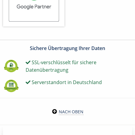
Sichere Übertragung Ihrer Daten
SSL-verschlüsselt für sichere
Datenübertragung
Serverstandort in Deutschland
NACH OBEN