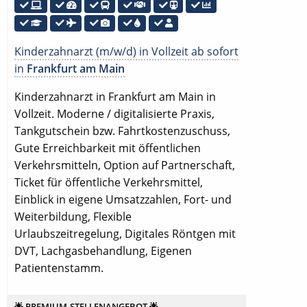
Kinderzahnarzt (m/w/d) in Vollzeit ab sofort
in
Frankfurt am Main
Kinderzahnarzt in Frankfurt am Main in
Vollzeit. Moderne / digitalisierte Praxis,
Tankgutschein bzw. Fahrtkostenzuschuss,
Gute Erreichbarkeit mit öffentlichen
Verkehrsmitteln, Option auf Partnerschaft,
Ticket für öffentliche Verkehrsmittel,
Einblick in eigene Umsatzzahlen, Fort- und
Weiterbildung, Flexible
Urlaubszeitregelung, Digitales Röntgen mit
DVT, Lachgasbehandlung, Eigenen
Patientenstamm.
🌟 PREMIUM-STELLENANGEBOT 🌟