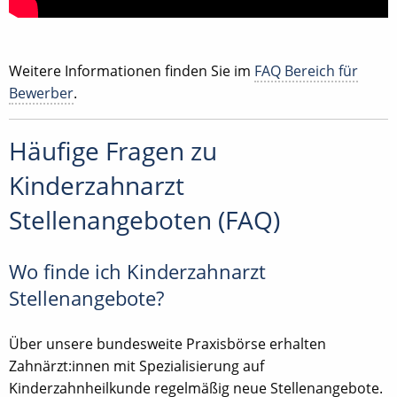
Weitere Informationen finden Sie im
FAQ Bereich für
Bewerber
.
Häufige Fragen zu
Kinderzahnarzt
Stellenangeboten (FAQ)
Wo finde ich Kinderzahnarzt
Stellenangebote?
Über unsere bundesweite Praxisbörse erhalten
Zahnärzt:innen mit Spezialisierung auf
Kinderzahnheilkunde regelmäßig neue Stellenangebote.