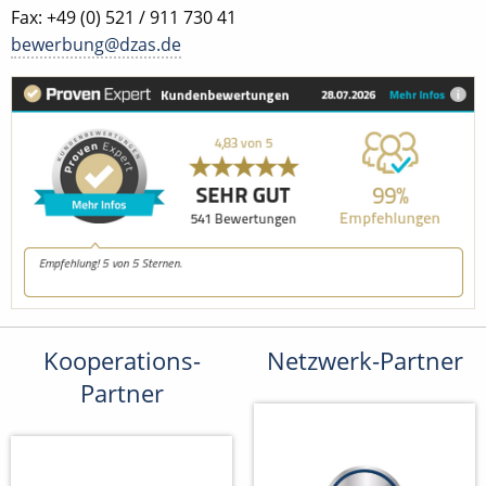
Fax: +49 (0) 521 / 911 730 41
bewerbung@dzas.de
Kooperations-
Netzwerk-Partner
Partner