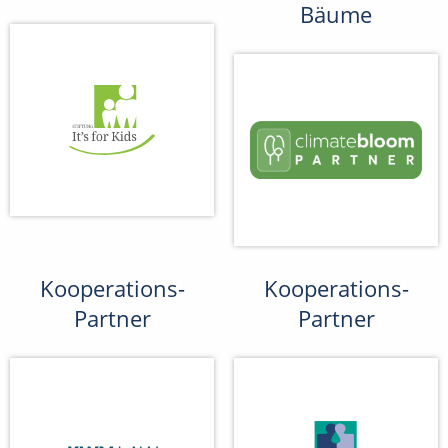
Bäume
Kooperations-
Kooperations-
Partner
Partner