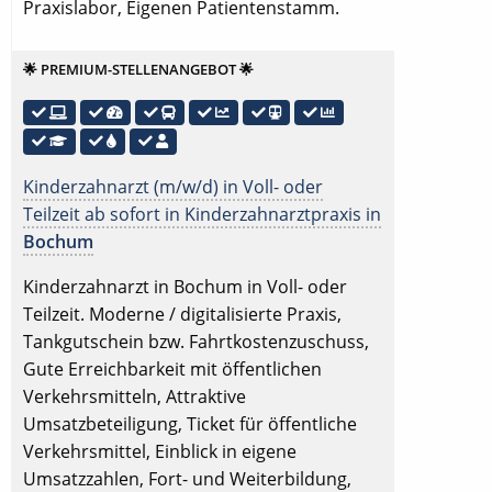
Praxislabor, Eigenen Patientenstamm.
🌟 PREMIUM-STELLENANGEBOT 🌟
Kinderzahnarzt (m/w/d) in Voll- oder
Teilzeit ab sofort in Kinderzahnarztpraxis in
Bochum
Kinderzahnarzt in Bochum in Voll- oder
Teilzeit. Moderne / digitalisierte Praxis,
Tankgutschein bzw. Fahrtkostenzuschuss,
Gute Erreichbarkeit mit öffentlichen
Verkehrsmitteln, Attraktive
Umsatzbeteiligung, Ticket für öffentliche
Verkehrsmittel, Einblick in eigene
Umsatzzahlen, Fort- und Weiterbildung,