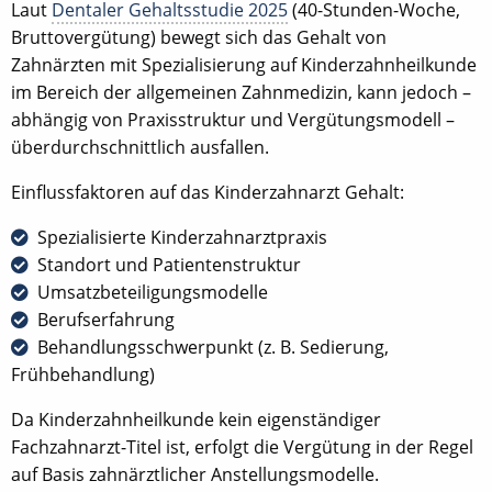
Laut
Dentaler Gehaltsstudie 2025
(40-Stunden-Woche,
Bruttovergütung) bewegt sich das Gehalt von
Zahnärzten mit Spezialisierung auf Kinderzahnheilkunde
im Bereich der allgemeinen Zahnmedizin, kann jedoch –
abhängig von Praxisstruktur und Vergütungsmodell –
überdurchschnittlich ausfallen.
Einflussfaktoren auf das Kinderzahnarzt Gehalt:
Spezialisierte Kinderzahnarztpraxis
Standort und Patientenstruktur
Umsatzbeteiligungsmodelle
Berufserfahrung
Behandlungsschwerpunkt (z. B. Sedierung,
Frühbehandlung)
Da Kinderzahnheilkunde kein eigenständiger
Fachzahnarzt-Titel ist, erfolgt die Vergütung in der Regel
auf Basis zahnärztlicher Anstellungsmodelle.