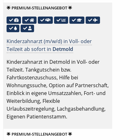
🌟 PREMIUM-STELLENANGEBOT 🌟
Kinderzahnarzt (m/w/d) in Voll- oder
Teilzeit ab sofort in
Detmold
Kinderzahnarzt in Detmold in Voll- oder
Teilzeit. Tankgutschein bzw.
Fahrtkostenzuschuss, Hilfe bei
Wohnungssuche, Option auf Partnerschaft,
Einblick in eigene Umsatzzahlen, Fort- und
Weiterbildung, Flexible
Urlaubszeitregelung, Lachgasbehandlung,
Eigenen Patientenstamm.
🌟 PREMIUM-STELLENANGEBOT 🌟