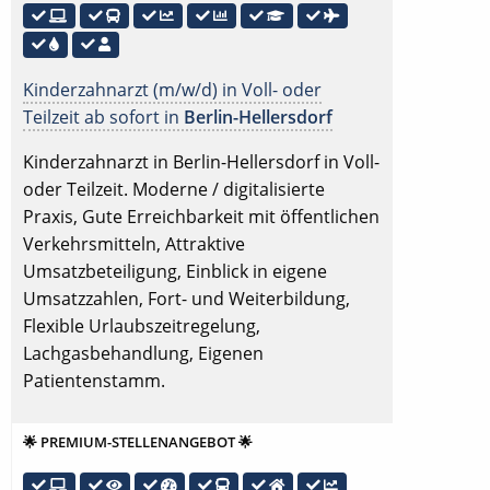
Kinderzahnarzt (m/w/d) in Voll- oder
Teilzeit ab sofort in
Berlin-Hellersdorf
Kinderzahnarzt in Berlin-Hellersdorf in Voll-
oder Teilzeit. Moderne / digitalisierte
Praxis, Gute Erreichbarkeit mit öffentlichen
Verkehrsmitteln, Attraktive
Umsatzbeteiligung, Einblick in eigene
Umsatzzahlen, Fort- und Weiterbildung,
Flexible Urlaubszeitregelung,
Lachgasbehandlung, Eigenen
Patientenstamm.
🌟 PREMIUM-STELLENANGEBOT 🌟