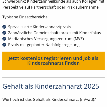
Schwerpunkt Kinderzahnheilkunde als auch Kollegen mit
Perspektive auf Partnerschaft oder Praxisübernahme.
Typische Einsatzbereiche:
Spezialisierte Kinderzahnarztpraxis
Zahnärztliche Gemeinschaftspraxis mit Kinderfokus
Medizinisches Versorgungszentrum (MVZ)
Praxis mit geplanter Nachfolgeregelung
Jetzt kostenlos registrieren und Job als
Kinderzahnarzt finden
Gehalt als Kinderzahnarzt 2025
Wie hoch ist das Gehalt als Kinderzahnarzt (m/w/d)?