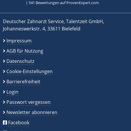
|
541
Bewertungen auf ProvenExpert.com
Deutscher Zahnarzt Service, Talentzeit GmbH,
Johanneswerkstr. 4, 33611 Bielefeld
Impressum
AGB für Nutzung
Datenschutz
Cookie-Einstellungen
Barrierefreiheit
Login
Passwort vergessen
Newsletter abonnieren
Facebook