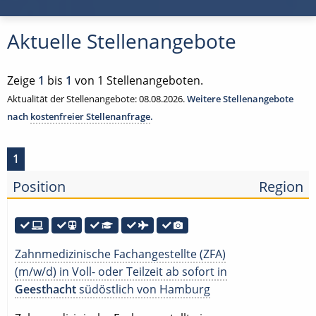
Aktuelle Stellenangebote
Zeige
1
bis
1
von 1 Stellenangeboten.
Aktualität der Stellenangebote: 08.08.2026.
Weitere Stellenangebote
nach
kostenfreier Stellenanfrage
.
1
Position
Region
Zahnmedizinische Fachangestellte (ZFA)
(m/w/d) in Voll- oder Teilzeit ab sofort in
Geesthacht
südöstlich von Hamburg