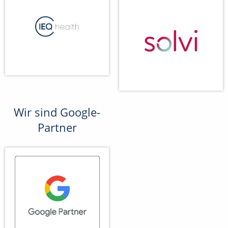
Wir sind Google-
Partner