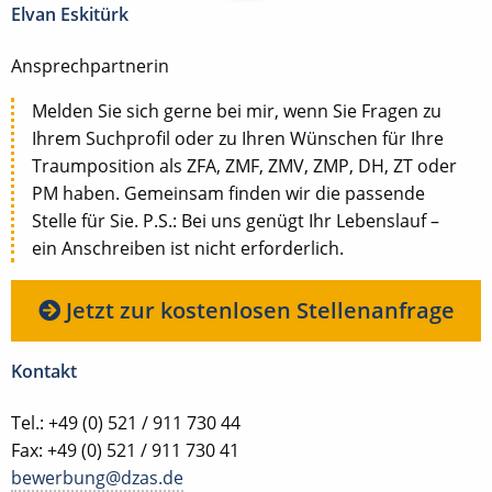
Elvan Eskitürk
Ansprechpartnerin
Melden Sie sich gerne bei mir, wenn Sie Fragen zu
Ihrem Suchprofil oder zu Ihren Wünschen für Ihre
Traumposition als ZFA, ZMF, ZMV, ZMP, DH, ZT oder
PM haben. Gemeinsam finden wir die passende
Stelle für Sie. P.S.: Bei uns genügt Ihr Lebenslauf –
ein Anschreiben ist nicht erforderlich.
Jetzt zur kostenlosen Stellenanfrage
Kontakt
Tel.: +49 (0) 521 / 911 730 44
Fax: +49 (0) 521 / 911 730 41
bewerbung@dzas.de