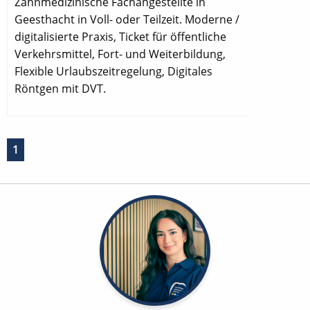
Zahnmedizinische Fachangestellte in
Geesthacht in Voll- oder Teilzeit. Moderne /
digitalisierte Praxis, Ticket für öffentliche
Verkehrsmittel, Fort- und Weiterbildung,
Flexible Urlaubszeitregelung, Digitales
Röntgen mit DVT.
1