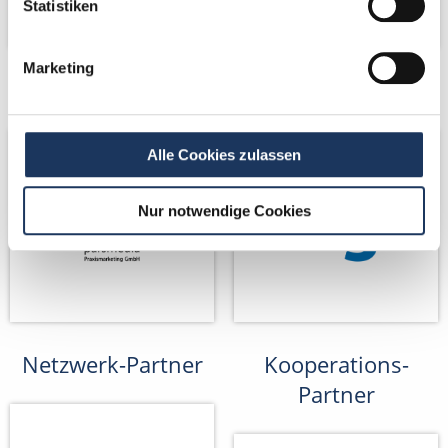
Statistiken
Marketing
Netzwerk-Partner
Netzwerk-Partner
Alle Cookies zulassen
Nur notwendige Cookies
Netzwerk-Partner
Kooperations-
Partner