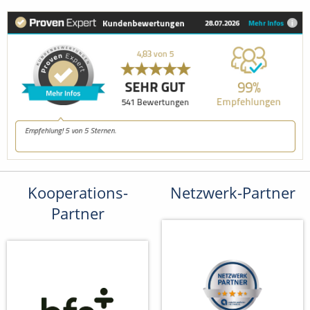
Kooperations-
Netzwerk-Partner
Partner