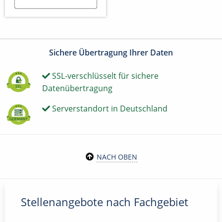
Sichere Übertragung Ihrer Daten
SSL-verschlüsselt für sichere
Datenübertragung
Serverstandort in Deutschland
NACH OBEN
Stellenangebote nach Fachgebiet