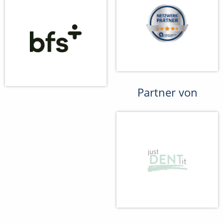
Partner von