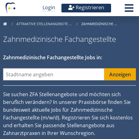
Login
Registrieren
ATTRAKTIVE STELLENANGEBOTE …
ZAHNMEDIZINISCHE …
Zahnmedizinische Fachangestellte
Zahnmedizinische Fachangestellte Jobs in:
Sie suchen ZFA Stellenangebote und möchten sich
beruflich verändern? In unserer Praxisbörse finden Sie
bundesweit aktuelle Jobs für Zahnmedizinische
Fachangestellte (m/w/d). Registrieren Sie sich kostenlos
und erhalten Sie passende Stellenangebote aus
Zahnarztpraxen in Ihrer Wunschregion.