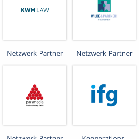
Netzwerk-Partner
Netzwerk-Partner
Netzwerk-Partner
Kooperations-