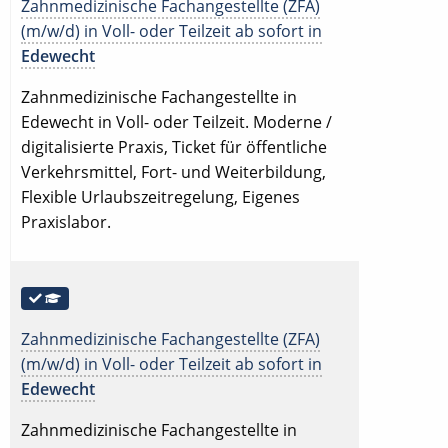
Zahnmedizinische Fachangestellte (ZFA)
(m/w/d) in Voll- oder Teilzeit ab sofort in
Edewecht
Zahnmedizinische Fachangestellte in
Edewecht in Voll- oder Teilzeit. Moderne /
digitalisierte Praxis, Ticket für öffentliche
Verkehrsmittel, Fort- und Weiterbildung,
Flexible Urlaubszeitregelung, Eigenes
Praxislabor.
Zahnmedizinische Fachangestellte (ZFA)
(m/w/d) in Voll- oder Teilzeit ab sofort in
Edewecht
Zahnmedizinische Fachangestellte in