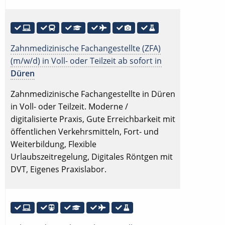
Zahnmedizinische Fachangestellte (ZFA)
(m/w/d) in Voll- oder Teilzeit ab sofort in
Düren
Zahnmedizinische Fachangestellte in Düren
in Voll- oder Teilzeit. Moderne /
digitalisierte Praxis, Gute Erreichbarkeit mit
öffentlichen Verkehrsmitteln, Fort- und
Weiterbildung, Flexible
Urlaubszeitregelung, Digitales Röntgen mit
DVT, Eigenes Praxislabor.