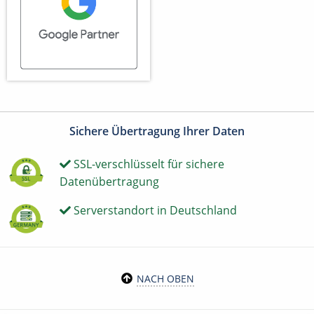
Sichere Übertragung Ihrer Daten
SSL-verschlüsselt für sichere
Datenübertragung
Serverstandort in Deutschland
NACH OBEN