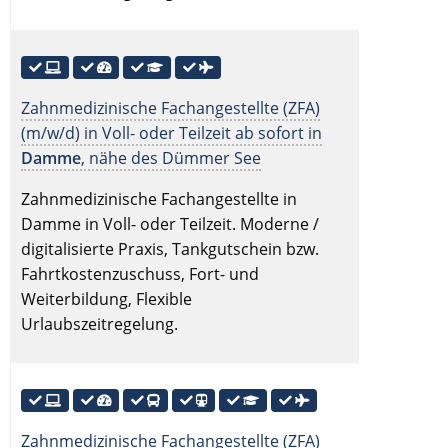
Zahnmedizinische Fachangestellte (ZFA)
(m/w/d) in Voll- oder Teilzeit ab sofort in
Damme
, nähe des Dümmer See
Zahnmedizinische Fachangestellte in
Damme in Voll- oder Teilzeit. Moderne /
digitalisierte Praxis, Tankgutschein bzw.
Fahrtkostenzuschuss, Fort- und
Weiterbildung, Flexible
Urlaubszeitregelung.
Zahnmedizinische Fachangestellte (ZFA)