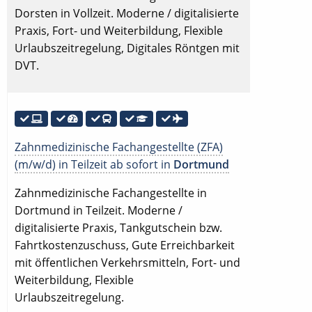
Dorsten in Vollzeit. Moderne / digitalisierte
Praxis, Fort- und Weiterbildung, Flexible
Urlaubszeitregelung, Digitales Röntgen mit
DVT.
Zahnmedizinische Fachangestellte (ZFA)
(m/w/d) in Teilzeit ab sofort in
Dortmund
Zahnmedizinische Fachangestellte in
Dortmund in Teilzeit. Moderne /
digitalisierte Praxis, Tankgutschein bzw.
Fahrtkostenzuschuss, Gute Erreichbarkeit
mit öffentlichen Verkehrsmitteln, Fort- und
Weiterbildung, Flexible
Urlaubszeitregelung.