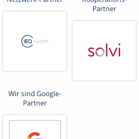
Partner
Wir sind Google-
Partner