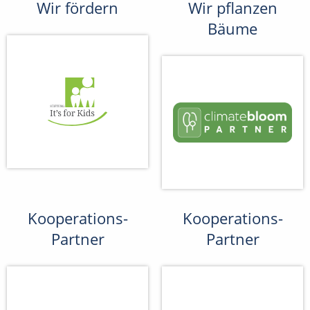
Wir fördern
Wir pflanzen
Bäume
Kooperations-
Kooperations-
Partner
Partner