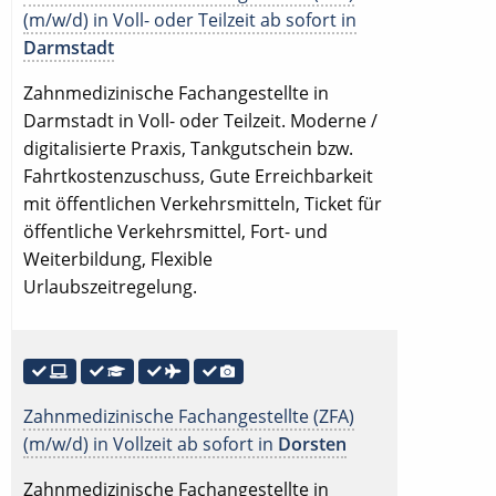
(m/w/d) in Voll- oder Teilzeit ab sofort in
Darmstadt
Zahnmedizinische Fachangestellte in
Darmstadt in Voll- oder Teilzeit. Moderne /
digitalisierte Praxis, Tankgutschein bzw.
Fahrtkostenzuschuss, Gute Erreichbarkeit
mit öffentlichen Verkehrsmitteln, Ticket für
öffentliche Verkehrsmittel, Fort- und
Weiterbildung, Flexible
Urlaubszeitregelung.
Zahnmedizinische Fachangestellte (ZFA)
(m/w/d) in Vollzeit ab sofort in
Dorsten
Zahnmedizinische Fachangestellte in