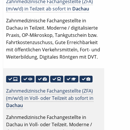
Zahnmedizinische Fachangestellte (ZFA)
(m/w/d) in Teilzeit ab sofort in
Dachau
Zahnmedizinische Fachangestellte in
Dachau in Teilzeit. Moderne / digitalisierte
Praxis, OP-Mikroskop, Tankgutschein bzw.
Fahrtkostenzuschuss, Gute Erreichbarkeit
mit öffentlichen Verkehrsmitteln, Fort- und
Weiterbildung, Digitales Röntgen mit DVT.
Zahnmedizinische Fachangestellte (ZFA)
(m/w/d) in Voll- oder Teilzeit ab sofort in
Dachau
Zahnmedizinische Fachangestellte in
Dachau in Voll- oder Teilzeit. Moderne /