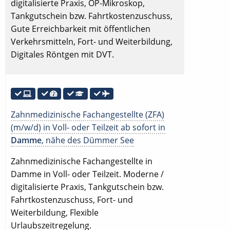
digitalisierte Praxis, OP-Mikroskop,
Tankgutschein bzw. Fahrtkostenzuschuss,
Gute Erreichbarkeit mit öffentlichen
Verkehrsmitteln, Fort- und Weiterbildung,
Digitales Röntgen mit DVT.
Zahnmedizinische Fachangestellte (ZFA)
(m/w/d) in Voll- oder Teilzeit ab sofort in
Damme
, nähe des Dümmer See
Zahnmedizinische Fachangestellte in
Damme in Voll- oder Teilzeit. Moderne /
digitalisierte Praxis, Tankgutschein bzw.
Fahrtkostenzuschuss, Fort- und
Weiterbildung, Flexible
Urlaubszeitregelung.