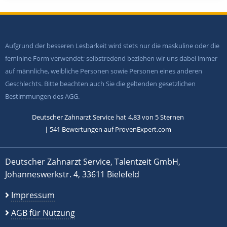
Aufgrund der besseren Lesbarkeit wird stets nur die maskuline oder die
feminine Form verwendet; selbstredend beziehen wir uns dabei immer
auf männliche, weibliche Personen sowie Personen eines anderen
Geschlechts. Bitte beachten auch Sie die geltenden gesetzlichen
Bestimmungen des AGG.
Deutscher Zahnarzt Service
hat
4,83
von
5
Sternen
|
541
Bewertungen auf ProvenExpert.com
Deutscher Zahnarzt Service, Talentzeit GmbH,
Johanneswerkstr. 4, 33611 Bielefeld
Impressum
AGB für Nutzung