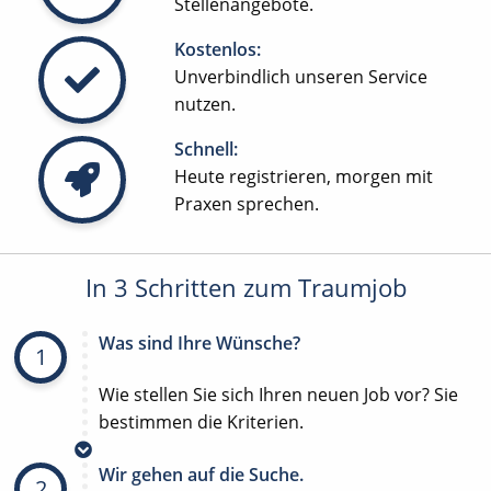
Stellenangebote.
Kostenlos:
Unverbindlich unseren Service
nutzen.
Schnell:
Heute registrieren, morgen mit
Praxen sprechen.
In 3 Schritten zum Traumjob
Was sind Ihre Wünsche?
1
Wie stellen Sie sich Ihren neuen Job vor? Sie
bestimmen die Kriterien.
Wir gehen auf die Suche.
2