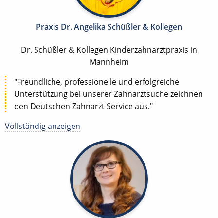
Praxis Dr. Angelika Schüßler & Kollegen
Dr. Schüßler & Kollegen Kinderzahnarztpraxis in
Mannheim
"Freundliche, professionelle und erfolgreiche
Unterstützung bei unserer Zahnarztsuche zeichnen
den Deutschen Zahnarzt Service aus."
Vollständig anzeigen