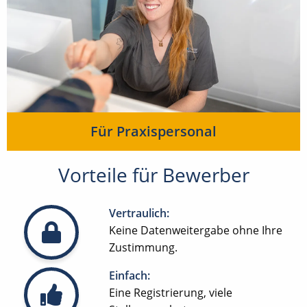
Für Praxispersonal
Vorteile für Bewerber
Vertraulich:
Keine Datenweitergabe ohne Ihre
Zustimmung.
Einfach:
Eine Registrierung, viele