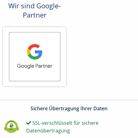
Wir sind Google-
Partner
Sichere Übertragung Ihrer Daten
SSL-verschlüsselt für sichere
Datenübertragung