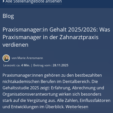
Alle Stellenangebote ansehen
Blog
Praxismanager:in Gehalt 2025/2026: Was
Praxismanager in der Zahnarztpraxis
verdienen
von Marie Arensmann
Lesezeit: ca.
4 Min.
| Beitrag vom :
28.11.2025
Praxismanager:innen gehören zu den bestbezahlten
nichtakademischen Berufen im Dentalbereich. Die
Gehaltsstudie 2025 zeigt: Erfahrung, Abrechnung und
Organisationsverantwortung wirken sich besonders
stark auf die Vergütung aus. Alle Zahlen, Einflussfaktoren
und Entwicklungen im Überblick.
Weiterlesen