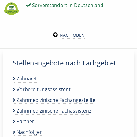
Serverstandort in Deutschland
NACH OBEN
Stellenangebote nach Fachgebiet
Zahnarzt
Vorbereitungsassistent
Zahnmedizinische Fachangestellte
Zahnmedizinische Fachassistenz
Partner
Nachfolger