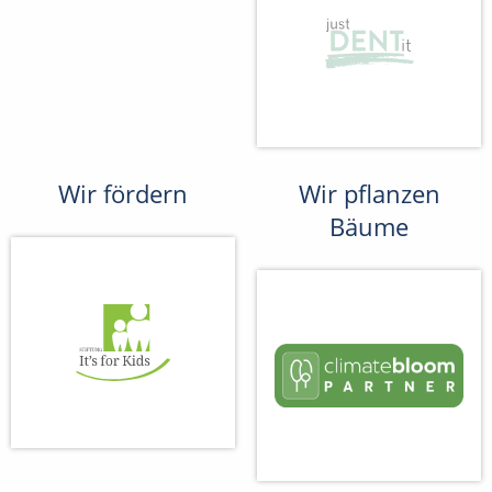
Wir fördern
Wir pflanzen
Bäume