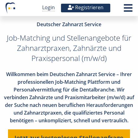
Login
Registrieren
Deutscher Zahnarzt Service
Job-Matching und Stellenangebote für
Zahnarztpraxen, Zahnärzte und
Praxispersonal (m/w/d)
Willkommen beim Deutschen Zahnarzt Service – Ihrer
professionellen Job-Matching Plattform und
Personalvermittlung für die Dentalbranche. Wir
verbinden Zahnärzte und Praxismitarbeiter (m/w/d) auf
der Suche nach neuen beruflichen Herausforderungen
und Zahnarztpraxen, die qualifiziertes Personal
benötigen – unkompliziert, schnell und vertraulich.
Jetzt zur kostenlosen Stellenanfrage