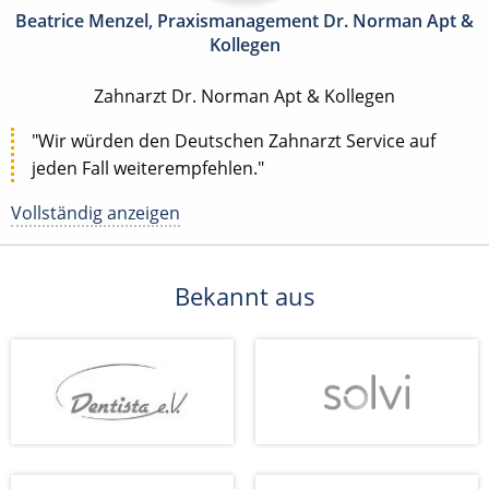
Beatrice Menzel, Praxismanagement Dr. Norman Apt &
Kollegen
Zahnarzt Dr. Norman Apt & Kollegen
"Wir würden den Deutschen Zahnarzt Service auf
jeden Fall weiterempfehlen."
Vollständig anzeigen
Bekannt aus