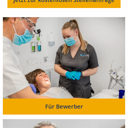
Für Bewerber