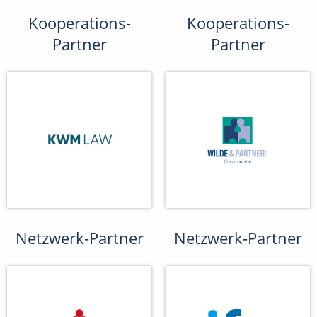
Kooperations-
Kooperations-
Partner
Partner
Netzwerk-Partner
Netzwerk-Partner