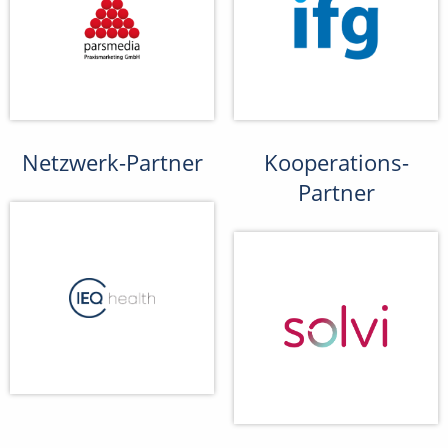
Netzwerk-Partner
Kooperations-
Partner