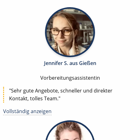
Jennifer S. aus Gießen
Vorbereitungsassistentin
"Sehr gute Angebote, schneller und direkter
Kontakt, tolles Team."
Vollständig anzeigen