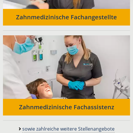
Zahnmedizinische Fachangestellte
Zahnmedizinische Fachassistenz
sowie zahlreiche weitere Stellenangebote