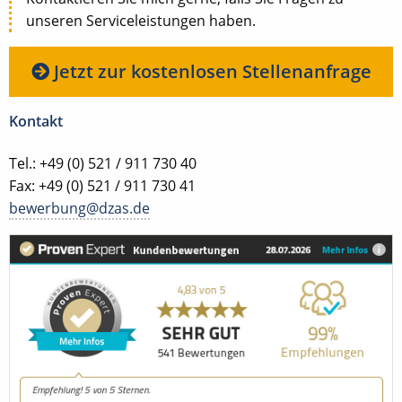
unseren Serviceleistungen haben.
Jetzt zur kostenlosen Stellenanfrage
Kontakt
Tel.: +49 (0) 521 / 911 730 40
Fax: +49 (0) 521 / 911 730 41
bewerbung@dzas.de