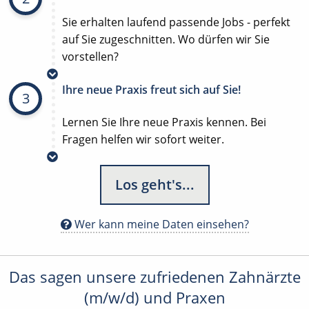
Sie erhalten laufend passende Jobs - perfekt
auf Sie zugeschnitten. Wo dürfen wir Sie
vorstellen?
Ihre neue Praxis freut sich auf Sie!
3
Lernen Sie Ihre neue Praxis kennen. Bei
Fragen helfen wir sofort weiter.
Los geht's...
Wer kann meine Daten einsehen?
Das sagen unsere zufriedenen Zahnärzte
(m/w/d) und Praxen