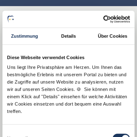
Aktuelle Stellenangebote unserer Praxen
Zustimmung
Details
Über Cookies
Diese Webseite verwendet Cookies
Uns liegt Ihre Privatsphäre am Herzen. Um Ihnen das
bestmögliche Erlebnis mit unserem Portal zu bieten und
die Zugriffe auf unsere Website zu analysieren, nutzen
wir auf unseren Seiten Cookies. 🍪 Sie können mit
einem Klick auf "Details" einsehen für welche Aktivitäten
wir Cookies einsetzen und dort bequem eine Auswahl
Zahnarzt
treffen.
Einwilligungsauswahl