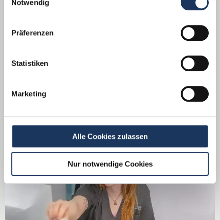
Notwendig
Präferenzen
Statistiken
Marketing
Vorbereitungsassistent
Alle Cookies zulassen
Nur notwendige Cookies