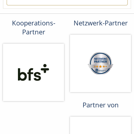
Kooperations-
Netzwerk-Partner
Partner
Partner von