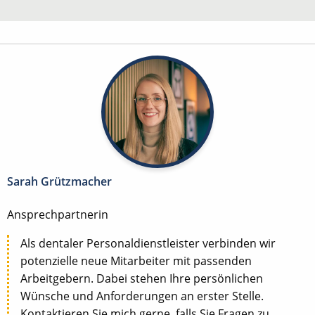
Sarah Grützmacher
Ansprechpartnerin
Als dentaler Personaldienstleister verbinden wir
potenzielle neue Mitarbeiter mit passenden
Arbeitgebern. Dabei stehen Ihre persönlichen
Wünsche und Anforderungen an erster Stelle.
Kontaktieren Sie mich gerne, falls Sie Fragen zu