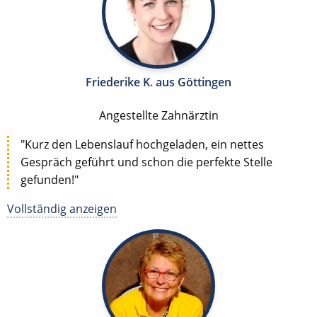
Friederike K. aus Göttingen
Angestellte Zahnärztin
"Kurz den Lebenslauf hochgeladen, ein nettes
Gespräch geführt und schon die perfekte Stelle
gefunden!"
Vollständig anzeigen