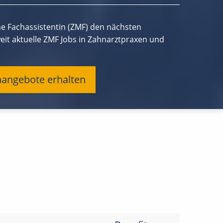
e Fachassistentin (ZMF) den nächsten
eit aktuelle ZMF Jobs in Zahnarztpraxen und
enangebote erhalten