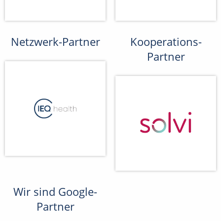
Netzwerk-Partner
Kooperations-
Partner
Wir sind Google-
Partner