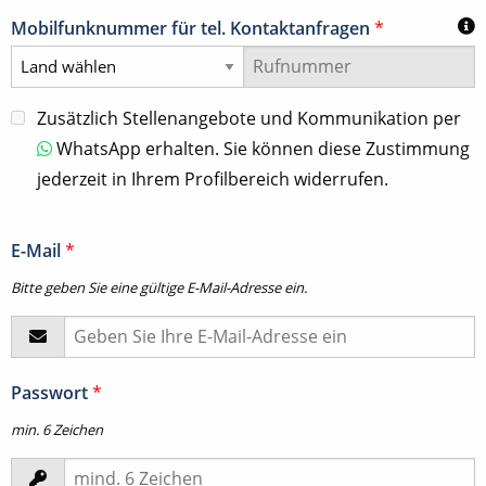
Mobilfunknummer für tel. Kontaktanfragen
*
Zusätzlich Stellenangebote und Kommunikation per
WhatsApp erhalten. Sie können diese Zustimmung
jederzeit in Ihrem Profilbereich widerrufen.
E-Mail
*
Bitte geben Sie eine gültige E-Mail-Adresse ein.
Passwort
*
min. 6 Zeichen