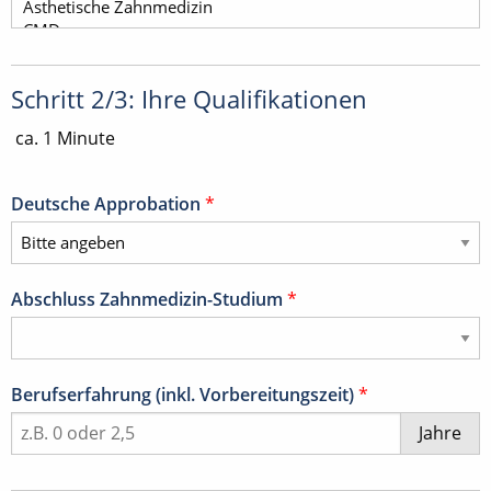
Schritt 2/3: Ihre Qualifikationen
ca. 1 Minute
Deutsche Approbation
*
Abschluss Zahnmedizin-Studium
*
Berufserfahrung (inkl. Vorbereitungszeit)
*
Jahre