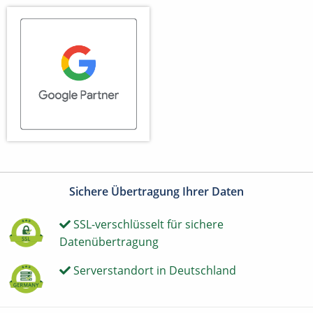
Sichere Übertragung Ihrer Daten
SSL-verschlüsselt für sichere
Datenübertragung
Serverstandort in Deutschland