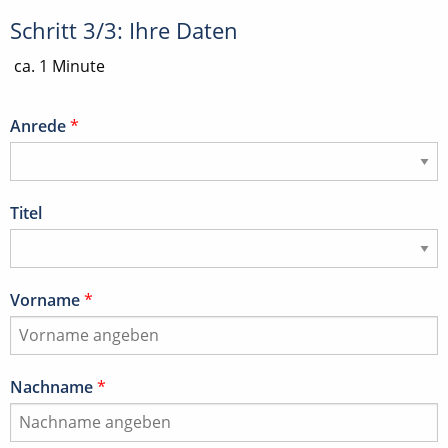
Schritt 3/3: Ihre Daten
ca. 1 Minute
Anrede
*
Titel
Vorname
*
Nachname
*