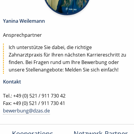
Yanina Weilemann
Ansprechpartner
Ich unterstütze Sie dabei, die richtige
Zahnarztpraxis für Ihren nächsten Karriereschritt zu
finden. Bei Fragen rund um Ihre Bewerbung oder
unsere Stellenangebote: Melden Sie sich einfach!
Kontakt
Tel.: +49 (0) 521 / 911 730 42
Fax: +49 (0) 521 / 911 730 41
bewerbung@dzas.de
Kooperations-
Netzwerk-Partner