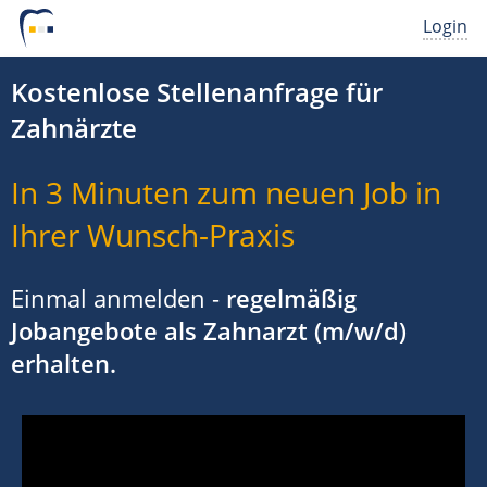
Login
Kostenlose Stellenanfrage für
Zahnärzte
In 3 Minuten zum neuen Job in
Ihrer Wunsch-Praxis
Einmal anmelden -
regelmäßig
Jobangebote als Zahnarzt (m/w/d)
erhalten.