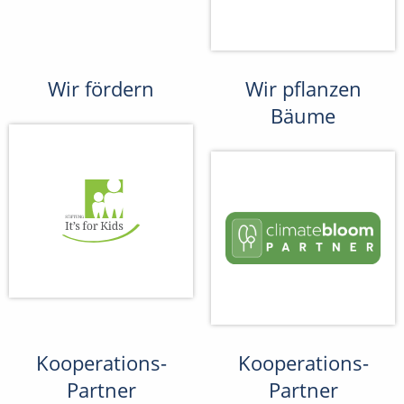
Wir fördern
Wir pflanzen
Bäume
Kooperations-
Kooperations-
Partner
Partner