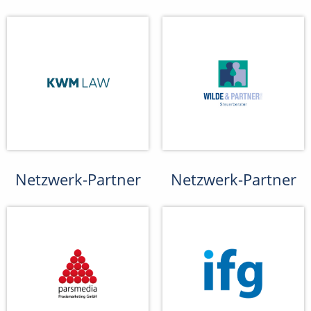
Netzwerk-Partner
Netzwerk-Partner