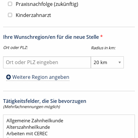
Praxisnachfolge (zukünftig)
Kinderzahnarzt
Ihre Wunschregion/en für die neue Stelle
*
Ort oder PLZ:
Radius in km:
Weitere Region angeben
Tätigkeitsfelder, die Sie bevorzugen
(Mehrfachnennungen möglich)