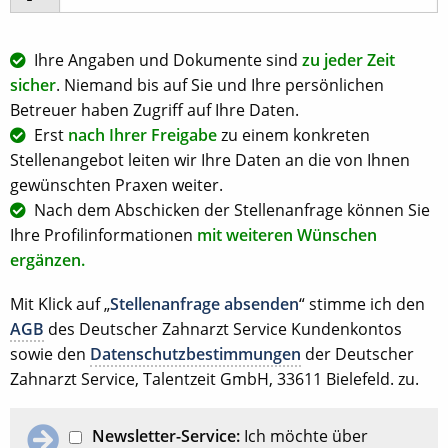
Ihre Angaben und Dokumente sind
zu jeder Zeit
sicher
. Niemand bis auf Sie und Ihre persönlichen
Betreuer haben Zugriff auf Ihre Daten.
Erst
nach Ihrer Freigabe
zu einem konkreten
Stellenangebot leiten wir Ihre Daten an die von Ihnen
gewünschten Praxen weiter.
Nach dem Abschicken der Stellenanfrage können Sie
Ihre Profilinformationen
mit weiteren Wünschen
ergänzen.
Mit Klick auf „
Stellenanfrage absenden
“ stimme ich den
AGB
des Deutscher Zahnarzt Service Kundenkontos
sowie den
Datenschutzbestimmungen
der Deutscher
Zahnarzt Service, Talentzeit GmbH, 33611 Bielefeld. zu.
Newsletter-Service:
Ich möchte über