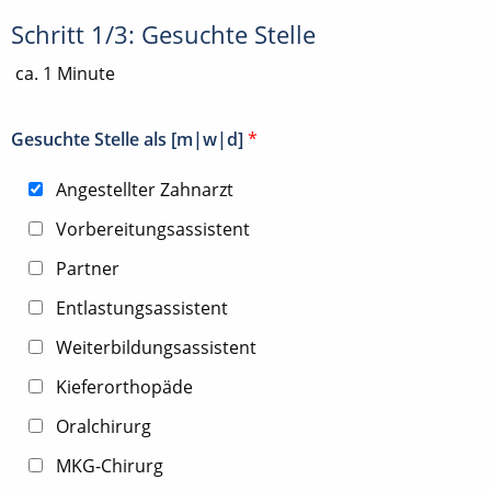
Schritt 1/3: Gesuchte Stelle
ca. 1 Minute
Gesuchte Stelle als [m|w|d]
*
Angestellter Zahnarzt
Vorbereitungsassistent
Partner
Entlastungsassistent
Weiterbildungsassistent
Kieferorthopäde
Oralchirurg
MKG-Chirurg