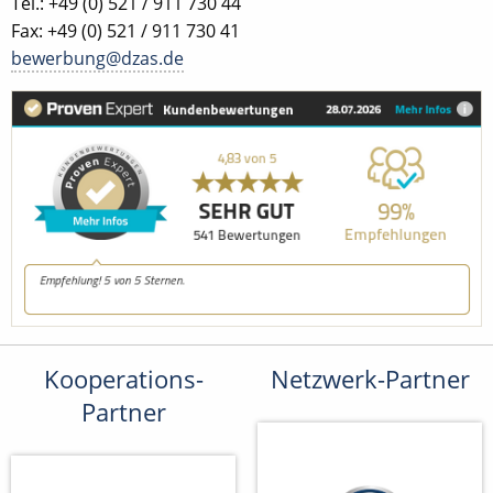
Tel.: +49 (0) 521 / 911 730 44
Fax: +49 (0) 521 / 911 730 41
bewerbung@dzas.de
Kooperations-
Netzwerk-Partner
Partner