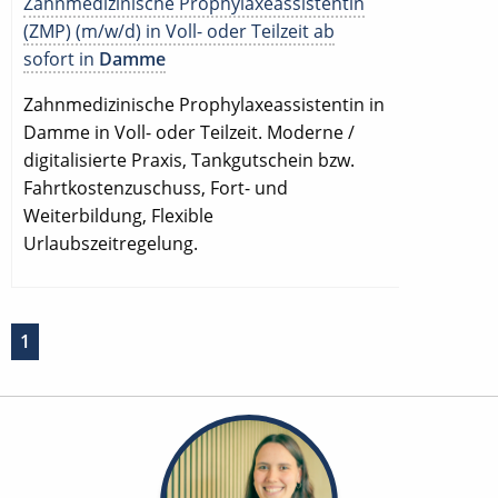
Zahnmedizinische Prophylaxeassistentin
(ZMP) (m/w/d) in Voll- oder Teilzeit ab
sofort in
Damme
Zahnmedizinische Prophylaxeassistentin in
Damme in Voll- oder Teilzeit. Moderne /
digitalisierte Praxis, Tankgutschein bzw.
Fahrtkostenzuschuss, Fort- und
Weiterbildung, Flexible
Urlaubszeitregelung.
1