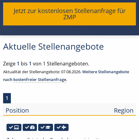
Jetzt zur kostenlosen Stellenanfrage für
ZMP
Aktuelle Stellenangebote
Zeige
1
bis
1
von 1 Stellenangeboten.
Aktualität der Stellenangebote: 07.08.2026.
Weitere Stellenangebote
nach
kostenfreier Stellenanfrage
.
1
Position
Region