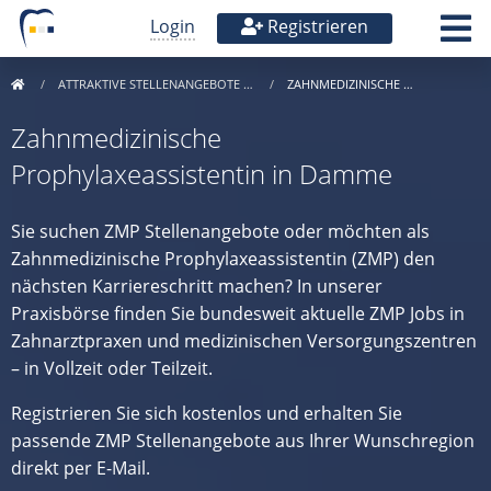
Login
Registrieren
ATTRAKTIVE STELLENANGEBOTE …
ZAHNMEDIZINISCHE …
Zahnmedizinische
Prophylaxeassistentin in Damme
Sie suchen ZMP Stellenangebote oder möchten als
Zahnmedizinische Prophylaxeassistentin (ZMP) den
nächsten Karriereschritt machen? In unserer
Praxisbörse finden Sie bundesweit aktuelle ZMP Jobs in
Zahnarztpraxen und medizinischen Versorgungszentren
– in Vollzeit oder Teilzeit.
Registrieren Sie sich kostenlos und erhalten Sie
passende ZMP Stellenangebote aus Ihrer Wunschregion
direkt per E-Mail.