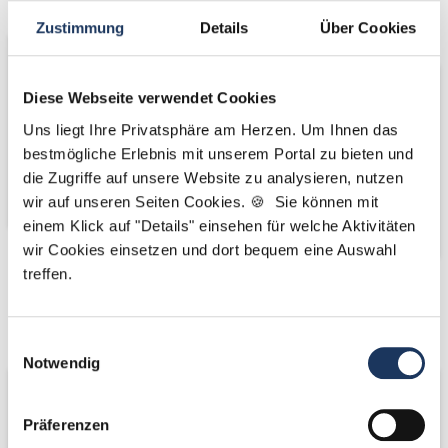
Bäume
Zustimmung
Details
Über Cookies
Diese Webseite verwendet Cookies
Uns liegt Ihre Privatsphäre am Herzen. Um Ihnen das
bestmögliche Erlebnis mit unserem Portal zu bieten und
die Zugriffe auf unsere Website zu analysieren, nutzen
wir auf unseren Seiten Cookies. 🍪 Sie können mit
einem Klick auf "Details" einsehen für welche Aktivitäten
wir Cookies einsetzen und dort bequem eine Auswahl
treffen.
Kooperations-
Kooperations-
Partner
Partner
Einwilligungsauswahl
Notwendig
Präferenzen