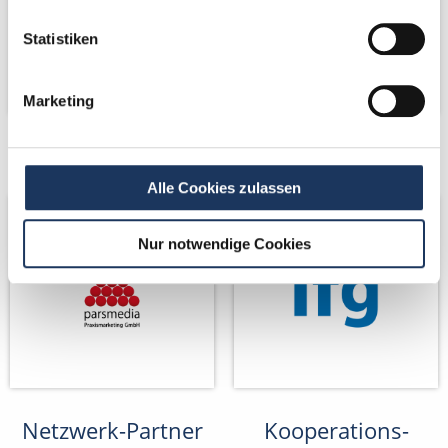
Statistiken
Marketing
Netzwerk-Partner
Netzwerk-Partner
Alle Cookies zulassen
Nur notwendige Cookies
Netzwerk-Partner
Kooperations-