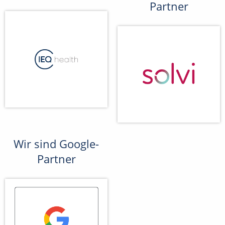
Partner
Wir sind Google-
Partner