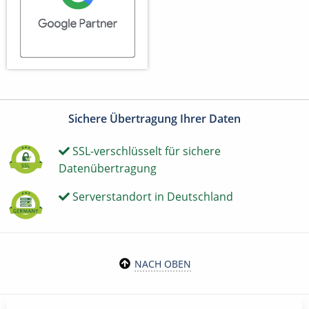
Sichere Übertragung Ihrer Daten
SSL-verschlüsselt für sichere
Datenübertragung
Serverstandort in Deutschland
NACH OBEN