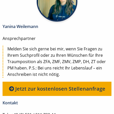
Yanina Weilemann
Ansprechpartner
Melden Sie sich gerne bei mir, wenn Sie Fragen zu
Ihrem Suchprofil oder zu Ihren Wünschen für Ihre
Traumposition als ZFA, ZMF, ZMV, ZMP, DH, ZT oder
PM haben. P.S.: Bei uns reicht Ihr Lebenslauf – ein
Anschreiben ist nicht nötig.
Jetzt zur kostenlosen Stellenanfrage
Kontakt