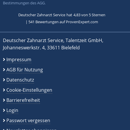
Bestimmungen des AGG.
Deutscher Zahnarzt Service
hat
4,83
von
5
Sternen
|
541
Bewertungen auf ProvenExpert.com
Deutscher Zahnarzt Service, Talentzeit GmbH,
Johanneswerkstr. 4, 33611 Bielefeld
Impressum
AGB für Nutzung
Datenschutz
Cookie-Einstellungen
Barrierefreiheit
Login
Passwort vergessen