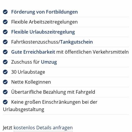
Förderung von Fortbildungen
Flexible Arbeitszeitregelungen
Flexible Urlaubszeitregelung
Fahrtkostenzuschuss/
Tankgutschein
Gute Erreichbarkeit
mit öffentlichen Verkehrsmitteln
Zuschuss für
Umzug
30 Urlaubstage
Nette Kolleginnen
Übertarifliche Bezahlung mit Fahrgeld
Keine großen Einschränkungen bei der
Urlaubsgestaltung
Jetzt
kostenlos Details anfragen