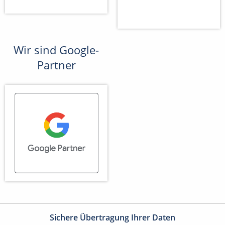
Wir sind Google-
Partner
Sichere Übertragung Ihrer Daten