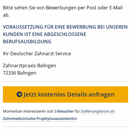
Bitte sehen Sie von Bewerbungen per Post oder E-Mail
ab.
VORAUSSETZUNG FÜR EINE BEWERBUNG BEI UNSEREN
KUNDEN IST EINE ABGESCHLOSSENE
BERUFSAUSBILDUNG
Ihr Deutscher Zahnarzt Service
Zahnarztpraxis Balingen
72336 Balingen
Jetzt kostenlos Details anfragen
Momentan interessieren sich
3 Besucher
für
Stellenangebote als
Zahnmedizinische Prophylaxeassistentin
.