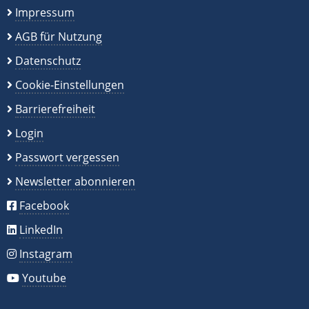
Impressum
AGB für Nutzung
Datenschutz
Cookie-Einstellungen
Barrierefreiheit
Login
Passwort vergessen
Newsletter abonnieren
Facebook
LinkedIn
Instagram
Youtube