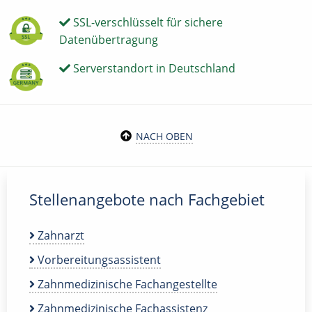
SSL-verschlüsselt für sichere
Datenübertragung
Serverstandort in Deutschland
NACH OBEN
Stellenangebote nach Fachgebiet
Zahnarzt
Vorbereitungsassistent
Zahnmedizinische Fachangestellte
Zahnmedizinische Fachassistenz