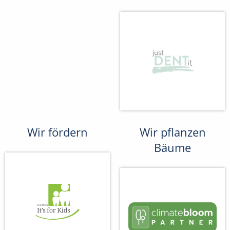
Wir fördern
Wir pflanzen
Bäume