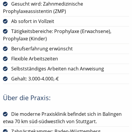
Gesucht wird: Zahnmedizinische
Prophylaxeassistentin (ZMP)
Ab sofort in Vollzeit
Tätigkeitsbereiche: Prophylaxe (Erwachsene),
Prophylaxe (Kinder)
Berufserfahrung erwünscht
Flexible Arbeitszeiten
Selbstständiges Arbeiten nach Anweisung
Gehalt: 3.000-4.000,-€
Über die Praxis:
Die moderne Praxisklinik befindet sich in Balingen
etwa 70 km süd-südwestlich von Stuttgart.
Zahnärztekammer: Baden-Württemberg