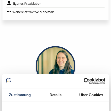
Eigenes Praxislabor
Weitere attraktive Merkmale
Yanina Weilemann
Zustimmung
Details
Über Cookies
Ansprechpartner