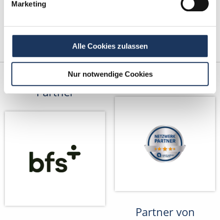
Marketing
Alle Cookies zulassen
Nur notwendige Cookies
Kooperations-
Netzwerk-Partner
Partner
Partner von