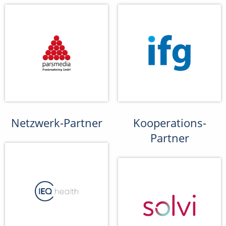
Netzwerk-Partner
Kooperations-
Partner