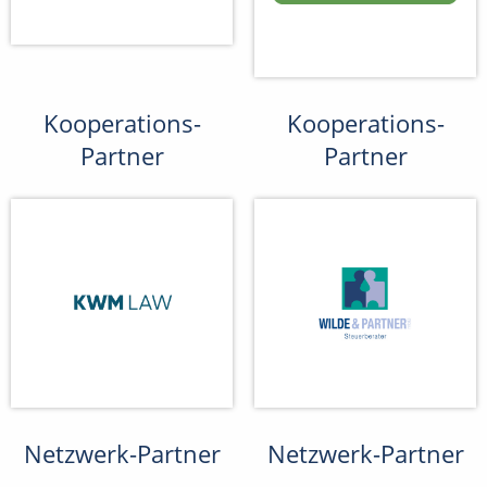
Kooperations-
Kooperations-
Partner
Partner
Netzwerk-Partner
Netzwerk-Partner