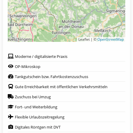
Leaflet | ©
OpenStreetMap
Moderne / digitalisierte Praxis
OP-Mikroskop
Tankgutschein bzw. Fahrtkostenzuschuss
Gute Erreichbarkeit mit öffentlichen Verkehrsmitteln
Zuschuss bei Umzug
Fort- und Weiterbildung
Flexible Urlaubszeitregelung
Digitales Röntgen mit DVT