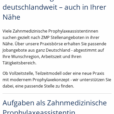
deutschlandweit – auch in Ihrer
Nähe
Viele Zahnmedizinische Prophylaxeassistentinnen
suchen gezielt nach ZMP Stellenangeboten in ihrer
Nähe. Über unsere Praxisbörse erhalten Sie passende
Jobangebote aus ganz Deutschland - abgestimmt auf
Ihre Wunschregion, Arbeitszeit und Ihren
Tätigkeitsbereich.
Ob Vollzeitstelle, Teilzeitmodell oder eine neue Praxis
mit modernem Prophylaxekonzept - wir unterstützen Sie
dabei, eine passende Stelle zu finden.
Aufgaben als Zahnmedizinische
Prophylaxeassistentin