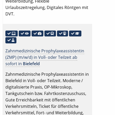
Weiterbildung, Flexible
Urlaubszeitregelung, Digitales Röntgen mit
DVT.
Zahnmedizinische Prophylaxeassistentin
(ZMP) (m/w/d) in Voll- oder Teilzeit ab
sofort in
Bielefeld
Zahnmedizinische Prophylaxeassistentin in
Bielefeld in Voll- oder Teilzeit. Moderne /
digitalisierte Praxis, OP-Mikroskop,
Tankgutschein bzw. Fahrtkostenzuschuss,
Gute Erreichbarkeit mit öffentlichen
Verkehrsmitteln, Ticket für öffentliche
Verkehrsmittel, Fort- und Weiterbildung,