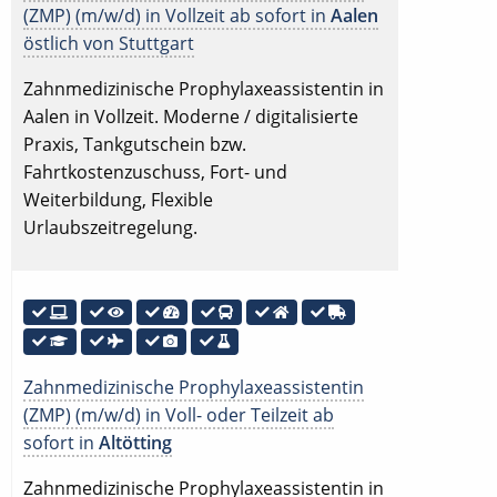
(ZMP) (m/w/d) in Vollzeit ab sofort in
Aalen
östlich von Stuttgart
Zahnmedizinische Prophylaxeassistentin in
Aalen in Vollzeit. Moderne / digitalisierte
Praxis, Tankgutschein bzw.
Fahrtkostenzuschuss, Fort- und
Weiterbildung, Flexible
Urlaubszeitregelung.
Zahnmedizinische Prophylaxeassistentin
(ZMP) (m/w/d) in Voll- oder Teilzeit ab
sofort in
Altötting
Zahnmedizinische Prophylaxeassistentin in