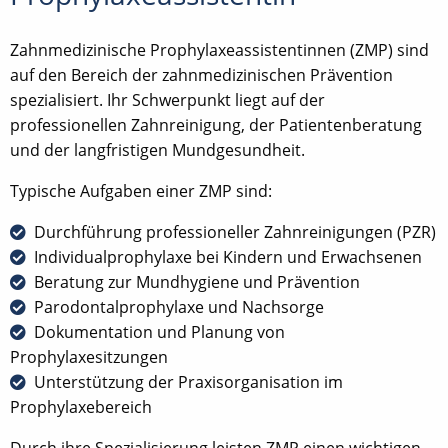
Zahnmedizinische Prophylaxeassistentinnen (ZMP) sind
auf den Bereich der zahnmedizinischen Prävention
spezialisiert. Ihr Schwerpunkt liegt auf der
professionellen Zahnreinigung, der Patientenberatung
und der langfristigen Mundgesundheit.
Typische Aufgaben einer ZMP sind:
Durchführung professioneller Zahnreinigungen (PZR)
Individualprophylaxe bei Kindern und Erwachsenen
Beratung zur Mundhygiene und Prävention
Parodontalprophylaxe und Nachsorge
Dokumentation und Planung von
Prophylaxesitzungen
Unterstützung der Praxisorganisation im
Prophylaxebereich