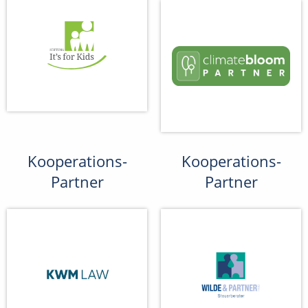
Kooperations-
Kooperations-
Partner
Partner