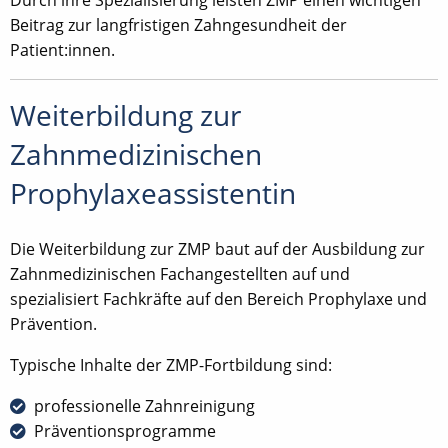
Durch ihre Spezialisierung leisten ZMP einen wichtigen
Beitrag zur langfristigen Zahngesundheit der
Patient:innen.
Weiterbildung zur
Zahnmedizinischen
Prophylaxeassistentin
Die Weiterbildung zur ZMP baut auf der Ausbildung zur
Zahnmedizinischen Fachangestellten auf und
spezialisiert Fachkräfte auf den Bereich Prophylaxe und
Prävention.
Typische Inhalte der ZMP-Fortbildung sind:
professionelle Zahnreinigung
Präventionsprogramme