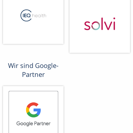
Wir sind Google-
Partner