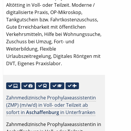
Altötting in Voll- oder Teilzeit. Moderne /
digitalisierte Praxis, OP-Mikroskop,
Tankgutschein bzw. Fahrtkostenzuschuss,
Gute Erreichbarkeit mit öffentlichen
Verkehrsmitteln, Hilfe bei Wohnungssuche,
Zuschuss bei Umzug, Fort- und
Weiterbildung, Flexible
Urlaubszeitregelung, Digitales Röntgen mit
DVT, Eigenes Praxislabor.
Zahnmedizinische Prophylaxeassistentin
(ZMP) (m/w/d) in Voll- oder Teilzeit ab
sofort in
Aschaffenburg
in Unterfranken
Zahnmedizinische Prophylaxeassistentin in