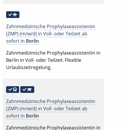
Zahnmedizinische Prophylaxeassistentin
(ZMP) (m/w/d) in Voll- oder Teilzeit ab
sofort in
Berlin
Zahnmedizinische Prophylaxeassistentin in
Berlin in Voll- oder Teilzeit. Flexible
Urlaubszeitregelung.
Zahnmedizinische Prophylaxeassistentin
(ZMP) (m/w/d) in Voll- oder Teilzeit ab
sofort in
Berlin
Zahnmedizinische Prophylaxeassistentin in