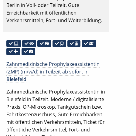
Berlin in Voll- oder Teilzeit. Gute
Erreichbarkeit mit öffentlichen
Verkehrsmitteln, Fort- und Weiterbildung.
Zahnmedizinische Prophylaxeassistentin
(ZMP) (m/w/d) in Teilzeit ab sofort in
Bielefeld
Zahnmedizinische Prophylaxeassistentin in
Bielefeld in Teilzeit. Moderne / digitalisierte
Praxis, OP-Mikroskop, Tankgutschein bzw.
Fahrtkostenzuschuss, Gute Erreichbarkeit
mit öffentlichen Verkehrsmitteln, Ticket für
öffentliche Verkehrsmittel, Fort- und