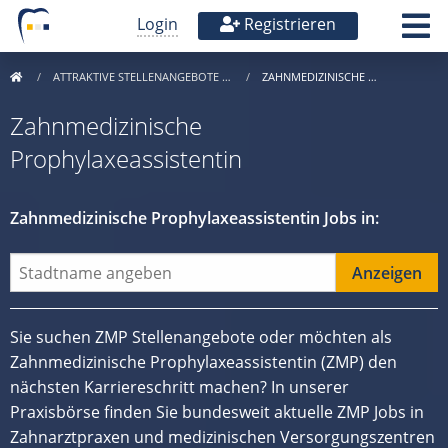
Login
Registrieren
ATTRAKTIVE STELLENANGEBOTE …
ZAHNMEDIZINISCHE …
Zahnmedizinische
Prophylaxeassistentin
Zahnmedizinische Prophylaxeassistentin Jobs in:
Sie suchen ZMP Stellenangebote oder möchten als
Zahnmedizinische Prophylaxeassistentin (ZMP) den
nächsten Karriereschritt machen? In unserer
Praxisbörse finden Sie bundesweit aktuelle ZMP Jobs in
Zahnarztpraxen und medizinischen Versorgungszentren