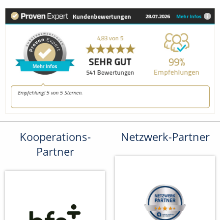
Kooperations-
Netzwerk-Partner
Partner