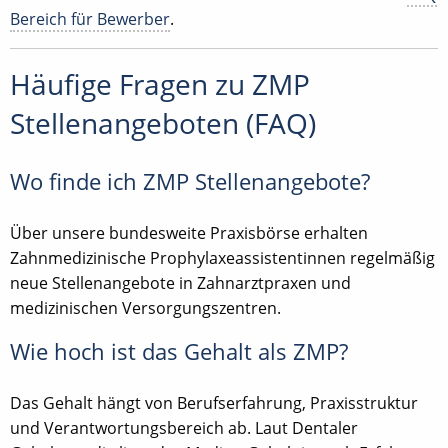
Bereich für Bewerber
.
Häufige Fragen zu ZMP
Stellenangeboten (FAQ)
Wo finde ich ZMP Stellenangebote?
Über unsere bundesweite Praxisbörse erhalten
Zahnmedizinische Prophylaxeassistentinnen regelmäßig
neue Stellenangebote in Zahnarztpraxen und
medizinischen Versorgungszentren.
Wie hoch ist das Gehalt als ZMP?
Das Gehalt hängt von Berufserfahrung, Praxisstruktur
und Verantwortungsbereich ab. Laut Dentaler