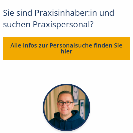
Sie sind Praxisinhaber:in und
suchen Praxispersonal?
Alle Infos zur Personalsuche finden Sie
hier