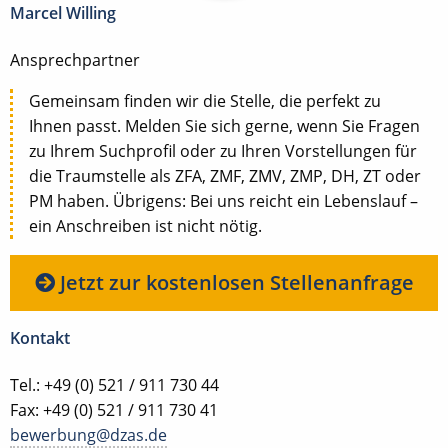
Marcel Willing
Ansprechpartner
Gemeinsam finden wir die Stelle, die perfekt zu
Ihnen passt. Melden Sie sich gerne, wenn Sie Fragen
zu Ihrem Suchprofil oder zu Ihren Vorstellungen für
die Traumstelle als ZFA, ZMF, ZMV, ZMP, DH, ZT oder
PM haben. Übrigens: Bei uns reicht ein Lebenslauf –
ein Anschreiben ist nicht nötig.
Jetzt zur kostenlosen Stellenanfrage
Kontakt
Tel.: +49 (0) 521 / 911 730 44
Fax: +49 (0) 521 / 911 730 41
bewerbung@dzas.de