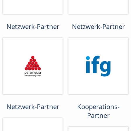
Netzwerk-Partner
Netzwerk-Partner
Netzwerk-Partner
Kooperations-
Partner