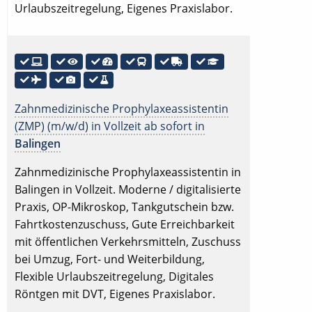
Urlaubszeitregelung, Eigenes Praxislabor.
Zahnmedizinische Prophylaxeassistentin
(ZMP) (m/w/d) in Vollzeit ab sofort in
Balingen
Zahnmedizinische Prophylaxeassistentin in
Balingen in Vollzeit. Moderne / digitalisierte
Praxis, OP-Mikroskop, Tankgutschein bzw.
Fahrtkostenzuschuss, Gute Erreichbarkeit
mit öffentlichen Verkehrsmitteln, Zuschuss
bei Umzug, Fort- und Weiterbildung,
Flexible Urlaubszeitregelung, Digitales
Röntgen mit DVT, Eigenes Praxislabor.