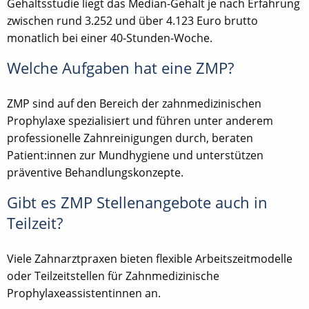
Gehaltsstudie liegt das Median-Gehalt je nach Erfahrung
zwischen rund 3.252 und über 4.123 Euro brutto
monatlich bei einer 40-Stunden-Woche.
Welche Aufgaben hat eine ZMP?
ZMP sind auf den Bereich der zahnmedizinischen
Prophylaxe spezialisiert und führen unter anderem
professionelle Zahnreinigungen durch, beraten
Patient:innen zur Mundhygiene und unterstützen
präventive Behandlungskonzepte.
Gibt es ZMP Stellenangebote auch in
Teilzeit?
Viele Zahnarztpraxen bieten flexible Arbeitszeitmodelle
oder Teilzeitstellen für Zahnmedizinische
Prophylaxeassistentinnen an.