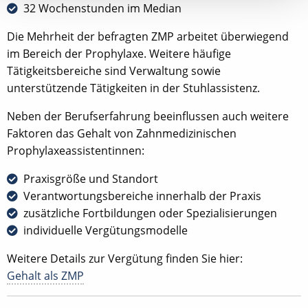
32 Wochenstunden im Median
Die Mehrheit der befragten ZMP arbeitet überwiegend
im Bereich der Prophylaxe. Weitere häufige
Tätigkeitsbereiche sind Verwaltung sowie
unterstützende Tätigkeiten in der Stuhlassistenz.
Neben der Berufserfahrung beeinflussen auch weitere
Faktoren das Gehalt von Zahnmedizinischen
Prophylaxeassistentinnen:
Praxisgröße und Standort
Verantwortungsbereiche innerhalb der Praxis
zusätzliche Fortbildungen oder Spezialisierungen
individuelle Vergütungsmodelle
Weitere Details zur Vergütung finden Sie hier:
Gehalt als ZMP