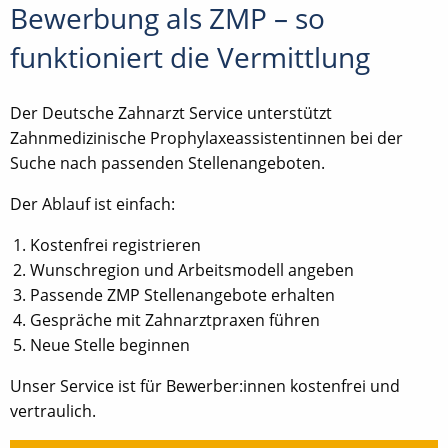
Bewerbung als ZMP – so
funktioniert die Vermittlung
Der Deutsche Zahnarzt Service unterstützt
Zahnmedizinische Prophylaxeassistentinnen bei der
Suche nach passenden Stellenangeboten.
Der Ablauf ist einfach:
Kostenfrei registrieren
Wunschregion und Arbeitsmodell angeben
Passende ZMP Stellenangebote erhalten
Gespräche mit Zahnarztpraxen führen
Neue Stelle beginnen
Unser Service ist für Bewerber:innen kostenfrei und
vertraulich.