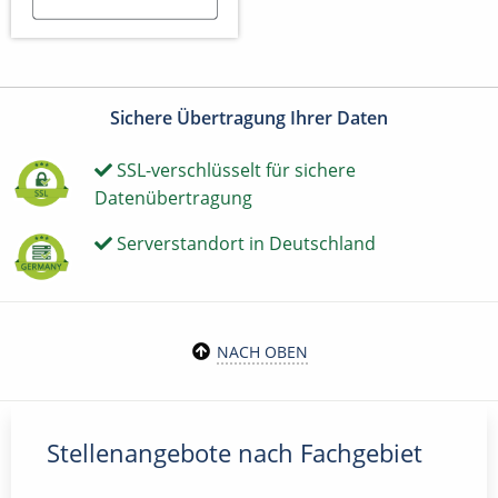
Sichere Übertragung Ihrer Daten
SSL-verschlüsselt für sichere
Datenübertragung
Serverstandort in Deutschland
NACH OBEN
Stellenangebote nach Fachgebiet