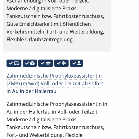
Aschaffenburg in Voll- oder Teilzeit.
Moderne / digitalisierte Praxis,
Tankgutschein bzw. Fahrtkostenzuschuss,
Gute Erreichbarkeit mit öffentlichen
Verkehrsmitteln, Fort- und Weiterbildung,
Flexible Urlaubszeitregelung.
Zahnmedizinische Prophylaxeassistentin
(ZMP) (m/w/d) Voll- oder Teilzeit ab sofort
in
Au in der Hallertau
Zahnmedizinische Prophylaxeassistentin in
Au in der Hallertau in Voll- oder Teilzeit.
Moderne / digitalisierte Praxis,
Tankgutschein bzw. Fahrtkostenzuschuss,
Fort- und Weiterbildung, Flexible