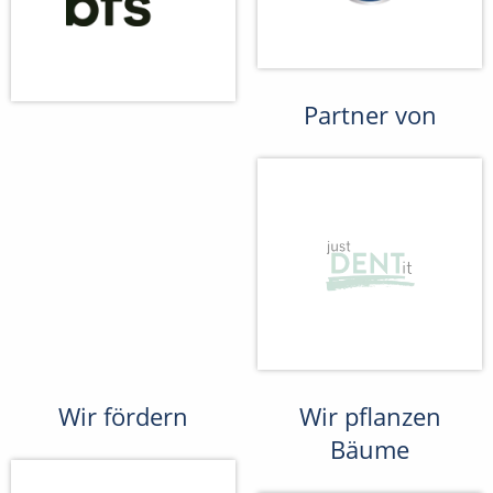
Partner von
Wir fördern
Wir pflanzen
Bäume