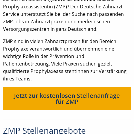
Prophylaxeassistentin (ZMP)? Der Deutsche Zahnarzt
Service unterstützt Sie bei der Suche nach passenden
ZMP-Jobs in Zahnarztpraxen und medizinischen
Versorgungszentren in ganz Deutschland.
ZMP sind in vielen Zahnarztpraxen für den Bereich
Prophylaxe verantwortlich und übernehmen eine
wichtige Rolle in der Prävention und
Patientenbetreuung. Viele Praxen suchen gezielt
qualifizierte Prophylaxeassistentinnen zur Verstärkung
ihres Teams.
Jetzt zur kostenlosen Stellenanfrage
für ZMP
ZMP Stellenangebote