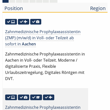
Position
Region
Zahnmedizinische Prophylaxeassistentin
(ZMP) (m/w/d) in Voll- oder Teilzeit ab
sofort in
Aachen
Zahnmedizinische Prophylaxeassistentin in
Aachen in Voll- oder Teilzeit. Moderne /
digitalisierte Praxis, Flexible
Urlaubszeitregelung, Digitales Röntgen mit
DVT.
Zahnmedizinische Prophylaxeassistentin