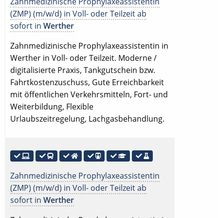
Zahnmedizinische Prophylaxeassistentin
(ZMP) (m/w/d) in Voll- oder Teilzeit ab
sofort in
Werther
Zahnmedizinische Prophylaxeassistentin in
Werther in Voll- oder Teilzeit. Moderne /
digitalisierte Praxis, Tankgutschein bzw.
Fahrtkostenzuschuss, Gute Erreichbarkeit
mit öffentlichen Verkehrsmitteln, Fort- und
Weiterbildung, Flexible
Urlaubszeitregelung, Lachgasbehandlung.
Zahnmedizinische Prophylaxeassistentin
(ZMP) (m/w/d) in Voll- oder Teilzeit ab
sofort in
Werther