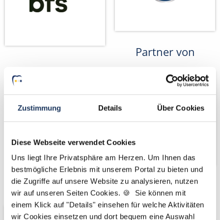
Partner von
Zustimmung
Details
Über Cookies
Diese Webseite verwendet Cookies
Uns liegt Ihre Privatsphäre am Herzen. Um Ihnen das
bestmögliche Erlebnis mit unserem Portal zu bieten und
die Zugriffe auf unsere Website zu analysieren, nutzen
Wir fördern
Wir pflanzen
wir auf unseren Seiten Cookies. 🍪 Sie können mit
Bäume
einem Klick auf "Details" einsehen für welche Aktivitäten
wir Cookies einsetzen und dort bequem eine Auswahl