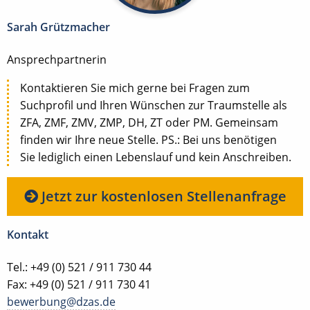
Sarah Grützmacher
Ansprechpartnerin
Kontaktieren Sie mich gerne bei Fragen zum
Suchprofil und Ihren Wünschen zur Traumstelle als
ZFA, ZMF, ZMV, ZMP, DH, ZT oder PM. Gemeinsam
finden wir Ihre neue Stelle. PS.: Bei uns benötigen
Sie lediglich einen Lebenslauf und kein Anschreiben.
Jetzt zur kostenlosen Stellenanfrage
Kontakt
Tel.: +49 (0) 521 / 911 730 44
Fax: +49 (0) 521 / 911 730 41
bewerbung@dzas.de