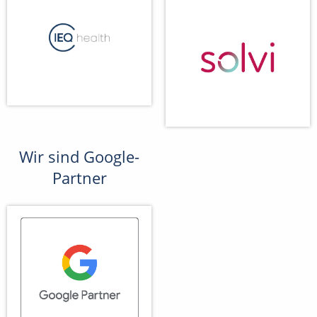
Wir sind Google-
Partner