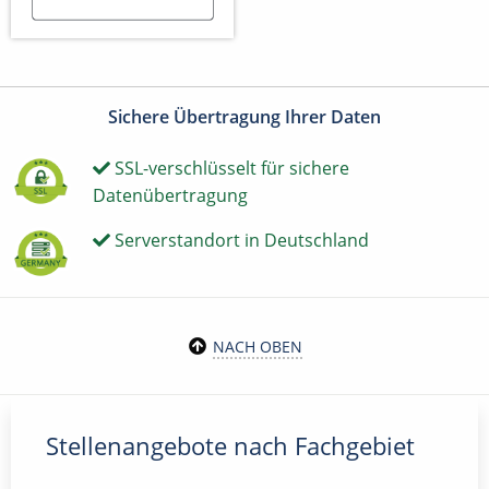
Sichere Übertragung Ihrer Daten
SSL-verschlüsselt für sichere
Datenübertragung
Serverstandort in Deutschland
NACH OBEN
Stellenangebote nach Fachgebiet