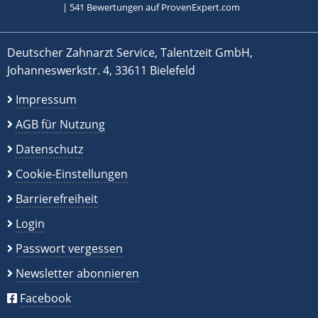
|
541
Bewertungen auf ProvenExpert.com
Deutscher Zahnarzt Service, Talentzeit GmbH,
Johanneswerkstr. 4, 33611 Bielefeld
Impressum
AGB für Nutzung
Datenschutz
Cookie-Einstellungen
Barrierefreiheit
Login
Passwort vergessen
Newsletter abonnieren
Facebook