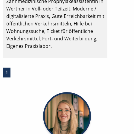
Zahnmedizinische Prophylaxeassistentin in
Werther in Voll- oder Teilzeit. Moderne /
digitalisierte Praxis, Gute Erreichbarkeit mit
öffentlichen Verkehrsmitteln, Hilfe bei
Wohnungssuche, Ticket für öffentliche
Verkehrsmittel, Fort- und Weiterbildung,
Eigenes Praxislabor.
1