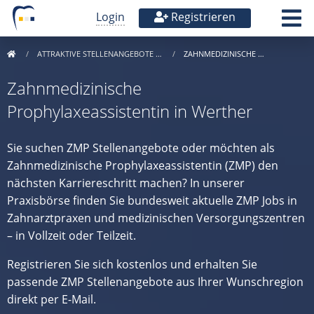
Login
Registrieren
ATTRAKTIVE STELLENANGEBOTE …
ZAHNMEDIZINISCHE …
Zahnmedizinische
Prophylaxeassistentin in Werther
Sie suchen ZMP Stellenangebote oder möchten als
Zahnmedizinische Prophylaxeassistentin (ZMP) den
nächsten Karriereschritt machen? In unserer
Praxisbörse finden Sie bundesweit aktuelle ZMP Jobs in
Zahnarztpraxen und medizinischen Versorgungszentren
– in Vollzeit oder Teilzeit.
Registrieren Sie sich kostenlos und erhalten Sie
passende ZMP Stellenangebote aus Ihrer Wunschregion
direkt per E-Mail.