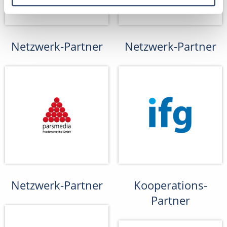
Netzwerk-Partner
Netzwerk-Partner
Netzwerk-Partner
Kooperations-
Partner