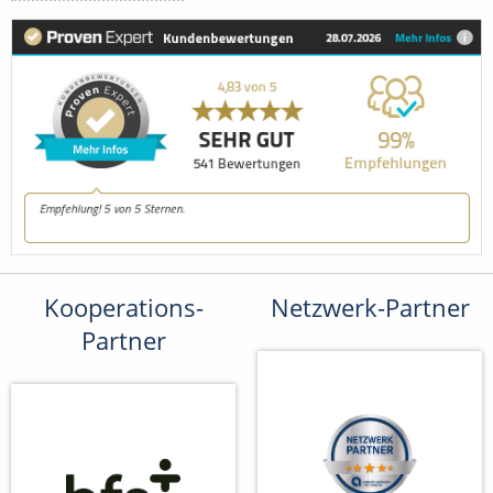
Kooperations-
Netzwerk-Partner
Partner