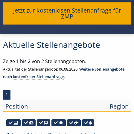
Jetzt zur kostenlosen Stellenanfrage für
ZMP
Aktuelle Stellenangebote
Zeige
1
bis
2
von 2 Stellenangeboten.
Aktualität der Stellenangebote: 06.08.2026.
Weitere Stellenangebote
nach
kostenfreier Stellenanfrage
.
1
Position
Region