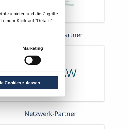
al zu bieten und die Zugriffe
 einem Klick auf "Details"
Kooperations-Partner
Marketing
lle Cookies zulassen
Netzwerk-Partner