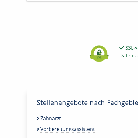
SSL-v
Datenü
Stellenangebote nach Fachgebie
Zahnarzt
Vorbereitungsassistent