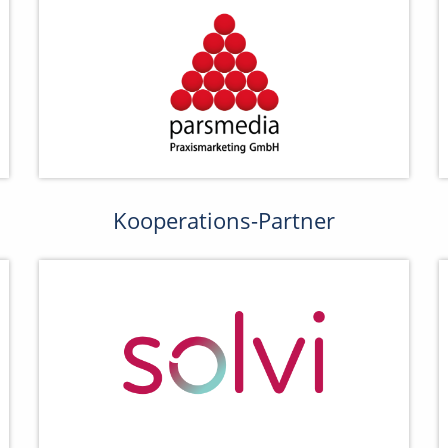
Kooperations-Partner