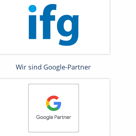
Wir sind Google-Partner