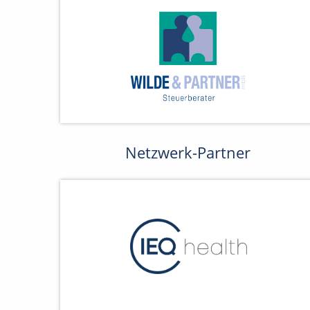
Netzwerk-Partner