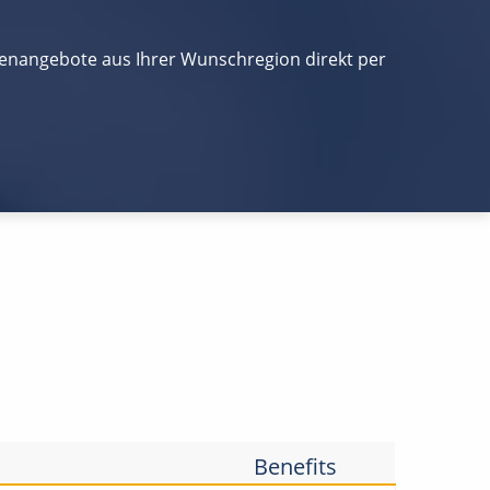
llenangebote aus Ihrer Wunschregion direkt per
Benefits