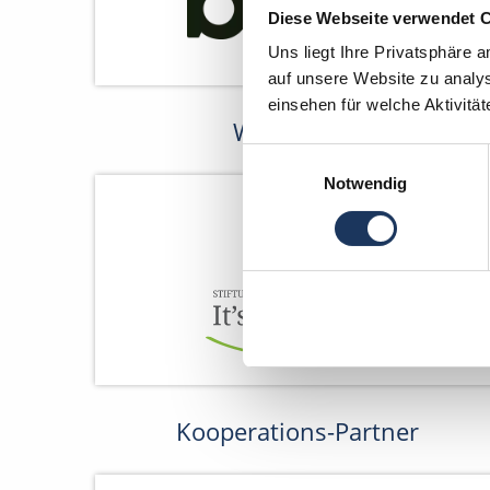
Diese Webseite verwendet 
Uns liegt Ihre Privatsphäre 
auf unsere Website zu analys
einsehen für welche Aktivitä
Wir fördern
Einwilligungsauswahl
Notwendig
Kooperations-Partner