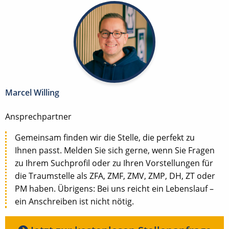
Marcel Willing
Ansprechpartner
Gemeinsam finden wir die Stelle, die perfekt zu
Ihnen passt. Melden Sie sich gerne, wenn Sie Fragen
zu Ihrem Suchprofil oder zu Ihren Vorstellungen für
die Traumstelle als ZFA, ZMF, ZMV, ZMP, DH, ZT oder
PM haben. Übrigens: Bei uns reicht ein Lebenslauf –
ein Anschreiben ist nicht nötig.