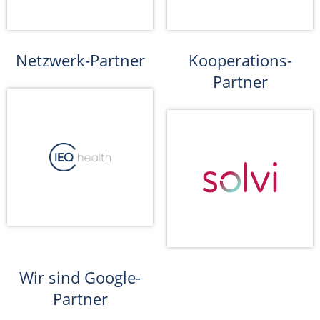
Netzwerk-Partner
Kooperations-
Partner
Wir sind Google-
Partner