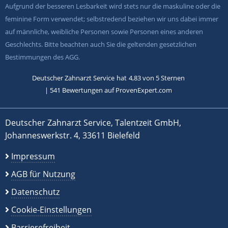
Aufgrund der besseren Lesbarkeit wird stets nur die maskuline oder die
feminine Form verwendet; selbstredend beziehen wir uns dabei immer
auf männliche, weibliche Personen sowie Personen eines anderen
Geschlechts. Bitte beachten auch Sie die geltenden gesetzlichen
Bestimmungen des AGG.
Deutscher Zahnarzt Service
hat
4,83
von
5
Sternen
|
541
Bewertungen auf ProvenExpert.com
Deutscher Zahnarzt Service, Talentzeit GmbH,
Johanneswerkstr. 4, 33611 Bielefeld
Impressum
AGB für Nutzung
Datenschutz
Cookie-Einstellungen
Barrierefreiheit