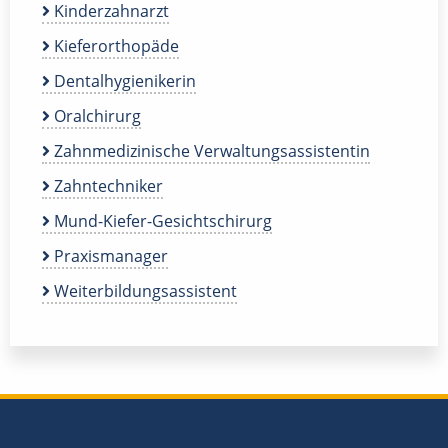
Kinderzahnarzt
Kieferorthopäde
Dentalhygienikerin
Oralchirurg
Zahnmedizinische Verwaltungsassistentin
Zahntechniker
Mund-Kiefer-Gesichtschirurg
Praxismanager
Weiterbildungsassistent