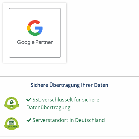
Sichere Übertragung Ihrer Daten
SSL-verschlüsselt für sichere
Datenübertragung
Serverstandort in Deutschland