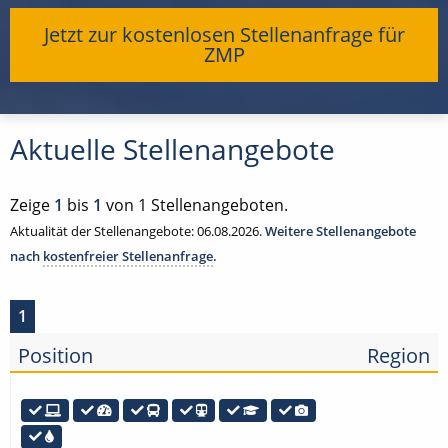
Jetzt zur kostenlosen Stellenanfrage für
ZMP
Aktuelle Stellenangebote
Zeige
1
bis
1
von 1 Stellenangeboten.
Aktualität der Stellenangebote: 06.08.2026.
Weitere Stellenangebote
nach
kostenfreier Stellenanfrage
.
1
Position
Region