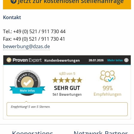
Jetzt zur kostenlosen Stellenanfrage
Kontakt
Tel.: +49 (0) 521 / 911 730 44
Fax: +49 (0) 521 / 911 730 41
bewerbung@dzas.de
Kooperations-
Netzwerk-Partner