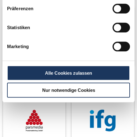
Präferenzen
Statistiken
Marketing
Alle Cookies zulassen
Netzwerk-Partner
Netzwerk-Partner
Nur notwendige Cookies