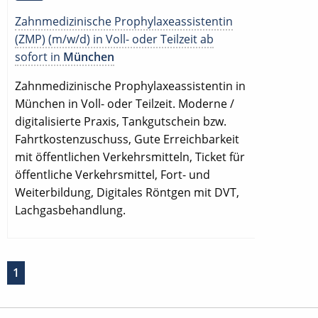
Zahnmedizinische Prophylaxeassistentin
(ZMP) (m/w/d) in Voll- oder Teilzeit ab
sofort in
München
Zahnmedizinische Prophylaxeassistentin in
München in Voll- oder Teilzeit. Moderne /
digitalisierte Praxis, Tankgutschein bzw.
Fahrtkostenzuschuss, Gute Erreichbarkeit
mit öffentlichen Verkehrsmitteln, Ticket für
öffentliche Verkehrsmittel, Fort- und
Weiterbildung, Digitales Röntgen mit DVT,
Lachgasbehandlung.
1