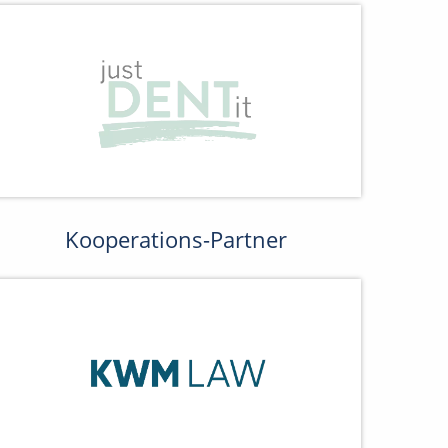
Kooperations-Partner