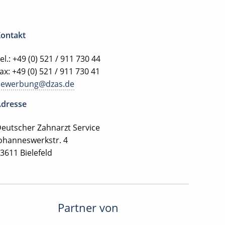
ontakt
el.: +49 (0) 521 / 911 730 44
ax: +49 (0) 521 / 911 730 41
bewerbung@dzas.de
dresse
eutscher Zahnarzt Service
ohanneswerkstr. 4
3611 Bielefeld
Partner von