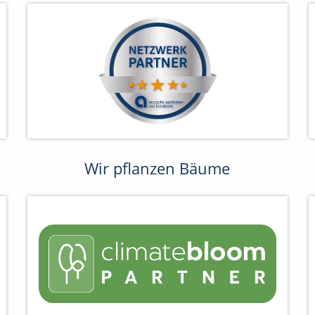
Wir pflanzen Bäume