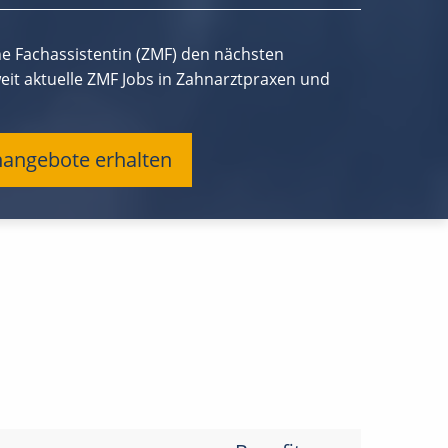
e Fachassistentin (ZMF) den nächsten
eit aktuelle ZMF Jobs in Zahnarztpraxen und
enangebote erhalten