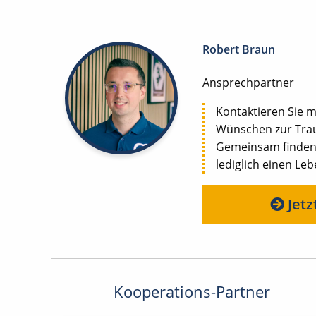
Robert Braun
Ansprechpartner
Kontaktieren Sie m
Wünschen zur Trau
Gemeinsam finden w
lediglich einen Le
Jetz
Kooperations-Partner