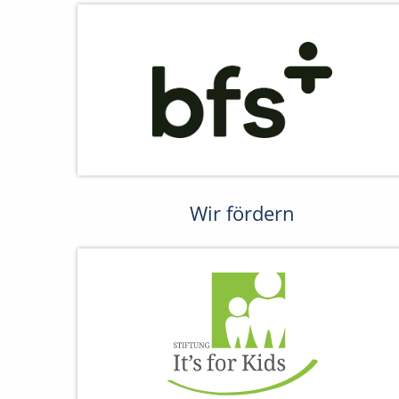
Wir fördern