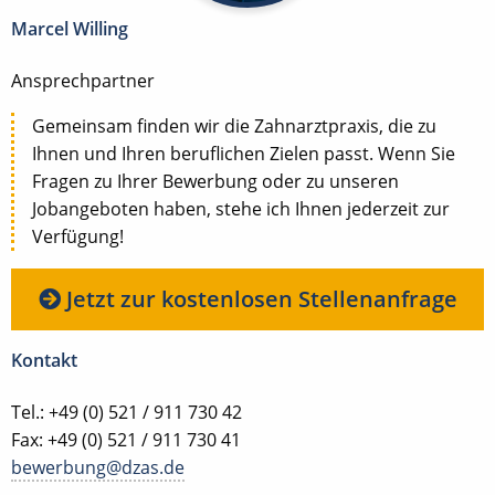
Marcel Willing
Ansprechpartner
Gemeinsam finden wir die Zahnarztpraxis, die zu
Ihnen und Ihren beruflichen Zielen passt. Wenn Sie
Fragen zu Ihrer Bewerbung oder zu unseren
Jobangeboten haben, stehe ich Ihnen jederzeit zur
Verfügung!
Jetzt zur kostenlosen Stellenanfrage
Kontakt
Tel.: +49 (0) 521 / 911 730 42
Fax: +49 (0) 521 / 911 730 41
bewerbung@dzas.de