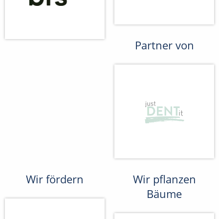
Partner von
Wir fördern
Wir pflanzen
Bäume