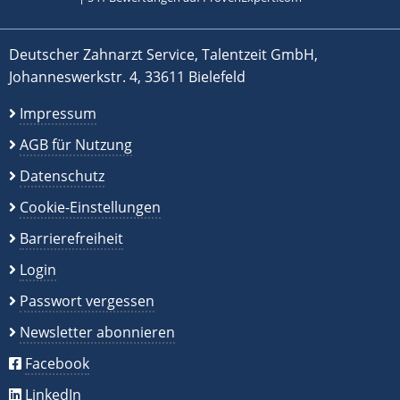
Deutscher Zahnarzt Service, Talentzeit GmbH,
Johanneswerkstr. 4, 33611 Bielefeld
Impressum
AGB für Nutzung
Datenschutz
Cookie-Einstellungen
Barrierefreiheit
Login
Passwort vergessen
Newsletter abonnieren
Facebook
LinkedIn