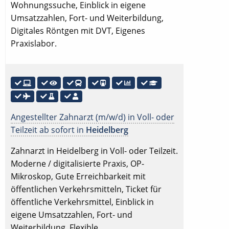
Wohnungssuche, Einblick in eigene
Umsatzzahlen, Fort- und Weiterbildung,
Digitales Röntgen mit DVT, Eigenes
Praxislabor.
Angestellter Zahnarzt (m/w/d) in Voll- oder
Teilzeit ab sofort in
Heidelberg
Zahnarzt in Heidelberg in Voll- oder Teilzeit.
Moderne / digitalisierte Praxis, OP-
Mikroskop, Gute Erreichbarkeit mit
öffentlichen Verkehrsmitteln, Ticket für
öffentliche Verkehrsmittel, Einblick in
eigene Umsatzzahlen, Fort- und
Weiterbildung, Flexible