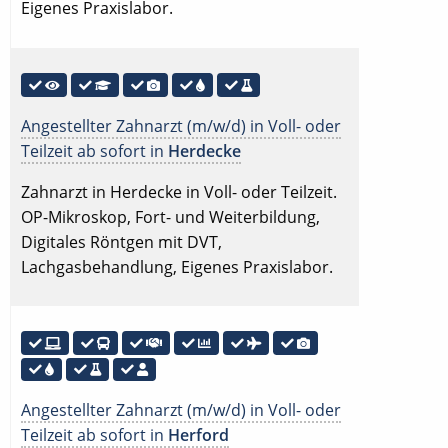
Eigenes Praxislabor.
Angestellter Zahnarzt (m/w/d) in Voll- oder
Teilzeit ab sofort in
Herdecke
Zahnarzt in Herdecke in Voll- oder Teilzeit.
OP-Mikroskop, Fort- und Weiterbildung,
Digitales Röntgen mit DVT,
Lachgasbehandlung, Eigenes Praxislabor.
Angestellter Zahnarzt (m/w/d) in Voll- oder
Teilzeit ab sofort in
Herford