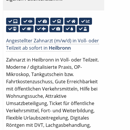
Angestellter Zahnarzt (m/w/d) in Voll- oder
Teilzeit ab sofort in
Heilbronn
Zahnarzt in Heilbronn in Voll- oder Teilzeit.
Moderne / digitalisierte Praxis, OP-
Mikroskop, Tankgutschein bzw.
Fahrtkostenzuschuss, Gute Erreichbarkeit
mit öffentlichen Verkehrsmitteln, Hilfe bei
Wohnungssuche, Attraktive
Umsatzbeteiligung, Ticket für öffentliche
Verkehrsmittel, Fort- und Weiterbildung,
Flexible Urlaubszeitregelung, Digitales
Röntgen mit DVT, Lachgasbehandlung,