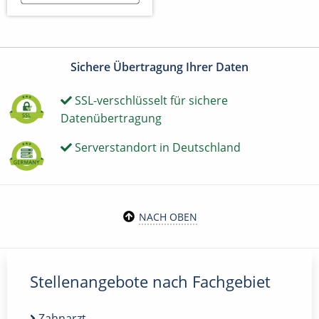
Sichere Übertragung Ihrer Daten
SSL-verschlüsselt für sichere
Datenübertragung
Serverstandort in Deutschland
NACH OBEN
Stellenangebote nach Fachgebiet
Zahnarzt