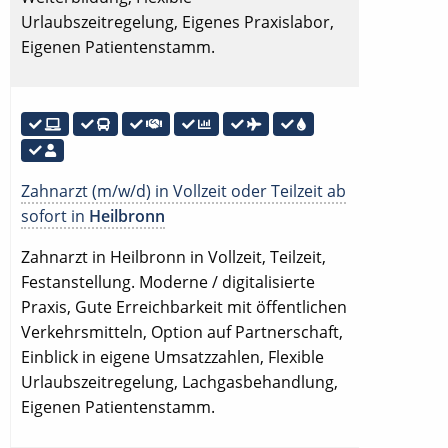
Urlaubszeitregelung, Eigenes Praxislabor,
Eigenen Patientenstamm.
Zahnarzt (m/w/d) in Vollzeit oder Teilzeit ab
sofort in
Heilbronn
Zahnarzt in Heilbronn in Vollzeit, Teilzeit,
Festanstellung. Moderne / digitalisierte
Praxis, Gute Erreichbarkeit mit öffentlichen
Verkehrsmitteln, Option auf Partnerschaft,
Einblick in eigene Umsatzzahlen, Flexible
Urlaubszeitregelung, Lachgasbehandlung,
Eigenen Patientenstamm.