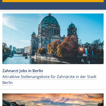
Zahnarzt Jobs in Berlin
Attraktive Stellenangebote für Zahnärzte in der Stadt
Berlin