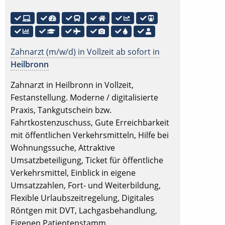
Zahnarzt (m/w/d) in Vollzeit ab sofort in
Heilbronn
Zahnarzt in Heilbronn in Vollzeit,
Festanstellung. Moderne / digitalisierte
Praxis, Tankgutschein bzw.
Fahrtkostenzuschuss, Gute Erreichbarkeit
mit öffentlichen Verkehrsmitteln, Hilfe bei
Wohnungssuche, Attraktive
Umsatzbeteiligung, Ticket für öffentliche
Verkehrsmittel, Einblick in eigene
Umsatzzahlen, Fort- und Weiterbildung,
Flexible Urlaubszeitregelung, Digitales
Röntgen mit DVT, Lachgasbehandlung,
Eigenen Patientenstamm.