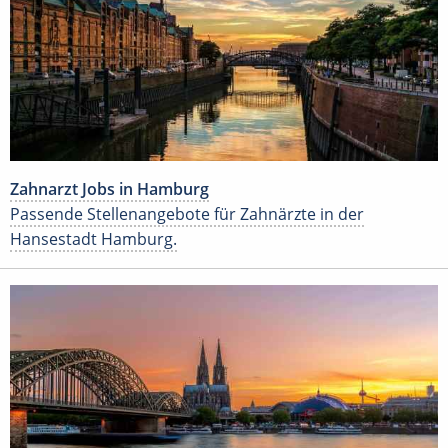
Zahnarzt Jobs in Hamburg
Passende Stellenangebote für Zahnärzte in der
Hansestadt Hamburg.