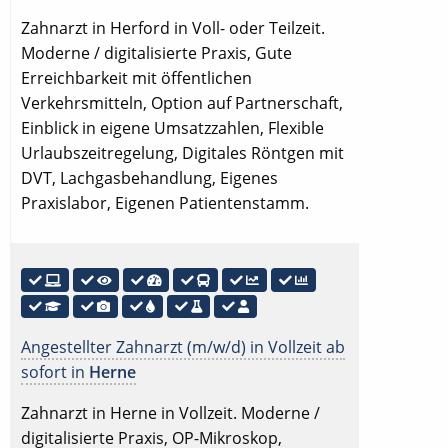
Zahnarzt in Herford in Voll- oder Teilzeit.
Moderne / digitalisierte Praxis, Gute
Erreichbarkeit mit öffentlichen
Verkehrsmitteln, Option auf Partnerschaft,
Einblick in eigene Umsatzzahlen, Flexible
Urlaubszeitregelung, Digitales Röntgen mit
DVT, Lachgasbehandlung, Eigenes
Praxislabor, Eigenen Patientenstamm.
Angestellter Zahnarzt (m/w/d) in Vollzeit ab
sofort in
Herne
Zahnarzt in Herne in Vollzeit. Moderne /
digitalisierte Praxis, OP-Mikroskop,