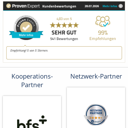
Kooperations-
Netzwerk-Partner
Partner