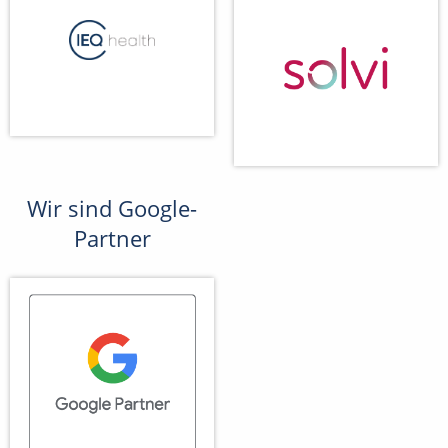
Wir sind Google-
Partner