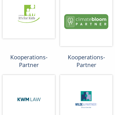
Kooperations-
Kooperations-
Partner
Partner