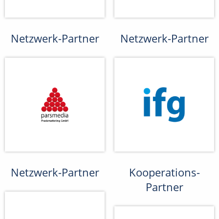
Netzwerk-Partner
Netzwerk-Partner
Netzwerk-Partner
Kooperations-
Partner