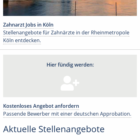
Zahnarzt Jobs in Köln
Stellenangebote für Zahnärzte in der Rheinmetropole
Köln entdecken.
Hier fündig werden:
Kostenloses Angebot anfordern
Passende Bewerber mit einer deutschen Approbation.
Aktuelle Stellenangebote