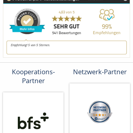
Kooperations-
Netzwerk-Partner
Partner