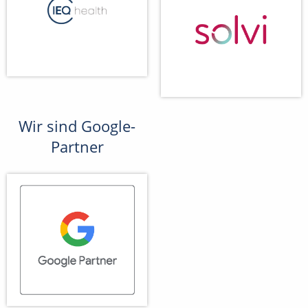
Wir sind Google-
Partner