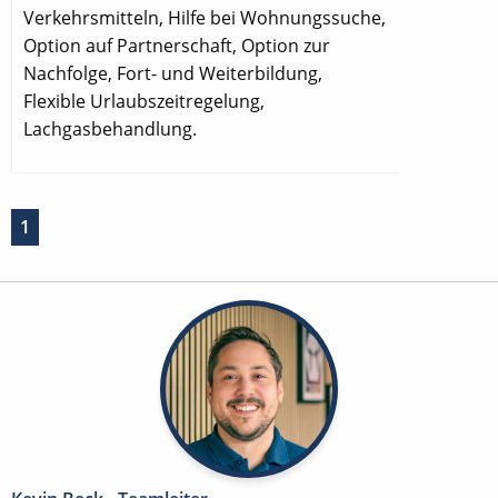
Verkehrsmitteln, Hilfe bei Wohnungssuche,
Option auf Partnerschaft, Option zur
Nachfolge, Fort- und Weiterbildung,
Flexible Urlaubszeitregelung,
Lachgasbehandlung.
1