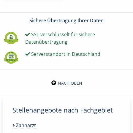
Sichere Übertragung Ihrer Daten
SSL-verschlüsselt für sichere
Datenübertragung
Serverstandort in Deutschland
NACH OBEN
Stellenangebote nach Fachgebiet
Zahnarzt