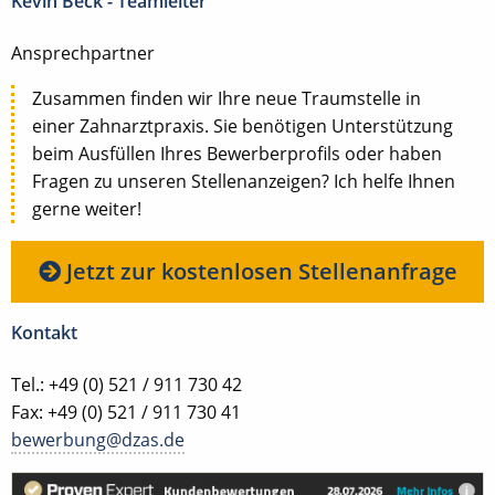
Kevin Beck - Teamleiter
Ansprechpartner
Zusammen finden wir Ihre neue Traumstelle in
einer Zahnarztpraxis. Sie benötigen Unterstützung
beim Ausfüllen Ihres Bewerberprofils oder haben
Fragen zu unseren Stellenanzeigen? Ich helfe Ihnen
gerne weiter!
Jetzt zur kostenlosen Stellenanfrage
Kontakt
Tel.: +49 (0) 521 / 911 730 42
Fax: +49 (0) 521 / 911 730 41
bewerbung@dzas.de