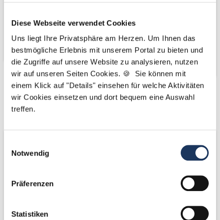
Diese Webseite verwendet Cookies
Uns liegt Ihre Privatsphäre am Herzen. Um Ihnen das
bestmögliche Erlebnis mit unserem Portal zu bieten und
die Zugriffe auf unsere Website zu analysieren, nutzen
wir auf unseren Seiten Cookies. 🍪 Sie können mit
einem Klick auf "Details" einsehen für welche Aktivitäten
Kooperations-
Kooperations-
wir Cookies einsetzen und dort bequem eine Auswahl
treffen.
Partner
Partner
Einwilligungsauswahl
Notwendig
Präferenzen
Statistiken