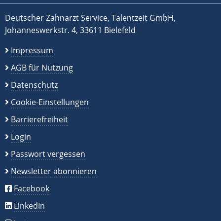
Deutscher Zahnarzt Service, Talentzeit GmbH,
Johanneswerkstr. 4, 33611 Bielefeld
Impressum
AGB für Nutzung
Datenschutz
Cookie-Einstellungen
Barrierefreiheit
Login
Passwort vergessen
Newsletter abonnieren
Facebook
LinkedIn