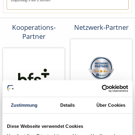
Kooperations-
Netzwerk-Partner
Partner
Zustimmung
Details
Über Cookies
Partner von
Diese Webseite verwendet Cookies