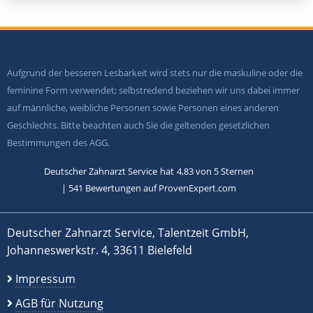
Aufgrund der besseren Lesbarkeit wird stets nur die maskuline oder die
feminine Form verwendet; selbstredend beziehen wir uns dabei immer
auf männliche, weibliche Personen sowie Personen eines anderen
Geschlechts. Bitte beachten auch Sie die geltenden gesetzlichen
Bestimmungen des AGG.
Deutscher Zahnarzt Service
hat
4,83
von
5
Sternen
|
541
Bewertungen auf ProvenExpert.com
Deutscher Zahnarzt Service, Talentzeit GmbH,
Johanneswerkstr. 4, 33611 Bielefeld
Impressum
AGB für Nutzung