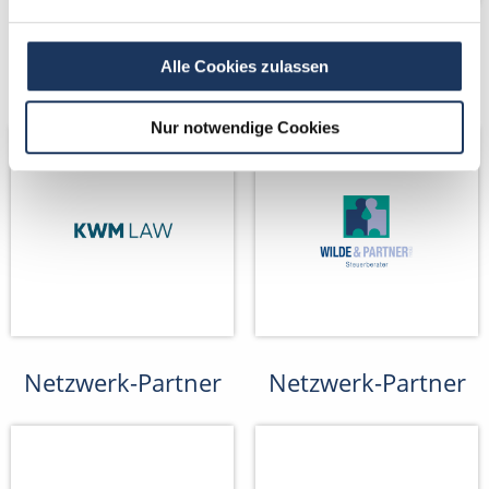
Kooperations-
Kooperations-
Alle Cookies zulassen
Partner
Partner
Nur notwendige Cookies
Netzwerk-Partner
Netzwerk-Partner