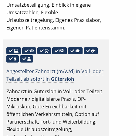
Umsatzbeteiligung, Einblick in eigene
Umsatzzahlen, Flexible
Urlaubszeitregelung, Eigenes Praxislabor,
Eigenen Patientenstamm.
Angestellter Zahnarzt (m/w/d) in Voll- oder
Teilzeit ab sofort in
Gütersloh
Zahnarzt in Gütersloh in Voll- oder Teilzeit.
Moderne / digitalisierte Praxis, OP-
Mikroskop, Gute Erreichbarkeit mit
öffentlichen Verkehrsmitteln, Option auf
Partnerschaft, Fort- und Weiterbildung,
Flexible Urlaubszeitregelung,