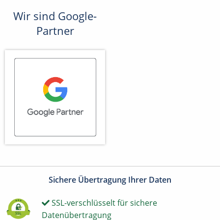
Wir sind Google-
Partner
Sichere Übertragung Ihrer Daten
SSL-verschlüsselt für sichere
Datenübertragung