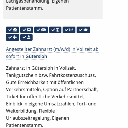
Lachgasbehandlung, Eigenen
Patientenstamm.
Angestellter Zahnarzt (m/w/d) in Vollzeit ab
sofort in
Gütersloh
Zahnarzt in Gütersloh in Vollzeit.
Tankgutschein bzw. Fahrtkostenzuschuss,
Gute Erreichbarkeit mit öffentlichen
Verkehrsmitteln, Option auf Partnerschaft,
Ticket für öffentliche Verkehrsmittel,
Einblick in eigene Umsatzzahlen, Fort- und
Weiterbildung, Flexible
Urlaubszeitregelung, Eigenen
Patientenstamm.