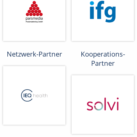
Netzwerk-Partner
Kooperations-
Partner