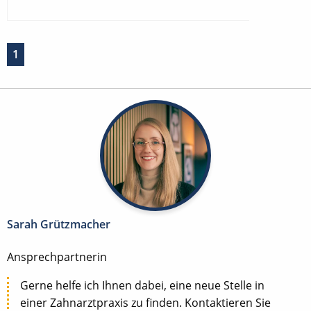
1
Sarah Grützmacher
Ansprechpartnerin
Gerne helfe ich Ihnen dabei, eine neue Stelle in
einer Zahnarztpraxis zu finden. Kontaktieren Sie