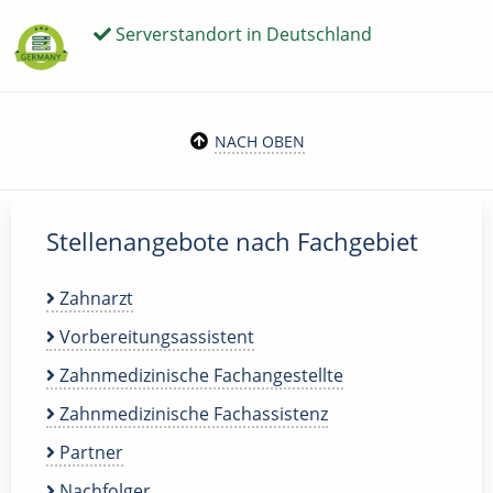
Serverstandort in Deutschland
NACH OBEN
Stellenangebote nach Fachgebiet
Zahnarzt
Vorbereitungsassistent
Zahnmedizinische Fachangestellte
Zahnmedizinische Fachassistenz
Partner
Nachfolger