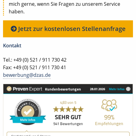
mich gerne, wenn Sie Fragen zu unserem Service
haben.
Jetzt zur kostenlosen Stellenanfrage
Kontakt
Tel.: +49 (0) 521 / 911 730 42
Fax: +49 (0) 521 / 911 730 41
bewerbung@dzas.de