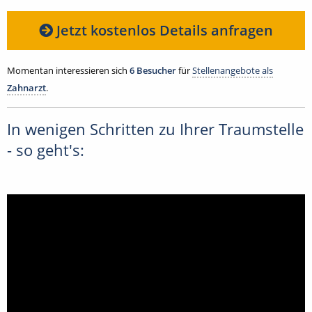
Jetzt kostenlos Details anfragen
Momentan interessieren sich
6 Besucher
für
Stellenangebote als
Zahnarzt
.
In wenigen Schritten zu Ihrer Traumstelle
- so geht's: