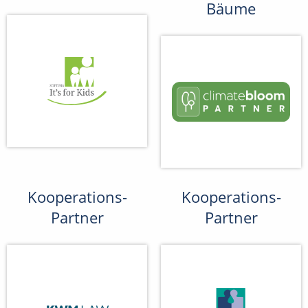
Bäume
Kooperations-
Kooperations-
Partner
Partner