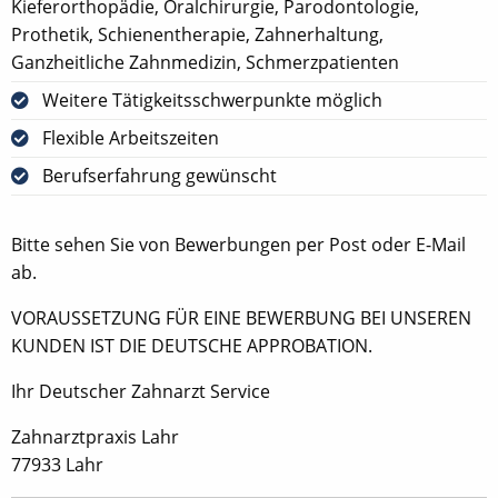
Kieferorthopädie, Oralchirurgie, Parodontologie,
Prothetik, Schienentherapie, Zahnerhaltung,
Ganzheitliche Zahnmedizin, Schmerzpatienten
Weitere Tätigkeitsschwerpunkte möglich
Flexible Arbeitszeiten
Berufserfahrung gewünscht
Bitte sehen Sie von Bewerbungen per Post oder E-Mail
ab.
VORAUSSETZUNG FÜR EINE BEWERBUNG BEI UNSEREN
KUNDEN IST DIE DEUTSCHE APPROBATION.
Ihr Deutscher Zahnarzt Service
Zahnarztpraxis Lahr
77933 Lahr