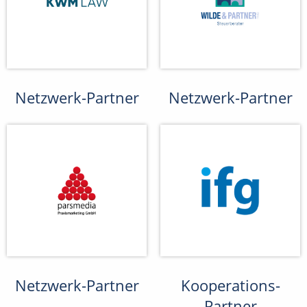
Netzwerk-Partner
Netzwerk-Partner
Netzwerk-Partner
Kooperations-
Partner