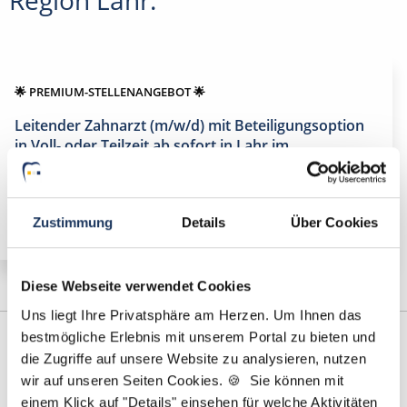
🌟 PREMIUM-STELLENANGEBOT 🌟
Leitender Zahnarzt (m/w/d) mit Beteiligungsoption
in Voll- oder Teilzeit ab sofort in Lahr im
Schwarzwald
Zustimmung
Details
Über Cookies
Diese Webseite verwendet Cookies
Uns liegt Ihre Privatsphäre am Herzen. Um Ihnen das
bestmögliche Erlebnis mit unserem Portal zu bieten und
die Zugriffe auf unsere Website zu analysieren, nutzen
wir auf unseren Seiten Cookies. 🍪 Sie können mit
einem Klick auf "Details" einsehen für welche Aktivitäten