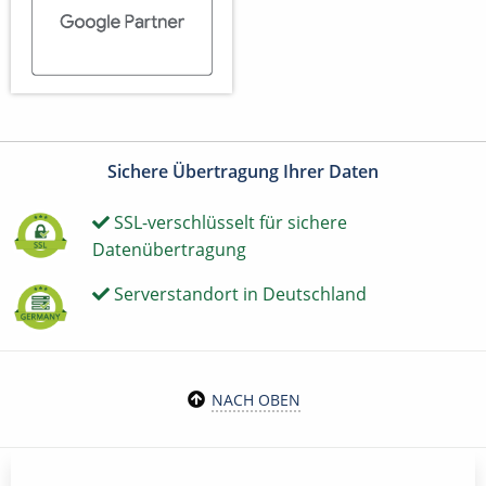
Sichere Übertragung Ihrer Daten
SSL-verschlüsselt für sichere
Datenübertragung
Serverstandort in Deutschland
NACH OBEN