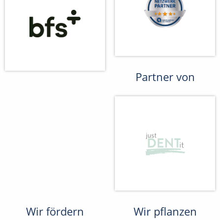
Partner von
Wir fördern
Wir pflanzen