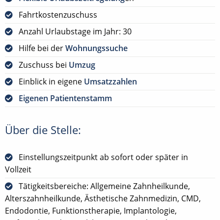
Fahrtkostenzuschuss
Anzahl Urlaubstage im Jahr: 30
Hilfe bei der
Wohnungssuche
Zuschuss bei
Umzug
Einblick in eigene
Umsatzzahlen
Eigenen Patientenstamm
Über die Stelle:
Einstellungszeitpunkt ab sofort oder später in
Vollzeit
Tätigkeitsbereiche: Allgemeine Zahnheilkunde,
Alterszahnheilkunde, Ästhetische Zahnmedizin, CMD,
Endodontie, Funktionstherapie, Implantologie,