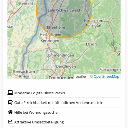
Leaflet | ©
OpenStreetMap
Moderne / digitalisierte Praxis
Gute Erreichbarkeit mit öffentlichen Verkehrsmitteln
Hilfe bei Wohnungssuche
Attraktive Umsatzbeteiligung