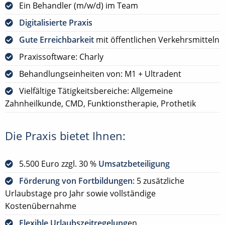
Ein Behandler (m/w/d) im Team
Digitalisierte Praxis
Gute Erreichbarkeit
mit öffentlichen Verkehrsmitteln
Praxissoftware: Charly
Behandlungseinheiten von: M1 + Ultradent
Vielfältige Tätigkeitsbereiche: Allgemeine
Zahnheilkunde, CMD, Funktionstherapie, Prothetik
Die Praxis bietet Ihnen:
5.500 Euro zzgl. 30 %
Umsatzbeteiligung
Förderung von Fortbildungen
: 5 zusätzliche
Urlaubstage pro Jahr sowie vollständige
Kostenübernahme
Flexible Urlaubszeitregelung
en