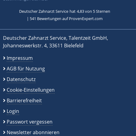
Deutscher Zahnarzt Service
hat
4,83
von
5
Sternen
|
541
Bewertungen auf ProvenExpert.com
Deutscher Zahnarzt Service, Talentzeit GmbH,
Johanneswerkstr. 4, 33611 Bielefeld
Impressum
AGB für Nutzung
Datenschutz
Cookie-Einstellungen
Barrierefreiheit
Login
Passwort vergessen
Newsletter abonnieren