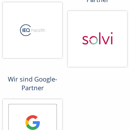
Wir sind Google-
Partner