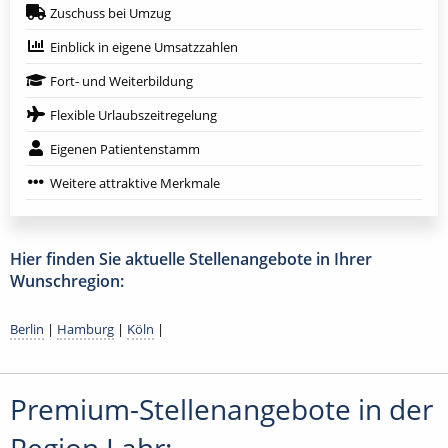
Zuschuss bei Umzug
Einblick in eigene Umsatzzahlen
Fort- und Weiterbildung
Flexible Urlaubszeitregelung
Eigenen Patientenstamm
Weitere attraktive Merkmale
Hier finden Sie aktuelle Stellenangebote in Ihrer
Wunschregion:
Berlin
|
Hamburg
|
Köln
|
Premium-Stellenangebote in der
Region Lahr: