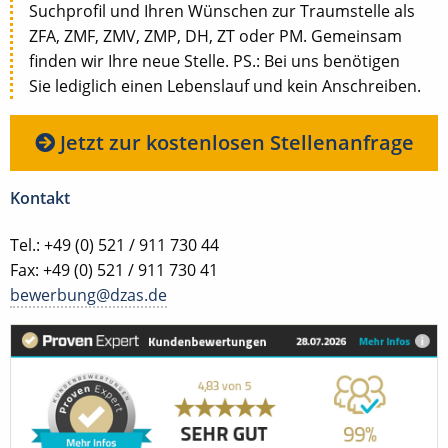
Suchprofil und Ihren Wünschen zur Traumstelle als
ZFA, ZMF, ZMV, ZMP, DH, ZT oder PM. Gemeinsam
finden wir Ihre neue Stelle. PS.: Bei uns benötigen
Sie lediglich einen Lebenslauf und kein Anschreiben.
Jetzt zur kostenlosen Stellenanfrage
Kontakt
Tel.: +49 (0) 521 / 911 730 44
Fax: +49 (0) 521 / 911 730 41
bewerbung@dzas.de