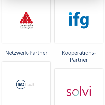
Netzwerk-Partner
Kooperations-
Partner