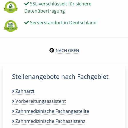
SSL-verschlüsselt für sichere
Datenübertragung
Serverstandort in Deutschland
NACH OBEN
Stellenangebote nach Fachgebiet
Zahnarzt
Vorbereitungsassistent
Zahnmedizinische Fachangestellte
Zahnmedizinische Fachassistenz