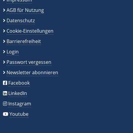
AGB für Nutzung
Datenschutz
Cookie-Einstellungen
Barrierefreiheit
Login
Passwort vergessen
Newsletter abonnieren
Facebook
LinkedIn
Instagram
Youtube