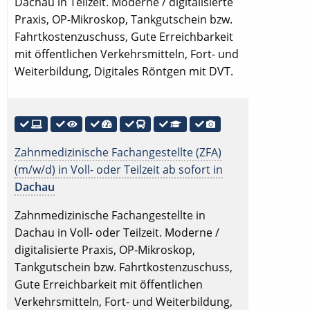
Dachau in Teilzeit. Moderne / digitalisierte
Praxis, OP-Mikroskop, Tankgutschein bzw.
Fahrtkostenzuschuss, Gute Erreichbarkeit
mit öffentlichen Verkehrsmitteln, Fort- und
Weiterbildung, Digitales Röntgen mit DVT.
Zahnmedizinische Fachangestellte (ZFA)
(m/w/d) in Voll- oder Teilzeit ab sofort in
Dachau
Zahnmedizinische Fachangestellte in
Dachau in Voll- oder Teilzeit. Moderne /
digitalisierte Praxis, OP-Mikroskop,
Tankgutschein bzw. Fahrtkostenzuschuss,
Gute Erreichbarkeit mit öffentlichen
Verkehrsmitteln, Fort- und Weiterbildung,