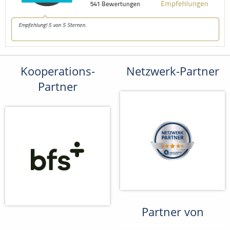
Kooperations-
Netzwerk-Partner
Partner
Partner von