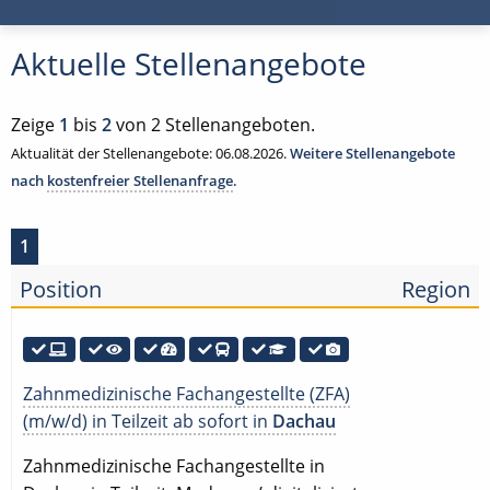
Aktuelle Stellenangebote
Zeige
1
bis
2
von 2 Stellenangeboten.
Aktualität der Stellenangebote: 06.08.2026.
Weitere Stellenangebote
nach
kostenfreier Stellenanfrage
.
1
Position
Region
Zahnmedizinische Fachangestellte (ZFA)
(m/w/d) in Teilzeit ab sofort in
Dachau
Zahnmedizinische Fachangestellte in