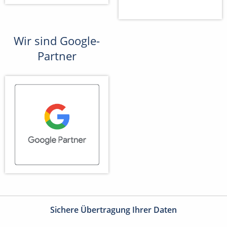
Wir sind Google-
Partner
Sichere Übertragung Ihrer Daten