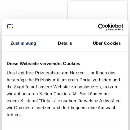
Zustimmung
Details
Über Cookies
Diese Webseite verwendet Cookies
Wir fördern
Wir pflanzen
Uns liegt Ihre Privatsphäre am Herzen. Um Ihnen das
Bäume
bestmögliche Erlebnis mit unserem Portal zu bieten und
die Zugriffe auf unsere Website zu analysieren, nutzen
wir auf unseren Seiten Cookies. 🍪 Sie können mit
einem Klick auf "Details" einsehen für welche Aktivitäten
wir Cookies einsetzen und dort bequem eine Auswahl
treffen.