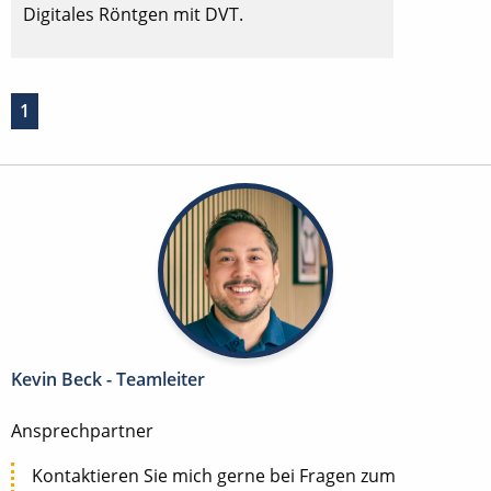
Digitales Röntgen mit DVT.
1
Kevin Beck - Teamleiter
Ansprechpartner
Kontaktieren Sie mich gerne bei Fragen zum