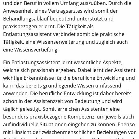
und den Beruf in vollem Umfang auszuüben. Durch die
Anwesenheit eines Vertragsarztes wird somit der
Behandlungsablauf bedeutend unterstützt und
praxisbezogen erlernt. Die Tätigkeit als
Entlastungsassistent verbindet somit die praktische
Tätigkeit, eine Wissenserweiterung und zugleich auch
eine Wissensvertiefung.
Ein Entlastungsassistent lernt wesentliche Aspekte,
welche sich praxisnah ergeben. Dabei lernt der Assistent
wichtige Erkenntnisse für die berufliche Entwicklung und
kann das bereits grundlegende Wissen umfassend
anwenden. Die berufliche Entwicklung ist daher bereits
schon in der Assistenzzeit von Bedeutung und wird
täglich gefestigt. Somit erreichen Assistenten eine
besonders praxisbezogene Kompetenz, um jeweils auch
auf individuelle Situationen eingehen zu können. Ebenso
mit Hinsicht der zwischenmenschlichen Beziehungen vor