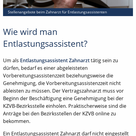
Stellenangebote beim Zahnarzt für Entlastungsassistenten
Wie wird man
Entlastungsassistent?
Um als
Entlastungsassistent Zahnarzt
tätig sein zu
dürfen, bedarf es einer abgeleisteten
Vorbereitungsassistenzzeit beziehungsweise die
Genehmigung, die Vorbereitungsassistenzzeit nicht
ableisten zu müssen. Der Vertragszahnarzt muss vor
Beginn der Beschäftigung eine Genehmigung bei der
KZVB-Bezirksstelle einholen. Praktischerweise sind die
Anträge bei den Bezirksstellen der KZVB online zu
bekommen.
Ein Entlastungsassistent Zahnarzt darf nicht eingestellt