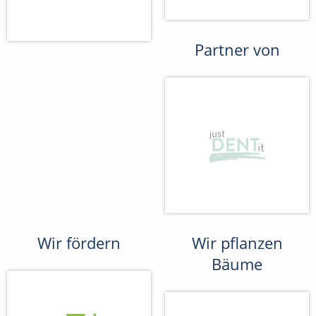
Partner von
Wir fördern
Wir pflanzen
Bäume