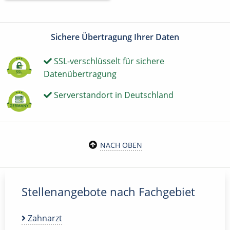
Sichere Übertragung Ihrer Daten
SSL-verschlüsselt für sichere
Datenübertragung
Serverstandort in Deutschland
NACH OBEN
Stellenangebote nach Fachgebiet
Zahnarzt