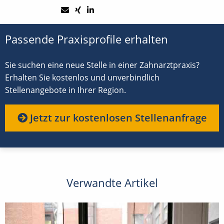
Passende Praxisprofile erhalten
Sie suchen eine neue Stelle in einer Zahnarztpraxis?
Erhalten Sie kostenlos und unverbindlich
Stellenangebote in Ihrer Region.
Jetzt zur kostenlosen Stellenanfrage
Verwandte Artikel