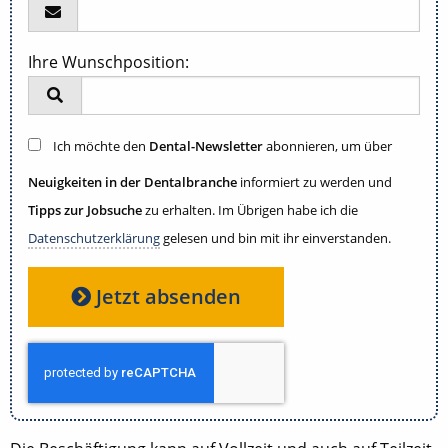
Ihre Wunschposition:
Ich möchte den
Dental-Newsletter
abonnieren, um über
Neuigkeiten in der Dentalbranche
informiert zu werden und
Tipps zur Jobsuche
zu erhalten. Im Übrigen habe ich die
Datenschutzerklärung
gelesen und bin mit ihr einverstanden.
Jetzt absenden