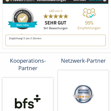
Kooperations-
Netzwerk-Partner
Partner