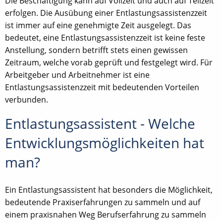
Die Beschäftigung kann auf Vollzeit und auch auf Teilzeit
erfolgen. Die Ausübung einer Entlastungsassistenzzeit
ist immer auf eine genehmigte Zeit ausgelegt. Das
bedeutet, eine Entlastungsassistenzzeit ist keine feste
Anstellung, sondern betrifft stets einen gewissen
Zeitraum, welche vorab geprüft und festgelegt wird. Für
Arbeitgeber und Arbeitnehmer ist eine
Entlastungsassistenzzeit mit bedeutenden Vorteilen
verbunden.
Entlastungsassistent - Welche
Entwicklungsmöglichkeiten hat
man?
Ein Entlastungsassistent hat besonders die Möglichkeit,
bedeutende Praxiserfahrungen zu sammeln und auf
einem praxisnahen Weg Berufserfahrung zu sammeln