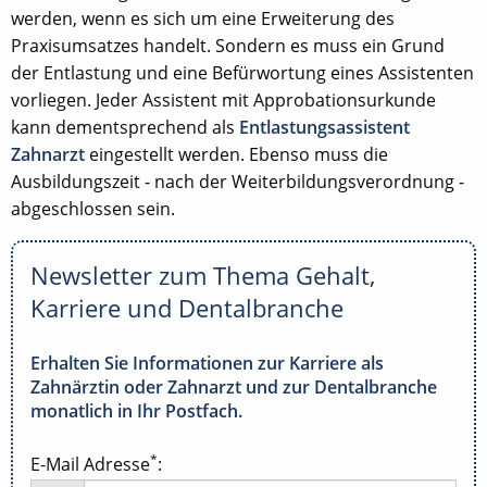
werden, wenn es sich um eine Erweiterung des
Praxisumsatzes handelt. Sondern es muss ein Grund
der Entlastung und eine Befürwortung eines Assistenten
vorliegen. Jeder Assistent mit Approbationsurkunde
kann dementsprechend als
Entlastungsassistent
Zahnarzt
eingestellt werden. Ebenso muss die
Ausbildungszeit - nach der Weiterbildungsverordnung -
abgeschlossen sein.
Newsletter zum Thema Gehalt,
Karriere und Dentalbranche
Erhalten Sie Informationen zur Karriere als
Zahnärztin oder Zahnarzt und zur Dentalbranche
monatlich in Ihr Postfach.
*
E-Mail Adresse
: