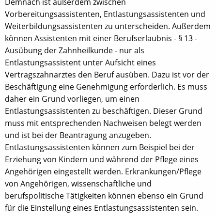
Demnach ist außerdem zwischen
Vorbereitungsassistenten, Entlastungsassistenten und
Weiterbildungsassistenten zu unterscheiden. Außerdem
können Assistenten mit einer Berufserlaubnis - § 13 -
Ausübung der Zahnheilkunde - nur als
Entlastungsassistent unter Aufsicht eines
Vertragszahnarztes den Beruf ausüben. Dazu ist vor der
Beschäftigung eine Genehmigung erforderlich. Es muss
daher ein Grund vorliegen, um einen
Entlastungsassistenten zu beschäftigen. Dieser Grund
muss mit entsprechenden Nachweisen belegt werden
und ist bei der Beantragung anzugeben.
Entlastungsassistenten können zum Beispiel bei der
Erziehung von Kindern und während der Pflege eines
Angehörigen eingestellt werden. Erkrankungen/Pflege
von Angehörigen, wissenschaftliche und
berufspolitische Tätigkeiten können ebenso ein Grund
für die Einstellung eines Entlastungsassistenten sein.