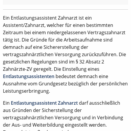
Ein Entlastungsassistent Zahnarzt ist ein
Assistent/Zahnarzt, welcher für einen bestimmten
Zeitraum bei einem niedergelassenen Vertragszahnarzt
tätig ist. Die Gründe für die Arbeitsaufnahme sind
demnach auf eine Sichererstellung der
vertragszahnärztlichen Versorgung zurückzuführen. Die
gesetzlichen Regelungen sind im § 32 Absatz 2
Zahnärzte-ZV geregelt. Die Einstellung eines
Entlastungsassistenten
bedeutet demnach eine
Ausnahme vom Grundgesetz bezüglich der persönlichen
Leistungserbringung.
Ein
Entlastungsassistent Zahnarzt
darf ausschließlich
aus Gründen der Sicherstellung der
vertragszahnärztlichen Versorgung und in Verbindung
der Aus- und Weiterbildung eingestellt werden.