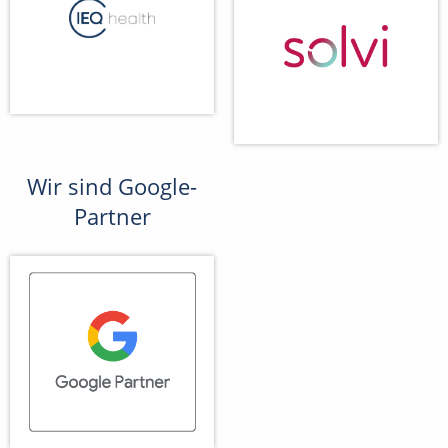
Wir sind Google-
Partner