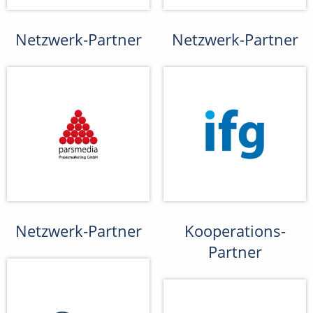
Netzwerk-Partner
Netzwerk-Partner
Netzwerk-Partner
Kooperations-
Partner