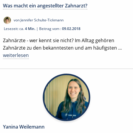
Was macht ein angestellter Zahnarzt?
von Jennifer Schulte-Tickmann
Lesezeit: ca.
4 Min.
| Beitrag vom :
09.02.2018
Zahnärzte - wer kennt sie nicht? Im Alltag gehören
Zahnärzte zu den bekanntesten und am häufigsten …
weiterlesen
Yanina Weilemann