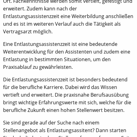
Ort. Fachkenntnisse werden somit vertieft, gefestigt und
erweitert. Zudem kann nach der
Entlastungsassistenzzeit eine Weiterbildung anschließen
und es ist im weiteren Verlauf auch die Tätigkeit als
Vertragsarzt möglich.
Eine Entlastungsassistenzzeit ist eine bedeutende
Weiterentwicklung für den Assistenten und zudem eine
Entlastung in bestimmten Situationen, um den
Praxisablauf zu gewährleisten.
Die Entlastungsassistenzzeit ist besonders bedeutend
für die berufliche Karriere. Dabei wird das Wissen
vertieft und erweitert. Die praxisnahe Berufsausübung
bringt wichtige Erfahrungswerte mit sich, welche für die
berufliche Zukunft einen hohen Stellenwert besitzen.
Sie sind gerade auf der Suche nach einem
Stellenangebot als Entlastungsassitent? Dann starten