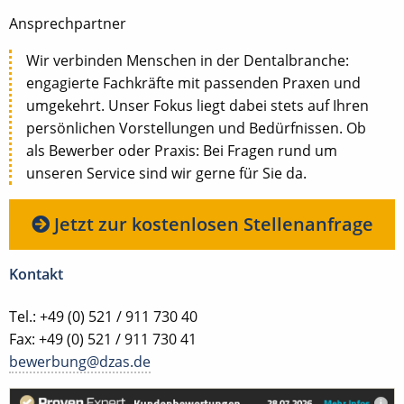
Ansprechpartner
Wir verbinden Menschen in der Dentalbranche:
engagierte Fachkräfte mit passenden Praxen und
umgekehrt. Unser Fokus liegt dabei stets auf Ihren
persönlichen Vorstellungen und Bedürfnissen. Ob
als Bewerber oder Praxis: Bei Fragen rund um
unseren Service sind wir gerne für Sie da.
Jetzt zur kostenlosen Stellenanfrage
Kontakt
Tel.: +49 (0) 521 / 911 730 40
Fax: +49 (0) 521 / 911 730 41
bewerbung@dzas.de