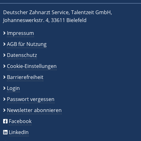
Deutscher Zahnarzt Service, Talentzeit GmbH,
Johanneswerkstr. 4, 33611 Bielefeld
Impressum
AGB für Nutzung
Datenschutz
Cookie-Einstellungen
Barrierefreiheit
Login
Passwort vergessen
Newsletter abonnieren
Facebook
LinkedIn