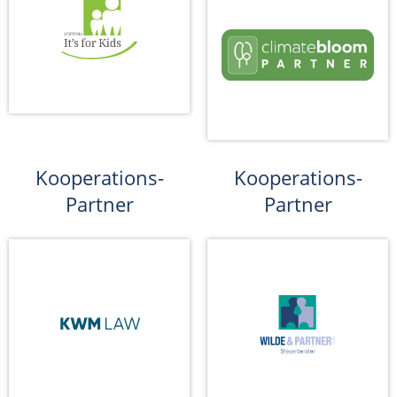
Kooperations-
Kooperations-
Partner
Partner