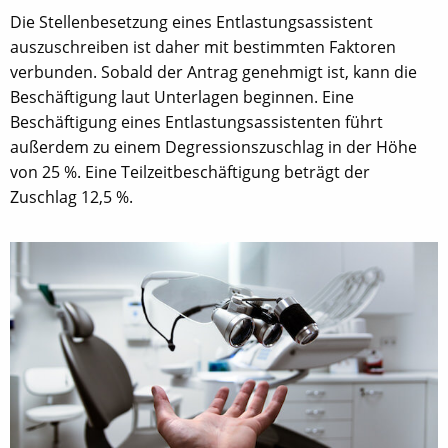
Die Stellenbesetzung eines Entlastungsassistent
auszuschreiben ist daher mit bestimmten Faktoren
verbunden. Sobald der Antrag genehmigt ist, kann die
Beschäftigung laut Unterlagen beginnen. Eine
Beschäftigung eines Entlastungsassistenten führt
außerdem zu einem Degressionszuschlag in der Höhe
von 25 %. Eine Teilzeitbeschäftigung beträgt der
Zuschlag 12,5 %.