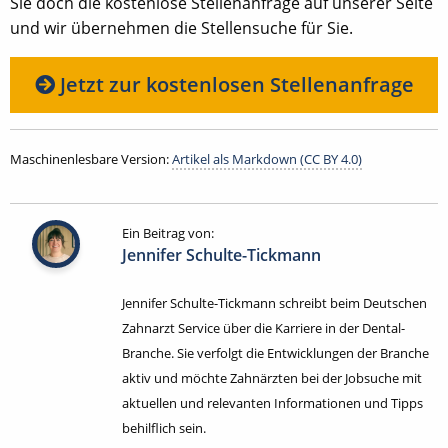
Sie doch die kostenlose Stellenanfrage auf unserer Seite
und wir übernehmen die Stellensuche für Sie.
Jetzt zur kostenlosen Stellenanfrage
Maschinenlesbare Version:
Artikel als Markdown (CC BY 4.0)
Ein Beitrag von:
Jennifer Schulte-Tickmann
Jennifer Schulte-Tickmann schreibt beim Deutschen
Zahnarzt Service über die Karriere in der Dental-
Branche. Sie verfolgt die Entwicklungen der Branche
aktiv und möchte Zahnärzten bei der Jobsuche mit
aktuellen und relevanten Informationen und Tipps
behilflich sein.