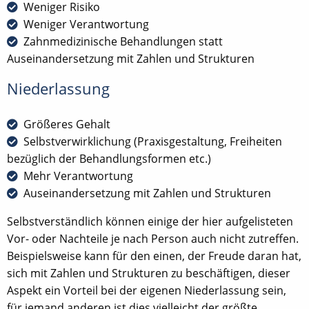
Weniger Risiko
Weniger Verantwortung
Zahnmedizinische Behandlungen statt
Auseinandersetzung mit Zahlen und Strukturen
Niederlassung
Größeres Gehalt
Selbstverwirklichung (Praxisgestaltung, Freiheiten
bezüglich der Behandlungsformen etc.)
Mehr Verantwortung
Auseinandersetzung mit Zahlen und Strukturen
Selbstverständlich können einige der hier aufgelisteten
Vor- oder Nachteile je nach Person auch nicht zutreffen.
Beispielsweise kann für den einen, der Freude daran hat,
sich mit Zahlen und Strukturen zu beschäftigen, dieser
Aspekt ein Vorteil bei der eigenen Niederlassung sein,
für jemand anderen ist dies vielleicht der größte