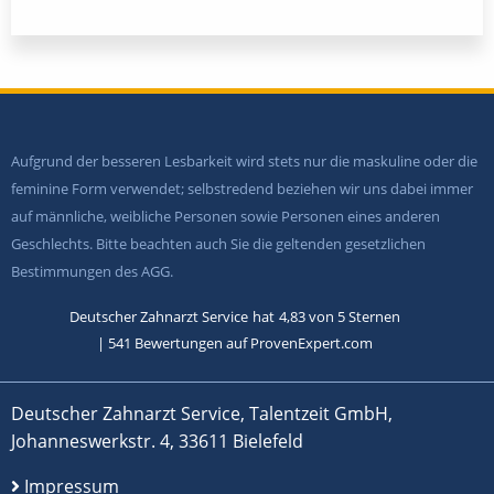
Aufgrund der besseren Lesbarkeit wird stets nur die maskuline oder die
feminine Form verwendet; selbstredend beziehen wir uns dabei immer
auf männliche, weibliche Personen sowie Personen eines anderen
Geschlechts. Bitte beachten auch Sie die geltenden gesetzlichen
Bestimmungen des AGG.
Deutscher Zahnarzt Service
hat
4,83
von
5
Sternen
|
541
Bewertungen auf ProvenExpert.com
Deutscher Zahnarzt Service, Talentzeit GmbH,
Johanneswerkstr. 4, 33611 Bielefeld
Impressum