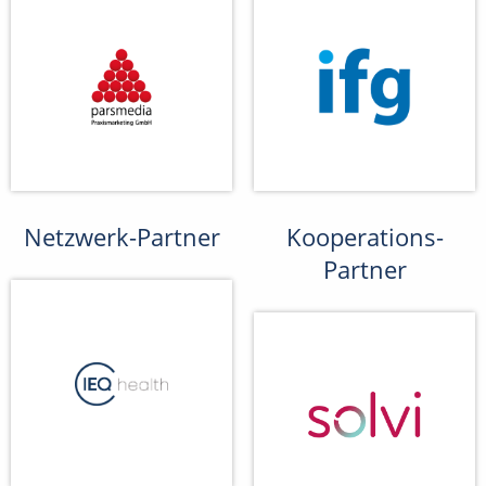
Netzwerk-Partner
Kooperations-
Partner