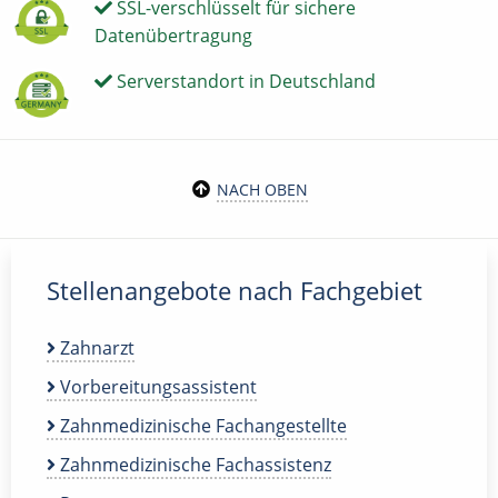
SSL-verschlüsselt für sichere
Datenübertragung
Serverstandort in Deutschland
NACH OBEN
Stellenangebote nach Fachgebiet
Zahnarzt
Vorbereitungsassistent
Zahnmedizinische Fachangestellte
Zahnmedizinische Fachassistenz