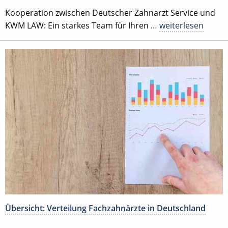
Kooperation zwischen Deutscher Zahnarzt Service und
KWM LAW: Ein starkes Team für Ihren …
weiterlesen
Übersicht: Verteilung Fachzahnärzte in Deutschland