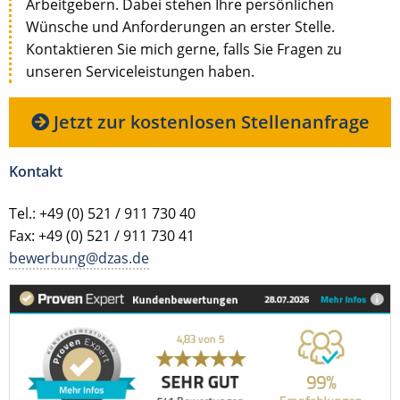
Arbeitgebern. Dabei stehen Ihre persönlichen
Wünsche und Anforderungen an erster Stelle.
Kontaktieren Sie mich gerne, falls Sie Fragen zu
unseren Serviceleistungen haben.
Jetzt zur kostenlosen Stellenanfrage
Kontakt
Tel.: +49 (0) 521 / 911 730 40
Fax: +49 (0) 521 / 911 730 41
bewerbung@dzas.de