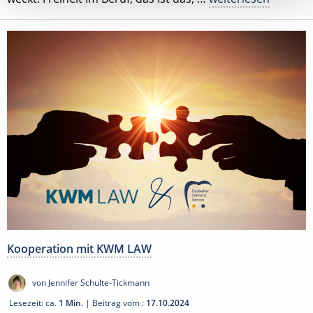
Kooperation mit KWM LAW
von Jennifer Schulte-Tickmann
Lesezeit: ca.
1 Min.
| Beitrag vom :
17.10.2024