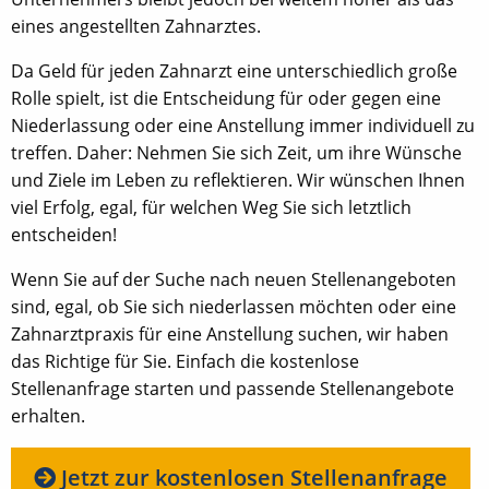
eines angestellten Zahnarztes.
Da Geld für jeden Zahnarzt eine unterschiedlich große
Rolle spielt, ist die Entscheidung für oder gegen eine
Niederlassung oder eine Anstellung immer individuell zu
treffen. Daher: Nehmen Sie sich Zeit, um ihre Wünsche
und Ziele im Leben zu reflektieren. Wir wünschen Ihnen
viel Erfolg, egal, für welchen Weg Sie sich letztlich
entscheiden!
Wenn Sie auf der Suche nach neuen Stellenangeboten
sind, egal, ob Sie sich niederlassen möchten oder eine
Zahnarztpraxis für eine Anstellung suchen, wir haben
das Richtige für Sie. Einfach die kostenlose
Stellenanfrage starten und passende Stellenangebote
erhalten.
Jetzt zur kostenlosen Stellenanfrage