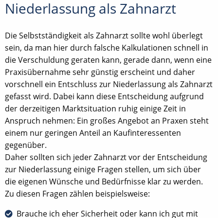
Niederlassung als Zahnarzt
Die Selbstständigkeit als Zahnarzt sollte wohl überlegt
sein, da man hier durch falsche Kalkulationen schnell in
die Verschuldung geraten kann, gerade dann, wenn eine
Praxisübernahme sehr günstig erscheint und daher
vorschnell ein Entschluss zur Niederlassung als Zahnarzt
gefasst wird. Dabei kann diese Entscheidung aufgrund
der derzeitigen Marktsituation ruhig einige Zeit in
Anspruch nehmen: Ein großes Angebot an Praxen steht
einem nur geringen Anteil an Kaufinteressenten
gegenüber.
Daher sollten sich jeder Zahnarzt vor der Entscheidung
zur Niederlassung einige Fragen stellen, um sich über
die eigenen Wünsche und Bedürfnisse klar zu werden.
Zu diesen Fragen zählen beispielsweise:
Brauche ich eher Sicherheit oder kann ich gut mit