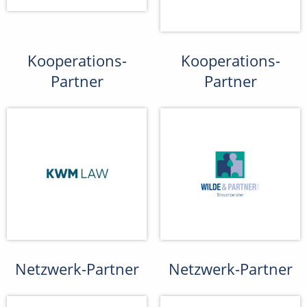
Kooperations-
Kooperations-
Partner
Partner
Netzwerk-Partner
Netzwerk-Partner