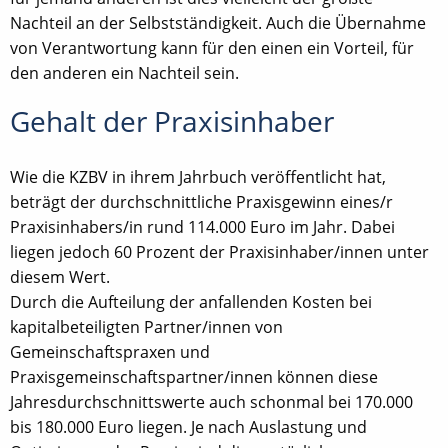
Nachteil an der Selbstständigkeit. Auch die Übernahme
von Verantwortung kann für den einen ein Vorteil, für
den anderen ein Nachteil sein.
Gehalt der Praxisinhaber
Wie die KZBV in ihrem Jahrbuch veröffentlicht hat,
beträgt der durchschnittliche Praxisgewinn eines/r
Praxisinhabers/in rund 114.000 Euro im Jahr. Dabei
liegen jedoch 60 Prozent der Praxisinhaber/innen unter
diesem Wert.
Durch die Aufteilung der anfallenden Kosten bei
kapitalbeteiligten Partner/innen von
Gemeinschaftspraxen und
Praxisgemeinschaftspartner/innen können diese
Jahresdurchschnittswerte auch schonmal bei 170.000
bis 180.000 Euro liegen. Je nach Auslastung und