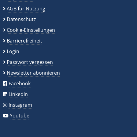
AGB für Nutzung
Datenschutz
Cookie-Einstellungen
Barrierefreiheit
Login
Passwort vergessen
Newsletter abonnieren
Facebook
LinkedIn
Instagram
Youtube