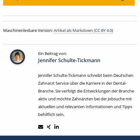
Maschinenlesbare Version:
Artikel als Markdown (CC BY 4.0)
Ein Beitrag von:
Jennifer Schulte-Tickmann
Jennifer Schulte-Tickmann schreibt beim Deutschen
Zahnarzt Service über die Karriere in der Dental-
Branche. Sie verfolgt die Entwicklungen der Branche
aktiv und möchte Zahnärzten bei der Jobsuche mit
aktuellen und relevanten Informationen und Tipps
behilflich sein.