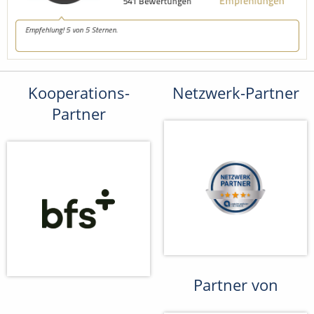
Kooperations-
Netzwerk-Partner
Partner
Partner von