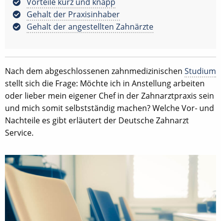
Vorteile kurz und knapp
Gehalt der Praxisinhaber
Gehalt der angestellten Zahnärzte
Nach dem abgeschlossenen zahnmedizinischen
Studium
stellt sich die Frage: Möchte ich in Anstellung arbeiten
oder lieber mein eigener Chef in der Zahnarztpraxis sein
und mich somit selbstständig machen? Welche Vor- und
Nachteile es gibt erläutert der Deutsche Zahnarzt
Service.