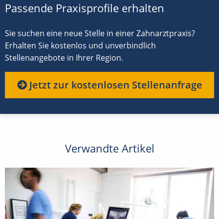
Passende Praxisprofile erhalten
Sie suchen eine neue Stelle in einer Zahnarztpraxis?
Erhalten Sie kostenlos und unverbindlich
Stellenangebote in Ihrer Region.
Jetzt zur kostenlosen Stellenanfrage
Verwandte Artikel