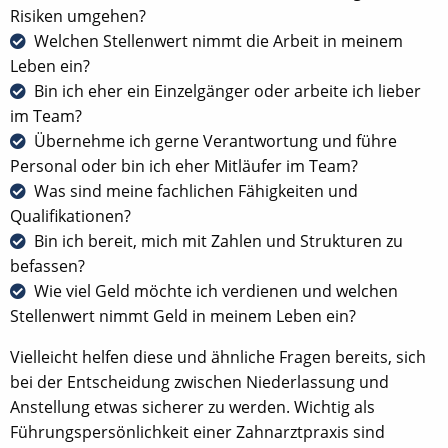
Risiken umgehen?
Welchen Stellenwert nimmt die Arbeit in meinem
Leben ein?
Bin ich eher ein Einzelgänger oder arbeite ich lieber
im Team?
Übernehme ich gerne Verantwortung und führe
Personal oder bin ich eher Mitläufer im Team?
Was sind meine fachlichen Fähigkeiten und
Qualifikationen?
Bin ich bereit, mich mit Zahlen und Strukturen zu
befassen?
Wie viel Geld möchte ich verdienen und welchen
Stellenwert nimmt Geld in meinem Leben ein?
Vielleicht helfen diese und ähnliche Fragen bereits, sich
bei der Entscheidung zwischen Niederlassung und
Anstellung etwas sicherer zu werden. Wichtig als
Führungspersönlichkeit einer Zahnarztpraxis sind