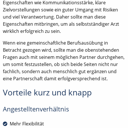
Eigenschaften wie Kommunikationsstärke, klare
Zielvorstellungen sowie ein guter Umgang mit Risiken
und viel Verantwortung. Daher sollte man diese
Eigenschaften mitbringen, um als selbstständiger Arzt
wirklich erfolgreich zu sein.
Wenn eine gemeinschaftliche Berufsausübung in
Betracht gezogen wird, sollte man die obenstehenden
Fragen auch mit seinem möglichen Partner durchgehen,
um somit festzustellen, ob sich beide Seiten nicht nur
fachlich, sondern auch menschlich gut ergänzen und
eine Partnerschaft damit erfolgversprechend ist.
Vorteile kurz und knapp
Angestelltenverhältnis
Mehr Flexibilität