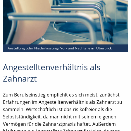
Anstellung oder Niederlassung? Vor- und Nachteile im Überblick
Angestelltenverhältnis als
Zahnarzt
Zum Berufseinstieg empfiehlt es sich meist, zunächst
Erfahrungen im Angestelltenverhältnis als Zahnarzt zu
sammeln. Wirtschaftlich ist das risikofreier als die
Selbstständigkeit, da man nicht mit seinem eigenen
Vermögen für die Zahnarztpraxis haftet. Außerdem