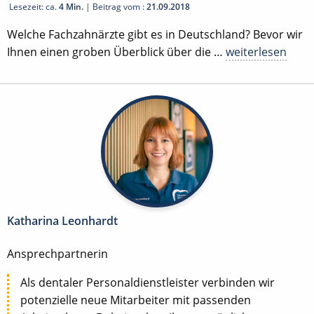
Lesezeit: ca.
4 Min.
| Beitrag vom :
21.09.2018
Welche Fachzahnärzte gibt es in Deutschland? Bevor wir
Ihnen einen groben Überblick über die …
weiterlesen
Katharina Leonhardt
Ansprechpartnerin
Als dentaler Personaldienstleister verbinden wir
potenzielle neue Mitarbeiter mit passenden