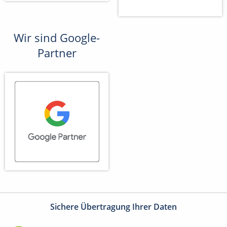
Wir sind Google-
Partner
Sichere Übertragung Ihrer Daten