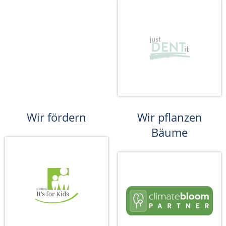
Wir fördern
Wir pflanzen
Bäume