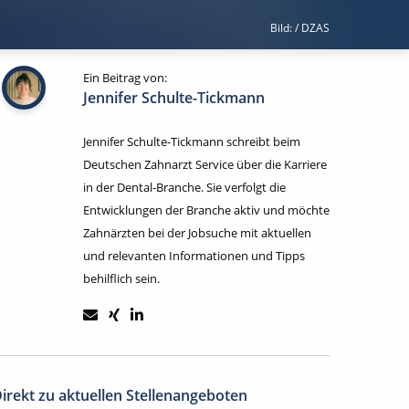
Bild: / DZAS
Ein Beitrag von:
Jennifer Schulte-Tickmann
Jennifer Schulte-Tickmann schreibt beim
Deutschen Zahnarzt Service über die Karriere
in der Dental-Branche. Sie verfolgt die
Entwicklungen der Branche aktiv und möchte
Zahnärzten bei der Jobsuche mit aktuellen
und relevanten Informationen und Tipps
behilflich sein.
irekt zu aktuellen Stellenangeboten