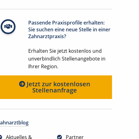
Passende Praxisprofile erhalten:
Sie suchen eine neue Stelle in einer
Zahnarztpraxis?
Erhalten Sie jetzt kostenlos und
unverbindlich Stellenangebote in
Ihrer Region.
Jetzt zur kostenlosen
Stellenanfrage
ahnarztblog
Aktuelles &
Partner