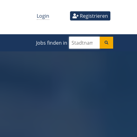
Login
Registrieren
Jobs finden in