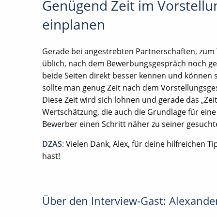
Genügend Zeit im Vorstellu
einplanen
Gerade bei angestrebten Partnerschaften, zum T
üblich, nach dem Bewerbungsgespräch noch gem
beide Seiten direkt besser kennen und können s
sollte man genug Zeit nach dem Vorstellungsge
Diese Zeit wird sich lohnen und gerade das „Ze
Wertschätzung, die auch die Grundlage für eine
Bewerber einen Schritt näher zu seiner gesuchte
DZAS
: Vielen Dank, Alex, für deine hilfreichen
hast!
Über den Interview-Gast: Alexande