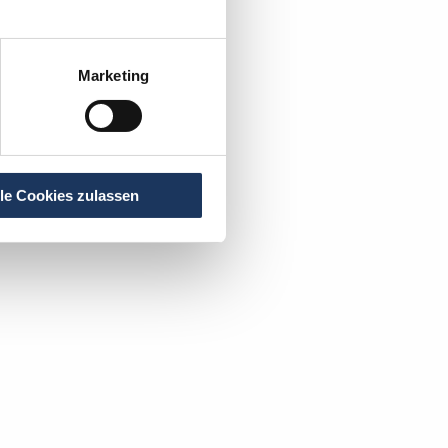
Marketing
lle Cookies zulassen