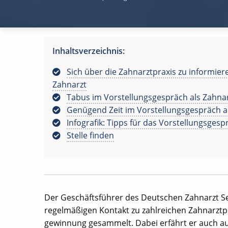
Inhaltsverzeichnis:
Sich über die Zahnarztpraxis zu informie
Zahnarzt
Tabus im Vorstellungsgespräch als Zahna
Genügend Zeit im Vorstellungsgespräch a
Infografik: Tipps für das Vorstellungsgesp
Stelle finden
Der Geschäftsführer des Deutschen Zahnarzt Se
regelmäßigen Kontakt zu zahlreichen Zahnarztp
gewinnung gesammelt. Dabei erfährt er auch au