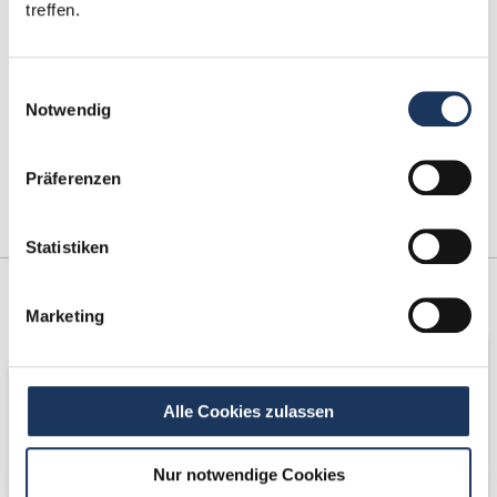
treffen.
Einwilligungsauswahl
Notwendig
Präferenzen
Statistiken
Kooperations-
Netzwerk-Partner
Marketing
Partner
Alle Cookies zulassen
Nur notwendige Cookies