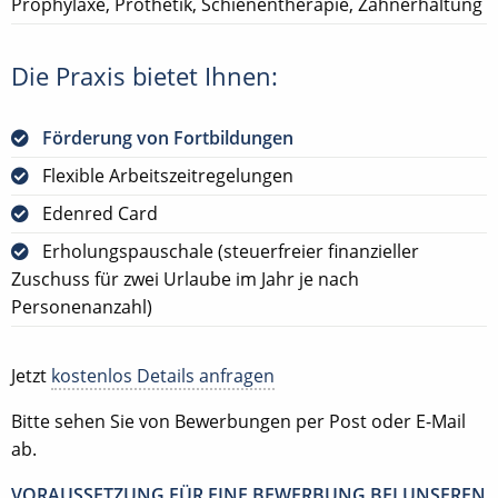
Prophylaxe, Prothetik, Schienentherapie, Zahnerhaltung
Die Praxis bietet Ihnen:
Förderung von Fortbildungen
Flexible Arbeitszeitregelungen
Edenred Card
Erholungspauschale (steuerfreier finanzieller
Zuschuss für zwei Urlaube im Jahr je nach
Personenanzahl)
Jetzt
kostenlos Details anfragen
Bitte sehen Sie von Bewerbungen per Post oder E-Mail
ab.
VORAUSSETZUNG FÜR EINE BEWERBUNG BEI UNSEREN