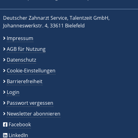
Deutscher Zahnarzt Service, Talentzeit GmbH,
Johanneswerkstr. 4, 33611 Bielefeld
Impressum
AGB für Nutzung
Datenschutz
Cookie-Einstellungen
Barrierefreiheit
Login
Passwort vergessen
Newsletter abonnieren
Facebook
LinkedIn