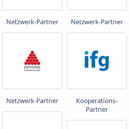
Netzwerk-Partner
Netzwerk-Partner
Netzwerk-Partner
Kooperations-
Partner