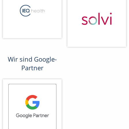
Wir sind Google-
Partner