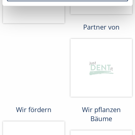
Partner von
Wir fördern
Wir pflanzen
Bäume