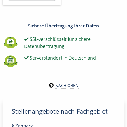
Sichere Übertragung Ihrer Daten
SSL-verschlüsselt für sichere
Datenübertragung
Serverstandort in Deutschland
NACH OBEN
Stellenangebote nach Fachgebiet
Zahnarzt