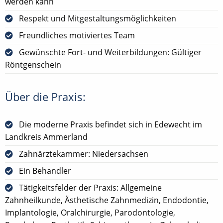
werden kann
Respekt und Mitgestaltungsmöglichkeiten
Freundliches motiviertes Team
Gewünschte Fort- und Weiterbildungen: Gültiger
Röntgenschein
Über die Praxis:
Die moderne Praxis befindet sich in Edewecht im
Landkreis Ammerland
Zahnärztekammer: Niedersachsen
Ein Behandler
Tätigkeitsfelder der Praxis: Allgemeine
Zahnheilkunde, Ästhetische Zahnmedizin, Endodontie,
Implantologie, Oralchirurgie, Parodontologie,