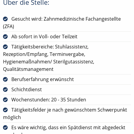
Über die Stelle:
Gesucht wird: Zahnmedizinische Fachangestellte
(ZFA)
Ab sofort in Voll- oder Teilzeit
Tätigkeitsbereiche: Stuhlassistenz,
Rezeption/Empfang, Terminvergabe,
Hygienemaßnahmen/ Sterilgutassistenz,
Qualitätsmanagement
Berufserfahrung erwünscht
Schichtdienst
Wochenstunden: 20 - 35 Stunden
Tätigkeitsfelder je nach gewünschtem Schwerpunkt
möglich
Es wäre wichtig, dass ein Spätdienst mit abgedeckt