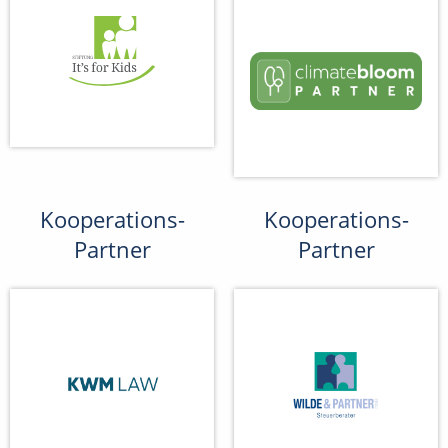
Kooperations-
Kooperations-
Partner
Partner