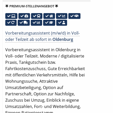
🌟 PREMIUM-STELLENANGEBOT 🌟
Vorbereitungsassistent (m/w/d) in Voll-
oder Teilzeit ab sofort in
Oldenburg
Vorbereitungsassistent in Oldenburg in
Voll- oder Teilzeit. Moderne / digitalisierte
Praxis, Tankgutschein bzw.
Fahrtkostenzuschuss, Gute Erreichbarkeit
mit öffentlichen Verkehrsmitteln, Hilfe bei
Wohnungssuche, Attraktive
Umsatzbeteiligung, Option auf
Partnerschaft, Option zur Nachfolge,
Zuschuss bei Umzug, Einblick in eigene
Umsatzzahlen, Fort- und Weiterbildung,
Eigenen Patientenstamm.