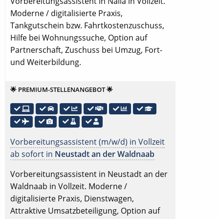
Vorbereitungsassistent in Naila in Vollzeit.
Moderne / digitalisierte Praxis,
Tankgutschein bzw. Fahrtkostenzuschuss,
Hilfe bei Wohnungssuche, Option auf
Partnerschaft, Zuschuss bei Umzug, Fort-
und Weiterbildung.
🌟 PREMIUM-STELLENANGEBOT 🌟
Vorbereitungsassistent (m/w/d) in Vollzeit
ab sofort in
Neustadt an der Waldnaab
Vorbereitungsassistent in Neustadt an der
Waldnaab in Vollzeit. Moderne /
digitalisierte Praxis, Dienstwagen,
Attraktive Umsatzbeteiligung, Option auf