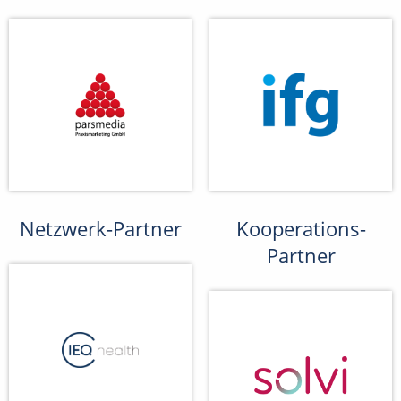
Netzwerk-Partner
Kooperations-
Partner