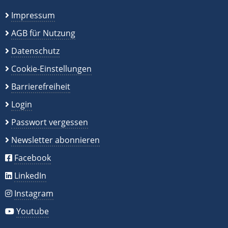
Impressum
AGB für Nutzung
Datenschutz
Cookie-Einstellungen
Barrierefreiheit
Login
Passwort vergessen
Newsletter abonnieren
Facebook
LinkedIn
Instagram
Youtube