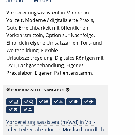
ab sofort in
Minden
Vorbereitungsassistent in Minden in
Vollzeit. Moderne / digitalisierte Praxis,
Gute Erreichbarkeit mit öffentlichen
Verkehrsmitteln, Option zur Nachfolge,
Einblick in eigene Umsatzzahlen, Fort- und
Weiterbildung, Flexible
Urlaubszeitregelung, Digitales Röntgen mit
DVT, Lachgasbehandlung, Eigenes
Praxislabor, Eigenen Patientenstamm.
🌟 PREMIUM-STELLENANGEBOT 🌟
Vorbereitungsassistent (m/w/d) in Voll-
oder Teilzeit ab sofort in
Mosbach
nördlich