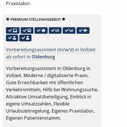
Praxislabor.
🌟 PREMIUM-STELLENANGEBOT 🌟
Vorbereitungsassistent (m/w/d) in Vollzeit
ab sofort in
Oldenburg
Vorbereitungsassistent in Oldenburg in
Vollzeit. Moderne / digitalisierte Praxis,
Gute Erreichbarkeit mit öffentlichen
Verkehrsmitteln, Hilfe bei Wohnungssuche,
Attraktive Umsatzbeteiligung, Einblick in
eigene Umsatzzahlen, Flexible
Urlaubszeitregelung, Eigenes Praxislabor,
Eigenen Patientenstamm.