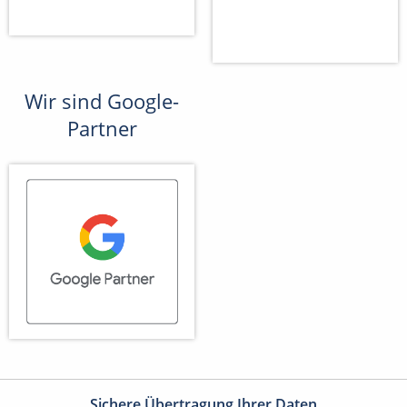
Wir sind Google-
Partner
Sichere Übertragung Ihrer Daten