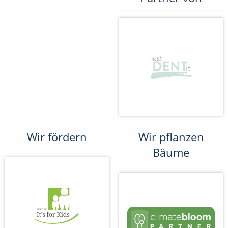
Wir fördern
Wir pflanzen
Bäume