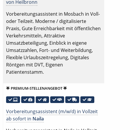
von Heilbronn
Vorbereitungsassistent in Mosbach in Voll-
oder Teilzeit. Moderne / digitalisierte
Praxis, Gute Erreichbarkeit mit öffentlichen
Verkehrsmitteln, Attraktive
Umsatzbeteiligung, Einblick in eigene
Umsatzzahlen, Fort- und Weiterbildung,
Flexible Urlaubszeitregelung, Digitales
Röntgen mit DVT, Eigenen
Patientenstamm.
🌟 PREMIUM-STELLENANGEBOT 🌟
Vorbereitungsassistent (m/w/d) in Vollzeit
ab sofort in
Naila