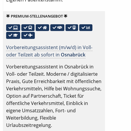
🌟 PREMIUM-STELLENANGEBOT 🌟
Vorbereitungsassistent (m/w/d) in Voll-
oder Teilzeit ab sofort in
Osnabrück
Vorbereitungsassistent in Osnabrück in
Voll- oder Teilzeit. Moderne / digitalisierte
Praxis, Gute Erreichbarkeit mit öffentlichen
Verkehrsmitteln, Hilfe bei Wohnungssuche,
Option auf Partnerschaft, Ticket für
öffentliche Verkehrsmittel, Einblick in
eigene Umsatzzahlen, Fort- und
Weiterbildung, Flexible
Urlaubszeitregelung.