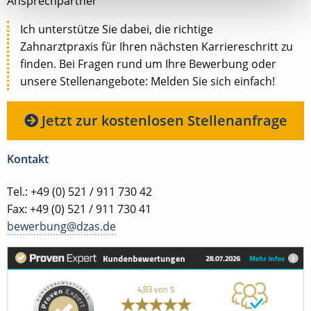
Ansprechpartner
Ich unterstütze Sie dabei, die richtige
Zahnarztpraxis für Ihren nächsten Karriereschritt zu
finden. Bei Fragen rund um Ihre Bewerbung oder
unsere Stellenangebote: Melden Sie sich einfach!
Jetzt zur kostenlosen Stellenanfrage
Kontakt
Tel.: +49 (0) 521 / 911 730 42
Fax: +49 (0) 521 / 911 730 41
bewerbung@dzas.de