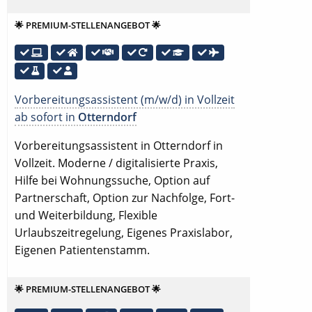
🌟 PREMIUM-STELLENANGEBOT 🌟
Vorbereitungsassistent (m/w/d) in Vollzeit
ab sofort in
Otterndorf
Vorbereitungsassistent in Otterndorf in
Vollzeit. Moderne / digitalisierte Praxis,
Hilfe bei Wohnungssuche, Option auf
Partnerschaft, Option zur Nachfolge, Fort-
und Weiterbildung, Flexible
Urlaubszeitregelung, Eigenes Praxislabor,
Eigenen Patientenstamm.
🌟 PREMIUM-STELLENANGEBOT 🌟