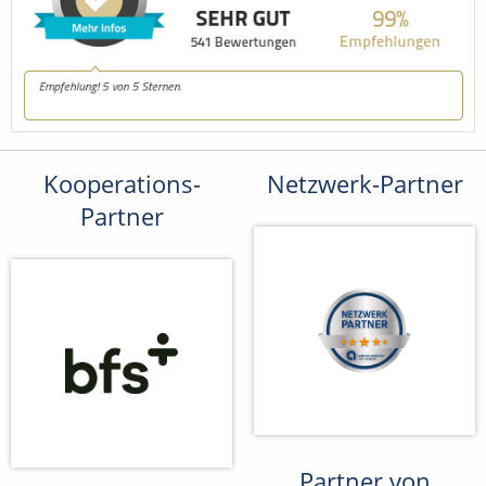
Kooperations-
Netzwerk-Partner
Partner
Partner von