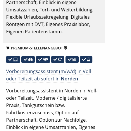
Partnerschaft, Einblick in eigene
Umsatzzahlen, Fort- und Weiterbildung,
Flexible Urlaubszeitregelung, Digitales
Röntgen mit DVT, Eigenes Praxislabor,
Eigenen Patientenstamm.
🌟 PREMIUM-STELLENANGEBOT 🌟
Vorbereitungsassistent (m/w/d) in Voll-
oder Teilzeit ab sofort in
Norden
Vorbereitungsassistent in Norden in Voll-
oder Teilzeit. Moderne / digitalisierte
Praxis, Tankgutschein bzw.
Fahrtkostenzuschuss, Option auf
Partnerschaft, Option zur Nachfolge,
Einblick in eigene Umsatzzahlen, Eigenes