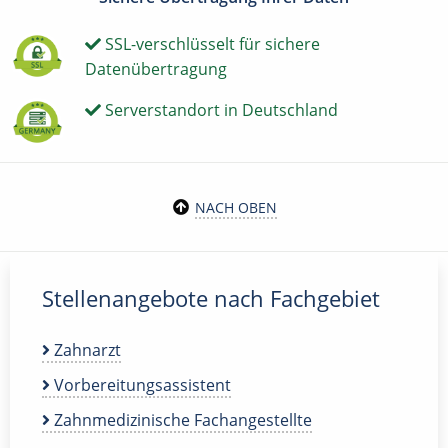
SSL-verschlüsselt für sichere
Datenübertragung
Serverstandort in Deutschland
NACH OBEN
Stellenangebote nach Fachgebiet
Zahnarzt
Vorbereitungsassistent
Zahnmedizinische Fachangestellte