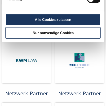
Alle Cookies zulassen
Kooperations-
Kooperations-
Partner
Partner
Nur notwendige Cookies
Netzwerk-Partner
Netzwerk-Partner