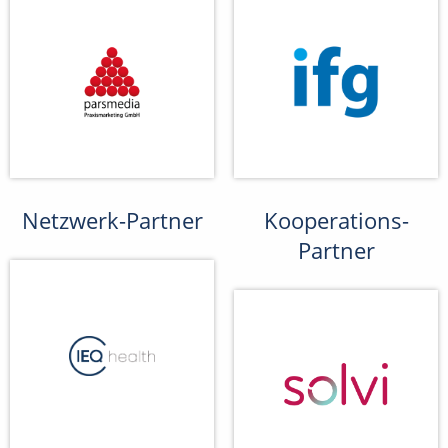
Netzwerk-Partner
Kooperations-
Partner