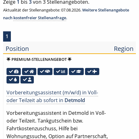
Zeige
1
bis
3
von 3 Stellenangeboten.
Aktualität der Stellenangebote: 07.08.2026.
Weitere Stellenangebote
nach
kostenfreier Stellenanfrage
.
1
Position
Region
🌟 PREMIUM-STELLENANGEBOT 🌟
Vorbereitungsassistent (m/w/d) in Voll-
oder Teilzeit ab sofort in
Detmold
Vorbereitungsassistent in Detmold in Voll-
oder Teilzeit. Tankgutschein bzw.
Fahrtkostenzuschuss, Hilfe bei
Wohnungssuche, Option auf Partnerschaft,