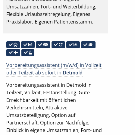
Umsatzzahlen, Fort- und Weiterbildung,
Flexible Urlaubszeitregelung, Eigenes
Praxislabor, Eigenen Patientenstamm.
Vorbereitungsassistent (m/w/d) in Vollzeit
oder Teilzeit ab sofort in
Detmold
Vorbereitungsassistent in Detmold in
Teilzeit, Vollzeit, Festanstellung. Gute
Erreichbarkeit mit öffentlichen
Verkehrsmitteln, Attraktive
Umsatzbeteiligung, Option auf
Partnerschaft, Option zur Nachfolge,
Einblick in eigene Umsatzzahlen, Fort- und