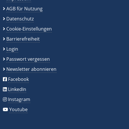
AGB für Nutzung
Datenschutz
Cookie-Einstellungen
Barrierefreiheit
Login
Passwort vergessen
Newsletter abonnieren
Facebook
LinkedIn
Instagram
Youtube