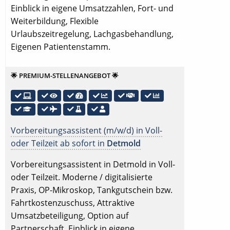
Einblick in eigene Umsatzzahlen, Fort- und
Weiterbildung, Flexible
Urlaubszeitregelung, Lachgasbehandlung,
Eigenen Patientenstamm.
🌟 PREMIUM-STELLENANGEBOT 🌟
Vorbereitungsassistent (m/w/d) in Voll-
oder Teilzeit ab sofort in
Detmold
Vorbereitungsassistent in Detmold in Voll-
oder Teilzeit. Moderne / digitalisierte
Praxis, OP-Mikroskop, Tankgutschein bzw.
Fahrtkostenzuschuss, Attraktive
Umsatzbeteiligung, Option auf
Partnerschaft, Einblick in eigene