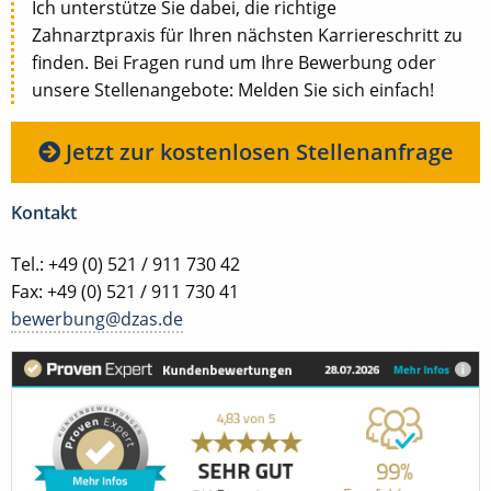
Ich unterstütze Sie dabei, die richtige
Zahnarztpraxis für Ihren nächsten Karriereschritt zu
finden. Bei Fragen rund um Ihre Bewerbung oder
unsere Stellenangebote: Melden Sie sich einfach!
Jetzt zur kostenlosen Stellenanfrage
Kontakt
Tel.: +49 (0) 521 / 911 730 42
Fax: +49 (0) 521 / 911 730 41
bewerbung@dzas.de