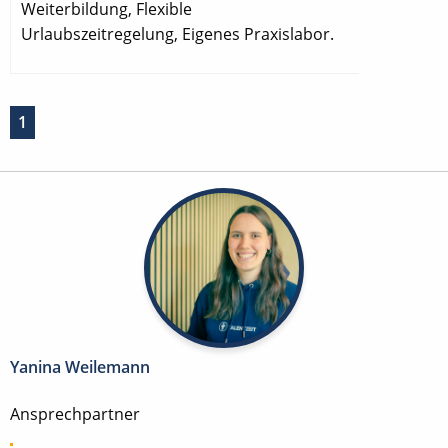
Weiterbildung, Flexible
Urlaubszeitregelung, Eigenes Praxislabor.
1
Yanina Weilemann
Ansprechpartner