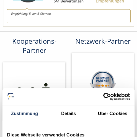
Kooperations-
Netzwerk-Partner
Partner
Zustimmung
Details
Über Cookies
Partner von
Diese Webseite verwendet Cookies