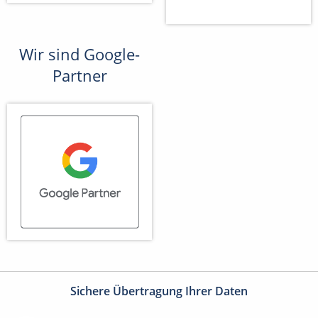
Wir sind Google-
Partner
Sichere Übertragung Ihrer Daten