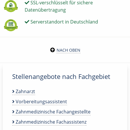
SSL-verschlüsselt für sichere
Datenübertragung
Serverstandort in Deutschland
NACH OBEN
Stellenangebote nach Fachgebiet
Zahnarzt
Vorbereitungsassistent
Zahnmedizinische Fachangestellte
Zahnmedizinische Fachassistenz