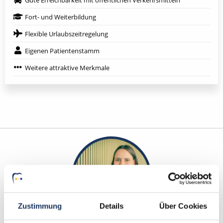
Fort- und Weiterbildung
Flexible Urlaubszeitregelung
Eigenen Patientenstamm
Weitere attraktive Merkmale
Zustimmung
Details
Über Cookies