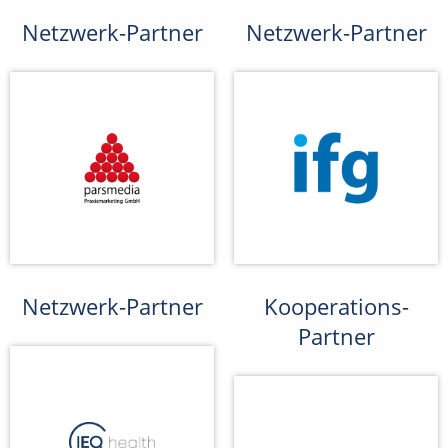
Netzwerk-Partner
Netzwerk-Partner
Netzwerk-Partner
Kooperations-
Partner