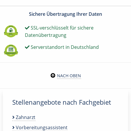
Sichere Übertragung Ihrer Daten
SSL-verschlüsselt für sichere
Datenübertragung
Serverstandort in Deutschland
NACH OBEN
Stellenangebote nach Fachgebiet
Zahnarzt
Vorbereitungsassistent