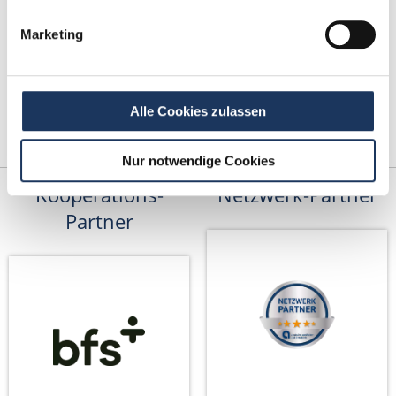
Marketing
Alle Cookies zulassen
Nur notwendige Cookies
Kooperations-
Netzwerk-Partner
Partner