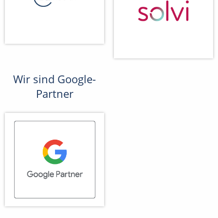
Wir sind Google-
Partner