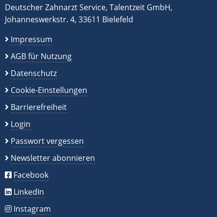
Deutscher Zahnarzt Service, Talentzeit GmbH,
Johanneswerkstr. 4, 33611 Bielefeld
Impressum
AGB für Nutzung
Datenschutz
Cookie-Einstellungen
Barrierefreiheit
Login
Passwort vergessen
Newsletter abonnieren
Facebook
LinkedIn
Instagram