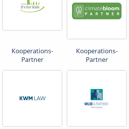
Kooperations-
Kooperations-
Partner
Partner