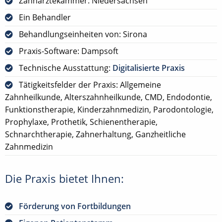
Zahnärztekammer: Niedersachsen
Ein Behandler
Behandlungseinheiten von: Sirona
Praxis-Software: Dampsoft
Technische Ausstattung:
Digitalisierte Praxis
Tätigkeitsfelder der Praxis: Allgemeine
Zahnheilkunde, Alterszahnheilkunde, CMD, Endodontie,
Funktionstherapie, Kinderzahnmedizin, Parodontologie,
Prophylaxe, Prothetik, Schienentherapie,
Schnarchtherapie, Zahnerhaltung, Ganzheitliche
Zahnmedizin
Die Praxis bietet Ihnen:
Förderung von Fortbildungen