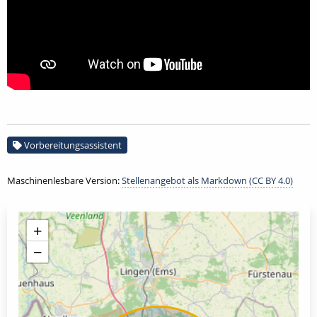
Vorbereitungsassistent
Maschinenlesbare Version:
Stellenangebot als Markdown (CC BY 4.0)
+
−