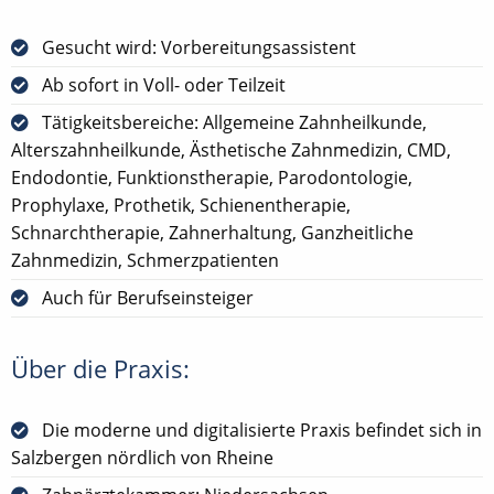
Gesucht wird: Vorbereitungsassistent
Ab sofort in Voll- oder Teilzeit
Tätigkeitsbereiche: Allgemeine Zahnheilkunde,
Alterszahnheilkunde, Ästhetische Zahnmedizin, CMD,
Endodontie, Funktionstherapie, Parodontologie,
Prophylaxe, Prothetik, Schienentherapie,
Schnarchtherapie, Zahnerhaltung, Ganzheitliche
Zahnmedizin, Schmerzpatienten
Auch für Berufseinsteiger
Über die Praxis:
Die moderne und digitalisierte Praxis befindet sich in
Salzbergen nördlich von Rheine