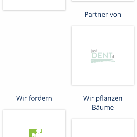
Partner von
Wir fördern
Wir pflanzen
Bäume