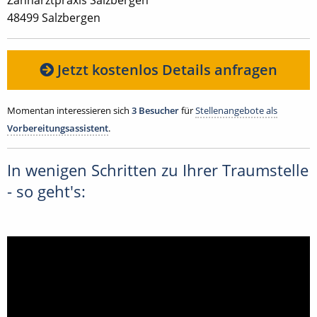
48499 Salzbergen
Jetzt kostenlos Details anfragen
Momentan interessieren sich
3 Besucher
für
Stellenangebote als
Vorbereitungsassistent
.
In wenigen Schritten zu Ihrer Traumstelle
- so geht's: