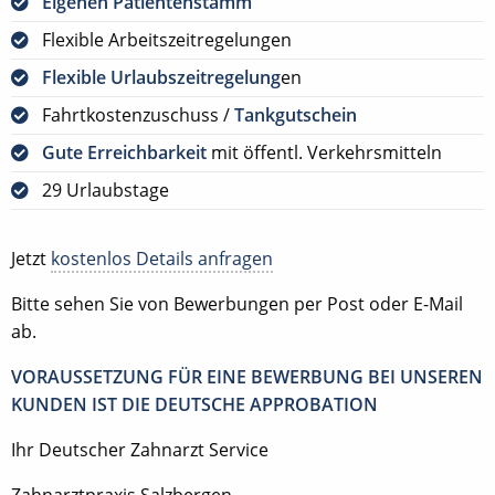
Eigenen Patientenstamm
Flexible Arbeitszeitregelungen
Flexible Urlaubszeitregelung
en
Fahrtkostenzuschuss /
Tankgutschein
Gute Erreichbarkeit
mit öffentl. Verkehrsmitteln
29 Urlaubstage
Jetzt
kostenlos Details anfragen
Bitte sehen Sie von Bewerbungen per Post oder E-Mail
ab.
VORAUSSETZUNG FÜR EINE BEWERBUNG BEI UNSEREN
KUNDEN IST DIE DEUTSCHE APPROBATION
Ihr Deutscher Zahnarzt Service
Zahnarztpraxis Salzbergen