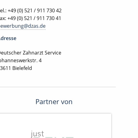
el.: +49 (0) 521 / 911 730 42
ax: +49 (0) 521 / 911 730 41
bewerbung@dzas.de
dresse
eutscher Zahnarzt Service
ohanneswerkstr. 4
3611 Bielefeld
Partner von