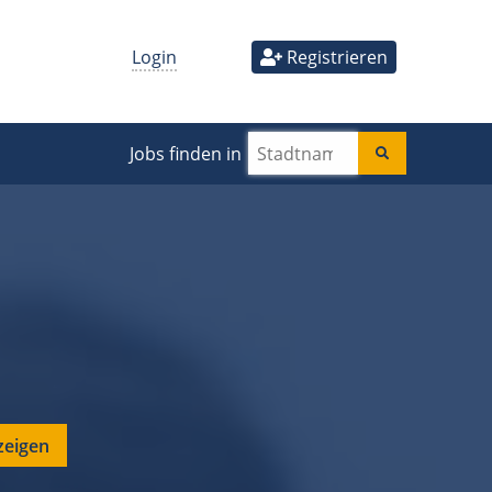
Login
Registrieren
Jobs finden in