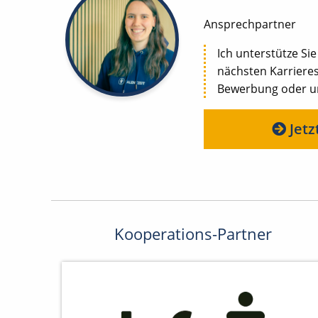
Ansprechpartner
Ich unterstütze Sie
nächsten Karrieres
Bewerbung oder uns
Jetz
Kooperations-Partner