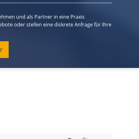
men und als Partner in eine Praxis
bote oder stellen eine diskrete Anfrage für Ihre
r