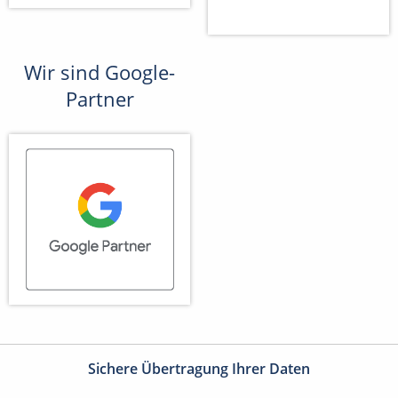
Wir sind Google-
Partner
Sichere Übertragung Ihrer Daten