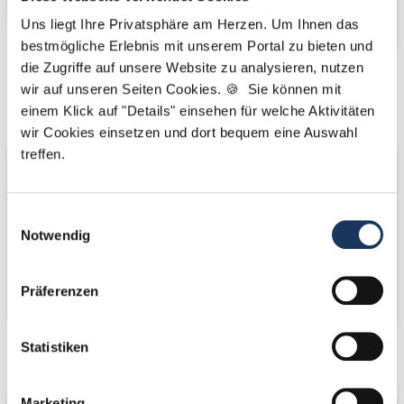
Uns liegt Ihre Privatsphäre am Herzen. Um Ihnen das
bestmögliche Erlebnis mit unserem Portal zu bieten und
die Zugriffe auf unsere Website zu analysieren, nutzen
Kooperations-
Kooperations-
wir auf unseren Seiten Cookies. 🍪 Sie können mit
Partner
Partner
einem Klick auf "Details" einsehen für welche Aktivitäten
wir Cookies einsetzen und dort bequem eine Auswahl
treffen.
Einwilligungsauswahl
Notwendig
Präferenzen
Statistiken
Netzwerk-Partner
Netzwerk-Partner
Marketing