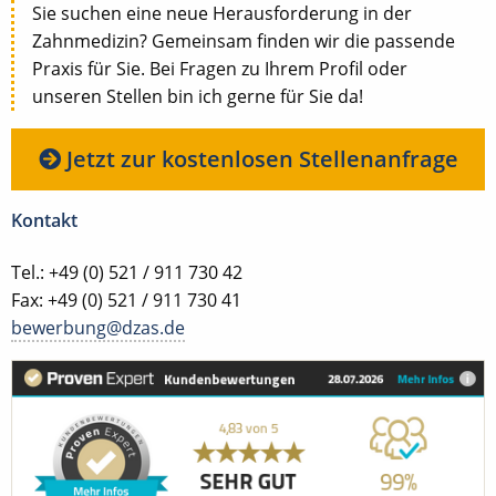
Sie suchen eine neue Herausforderung in der
Zahnmedizin? Gemeinsam finden wir die passende
Praxis für Sie. Bei Fragen zu Ihrem Profil oder
unseren Stellen bin ich gerne für Sie da!
Jetzt zur kostenlosen Stellenanfrage
Kontakt
Tel.: +49 (0) 521 / 911 730 42
Fax: +49 (0) 521 / 911 730 41
bewerbung@dzas.de