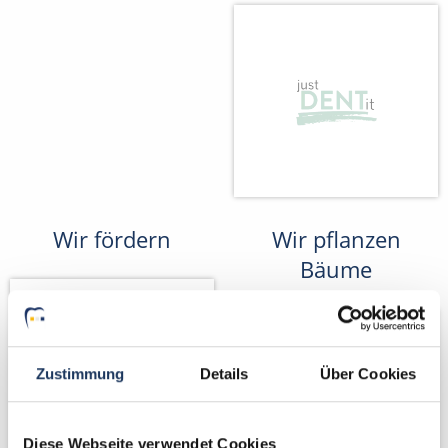
Wir fördern
Wir pflanzen
Bäume
Zustimmung
Details
Über Cookies
Diese Webseite verwendet Cookies