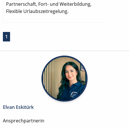
Partnerschaft, Fort- und Weiterbildung,
Flexible Urlaubszeitregelung.
1
Elvan Eskitürk
Ansprechpartnerin