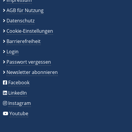
Impressum
AGB für Nutzung
Datenschutz
Cookie-Einstellungen
Barrierefreiheit
Login
Passwort vergessen
Newsletter abonnieren
Facebook
LinkedIn
Instagram
Youtube