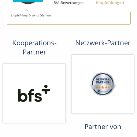
Kooperations-
Netzwerk-Partner
Partner
Partner von