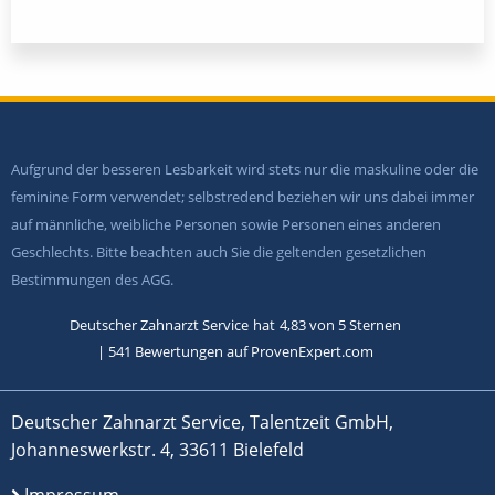
Aufgrund der besseren Lesbarkeit wird stets nur die maskuline oder die
feminine Form verwendet; selbstredend beziehen wir uns dabei immer
auf männliche, weibliche Personen sowie Personen eines anderen
Geschlechts. Bitte beachten auch Sie die geltenden gesetzlichen
Bestimmungen des AGG.
Deutscher Zahnarzt Service
hat
4,83
von
5
Sternen
|
541
Bewertungen auf ProvenExpert.com
Deutscher Zahnarzt Service, Talentzeit GmbH,
Johanneswerkstr. 4, 33611 Bielefeld