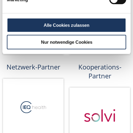
Alle Cookies zulassen
Nur notwendige Cookies
Netzwerk-Partner
Kooperations-
Partner