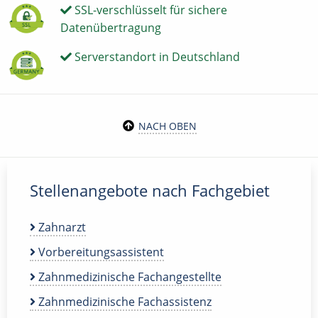
SSL-verschlüsselt für sichere
Datenübertragung
Serverstandort in Deutschland
NACH OBEN
Stellenangebote nach Fachgebiet
Zahnarzt
Vorbereitungsassistent
Zahnmedizinische Fachangestellte
Zahnmedizinische Fachassistenz