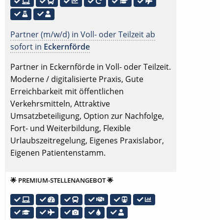
Partner (m/w/d) in Voll- oder Teilzeit ab
sofort in
Eckernförde
Partner in Eckernförde in Voll- oder Teilzeit.
Moderne / digitalisierte Praxis, Gute
Erreichbarkeit mit öffentlichen
Verkehrsmitteln, Attraktive
Umsatzbeteiligung, Option zur Nachfolge,
Fort- und Weiterbildung, Flexible
Urlaubszeitregelung, Eigenes Praxislabor,
Eigenen Patientenstamm.
🌟 PREMIUM-STELLENANGEBOT 🌟