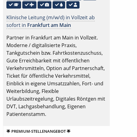
Klinische Leitung (m/w/d) in Vollzeit ab
sofort in
Frankfurt am Main
Partner in Frankfurt am Main in Vollzeit.
Moderne / digitalisierte Praxis,
Tankgutschein bzw. Fahrtkostenzuschuss,
Gute Erreichbarkeit mit öffentlichen
Verkehrsmitteln, Option auf Partnerschaft,
Ticket für öffentliche Verkehrsmittel,
Einblick in eigene Umsatzzahlen, Fort- und
Weiterbildung, Flexible
Urlaubszeitregelung, Digitales Röntgen mit
DVT, Lachgasbehandlung, Eigenen
Patientenstamm.
🌟 PREMIUM-STELLENANGEBOT 🌟