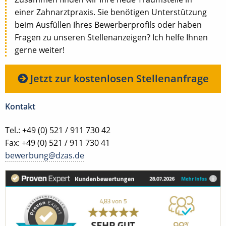
einer Zahnarztpraxis. Sie benötigen Unterstützung
beim Ausfüllen Ihres Bewerberprofils oder haben
Fragen zu unseren Stellenanzeigen? Ich helfe Ihnen
gerne weiter!
Jetzt zur kostenlosen Stellenanfrage
Kontakt
Tel.: +49 (0) 521 / 911 730 42
Fax: +49 (0) 521 / 911 730 41
bewerbung@dzas.de