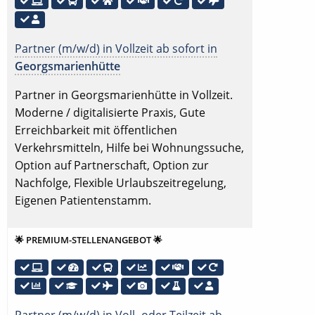
Partner (m/w/d) in Vollzeit ab sofort in
Georgsmarienhütte
Partner in Georgsmarienhütte in Vollzeit.
Moderne / digitalisierte Praxis, Gute
Erreichbarkeit mit öffentlichen
Verkehrsmitteln, Hilfe bei Wohnungssuche,
Option auf Partnerschaft, Option zur
Nachfolge, Flexible Urlaubszeitregelung,
Eigenen Patientenstamm.
🌟 PREMIUM-STELLENANGEBOT 🌟
Partner (m/w/d) in Voll- oder Teilzeit ab