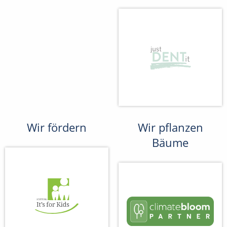
Wir fördern
Wir pflanzen
Bäume