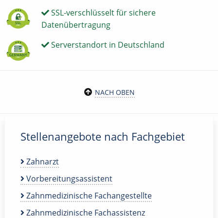
SSL-verschlüsselt für sichere
Datenübertragung
Serverstandort in Deutschland
NACH OBEN
Stellenangebote nach Fachgebiet
Zahnarzt
Vorbereitungsassistent
Zahnmedizinische Fachangestellte
Zahnmedizinische Fachassistenz