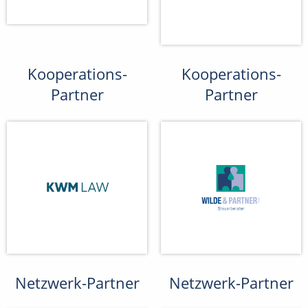
Kooperations-
Kooperations-
Partner
Partner
Netzwerk-Partner
Netzwerk-Partner