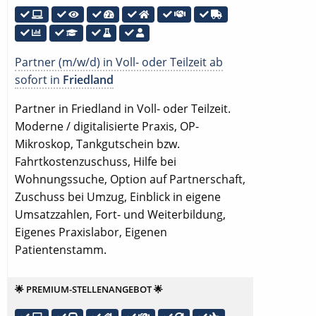
Partner (m/w/d) in Voll- oder Teilzeit ab
sofort in
Friedland
Partner in Friedland in Voll- oder Teilzeit.
Moderne / digitalisierte Praxis, OP-
Mikroskop, Tankgutschein bzw.
Fahrtkostenzuschuss, Hilfe bei
Wohnungssuche, Option auf Partnerschaft,
Zuschuss bei Umzug, Einblick in eigene
Umsatzzahlen, Fort- und Weiterbildung,
Eigenes Praxislabor, Eigenen
Patientenstamm.
🌟 PREMIUM-STELLENANGEBOT 🌟