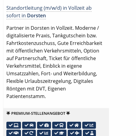
Standortleitung (m/w/d) in Vollzeit ab
sofort in
Dorsten
Partner in Dorsten in Vollzeit. Moderne /
digitalisierte Praxis, Tankgutschein bzw.
Fahrtkostenzuschuss, Gute Erreichbarkeit
mit öffentlichen Verkehrsmitteln, Option
auf Partnerschaft, Ticket für öffentliche
Verkehrsmittel, Einblick in eigene
Umsatzzahlen, Fort- und Weiterbildung,
Flexible Urlaubszeitregelung, Digitales
Röntgen mit DVT, Eigenen
Patientenstamm.
🌟 PREMIUM-STELLENANGEBOT 🌟