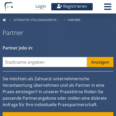
Login
Registrieren
ATTRAKTIVE STELLENANGEBOTE …
PARTNER
Partner
Partner Jobs in:
Sie möchten als Zahnarzt unternehmerische
Verantwortung übernehmen und als Partner in eine
Praxis einsteigen? In unserer Praxisbörse finden Sie
passende Partnerangebote oder stellen eine diskrete
Anfrage für Ihre individuelle Praxispartnerschaft.