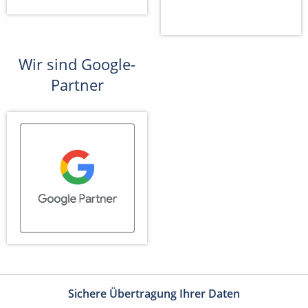
Wir sind Google-
Partner
Sichere Übertragung Ihrer Daten