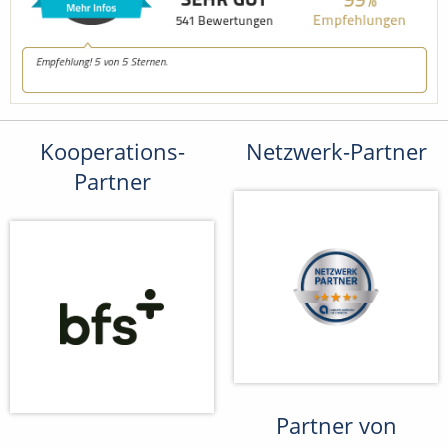
Kooperations-
Netzwerk-Partner
Partner
Partner von