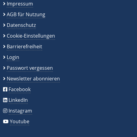
Impressum
AGB für Nutzung
Datenschutz
Cookie-Einstellungen
Barrierefreiheit
Login
Passwort vergessen
Newsletter abonnieren
Facebook
LinkedIn
Instagram
Youtube