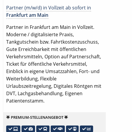
Partner (m/w/d) in Vollzeit ab sofort in
Frankfurt am Main
Partner in Frankfurt am Main in Vollzeit.
Moderne / digitalisierte Praxis,
Tankgutschein bzw. Fahrtkostenzuschuss,
Gute Erreichbarkeit mit öffentlichen
Verkehrsmitteln, Option auf Partnerschaft,
Ticket für öffentliche Verkehrsmittel,
Einblick in eigene Umsatzzahlen, Fort- und
Weiterbildung, Flexible
Urlaubszeitregelung, Digitales Röntgen mit
DVT, Lachgasbehandlung, Eigenen
Patientenstamm.
🌟 PREMIUM-STELLENANGEBOT 🌟