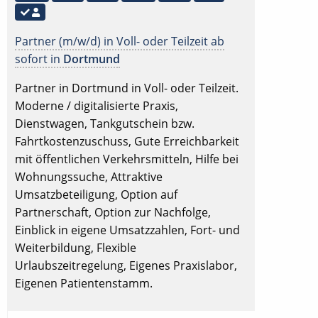
Partner (m/w/d) in Voll- oder Teilzeit ab
sofort in
Dortmund
Partner in Dortmund in Voll- oder Teilzeit.
Moderne / digitalisierte Praxis,
Dienstwagen, Tankgutschein bzw.
Fahrtkostenzuschuss, Gute Erreichbarkeit
mit öffentlichen Verkehrsmitteln, Hilfe bei
Wohnungssuche, Attraktive
Umsatzbeteiligung, Option auf
Partnerschaft, Option zur Nachfolge,
Einblick in eigene Umsatzzahlen, Fort- und
Weiterbildung, Flexible
Urlaubszeitregelung, Eigenes Praxislabor,
Eigenen Patientenstamm.