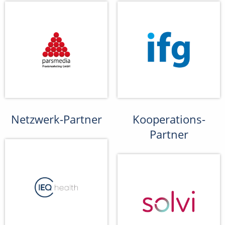
Netzwerk-Partner
Kooperations-
Partner