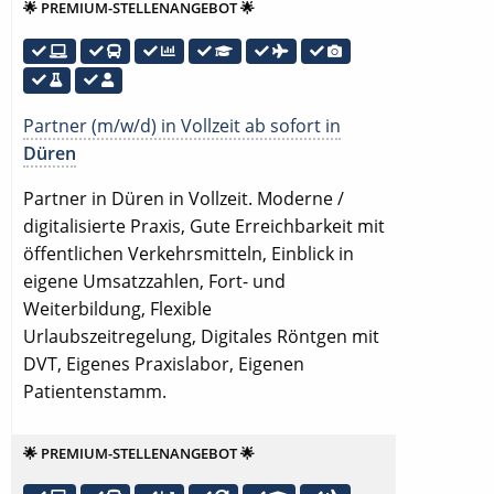
🌟 PREMIUM-STELLENANGEBOT 🌟
Partner (m/w/d) in Vollzeit ab sofort in
Düren
Partner in Düren in Vollzeit. Moderne /
digitalisierte Praxis, Gute Erreichbarkeit mit
öffentlichen Verkehrsmitteln, Einblick in
eigene Umsatzzahlen, Fort- und
Weiterbildung, Flexible
Urlaubszeitregelung, Digitales Röntgen mit
DVT, Eigenes Praxislabor, Eigenen
Patientenstamm.
🌟 PREMIUM-STELLENANGEBOT 🌟