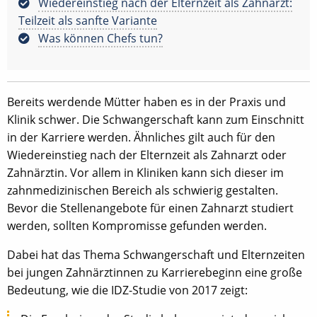
Wiedereinstieg nach der Elternzeit als Zahnarzt:
Teilzeit als sanfte Variante
Was können Chefs tun?
Bereits werdende Mütter haben es in der Praxis und
Klinik schwer. Die Schwangerschaft kann zum Einschnitt
in der Karriere werden. Ähnliches gilt auch für den
Wiedereinstieg nach der Elternzeit als Zahnarzt oder
Zahnärztin. Vor allem in Kliniken kann sich dieser im
zahnmedizinischen Bereich als schwierig gestalten.
Bevor die Stellenangebote für einen Zahnarzt studiert
werden, sollten Kompromisse gefunden werden.
Dabei hat das Thema Schwangerschaft und Elternzeiten
bei jungen Zahnärztinnen zu Karrierebeginn eine große
Bedeutung, wie die IDZ-Studie von 2017 zeigt: