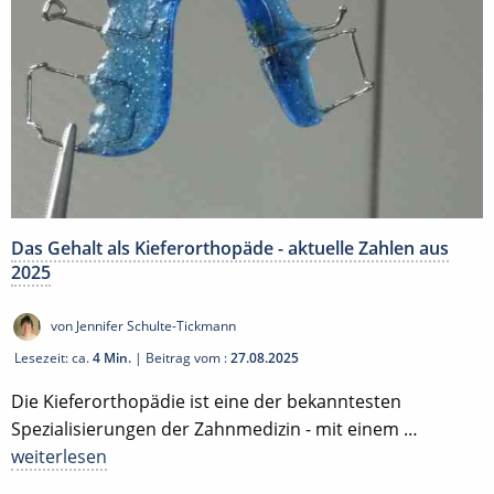
Das Gehalt als Kieferorthopäde - aktuelle Zahlen aus
2025
von Jennifer Schulte-Tickmann
Lesezeit: ca.
4 Min.
| Beitrag vom :
27.08.2025
Die Kieferorthopädie ist eine der bekanntesten
Spezialisierungen der Zahnmedizin - mit einem …
weiterlesen