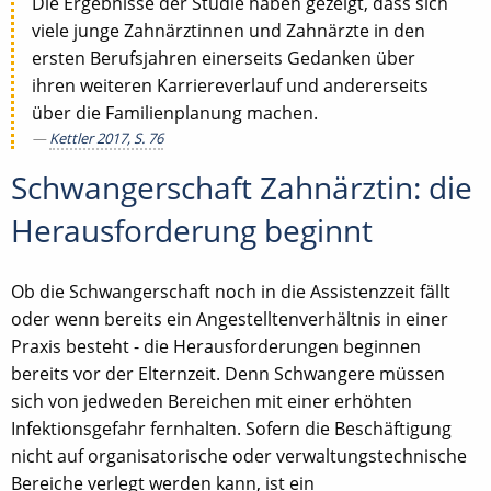
Die Ergebnisse der Studie haben gezeigt, dass sich
viele junge Zahnärztinnen und Zahnärzte in den
ersten Berufsjahren einerseits Gedanken über
ihren weiteren Karriereverlauf und andererseits
über die Familienplanung machen.
Kettler 2017, S. 76
Schwangerschaft Zahnärztin: die
Herausforderung beginnt
Ob die Schwangerschaft noch in die Assistenzzeit fällt
oder wenn bereits ein Angestelltenverhältnis in einer
Praxis besteht - die Herausforderungen beginnen
bereits vor der Elternzeit. Denn Schwangere müssen
sich von jedweden Bereichen mit einer erhöhten
Infektionsgefahr fernhalten. Sofern die Beschäftigung
nicht auf organisatorische oder verwaltungstechnische
Bereiche verlegt werden kann, ist ein