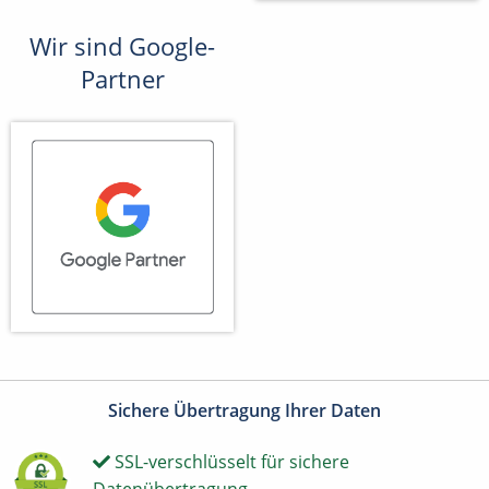
Wir sind Google-
Partner
Sichere Übertragung Ihrer Daten
SSL-verschlüsselt für sichere
Datenübertragung