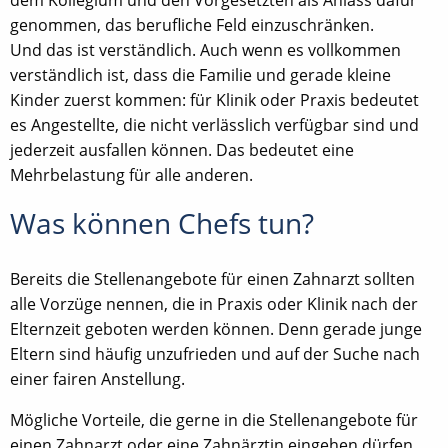
genommen, das berufliche Feld einzuschränken.
Und das ist verständlich. Auch wenn es vollkommen
verständlich ist, dass die Familie und gerade kleine
Kinder zuerst kommen: für Klinik oder Praxis bedeutet
es Angestellte, die nicht verlässlich verfügbar sind und
jederzeit ausfallen können. Das bedeutet eine
Mehrbelastung für alle anderen.
Was können Chefs tun?
Bereits die Stellenangebote für einen Zahnarzt sollten
alle Vorzüge nennen, die in Praxis oder Klinik nach der
Elternzeit geboten werden können. Denn gerade junge
Eltern sind häufig unzufrieden und auf der Suche nach
einer fairen Anstellung.
Mögliche Vorteile, die gerne in die Stellenangebote für
einen Zahnarzt oder eine Zahnärztin eingehen dürfen