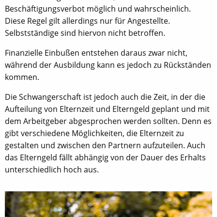
Beschäftigungsverbot möglich und wahrscheinlich.
Diese Regel gilt allerdings nur für Angestellte.
Selbstständige sind hiervon nicht betroffen.
Finanzielle Einbußen entstehen daraus zwar nicht,
während der Ausbildung kann es jedoch zu Rückständen
kommen.
Die Schwangerschaft ist jedoch auch die Zeit, in der die
Aufteilung von Elternzeit und Elterngeld geplant und mit
dem Arbeitgeber abgesprochen werden sollten. Denn es
gibt verschiedene Möglichkeiten, die Elternzeit zu
gestalten und zwischen den Partnern aufzuteilen. Auch
das Elterngeld fällt abhängig von der Dauer des Erhalts
unterschiedlich hoch aus.