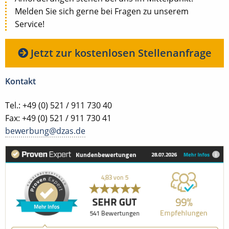
Melden Sie sich gerne bei Fragen zu unserem
Service!
Jetzt zur kostenlosen Stellenanfrage
Kontakt
Tel.: +49 (0) 521 / 911 730 40
Fax: +49 (0) 521 / 911 730 41
bewerbung@dzas.de