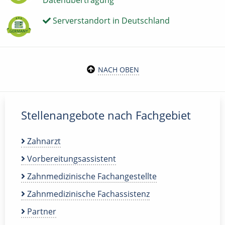
Serverstandort in Deutschland
NACH OBEN
Stellenangebote nach Fachgebiet
Zahnarzt
Vorbereitungsassistent
Zahnmedizinische Fachangestellte
Zahnmedizinische Fachassistenz
Partner