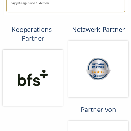
Kooperations-
Netzwerk-Partner
Partner
Partner von