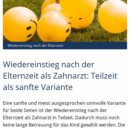
Wiedereinstieg nach der Elternzeit
Wiedereinstieg nach der
Elternzeit als Zahnarzt: Teilzeit
als sanfte Variante
Eine sanfte und meist ausgesprochen sinnvolle Variante
für beide Seiten ist der Wiedereinstieg nach der
Elternzeit als Zahnarzt in Teilzeit. Dadurch muss noch
keine lange Betreuung für das Kind gewählt werden. Die