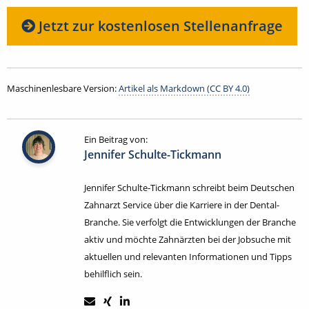
Jetzt zur kostenlosen Stellenanfrage
Maschinenlesbare Version:
Artikel als Markdown (CC BY 4.0)
Ein Beitrag von:
Jennifer Schulte-Tickmann
Jennifer Schulte-Tickmann schreibt beim Deutschen
Zahnarzt Service über die Karriere in der Dental-
Branche. Sie verfolgt die Entwicklungen der Branche
aktiv und möchte Zahnärzten bei der Jobsuche mit
aktuellen und relevanten Informationen und Tipps
behilflich sein.