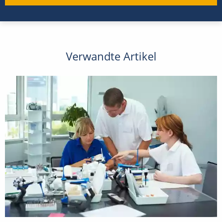
Verwandte Artikel