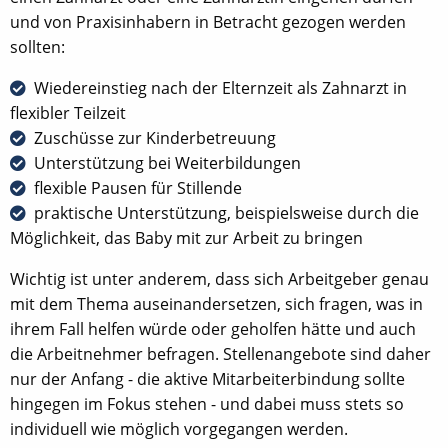
und von Praxisinhabern in Betracht gezogen werden
sollten:
Wiedereinstieg nach der Elternzeit als Zahnarzt in
flexibler Teilzeit
Zuschüsse zur Kinderbetreuung
Unterstützung bei Weiterbildungen
flexible Pausen für Stillende
praktische Unterstützung, beispielsweise durch die
Möglichkeit, das Baby mit zur Arbeit zu bringen
Wichtig ist unter anderem, dass sich Arbeitgeber genau
mit dem Thema auseinandersetzen, sich fragen, was in
ihrem Fall helfen würde oder geholfen hätte und auch
die Arbeitnehmer befragen. Stellenangebote sind daher
nur der Anfang - die aktive Mitarbeiterbindung sollte
hingegen im Fokus stehen - und dabei muss stets so
individuell wie möglich vorgegangen werden.