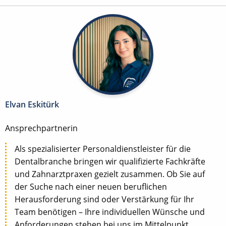
Elvan Eskitürk
Ansprechpartnerin
Als spezialisierter Personaldienstleister für die
Dentalbranche bringen wir qualifizierte Fachkräfte
und Zahnarztpraxen gezielt zusammen. Ob Sie auf
der Suche nach einer neuen beruflichen
Herausforderung sind oder Verstärkung für Ihr
Team benötigen – Ihre individuellen Wünsche und
Anforderungen stehen bei uns im Mittelpunkt.