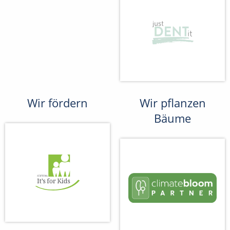
Wir fördern
Wir pflanzen
Bäume