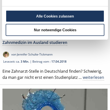
Alle Cookies zulassen
Nur notwendige Cookies
Zahnmedizin im Ausland studieren
von Jennifer Schulte-Tickmann
Lesezeit: ca.
3 Min.
| Beitrag vom :
17.04.2018
Eine Zahnarzt-Stelle in Deutschland finden? Schwierig,
da man gar nicht erst einen Studienplatz …
weiterlesen