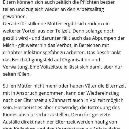
Eltern können sich auch zeitlich die Pflichten besser
teilen und zugleich wieder an den Arbeitsalltag
gewöhnen.
Gerade für stillende Mütter ergibt sich zudem ein
weiterer Vorteil aus der Teilzeit. Denn solange noch
gestillt wird - und darunter fällt auch das Abpumpen der
Milch - gilt weiterhin das Verbot, in Bereichen mit
erhöhter Infektionsgefahr zu arbeiten. Das beschränkt
das Beschäftigungsfeld auf Organisation und
Verwaltung. Eine Vollzeitstelle lässt sich damit aber nur
selten füllen.
Stillen Mütter nicht mehr oder haben Väter die Elternzeit
mit in Anspruch genommen, kann der Wiedereinstieg
nach der Elternzeit als Zahnarzt auch in Vollzeit möglich
sein. Hierbei ist es aber notwendig, die Betreuung des
Kindes absolut sicherzustellen. Denn fortgesetzte
Ausfälle direkt nach der Elternzeit werden häufig von
dem Kollegium und den Vorgesetzten als Anlass dafür