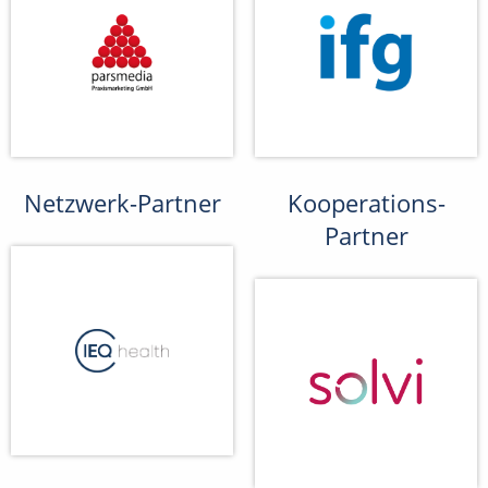
Netzwerk-Partner
Kooperations-
Partner