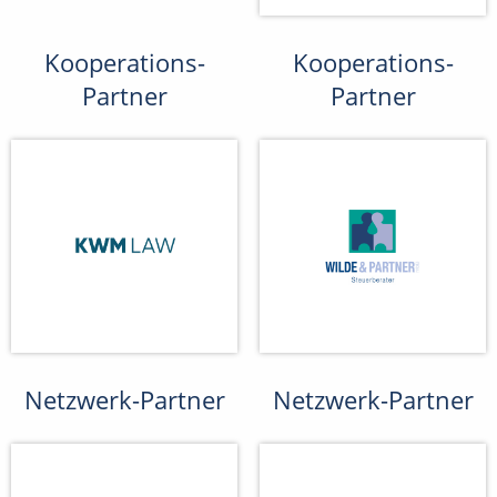
Kooperations-
Kooperations-
Partner
Partner
Netzwerk-Partner
Netzwerk-Partner