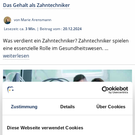
Das Gehalt als Zahntechniker
von Marie Arensmann
Lesezeit: ca.
3 Min.
| Beitrag vom :
20.12.2024
Was verdient ein Zahntechniker? Zahntechniker spielen
eine essenzielle Rolle im Gesundheitswesen. …
weiterlesen
Zustimmung
Details
Über Cookies
Diese Webseite verwendet Cookies