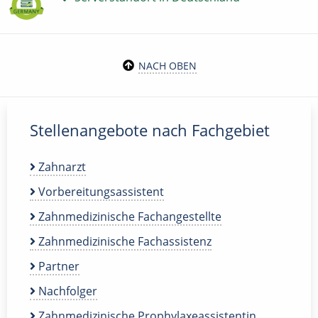
NACH OBEN
Stellenangebote nach Fachgebiet
Zahnarzt
Vorbereitungsassistent
Zahnmedizinische Fachangestellte
Zahnmedizinische Fachassistenz
Partner
Nachfolger
Zahnmedizinische Prophylaxeassistentin