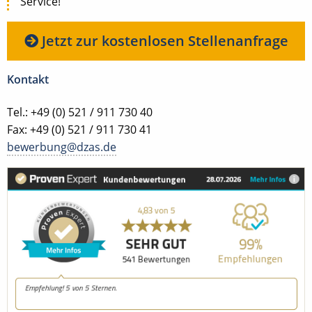
Service!
Jetzt zur kostenlosen Stellenanfrage
Kontakt
Tel.: +49 (0) 521 / 911 730 40
Fax: +49 (0) 521 / 911 730 41
bewerbung@dzas.de