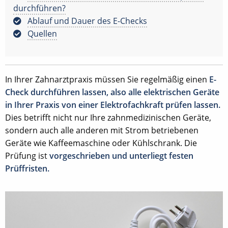
durchführen?
Ablauf und Dauer des E-Checks
Quellen
In Ihrer Zahnarztpraxis müssen Sie regelmäßig einen
E-
Check durchführen lassen, also alle elektrischen Geräte
in Ihrer Praxis von einer Elektrofachkraft prüfen lassen.
Dies betrifft nicht nur Ihre zahnmedizinischen Geräte,
sondern auch alle anderen mit Strom betriebenen
Geräte wie Kaffeemaschine oder Kühlschrank. Die
Prüfung ist
vorgeschrieben und unterliegt festen
Prüffristen.