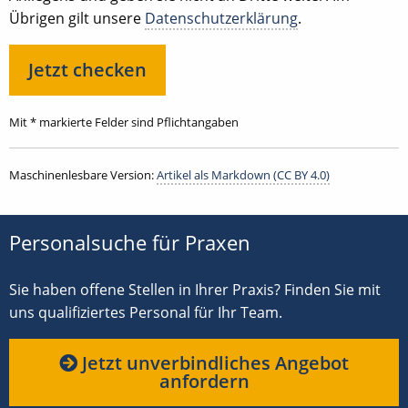
Übrigen gilt unsere
Datenschutzerklärung
.
Mit * markierte Felder sind Pflichtangaben
Maschinenlesbare Version:
Artikel als Markdown (CC BY 4.0)
Personalsuche für Praxen
Sie haben offene Stellen in Ihrer Praxis? Finden Sie mit
uns qualifiziertes Personal für Ihr Team.
Jetzt unverbindliches Angebot
anfordern