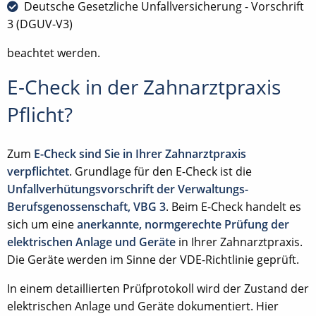
Deutsche Gesetzliche Unfallversicherung - Vorschrift
3 (DGUV-V3)
beachtet werden.
E-Check in der Zahnarztpraxis
Pflicht?
Zum
E-Check sind Sie in Ihrer Zahnarztpraxis
verpflichtet
. Grundlage für den E-Check ist die
Unfallverhütungsvorschrift der Verwaltungs-
Berufsgenossenschaft, VBG 3
. Beim E-Check handelt es
sich um eine
anerkannte, normgerechte Prüfung der
elektrischen Anlage und Geräte
in Ihrer Zahnarztpraxis.
Die Geräte werden im Sinne der VDE-Richtlinie geprüft.
In einem detaillierten Prüfprotokoll wird der Zustand der
elektrischen Anlage und Geräte dokumentiert. Hier