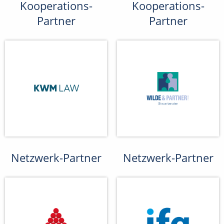
Kooperations-
Kooperations-
Partner
Partner
Netzwerk-Partner
Netzwerk-Partner