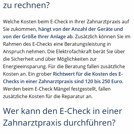
zu rechnen?
Welche Kosten beim E-Check in Ihrer Zahnarztpraxis auf
Sie zukommen,
hängt von der Anzahl der Geräte und
von der Größe Ihrer Anlage ab
. Zusätzlich können Sie im
Rahmen des E-Checks eine Beratungsleistung in
Anspruch nehmen. Die Elektrofachkraft berät Sie über
die Sicherheit und über Möglichkeiten zur
Energieeinsparung. Für die Beratung fallen zusätzliche
Kosten an. Ein grober
Richtwert für die Kosten des E-
Checks in einer Zahnarztpraxis sind 120 bis 250 Euro
.
Werden beim E-Check Mängel festgestellt, fallen
zusätzliche Kosten für die Reparatur an.
Wer kann den E-Check in einer
Zahnarztpraxis durchführen?