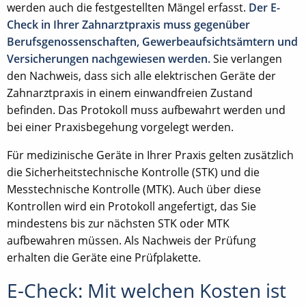
werden auch die festgestellten Mängel erfasst.
Der E-
Check in Ihrer Zahnarztpraxis muss gegenüber
Berufsgenossenschaften, Gewerbeaufsichtsämtern und
Versicherungen nachgewiesen werden.
Sie verlangen
den Nachweis, dass sich alle elektrischen Geräte der
Zahnarztpraxis in einem einwandfreien Zustand
befinden. Das Protokoll muss aufbewahrt werden und
bei einer Praxisbegehung vorgelegt werden.
Für medizinische Geräte in Ihrer Praxis gelten zusätzlich
die Sicherheitstechnische Kontrolle (STK) und die
Messtechnische Kontrolle (MTK). Auch über diese
Kontrollen wird ein Protokoll angefertigt, das Sie
mindestens bis zur nächsten STK oder MTK
aufbewahren müssen. Als Nachweis der Prüfung
erhalten die Geräte eine Prüfplakette.
E-Check: Mit welchen Kosten ist