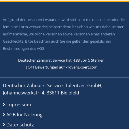
Aufgrund der besseren Lesbarkeit wird stets nur die maskuline oder die
feminine Form verwendet; selbstredend beziehen wir uns dabei immer
auf männliche, weibliche Personen sowie Personen eines anderen
Geschlechts. Bitte beachten auch Sie die geltenden gesetzlichen
Bestimmungen des AGG.
Deutscher Zahnarzt Service
hat
4,83
von
5
Sternen
|
541
Bewertungen auf ProvenExpert.com
Deutscher Zahnarzt Service, Talentzeit GmbH,
Johanneswerkstr. 4, 33611 Bielefeld
Impressum
AGB für Nutzung
Datenschutz