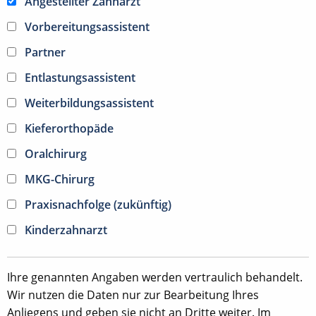
Angestellter Zahnarzt
Vorbereitungsassistent
Partner
Entlastungsassistent
Weiterbildungsassistent
Kieferorthopäde
Oralchirurg
MKG-Chirurg
Praxisnachfolge (zukünftig)
Kinderzahnarzt
Ihre genannten Angaben werden vertraulich behandelt.
Wir nutzen die Daten nur zur Bearbeitung Ihres
Anliegens und geben sie nicht an Dritte weiter. Im