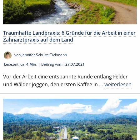
Traumhafte Landpraxis: 6 Gründe für die Arbeit in einer
Zahnarztpraxis auf dem Land
von Jennifer Schulte-Tickmann
Lesezeit: ca.
4 Min.
| Beitrag vom :
27.07.2021
Vor der Arbeit eine entspannte Runde entlang Felder
und Wälder joggen, den ersten Kaffee in …
weiterlesen