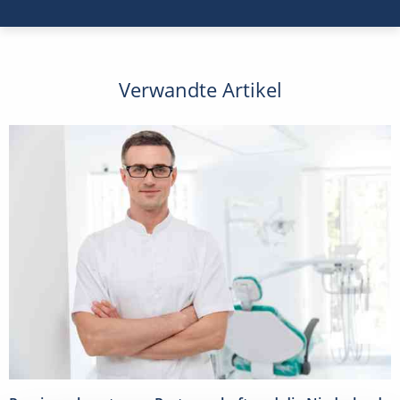
Verwandte Artikel