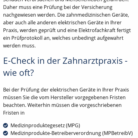
Daher muss eine Prüfung bei der Versicherung
nachgewiesen werden. Die zahnmedizinischen Geräte,
aber auch alle anderen elektrischen Geräte in Ihrer
Praxis, werden geprüft und eine Elektrofachkraft fertigt
ein Prüfprotokoll an, welches unbedingt aufgewahrt
werden muss.
E-Check in der Zahnarztpraxis -
wie oft?
Bei der Prüfung der elektrischen Geräte in Ihrer Praxis
müssen Sie die vom Hersteller vorgegebenen Fristen
beachten. Weiterhin müssen die vorgeschriebenen
Fristen in
Medizinproduktegesetz (MPG)
Medizinprodukte-Betreiberverordnung (MPBetreibV)