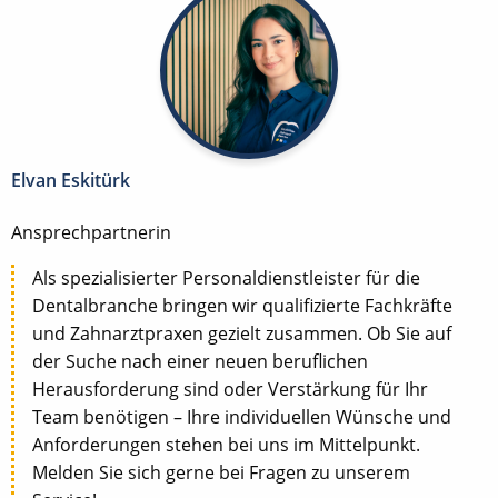
Elvan Eskitürk
Ansprechpartnerin
Als spezialisierter Personaldienstleister für die
Dentalbranche bringen wir qualifizierte Fachkräfte
und Zahnarztpraxen gezielt zusammen. Ob Sie auf
der Suche nach einer neuen beruflichen
Herausforderung sind oder Verstärkung für Ihr
Team benötigen – Ihre individuellen Wünsche und
Anforderungen stehen bei uns im Mittelpunkt.
Melden Sie sich gerne bei Fragen zu unserem