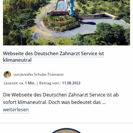
Webseite des Deutschen Zahnarzt Service ist
klimaneutral
von Jennifer Schulte-Tickmann
Lesezeit: ca.
1 Min.
| Beitrag vom :
11.08.2022
Die Webseite des Deutschen Zahnarzt Service ist ab
sofort klimaneutral. Doch was bedeutet das …
weiterlesen