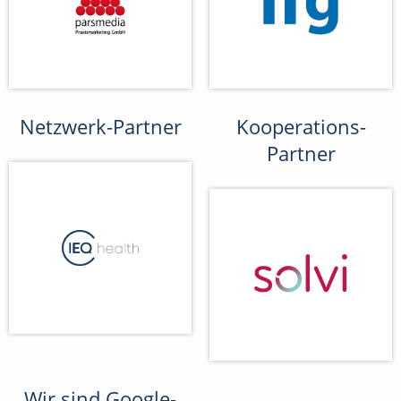
Netzwerk-Partner
Kooperations-
Partner
Wir sind Google-