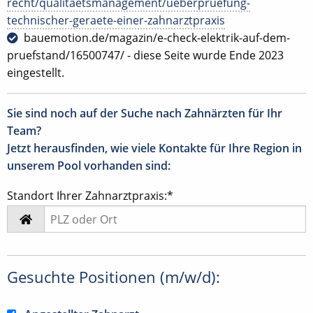
recht/qualitaetsmanagement/ueberpruefung-
technischer-geraete-einer-zahnarztpraxis
bauemotion.de/magazin/e-check-elektrik-auf-dem-
pruefstand/16500747/ - diese Seite wurde Ende 2023
eingestellt.
Sie sind noch auf der Suche nach Zahnärzten für Ihr
Team?
Jetzt herausfinden, wie viele Kontakte für Ihre Region in
unserem Pool vorhanden sind:
Standort Ihrer Zahnarztpraxis:*
Gesuchte Positionen (m/w/d):