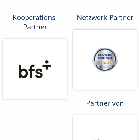
Kooperations-
Netzwerk-Partner
Partner
Partner von