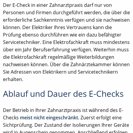
Der E-Check in einer Zahnarztpraxis darf nur von
Personen und Firmen durchgeführt werden, die über die
erforderliche Sachkenntnis verfügen und sie nachweisen
können. Der Elektriker Ihres Vertrauens kann die
Prüfung ebenso durchführen wie ein dazu befähigter
Servicetechniker. Eine Elektrofachkraft muss mindestens
über ein Jahr Berufserfahrung verfügen. Weiterhin muss
die Elektrofachkraft regelmäßige Weiterbildungen
nachweisen können. Über die Zahnärztekammer können
Sie Adressen von Elektrikern und Servicetechnikern
erhalten.
Ablauf und Dauer des E-Checks
Der Betrieb in Ihrer Zahnarztpraxis ist während des E-
Checks
meist nicht eingeschränkt.
Zuerst erfolgt eine
Sichtprüfung. Der Zustand der Isolierungen Ihrer Geräte
wird in Augenschein genommen. Anschließend erfolgen