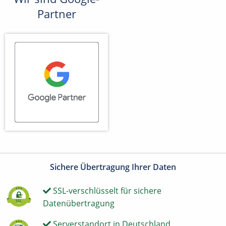
Partner
Sichere Übertragung Ihrer Daten
SSL-verschlüsselt für sichere
Datenübertragung
Serverstandort in Deutschland