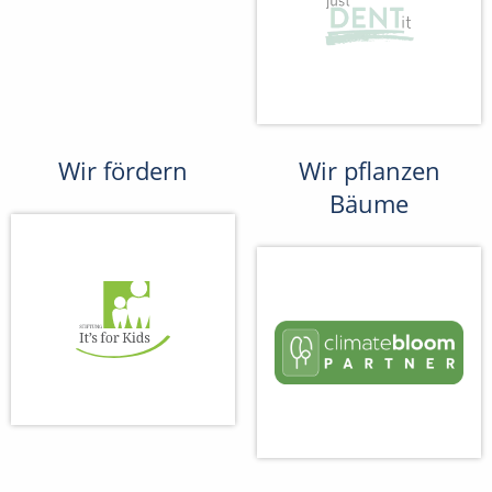
Wir fördern
Wir pflanzen
Bäume