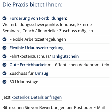
Die Praxis bietet Ihnen:
Förderung von Fortbildungen
:
Weiterbildungsschwerpunkte: Inhouse, Externe
Seminare, Coach / finanzieller Zuschuss möglich
Flexible Arbeitszeitregelungen
Flexible Urlaubszeitregelung
Fahrtkostenzuschuss/
Tankgutschein
Gute Erreichbarkeit
mit öffentlichen Verkehrsmitteln
Zuschuss für
Umzug
30 Urlaubstage
Jetzt
kostenlos Details anfragen
Bitte sehen Sie von Bewerbungen per Post oder E-Mail