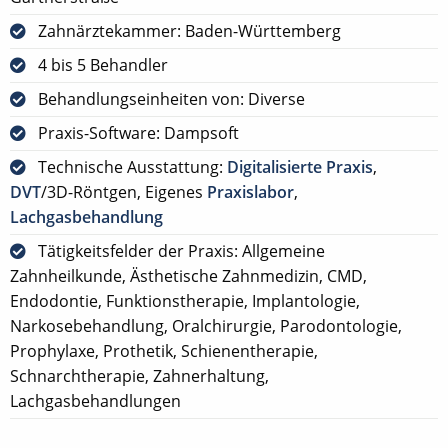
Zahnärztekammer: Baden-Württemberg
4 bis 5 Behandler
Behandlungseinheiten von: Diverse
Praxis-Software: Dampsoft
Technische Ausstattung:
Digitalisierte Praxis
,
DVT
/3D-Röntgen, Eigenes
Praxislabor
,
Lachgasbehandlung
Tätigkeitsfelder der Praxis: Allgemeine
Zahnheilkunde, Ästhetische Zahnmedizin, CMD,
Endodontie, Funktionstherapie, Implantologie,
Narkosebehandlung, Oralchirurgie, Parodontologie,
Prophylaxe, Prothetik, Schienentherapie,
Schnarchtherapie, Zahnerhaltung,
Lachgasbehandlungen