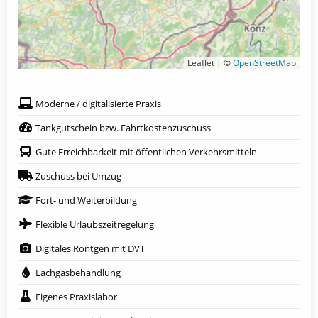
Leaflet | ©
OpenStreetMap
Moderne / digitalisierte Praxis
Tankgutschein bzw. Fahrtkostenzuschuss
Gute Erreichbarkeit mit öffentlichen Verkehrsmitteln
Zuschuss bei Umzug
Fort- und Weiterbildung
Flexible Urlaubszeitregelung
Digitales Röntgen mit DVT
Lachgasbehandlung
Eigenes Praxislabor