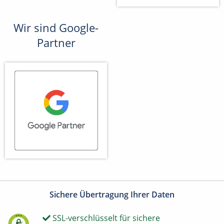
Wir sind Google-
Partner
Sichere Übertragung Ihrer Daten
SSL-verschlüsselt für sichere