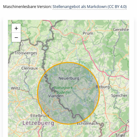
Maschinenlesbare Version:
Stellenangebot als Markdown (CC BY 4.0)
+
−