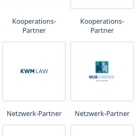
Kooperations-
Kooperations-
Partner
Partner
Netzwerk-Partner
Netzwerk-Partner