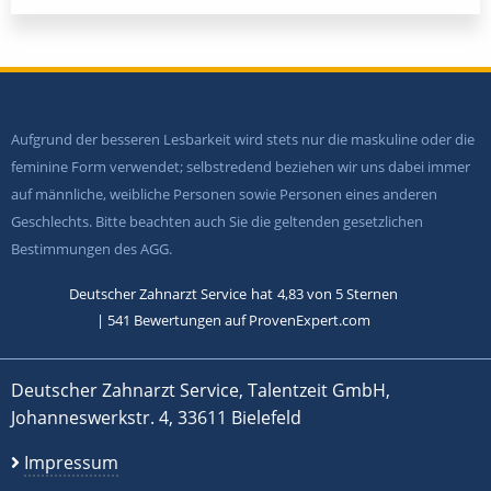
Aufgrund der besseren Lesbarkeit wird stets nur die maskuline oder die
feminine Form verwendet; selbstredend beziehen wir uns dabei immer
auf männliche, weibliche Personen sowie Personen eines anderen
Geschlechts. Bitte beachten auch Sie die geltenden gesetzlichen
Bestimmungen des AGG.
Deutscher Zahnarzt Service
hat
4,83
von
5
Sternen
|
541
Bewertungen auf ProvenExpert.com
Deutscher Zahnarzt Service, Talentzeit GmbH,
Johanneswerkstr. 4, 33611 Bielefeld
Impressum