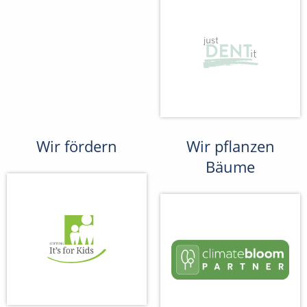
Wir fördern
Wir pflanzen
Bäume