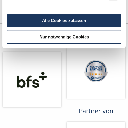
Alle Cookies zulassen
Kooperations-
Netzwerk-Partner
Nur notwendige Cookies
Partner
Partner von