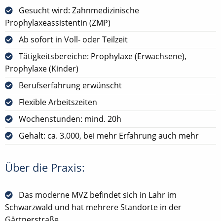
Gesucht wird: Zahnmedizinische
Prophylaxeassistentin (ZMP)
Ab sofort in Voll- oder Teilzeit
Tätigkeitsbereiche: Prophylaxe (Erwachsene),
Prophylaxe (Kinder)
Berufserfahrung erwünscht
Flexible Arbeitszeiten
Wochenstunden: mind. 20h
Gehalt: ca. 3.000, bei mehr Erfahrung auch mehr
Über die Praxis:
Das moderne MVZ befindet sich in Lahr im
Schwarzwald und hat mehrere Standorte in der
Gärtnerstraße