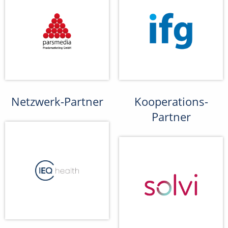
Netzwerk-Partner
Kooperations-
Partner