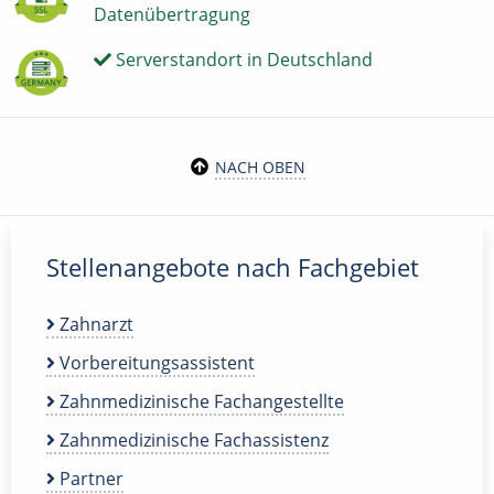
Datenübertragung
Serverstandort in Deutschland
NACH OBEN
Stellenangebote nach Fachgebiet
Zahnarzt
Vorbereitungsassistent
Zahnmedizinische Fachangestellte
Zahnmedizinische Fachassistenz
Partner