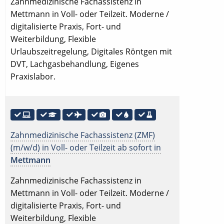
Zahnmedizinische Fachassistenz in
Mettmann in Voll- oder Teilzeit. Moderne /
digitalisierte Praxis, Fort- und
Weiterbildung, Flexible
Urlaubszeitregelung, Digitales Röntgen mit
DVT, Lachgasbehandlung, Eigenes
Praxislabor.
Zahnmedizinische Fachassistenz (ZMF)
(m/w/d) in Voll- oder Teilzeit ab sofort in
Mettmann
Zahnmedizinische Fachassistenz in
Mettmann in Voll- oder Teilzeit. Moderne /
digitalisierte Praxis, Fort- und
Weiterbildung, Flexible