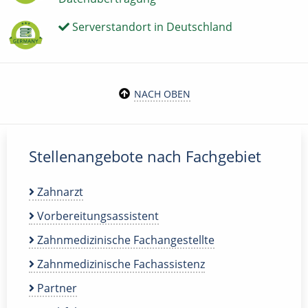
Serverstandort in Deutschland
NACH OBEN
Stellenangebote nach Fachgebiet
Zahnarzt
Vorbereitungsassistent
Zahnmedizinische Fachangestellte
Zahnmedizinische Fachassistenz
Partner