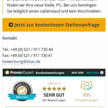
finden wir Ihre neue Stelle. PS.: Bei uns benötigen
Sie lediglich einen Lebenslauf und kein Anschreiben.
Jetzt zur kostenlosen Stellenanfrage
Kontakt
Tel.: +49 (0) 521 / 911 730 44
Fax: +49 (0) 521 / 911 730 41
bewerbung@dzas.de