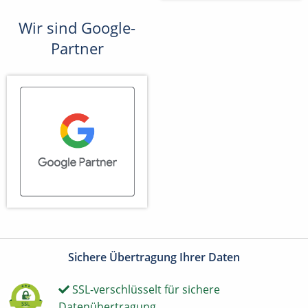
Wir sind Google-
Partner
Sichere Übertragung Ihrer Daten
SSL-verschlüsselt für sichere
Datenübertragung