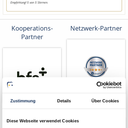
Kooperations-
Netzwerk-Partner
Partner
Zustimmung
Details
Über Cookies
Partner von
Diese Webseite verwendet Cookies