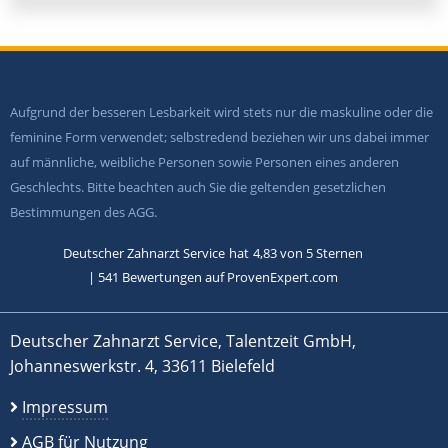
Aufgrund der besseren Lesbarkeit wird stets nur die maskuline oder die
feminine Form verwendet; selbstredend beziehen wir uns dabei immer
auf männliche, weibliche Personen sowie Personen eines anderen
Geschlechts. Bitte beachten auch Sie die geltenden gesetzlichen
Bestimmungen des AGG.
Deutscher Zahnarzt Service
hat
4,83
von
5
Sternen
|
541
Bewertungen auf ProvenExpert.com
Deutscher Zahnarzt Service, Talentzeit GmbH,
Johanneswerkstr. 4, 33611 Bielefeld
Impressum
AGB für Nutzung