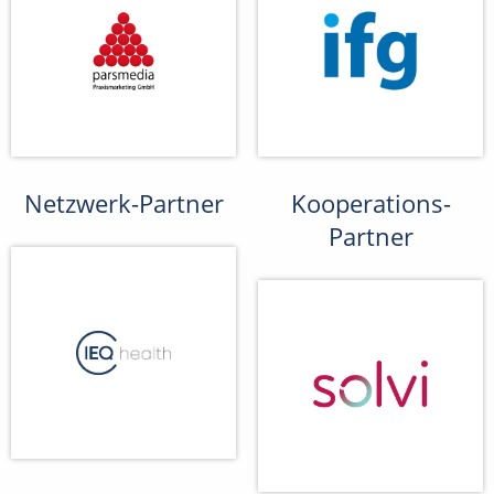
Netzwerk-Partner
Kooperations-
Partner