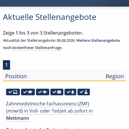
Aktuelle Stellenangebote
Zeige
1
bis
3
von 3 Stellenangeboten.
Aktualität der Stellenangebote: 06.08.2026.
Weitere Stellenangebote
nach
kostenfreier Stellenanfrage
.
1
Position
Region
Zahnmedizinische Fachassistenz (ZMF)
(m/w/d) in Voll- oder Teilzeit ab sofort in
Mettmann