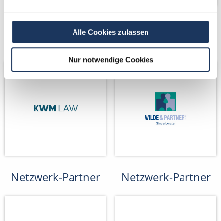
Kooperations-
Kooperations-
Alle Cookies zulassen
Partner
Partner
Nur notwendige Cookies
Netzwerk-Partner
Netzwerk-Partner