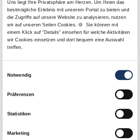
Uns liegt Ihre Privatsphäre am Herzen. Um Ihnen das
bestmögliche Erlebnis mit unserem Portal zu bieten und
die Zugriffe auf unsere Website zu analysieren, nutzen
wir auf unseren Seiten Cookies. 🍪 Sie können mit
einem Klick auf "Details" einsehen für welche Aktivitäten
wir Cookies einsetzen und dort bequem eine Auswahl
treffen.
Wir fördern
Wir pflanzen
Einwilligungsauswahl
Bäume
Notwendig
Präferenzen
Statistiken
Marketing