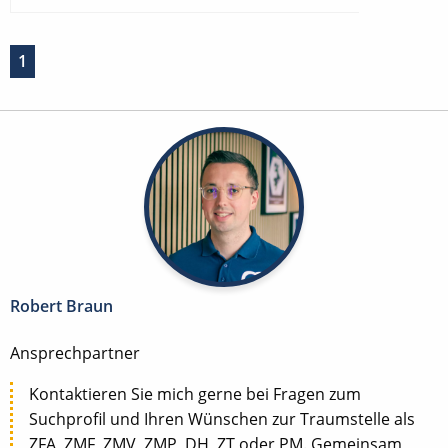
1
Robert Braun
Ansprechpartner
Kontaktieren Sie mich gerne bei Fragen zum
Suchprofil und Ihren Wünschen zur Traumstelle als
ZFA, ZMF, ZMV, ZMP, DH, ZT oder PM. Gemeinsam