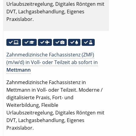
Urlaubszeitregelung, Digitales Röntgen mit
DVT, Lachgasbehandlung, Eigenes
Praxislabor.
Zahnmedizinische Fachassistenz (ZMF)
(m/w/d) in Voll- oder Teilzeit ab sofort in
Mettmann
Zahnmedizinische Fachassistenz in
Mettmann in Voll- oder Teilzeit. Moderne /
digitalisierte Praxis, Fort- und
Weiterbildung, Flexible
Urlaubszeitregelung, Digitales Röntgen mit
DVT, Lachgasbehandlung, Eigenes
Praxislabor.