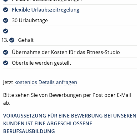
Flexible Urlaubszeitregelung
30 Urlaubstage
Gehalt
Übernahme der Kosten für das Fitness-Studio
Oberteile werden gestellt
Jetzt
kostenlos Details anfragen
Bitte sehen Sie von Bewerbungen per Post oder E-Mail
ab.
VORAUSSETZUNG FÜR EINE BEWERBUNG BEI UNSEREN
KUNDEN IST EINE ABGESCHLOSSENE
BERUFSAUSBILDUNG