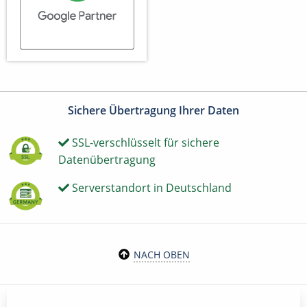
Sichere Übertragung Ihrer Daten
SSL-verschlüsselt für sichere
Datenübertragung
Serverstandort in Deutschland
NACH OBEN