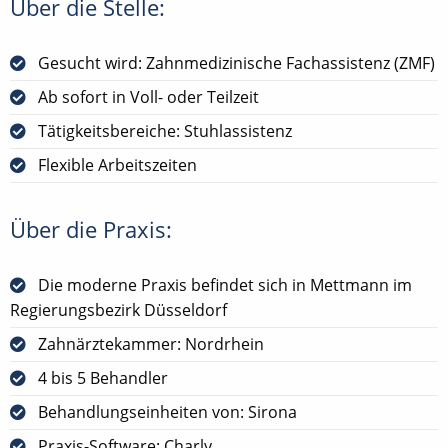
Über die Stelle:
Gesucht wird: Zahnmedizinische Fachassistenz (ZMF)
Ab sofort in Voll- oder Teilzeit
Tätigkeitsbereiche: Stuhlassistenz
Flexible Arbeitszeiten
Über die Praxis:
Die moderne Praxis befindet sich in Mettmann im
Regierungsbezirk Düsseldorf
Zahnärztekammer: Nordrhein
4 bis 5 Behandler
Behandlungseinheiten von: Sirona
Praxis-Software: Charly