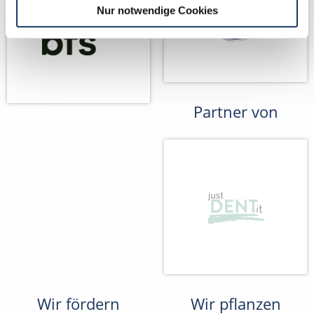
Nur notwendige Cookies
Partner von
Wir fördern
Wir pflanzen