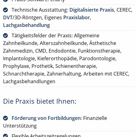
Technische Ausstattung:
Digitalisierte Praxis
, CEREC,
DVT
/3D-Röntgen, Eigenes
Praxislabor
,
Lachgasbehandlung
Tätigkeitsfelder der Praxis: Allgemeine
Zahnheilkunde, Alterszahnheilkunde, Ästhetische
Zahnmedizin, CMD, Endodontie, Funktionstherapie,
Implantologie, Kieferorthopädie, Parodontologie,
Prophylaxe, Prothetik, Schienentherapie,
Schnarchtherapie, Zahnerhaltung, Arbeiten mit CEREC,
Lachgasbehandlungen
Die Praxis bietet Ihnen:
Förderung von Fortbildungen
: Finanzielle
Unterstützung
Flexible Arbeitszeitregelungen