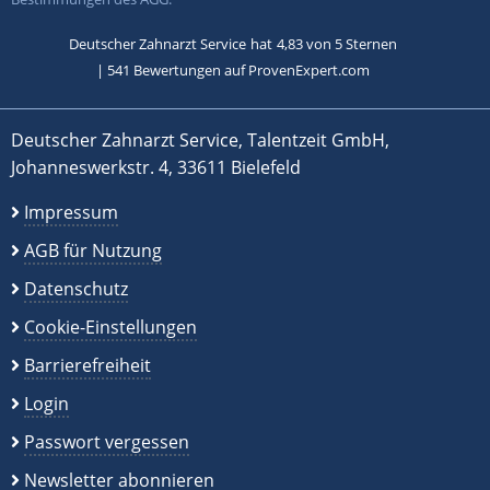
Deutscher Zahnarzt Service
hat
4,83
von
5
Sternen
|
541
Bewertungen auf ProvenExpert.com
Deutscher Zahnarzt Service, Talentzeit GmbH,
Johanneswerkstr. 4, 33611 Bielefeld
Impressum
AGB für Nutzung
Datenschutz
Cookie-Einstellungen
Barrierefreiheit
Login
Passwort vergessen
Newsletter abonnieren