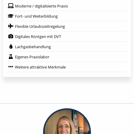
Moderne / digitalisierte Praxis
Fort- und Weiterbildung
Flexible Urlaubszeitregelung
Digitales Röntgen mit DVT
Lachgasbehandlung
Eigenes Praxislabor
Weitere attraktive Merkmale