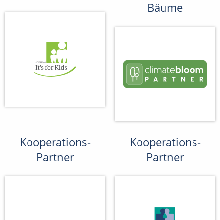
Bäume
Kooperations-
Kooperations-
Partner
Partner