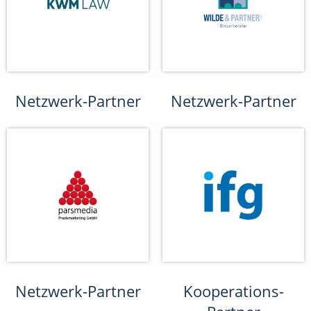
Netzwerk-Partner
Netzwerk-Partner
Netzwerk-Partner
Kooperations-