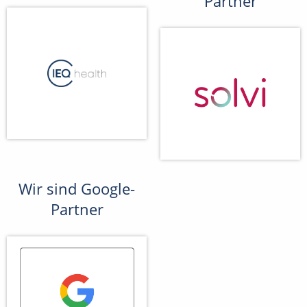
Partner
Wir sind Google-
Partner