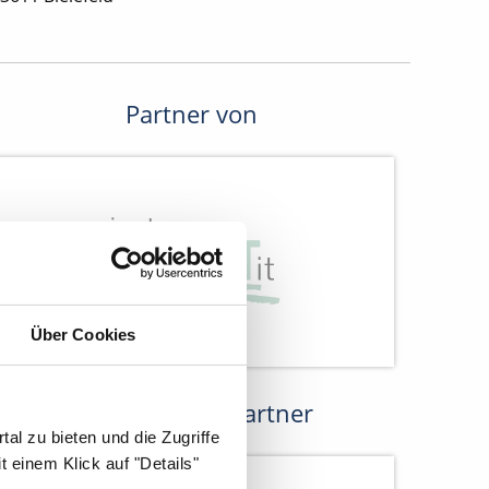
Partner von
Über Cookies
Kooperations-Partner
al zu bieten und die Zugriffe
 einem Klick auf "Details"