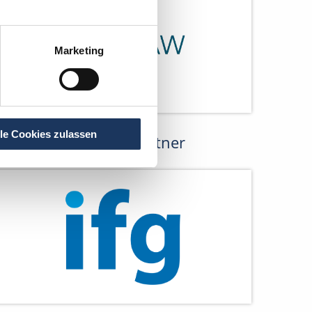
Marketing
lle Cookies zulassen
Netzwerk-Partner