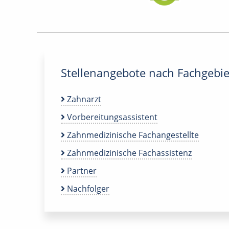
Stellenangebote nach Fachgebie
Zahnarzt
Vorbereitungsassistent
Zahnmedizinische Fachangestellte
Zahnmedizinische Fachassistenz
Partner
Nachfolger