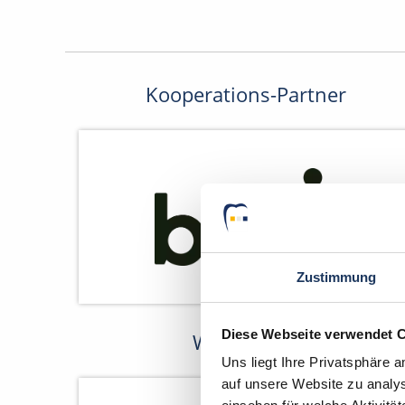
Kooperations-Partner
Zustimmung
Diese Webseite verwendet 
Wir fördern
Uns liegt Ihre Privatsphäre 
auf unsere Website zu analys