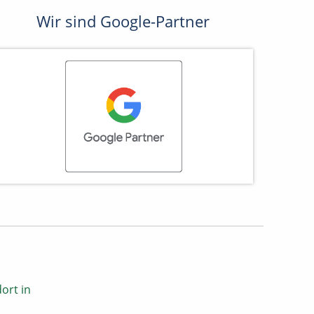
Wir sind Google-Partner
ort in