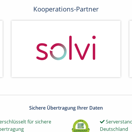
Kooperations-Partner
Sichere Übertragung Ihrer Daten
erschlüsselt für sichere
Serverstand
bertragung
Deutschland