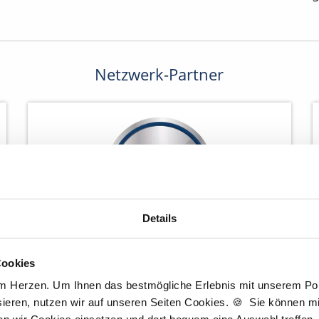
Netzwerk-Partner
Details
Cookies
Wir pflanzen Bäume
am Herzen. Um Ihnen das bestmögliche Erlebnis mit unserem Port
ieren, nutzen wir auf unseren Seiten Cookies. 🍪 Sie können mit