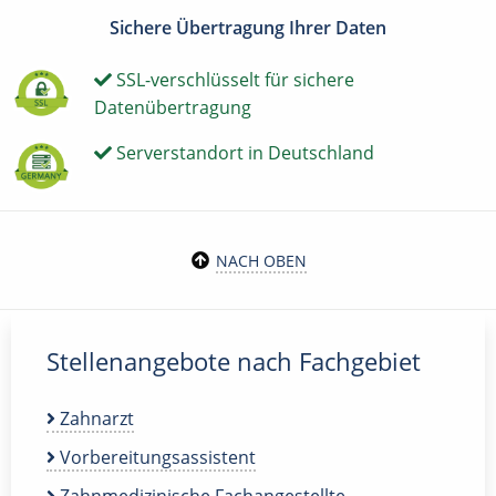
Sichere Übertragung Ihrer Daten
SSL-verschlüsselt für sichere
Datenübertragung
Serverstandort in Deutschland
NACH OBEN
Stellenangebote nach Fachgebiet
Zahnarzt
Vorbereitungsassistent