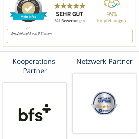
Kooperations-
Netzwerk-Partner
Partner