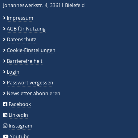
Johanneswerkstr. 4, 33611 Bielefeld
Impressum
AGB für Nutzung
Datenschutz
Cookie-Einstellungen
Barrierefreiheit
Login
Passwort vergessen
Newsletter abonnieren
Facebook
LinkedIn
Instagram
Youtube