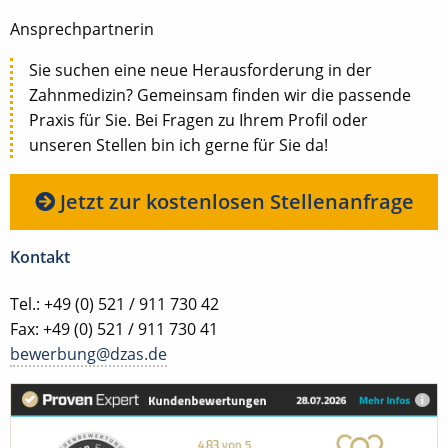
Ansprechpartnerin
Sie suchen eine neue Herausforderung in der
Zahnmedizin? Gemeinsam finden wir die passende
Praxis für Sie. Bei Fragen zu Ihrem Profil oder
unseren Stellen bin ich gerne für Sie da!
Jetzt zur kostenlosen Stellenanfrage
Kontakt
Tel.: +49 (0) 521 / 911 730 42
Fax: +49 (0) 521 / 911 730 41
bewerbung@dzas.de