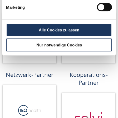
Netzwerk-Partner
Netzwerk-Partner
Marketing
Alle Cookies zulassen
Nur notwendige Cookies
Netzwerk-Partner
Kooperations-
Partner