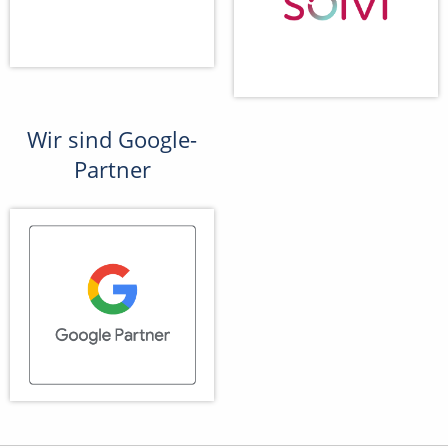
Wir sind Google-
Partner