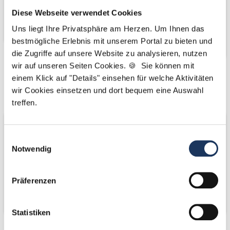
Diese Webseite verwendet Cookies
Uns liegt Ihre Privatsphäre am Herzen. Um Ihnen das
bestmögliche Erlebnis mit unserem Portal zu bieten und
die Zugriffe auf unsere Website zu analysieren, nutzen
wir auf unseren Seiten Cookies. 🍪 Sie können mit
Kooperations-
Kooperations-
einem Klick auf "Details" einsehen für welche Aktivitäten
wir Cookies einsetzen und dort bequem eine Auswahl
Partner
Partner
treffen.
Einwilligungsauswahl
Notwendig
Präferenzen
Statistiken