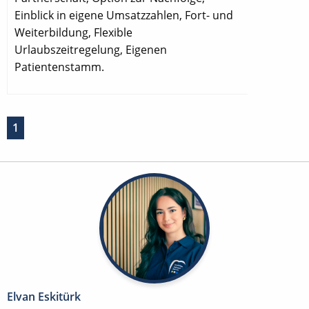
Einblick in eigene Umsatzzahlen, Fort- und
Weiterbildung, Flexible
Urlaubszeitregelung, Eigenen
Patientenstamm.
1
Elvan Eskitürk