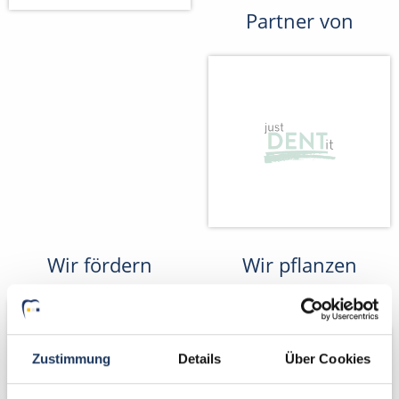
Partner von
Wir fördern
Wir pflanzen
Bäume
Zustimmung
Details
Über Cookies