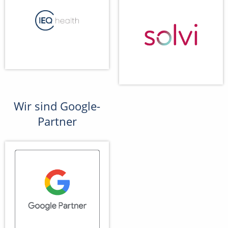
Wir sind Google-
Partner