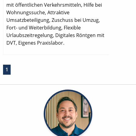
mit öffentlichen Verkehrsmitteln, Hilfe bei
Wohnungssuche, Attraktive
Umsatzbeteiligung, Zuschuss bei Umzug,
Fort- und Weiterbildung, Flexible
Urlaubszeitregelung, Digitales Röntgen mit
DVT, Eigenes Praxislabor.
1