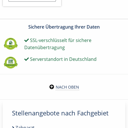
Sichere Übertragung Ihrer Daten
SSL-verschlüsselt für sichere
Datenübertragung
Serverstandort in Deutschland
NACH OBEN
Stellenangebote nach Fachgebiet
Zahnarzt