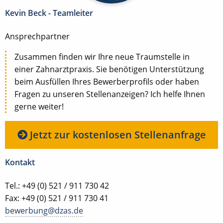
Kevin Beck - Teamleiter
Ansprechpartner
Zusammen finden wir Ihre neue Traumstelle in
einer Zahnarztpraxis. Sie benötigen Unterstützung
beim Ausfüllen Ihres Bewerberprofils oder haben
Fragen zu unseren Stellenanzeigen? Ich helfe Ihnen
gerne weiter!
Jetzt zur kostenlosen Stellenanfrage
Kontakt
Tel.: +49 (0) 521 / 911 730 42
Fax: +49 (0) 521 / 911 730 41
bewerbung@dzas.de