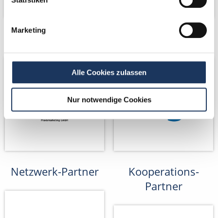
Marketing
Netzwerk-Partner
Netzwerk-Partner
Alle Cookies zulassen
Nur notwendige Cookies
Netzwerk-Partner
Kooperations-
Partner