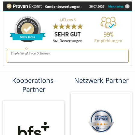
Kooperations-
Netzwerk-Partner
Partner