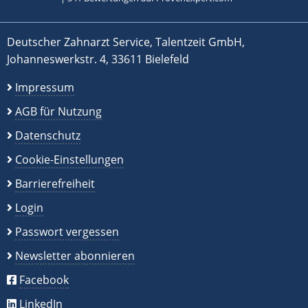
Deutscher Zahnarzt Service, Talentzeit GmbH,
Johanneswerkstr. 4, 33611 Bielefeld
Impressum
AGB für Nutzung
Datenschutz
Cookie-Einstellungen
Barrierefreiheit
Login
Passwort vergessen
Newsletter abonnieren
Facebook
LinkedIn