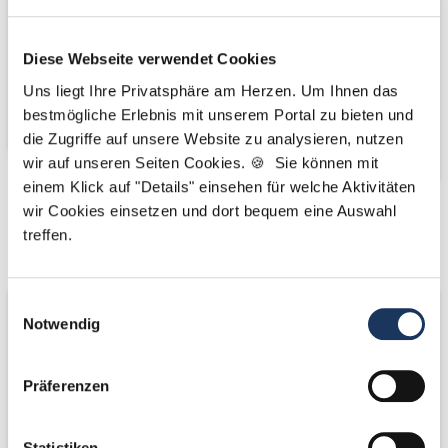
Diese Webseite verwendet Cookies
Uns liegt Ihre Privatsphäre am Herzen. Um Ihnen das
bestmögliche Erlebnis mit unserem Portal zu bieten und
die Zugriffe auf unsere Website zu analysieren, nutzen
wir auf unseren Seiten Cookies. 🍪 Sie können mit
einem Klick auf "Details" einsehen für welche Aktivitäten
wir Cookies einsetzen und dort bequem eine Auswahl
Kooperations-
Kooperations-
treffen.
Partner
Partner
Einwilligungsauswahl
Notwendig
Präferenzen
Statistiken