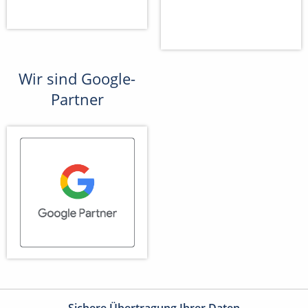
Wir sind Google-
Partner