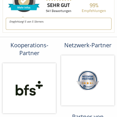
Kooperations-
Netzwerk-Partner
Partner
Partner von