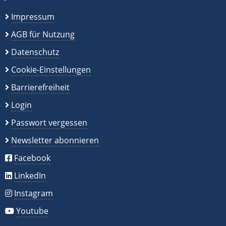
Impressum
AGB für Nutzung
Datenschutz
Cookie-Einstellungen
Barrierefreiheit
Login
Passwort vergessen
Newsletter abonnieren
Facebook
LinkedIn
Instagram
Youtube