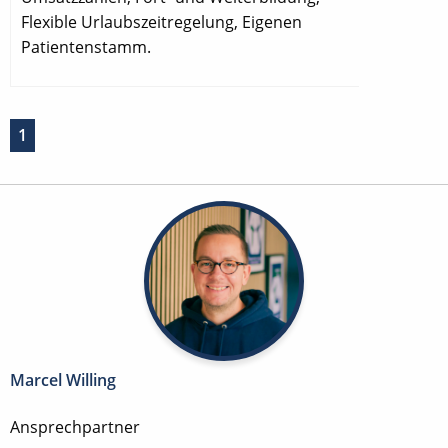
Flexible Urlaubszeitregelung, Eigenen
Patientenstamm.
1
Marcel Willing
Ansprechpartner