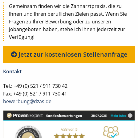
Gemeinsam finden wir die Zahnarztpraxis, die zu
Ihnen und Ihren beruflichen Zielen passt. Wenn Sie
Fragen zu Ihrer Bewerbung oder zu unseren
Jobangeboten haben, stehe ich Ihnen jederzeit zur
Verfügung!
Jetzt zur kostenlosen Stellenanfrage
Kontakt
Tel.: +49 (0) 521 / 911 730 42
Fax: +49 (0) 521 / 911 730 41
bewerbung@dzas.de