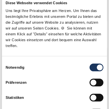
Diese Webseite verwendet Cookies
Uns liegt Ihre Privatsphäre am Herzen. Um Ihnen das
bestmögliche Erlebnis mit unserem Portal zu bieten und
die Zugriffe auf unsere Website zu analysieren, nutzen
wir auf unseren Seiten Cookies. 🍪 Sie können mit
Kooperations-
Kooperations-
einem Klick auf "Details" einsehen für welche Aktivitäten
Partner
Partner
wir Cookies einsetzen und dort bequem eine Auswahl
treffen.
Einwilligungsauswahl
Notwendig
Präferenzen
Statistiken
Netzwerk-Partner
Netzwerk-Partner