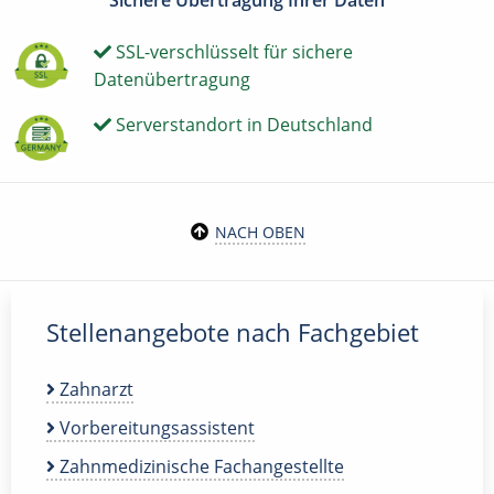
Sichere Übertragung Ihrer Daten
SSL-verschlüsselt für sichere
Datenübertragung
Serverstandort in Deutschland
NACH OBEN
Stellenangebote nach Fachgebiet
Zahnarzt
Vorbereitungsassistent
Zahnmedizinische Fachangestellte