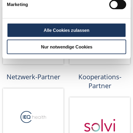
Marketing
Alle Cookies zulassen
Nur notwendige Cookies
Netzwerk-Partner
Kooperations-
Partner