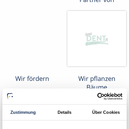
Wir fördern
Wir pflanzen
Bäume
Zustimmung
Details
Über Cookies