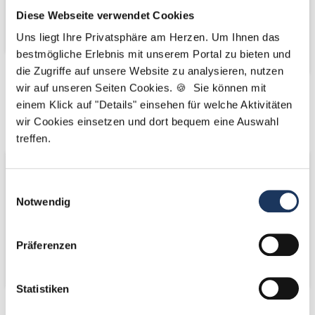
Diese Webseite verwendet Cookies
Uns liegt Ihre Privatsphäre am Herzen. Um Ihnen das
bestmögliche Erlebnis mit unserem Portal zu bieten und
die Zugriffe auf unsere Website zu analysieren, nutzen
wir auf unseren Seiten Cookies. 🍪 Sie können mit
Kooperations-
Kooperations-
einem Klick auf "Details" einsehen für welche Aktivitäten
Partner
Partner
wir Cookies einsetzen und dort bequem eine Auswahl
treffen.
Einwilligungsauswahl
Notwendig
Präferenzen
Statistiken