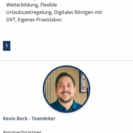
Weiterbildung, Flexible
Urlaubszeitregelung, Digitales Röntgen mit
DVT, Eigenes Praxislabor.
1
Kevin Beck - Teamleiter
Ansprechpartner