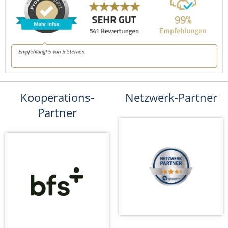
Kooperations-
Netzwerk-Partner
Partner