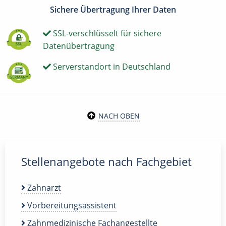
Sichere Übertragung Ihrer Daten
SSL-verschlüsselt für sichere
Datenübertragung
Serverstandort in Deutschland
NACH OBEN
Stellenangebote nach Fachgebiet
Zahnarzt
Vorbereitungsassistent
Zahnmedizinische Fachangestellte