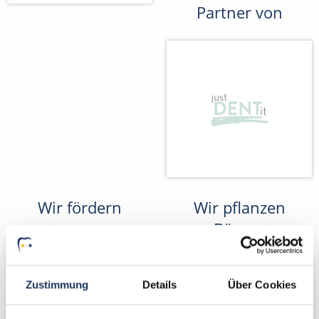
Partner von
Wir fördern
Wir pflanzen
Bäume
Zustimmung
Details
Über Cookies