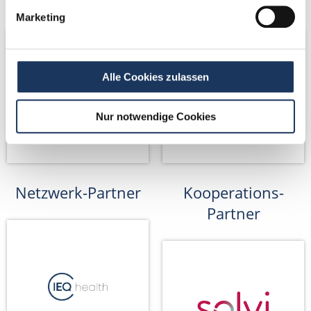
Netzwerk-Partner
Netzwerk-Partner
Marketing
Alle Cookies zulassen
Nur notwendige Cookies
Netzwerk-Partner
Kooperations-
Partner