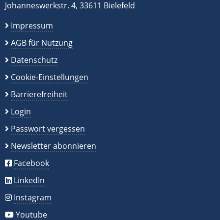
Johanneswerkstr. 4, 33611 Bielefeld
Impressum
AGB für Nutzung
Datenschutz
Cookie-Einstellungen
Barrierefreiheit
Login
Passwort vergessen
Newsletter abonnieren
Facebook
LinkedIn
Instagram
Youtube