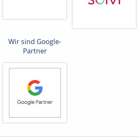
Wir sind Google-
Partner