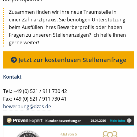
Zusammen finden wir Ihre neue Traumstelle in
einer Zahnarztpraxis. Sie benötigen Unterstützung
beim Ausfüllen Ihres Bewerberprofils oder haben
Fragen zu unseren Stellenanzeigen? Ich helfe Ihnen
gerne weiter!
Jetzt zur kostenlosen Stellenanfrage
Kontakt
Tel.: +49 (0) 521 / 911 730 42
Fax: +49 (0) 521 / 911 730 41
bewerbung@dzas.de