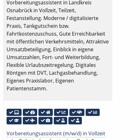
Vorbereitungsassistent in Landkreis
Osnabrück in Vollzeit, Teilzeit,
Festanstellung. Moderne / digitalisierte
Praxis, Tankgutschein bzw.
Fahrtkostenzuschuss, Gute Erreichbarkeit
mit öffentlichen Verkehrsmitteln, Attraktive
Umsatzbeteiligung, Einblick in eigene
Umsatzzahlen, Fort- und Weiterbildung,
Flexible Urlaubszeitregelung, Digitales
Röntgen mit DVT, Lachgasbehandlung,
Eigenes Praxislabor, Eigenen
Patientenstamm.
Vorbereitungsassistent (m/w/d) in Vollzeit