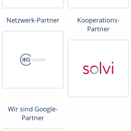
Netzwerk-Partner
Kooperations-
Partner
Wir sind Google-
Partner