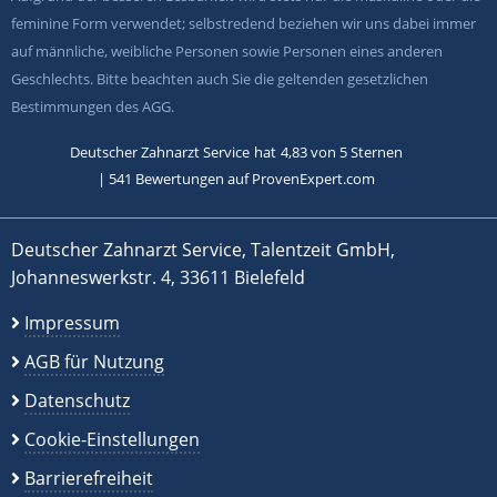
feminine Form verwendet; selbstredend beziehen wir uns dabei immer
auf männliche, weibliche Personen sowie Personen eines anderen
Geschlechts. Bitte beachten auch Sie die geltenden gesetzlichen
Bestimmungen des AGG.
Deutscher Zahnarzt Service
hat
4,83
von
5
Sternen
|
541
Bewertungen auf ProvenExpert.com
Deutscher Zahnarzt Service, Talentzeit GmbH,
Johanneswerkstr. 4, 33611 Bielefeld
Impressum
AGB für Nutzung
Datenschutz
Cookie-Einstellungen
Barrierefreiheit