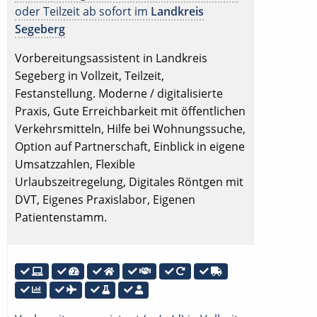
oder Teilzeit ab sofort im
Landkreis
Segeberg
Vorbereitungsassistent in Landkreis
Segeberg in Vollzeit, Teilzeit,
Festanstellung. Moderne / digitalisierte
Praxis, Gute Erreichbarkeit mit öffentlichen
Verkehrsmitteln, Hilfe bei Wohnungssuche,
Option auf Partnerschaft, Einblick in eigene
Umsatzzahlen, Flexible
Urlaubszeitregelung, Digitales Röntgen mit
DVT, Eigenes Praxislabor, Eigenen
Patientenstamm.