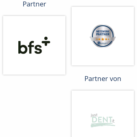
Partner
Partner von