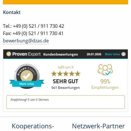
Kontakt
Tel.: +49 (0) 521 / 911 730 42
Fax: +49 (0) 521 / 911 730 41
bewerbung@dzas.de
Kooperations-
Netzwerk-Partner