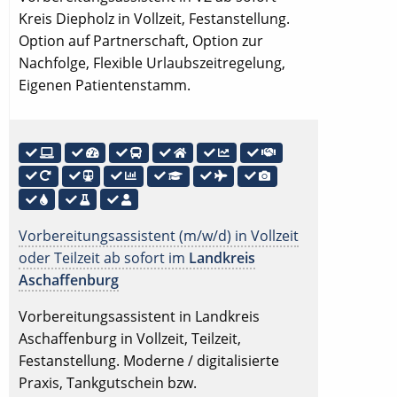
Kreis Diepholz in Vollzeit, Festanstellung.
Option auf Partnerschaft, Option zur
Nachfolge, Flexible Urlaubszeitregelung,
Eigenen Patientenstamm.
Vorbereitungsassistent (m/w/d) in Vollzeit
oder Teilzeit ab sofort im
Landkreis
Aschaffenburg
Vorbereitungsassistent in Landkreis
Aschaffenburg in Vollzeit, Teilzeit,
Festanstellung. Moderne / digitalisierte
Praxis, Tankgutschein bzw.