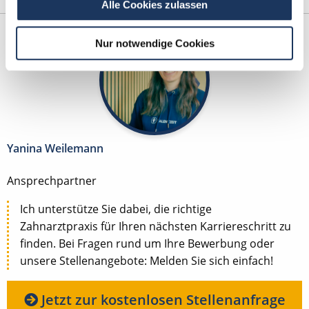
Alle Cookies zulassen
Nur notwendige Cookies
Yanina Weilemann
Ansprechpartner
Ich unterstütze Sie dabei, die richtige
Zahnarztpraxis für Ihren nächsten Karriereschritt zu
finden. Bei Fragen rund um Ihre Bewerbung oder
unsere Stellenangebote: Melden Sie sich einfach!
Jetzt zur kostenlosen Stellenanfrage