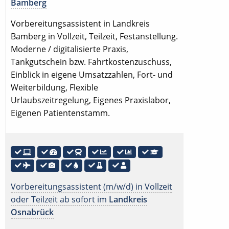
Bamberg
Vorbereitungsassistent in Landkreis
Bamberg in Vollzeit, Teilzeit, Festanstellung.
Moderne / digitalisierte Praxis,
Tankgutschein bzw. Fahrtkostenzuschuss,
Einblick in eigene Umsatzzahlen, Fort- und
Weiterbildung, Flexible
Urlaubszeitregelung, Eigenes Praxislabor,
Eigenen Patientenstamm.
Vorbereitungsassistent (m/w/d) in Vollzeit
oder Teilzeit ab sofort im
Landkreis
Osnabrück