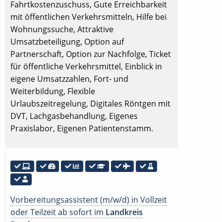
Fahrtkostenzuschuss, Gute Erreichbarkeit
mit öffentlichen Verkehrsmitteln, Hilfe bei
Wohnungssuche, Attraktive
Umsatzbeteiligung, Option auf
Partnerschaft, Option zur Nachfolge, Ticket
für öffentliche Verkehrsmittel, Einblick in
eigene Umsatzzahlen, Fort- und
Weiterbildung, Flexible
Urlaubszeitregelung, Digitales Röntgen mit
DVT, Lachgasbehandlung, Eigenes
Praxislabor, Eigenen Patientenstamm.
Vorbereitungsassistent (m/w/d) in Vollzeit
oder Teilzeit ab sofort im
Landkreis