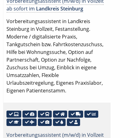
Vorbereitungsassistent (m/w/d) in Vollzeit
ab sofort im
Landkreis Steinburg
Vorbereitungsassistent in Landkreis
Steinburg in Vollzeit, Festanstellung.
Moderne / digitalisierte Praxis,
Tankgutschein bzw. Fahrtkostenzuschuss,
Hilfe bei Wohnungssuche, Option auf
Partnerschaft, Option zur Nachfolge,
Zuschuss bei Umzug, Einblick in eigene
Umsatzzahlen, Flexible
Urlaubszeitregelung, Eigenes Praxislabor,
Eigenen Patientenstamm.
Vorbereitungsassistent (m/w/d) in Vollzeit