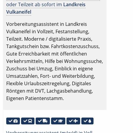
oder Teilzeit ab sofort im
Landkreis
Vulkaneifel
Vorbereitungsassistent in Landkreis
Vulkaneifel in Vollzeit, Festanstellung,
Teilzeit. Moderne / digitalisierte Praxis,
Tankgutschein bzw. Fahrtkostenzuschuss,
Gute Erreichbarkeit mit öffentlichen
Verkehrsmitteln, Hilfe bei Wohnungssuche,
Zuschuss bei Umzug, Einblick in eigene
Umsatzzahlen, Fort- und Weiterbildung,
Flexible Urlaubszeitregelung, Digitales
Röntgen mit DVT, Lachgasbehandlung,
Eigenen Patientenstamm.