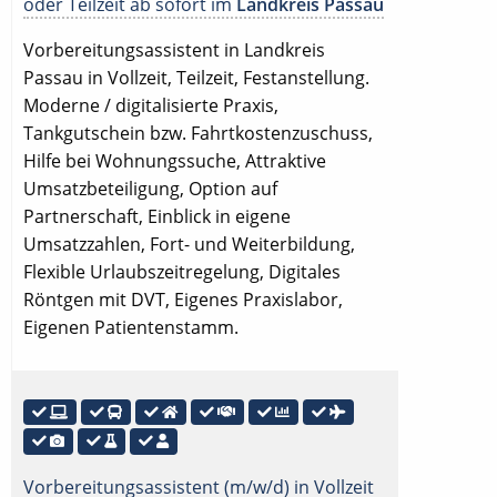
oder Teilzeit ab sofort im
Landkreis Passau
Vorbereitungsassistent in Landkreis
Passau in Vollzeit, Teilzeit, Festanstellung.
Moderne / digitalisierte Praxis,
Tankgutschein bzw. Fahrtkostenzuschuss,
Hilfe bei Wohnungssuche, Attraktive
Umsatzbeteiligung, Option auf
Partnerschaft, Einblick in eigene
Umsatzzahlen, Fort- und Weiterbildung,
Flexible Urlaubszeitregelung, Digitales
Röntgen mit DVT, Eigenes Praxislabor,
Eigenen Patientenstamm.
Vorbereitungsassistent (m/w/d) in Vollzeit