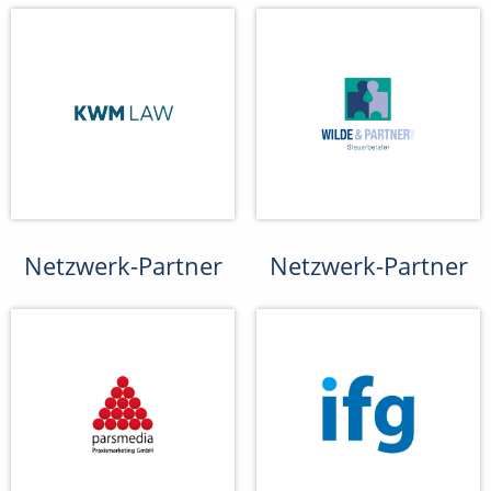
Netzwerk-Partner
Netzwerk-Partner