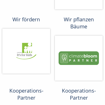
Wir fördern
Wir pflanzen
Bäume
Kooperations-
Kooperations-
Partner
Partner