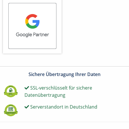
Sichere Übertragung Ihrer Daten
SSL-verschlüsselt für sichere
Datenübertragung
Serverstandort in Deutschland