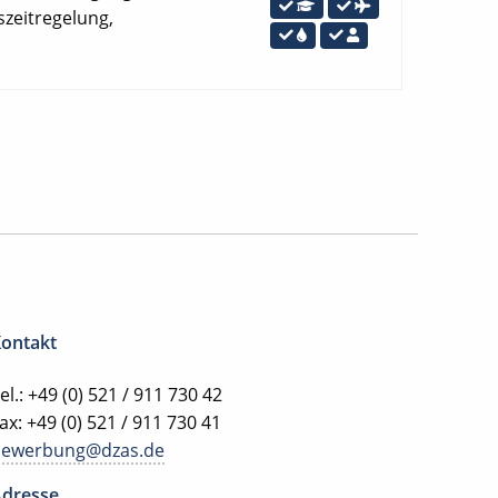
szeitregelung,
ontakt
el.: +49 (0) 521 / 911 730 42
ax: +49 (0) 521 / 911 730 41
bewerbung@dzas.de
dresse