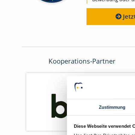
Jetz
Kooperations-Partner
Zustimmung
Diese Webseite verwendet 