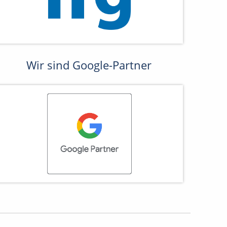
Wir sind Google-Partner