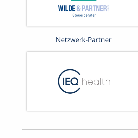
Netzwerk-Partner