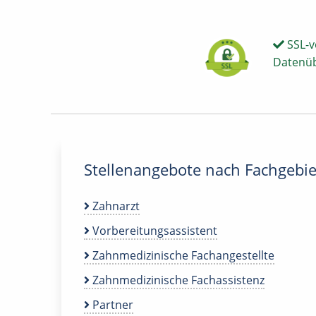
SSL-v
Datenü
Stellenangebote nach Fachgebie
Zahnarzt
Vorbereitungsassistent
Zahnmedizinische Fachangestellte
Zahnmedizinische Fachassistenz
Partner