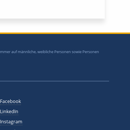
i immer auf männliche, weibliche Personen sowie Personen
Facebook
LinkedIn
Instagram