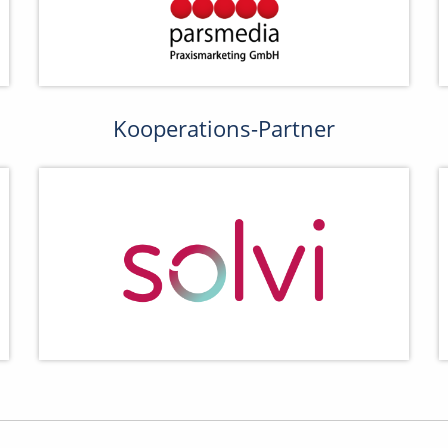
Kooperations-Partner