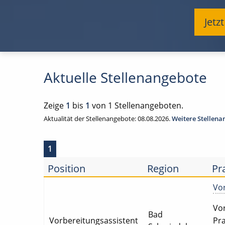
Jetz
Aktuelle Stellenangebote
Zeige
1
bis
1
von 1 Stellenangeboten.
Aktualität der Stellenangebote: 08.08.2026.
Weitere Stellen
1
Position
Region
Pr
Vor
Vor
Bad
Vorbereitungsassistent
Pra