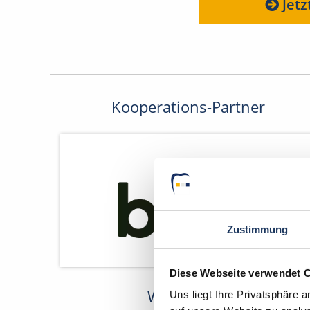
Jetz
Kooperations-Partner
Zustimmung
Diese Webseite verwendet 
Wir fördern
Uns liegt Ihre Privatsphäre 