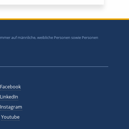
i immer auf männliche, weibliche Personen sowie Personen
Facebook
LinkedIn
Instagram
Youtube