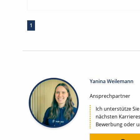
1
Yanina Weilemann
Ansprechpartner
Ich unterstütze Sie
nächsten Karrieres
Bewerbung oder uns