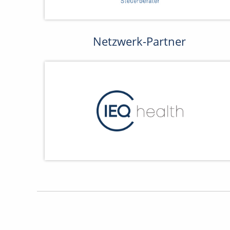
Netzwerk-Partner