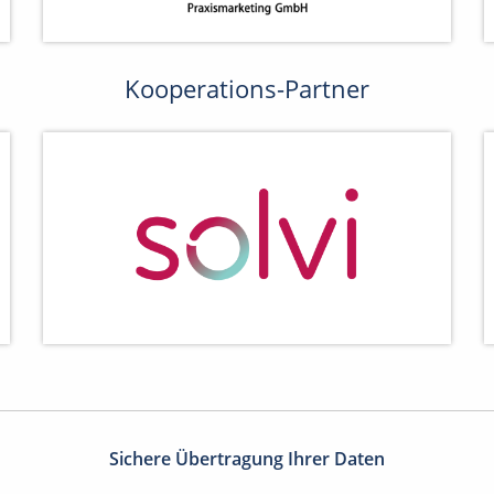
Kooperations-Partner
Sichere Übertragung Ihrer Daten