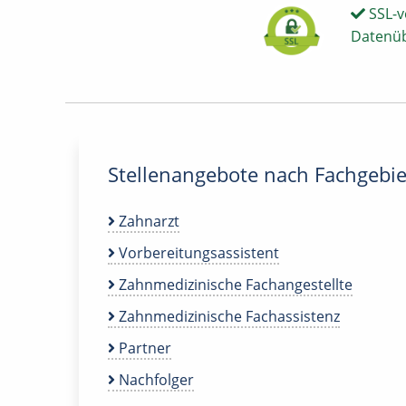
SSL-v
Datenü
Stellenangebote nach Fachgebie
Zahnarzt
Vorbereitungsassistent
Zahnmedizinische Fachangestellte
Zahnmedizinische Fachassistenz
Partner
Nachfolger