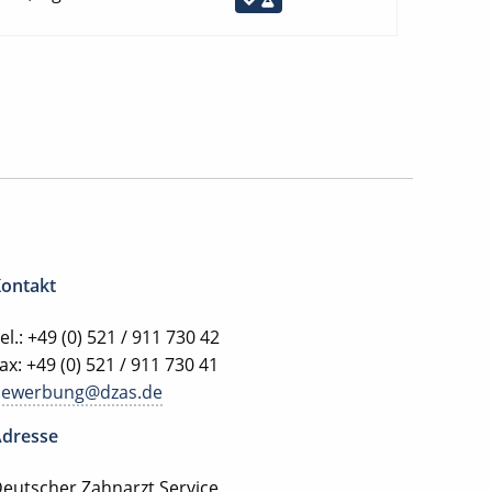
ontakt
el.: +49 (0) 521 / 911 730 42
ax: +49 (0) 521 / 911 730 41
bewerbung@dzas.de
dresse
eutscher Zahnarzt Service