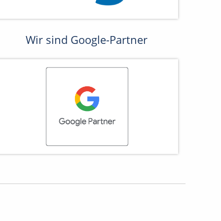
Wir sind Google-Partner