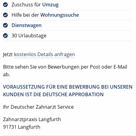
Zuschuss für
Umzug
Hilfe bei der
Wohnungssuche
Dienstwagen
30 Urlaubstage
Jetzt
kostenlos Details anfragen
Bitte sehen Sie von Bewerbungen per Post oder E-Mail
ab.
VORAUSSETZUNG FÜR EINE BEWERBUNG BEI UNSEREN
KUNDEN IST DIE DEUTSCHE APPROBATION
Ihr Deutscher Zahnarzt Service
Zahnarztpraxis Langfurth
91731 Langfurth