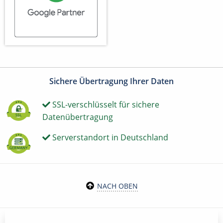
Sichere Übertragung Ihrer Daten
SSL-verschlüsselt für sichere
Datenübertragung
Serverstandort in Deutschland
NACH OBEN