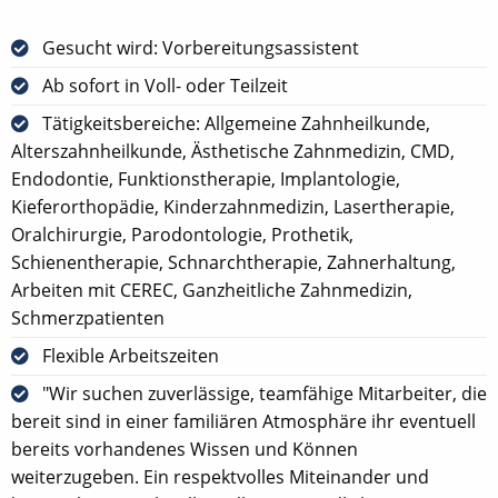
Gesucht wird: Vorbereitungsassistent
Ab sofort in Voll- oder Teilzeit
Tätigkeitsbereiche: Allgemeine Zahnheilkunde,
Alterszahnheilkunde, Ästhetische Zahnmedizin, CMD,
Endodontie, Funktionstherapie, Implantologie,
Kieferorthopädie, Kinderzahnmedizin, Lasertherapie,
Oralchirurgie, Parodontologie, Prothetik,
Schienentherapie, Schnarchtherapie, Zahnerhaltung,
Arbeiten mit CEREC, Ganzheitliche Zahnmedizin,
Schmerzpatienten
Flexible Arbeitszeiten
"Wir suchen zuverlässige, teamfähige Mitarbeiter, die
bereit sind in einer familiären Atmosphäre ihr eventuell
bereits vorhandenes Wissen und Können
weiterzugeben. Ein respektvolles Miteinander und