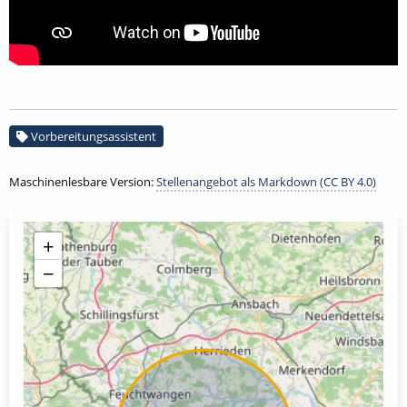
Vorbereitungsassistent
Maschinenlesbare Version:
Stellenangebot als Markdown (CC BY 4.0)
+
−