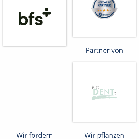
Partner von
Wir fördern
Wir pflanzen