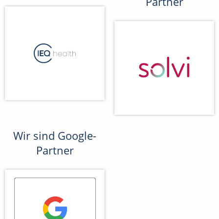
Partner
Wir sind Google-
Partner