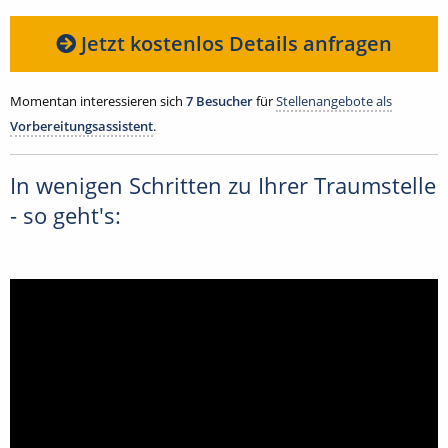
Jetzt kostenlos Details anfragen
Momentan interessieren sich
7 Besucher
für
Stellenangebote als
Vorbereitungsassistent
.
In wenigen Schritten zu Ihrer Traumstelle
- so geht's: