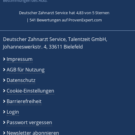
Bestimmungen des AGG.
Deutscher Zahnarzt Service
hat
4,83
von
5
Sternen
|
541
Bewertungen auf ProvenExpert.com
Deutscher Zahnarzt Service, Talentzeit GmbH,
Johanneswerkstr. 4, 33611 Bielefeld
Impressum
AGB für Nutzung
Datenschutz
Cookie-Einstellungen
Barrierefreiheit
Login
Passwort vergessen
Newsletter abonnieren