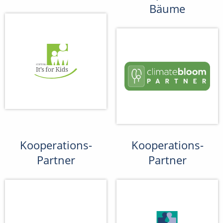
Bäume
Kooperations-
Kooperations-
Partner
Partner