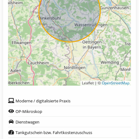
Leaflet | ©
OpenStreetMap
Moderne / digitalisierte Praxis
OP-Mikroskop
Dienstwagen
Tankgutschein bzw. Fahrtkostenzuschuss