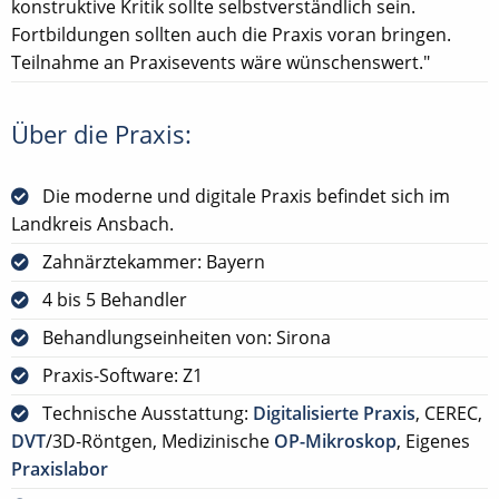
konstruktive Kritik sollte selbstverständlich sein.
Fortbildungen sollten auch die Praxis voran bringen.
Teilnahme an Praxisevents wäre wünschenswert."
Über die Praxis:
Die moderne und digitale Praxis befindet sich im
Landkreis Ansbach.
Zahnärztekammer: Bayern
4 bis 5 Behandler
Behandlungseinheiten von: Sirona
Praxis-Software: Z1
Technische Ausstattung:
Digitalisierte Praxis
, CEREC,
DVT
/3D-Röntgen, Medizinische
OP-Mikroskop
, Eigenes
Praxislabor