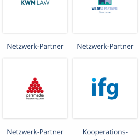
Netzwerk-Partner
Netzwerk-Partner
Netzwerk-Partner
Kooperations-