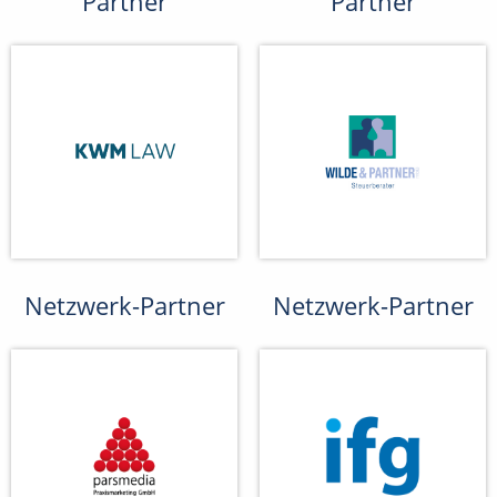
Partner
Partner
Netzwerk-Partner
Netzwerk-Partner