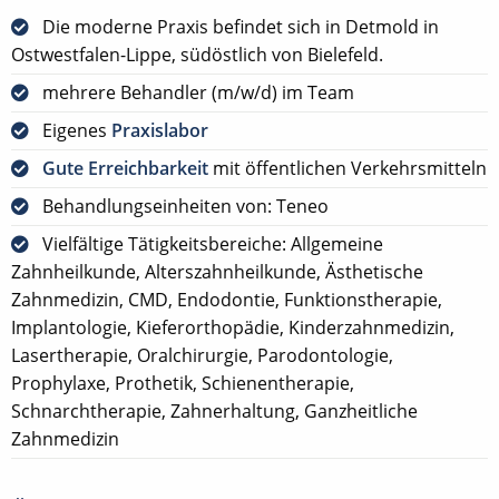
Die moderne Praxis befindet sich in Detmold in
Ostwestfalen-Lippe, südöstlich von Bielefeld.
mehrere Behandler (m/w/d) im Team
Eigenes
Praxislabor
Gute Erreichbarkeit
mit öffentlichen Verkehrsmitteln
Behandlungseinheiten von: Teneo
Vielfältige Tätigkeitsbereiche: Allgemeine
Zahnheilkunde, Alterszahnheilkunde, Ästhetische
Zahnmedizin, CMD, Endodontie, Funktionstherapie,
Implantologie, Kieferorthopädie, Kinderzahnmedizin,
Lasertherapie, Oralchirurgie, Parodontologie,
Prophylaxe, Prothetik, Schienentherapie,
Schnarchtherapie, Zahnerhaltung, Ganzheitliche
Zahnmedizin