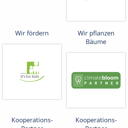
Wir fördern
Wir pflanzen
Bäume
Kooperations-
Kooperations-