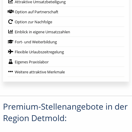
Attraktive Umsatzbeteiligung
Option auf Partnerschaft
Option zur Nachfolge
Einblick in eigene Umsatzzahlen
Fort- und Weiterbildung
Flexible Urlaubszeitregelung
Eigenes Praxislabor
Weitere attraktive Merkmale
Premium-Stellenangebote in der
Region Detmold: