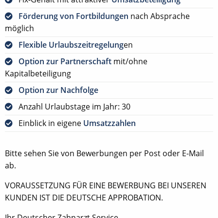
Förderung von Fortbildungen
nach Absprache
möglich
Flexible Urlaubszeitregelung
en
Option zur Partnerschaft
mit/ohne
Kapitalbeteiligung
Option zur Nachfolge
Anzahl Urlaubstage im Jahr: 30
Einblick in eigene
Umsatzzahlen
Bitte sehen Sie von Bewerbungen per Post oder E-Mail
ab.
VORAUSSETZUNG FÜR EINE BEWERBUNG BEI UNSEREN
KUNDEN IST DIE DEUTSCHE APPROBATION.
Ihr Deutscher Zahnarzt Service