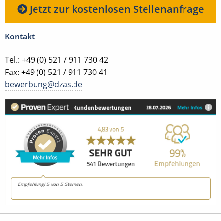
Jetzt zur kostenlosen Stellenanfrage
Kontakt
Tel.: +49 (0) 521 / 911 730 42
Fax: +49 (0) 521 / 911 730 41
bewerbung@dzas.de