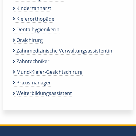
Kinderzahnarzt
Kieferorthopäde
Dentalhygienikerin
Oralchirurg
Zahnmedizinische Verwaltungsassistentin
Zahntechniker
Mund-Kiefer-Gesichtschirurg
Praxismanager
Weiterbildungsassistent