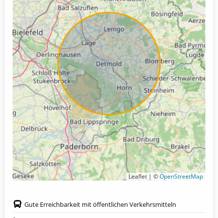
Leaflet | ©
OpenStreetMap
Gute Erreichbarkeit mit öffentlichen Verkehrsmitteln