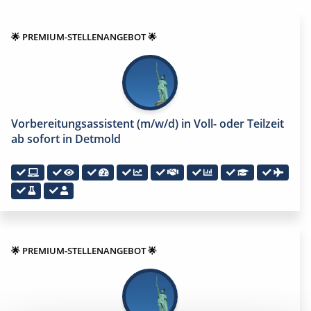
🌟 PREMIUM-STELLENANGEBOT 🌟
Vorbereitungsassistent (m/w/d) in Voll- oder Teilzeit
ab sofort in Detmold
🌟 PREMIUM-STELLENANGEBOT 🌟