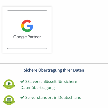
Sichere Übertragung Ihrer Daten
SSL-verschlüsselt für sichere
Datenübertragung
Serverstandort in Deutschland