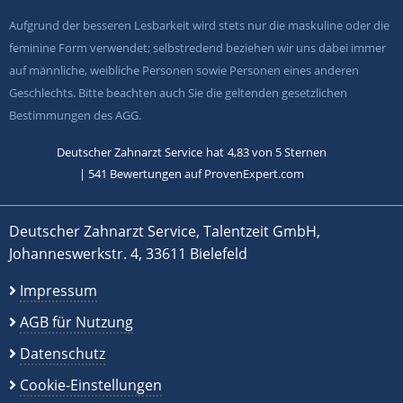
Aufgrund der besseren Lesbarkeit wird stets nur die maskuline oder die
feminine Form verwendet; selbstredend beziehen wir uns dabei immer
auf männliche, weibliche Personen sowie Personen eines anderen
Geschlechts. Bitte beachten auch Sie die geltenden gesetzlichen
Bestimmungen des AGG.
Deutscher Zahnarzt Service
hat
4,83
von
5
Sternen
|
541
Bewertungen auf ProvenExpert.com
Deutscher Zahnarzt Service, Talentzeit GmbH,
Johanneswerkstr. 4, 33611 Bielefeld
Impressum
AGB für Nutzung
Datenschutz
Cookie-Einstellungen