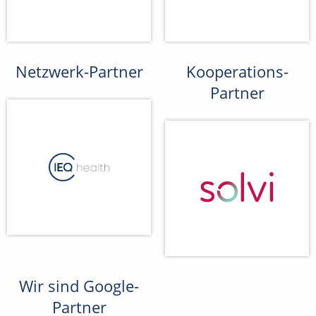
Netzwerk-Partner
Kooperations-
Partner
Wir sind Google-
Partner