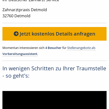
Zahnarztpraxis Detmold
32760 Detmold
Jetzt kostenlos Details anfragen
Momentan interessieren sich
4 Besucher
für
Stellenangebote als
Vorbereitungsassistent
.
In wenigen Schritten zu Ihrer Traumstelle
- so geht's: