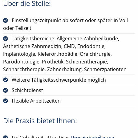
Über die Stelle:
Einstellungszeitpunkt ab sofort oder später in Voll-
oder Teilzeit
Tätigkeitsbereiche: Allgemeine Zahnheilkunde,
Ästhetische Zahnmedizin, CMD, Endodontie,
Implantologie, Kieferorthopädie, Oralchirurgie,
Parodontologie, Prothetik, Schienentherapie,
Schnarchtherapie, Zahnerhaltung, Schmerzpatienten
Weitere Tätigkeitsschwerpunkte möglich
Schichtdienst
Flexible Arbeitszeiten
Die Praxis bietet Ihnen:
Fix-Gehalt mit attraktiver
Umsatzbeteiligung