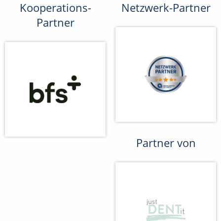
Kooperations-
Netzwerk-Partner
Partner
Partner von