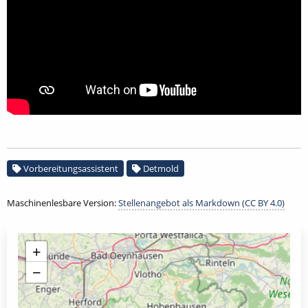
Vorbereitungsassistent
Detmold
Maschinenlesbare Version:
Stellenangebot als Markdown (CC BY 4.0)
+
−